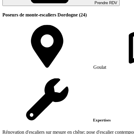
Prendre RDV
Poseurs de monte-escaliers Dordogne (24)
Goulat
Expertises
Rénovation d'escaliers sur mesure en chêne; pose d'escalier contempora