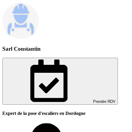
Sarl Constantin
Prendre RDV
Expert de la pose d'escaliers en Dordogne