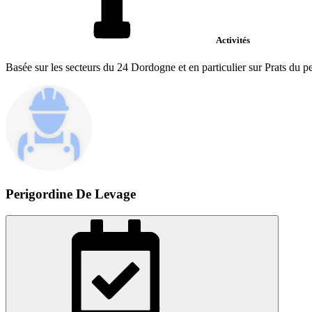
Activités
Basée sur les secteurs du 24 Dordogne et en particulier sur Prats du pe
Perigordine De Levage