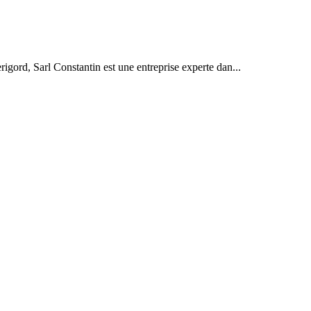
rigord, Sarl Constantin est une entreprise experte dan...