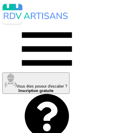
Vous êtes poseur d'escalier ?
Inscription gratuite