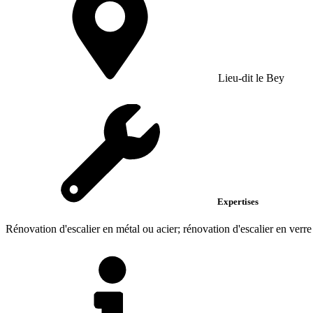
Lieu-dit le Bey
Expertises
Rénovation d'escalier en métal ou acier; rénovation d'escalier en verre