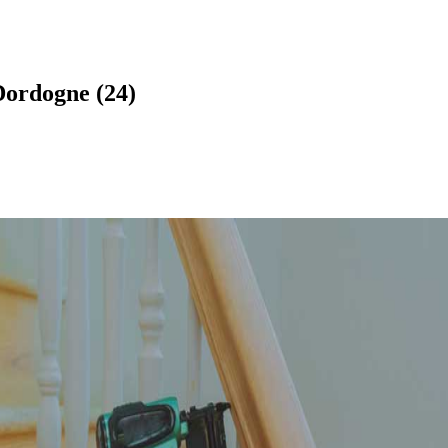
Dordogne (24)