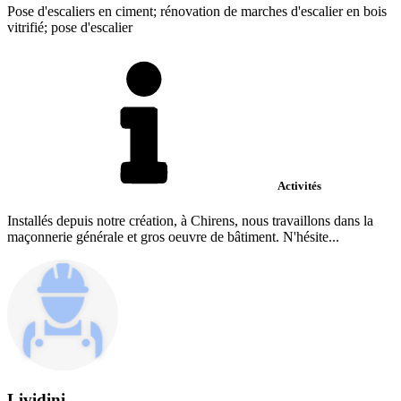
Pose d'escaliers en ciment; rénovation de marches d'escalier en bois
vitrifié; pose d'escalier
Activités
Installés depuis notre création, à Chirens, nous travaillons dans la
maçonnerie générale et gros oeuvre de bâtiment. N'hésite...
Lividini