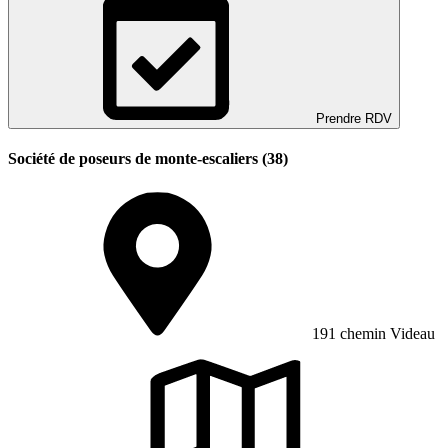
Prendre RDV
Société de poseurs de monte-escaliers (38)
191 chemin Videau