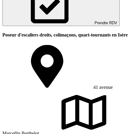
Prendre RDV
Poseur d'escaliers droits, colimaçons, quart-tournants en Isère
41 avenue
Marcellin Berthelot