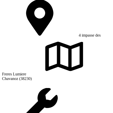
4 impasse des
Freres Lumiere
Chavanoz (38230)