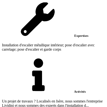
Expertises
Installation d'escalier métallique intérieur; pose d'escalier avec
carrelage; pose d'escalier et garde corps
Activités
Un projet de travaux ? Localisés en Isère, nous sommes l'entreprise
Lividini et nous sommes des experts dans l'installation d...