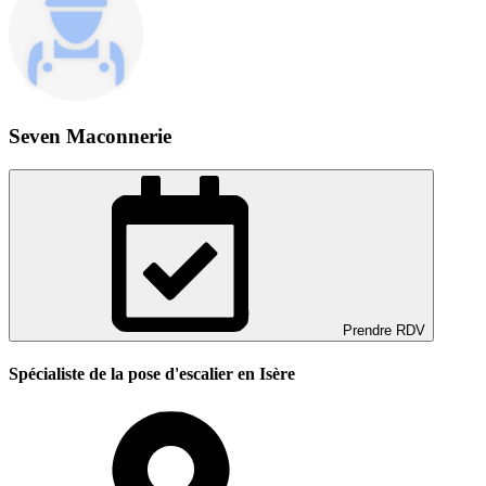
Seven Maconnerie
Prendre RDV
Spécialiste de la pose d'escalier en Isère