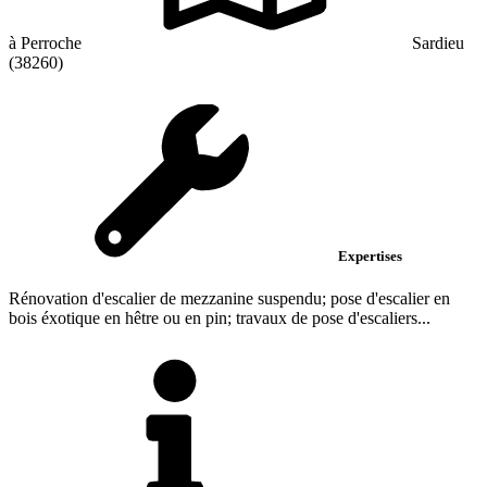
à Perroche
Sardieu
(38260)
Expertises
Rénovation d'escalier de mezzanine suspendu; pose d'escalier en
bois éxotique en hêtre ou en pin; travaux de pose d'escaliers...