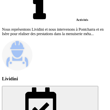
Activités
Nous représentons Lividini et nous intervenons à Pontcharra et en
Isère pour réaliser des prestations dans la menuiserie méta...
Lividini