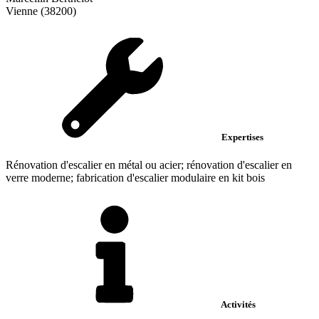
Vienne (38200)
Expertises
Rénovation d'escalier en métal ou acier; rénovation d'escalier en
verre moderne; fabrication d'escalier modulaire en kit bois
Activités