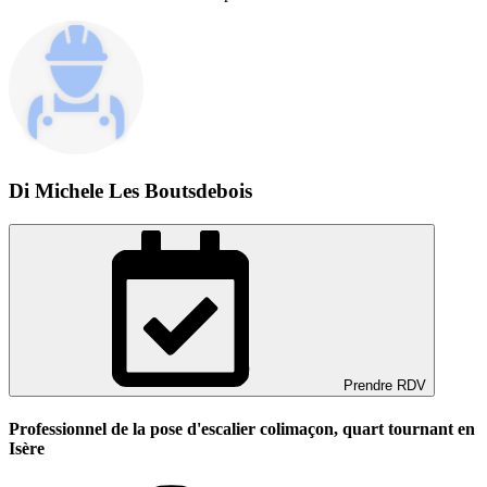
Di Michele Les Boutsdebois
Prendre RDV
Professionnel de la pose d'escalier colimaçon, quart tournant en
Isère