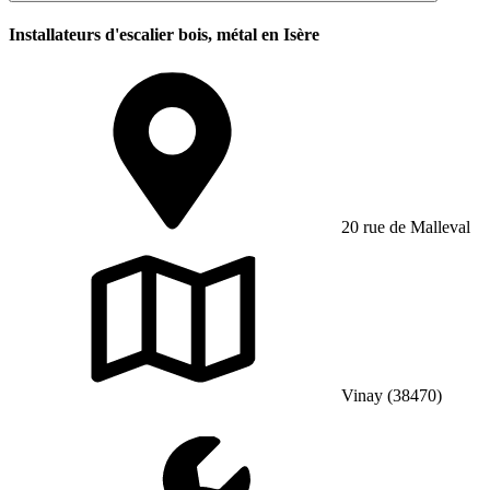
Installateurs d'escalier bois, métal en Isère
20 rue de Malleval
Vinay (38470)