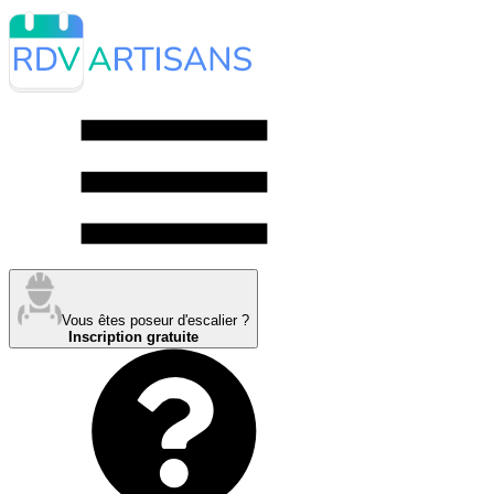
Vous êtes poseur d'escalier ?
Inscription gratuite