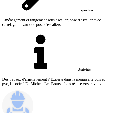
Expertises
Aménagement et rangement sous escalier; pose d'escalier avec
carrelage; travaux de pose d'escaliers
Activités
Des travaux d'aménagement ? Experte dans la menuiserie bois et
pvc, la société Di Michele Les Boutsdebois réalise vos travaux...