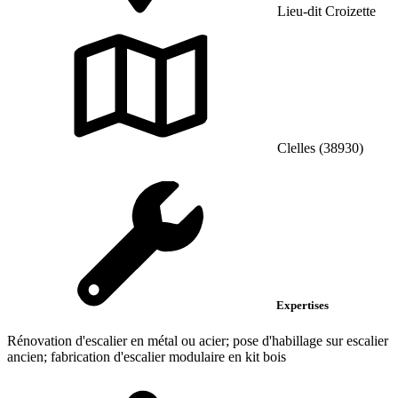
Lieu-dit Croizette
Clelles (38930)
Expertises
Rénovation d'escalier en métal ou acier; pose d'habillage sur escalier
ancien; fabrication d'escalier modulaire en kit bois