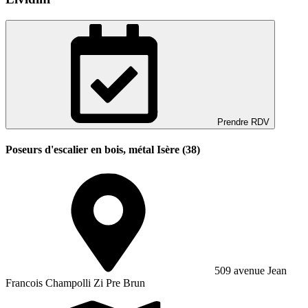
Prendre RDV
Poseurs d'escalier en bois, métal Isère (38)
509 avenue Jean
Francois Champolli Zi Pre Brun