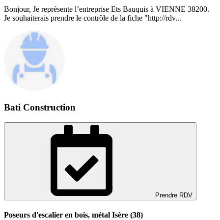
Bonjour, Je représente l’entreprise Ets Bauquis à VIENNE 38200.
Je souhaiterais prendre le contrôle de la fiche "http://rdv...
Bati Construction
Prendre RDV
Poseurs d'escalier en bois, métal Isère (38)