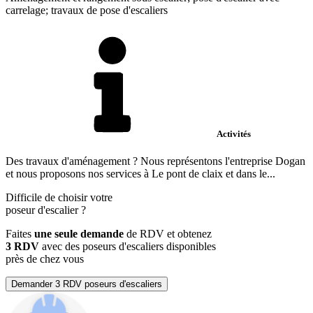
carrelage; travaux de pose d'escaliers
Activités
Des travaux d'aménagement ? Nous représentons l'entreprise Dogan
et nous proposons nos services à Le pont de claix et dans le...
Difficile de choisir votre
poseur d'escalier
?
Faites
une seule demande
de RDV et obtenez
3 RDV
avec des poseurs d'escaliers disponibles
près de chez vous
Demander 3 RDV poseurs d'escaliers