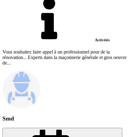
Activités
Vous souhaitez faire appel à un professionnel pour de la
rénovation... Experts dans la maçonnerie générale et gros oeuvre
de...
Smd