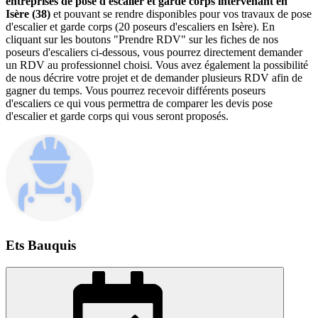
entreprises de pose d'escalier et garde corps intervenant en
Isère (38)
et pouvant se rendre disponibles pour vos travaux de pose
d'escalier et garde corps (20 poseurs d'escaliers en Isère). En
cliquant sur les boutons "Prendre RDV" sur les fiches de nos
poseurs d'escaliers ci-dessous, vous pourrez directement demander
un RDV au professionnel choisi. Vous avez également la possibilité
de nous décrire votre projet et de demander plusieurs RDV afin de
gagner du temps. Vous pourrez recevoir différents poseurs
d'escaliers ce qui vous permettra de comparer les devis pose
d'escalier et garde corps qui vous seront proposés.
Ets Bauquis