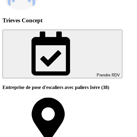
Trieves Concept
Prendre RDV
Entreprise de pose d'escaliers avec paliers Isère (38)