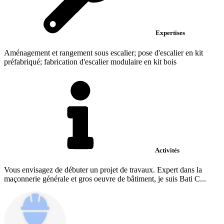
Expertises
Aménagement et rangement sous escalier; pose d'escalier en kit
préfabriqué; fabrication d'escalier modulaire en kit bois
Activités
Vous envisagez de débuter un projet de travaux. Expert dans la
maçonnerie générale et gros oeuvre de bâtiment, je suis Bati C...