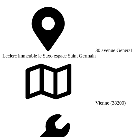
30 avenue General
Leclerc immeuble le Saxo espace Saint Germain
Vienne (38200)