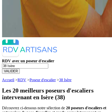
RDV avec un poseur d'escalier
VALIDER
Accueil
>
RDV
>
Poseur d'escalier
>
38 Isère
Les 20 meilleurs
poseurs d'escaliers
intervenant en Isère (38)
Découvrez ci-dessous notre sélection de
20 poseurs d'escaliers et