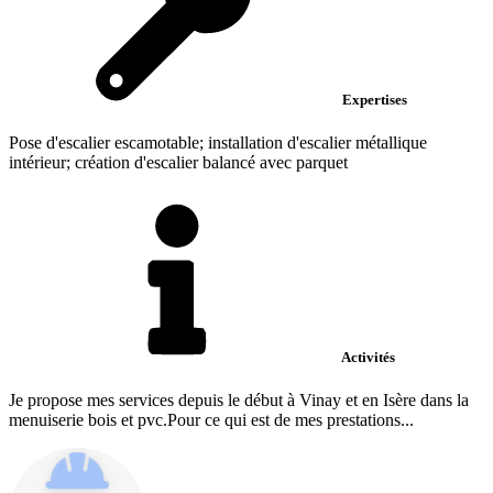
Expertises
Pose d'escalier escamotable; installation d'escalier métallique
intérieur; création d'escalier balancé avec parquet
Activités
Je propose mes services depuis le début à Vinay et en Isère dans la
menuiserie bois et pvc.Pour ce qui est de mes prestations...