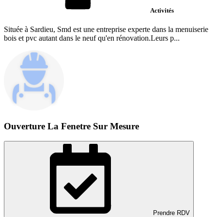
Activités
Située à Sardieu, Smd est une entreprise experte dans la menuiserie
bois et pvc autant dans le neuf qu'en rénovation.Leurs p...
Ouverture La Fenetre Sur Mesure
Prendre RDV