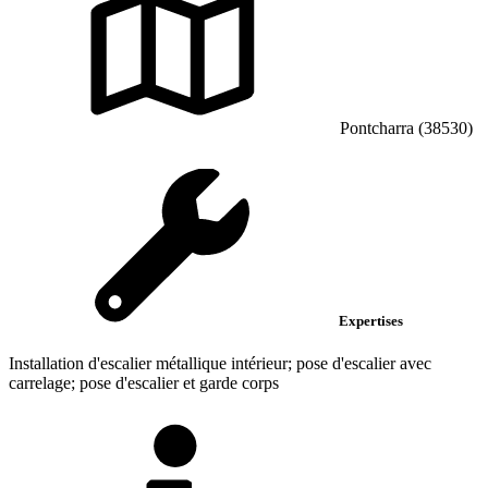
Pontcharra (38530)
Expertises
Installation d'escalier métallique intérieur; pose d'escalier avec
carrelage; pose d'escalier et garde corps