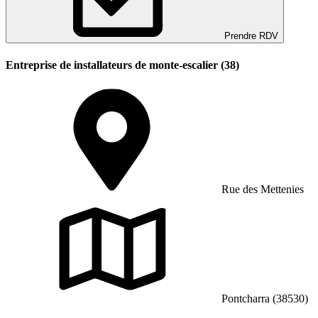
Prendre RDV
Entreprise de installateurs de monte-escalier (38)
Rue des Mettenies
Pontcharra (38530)