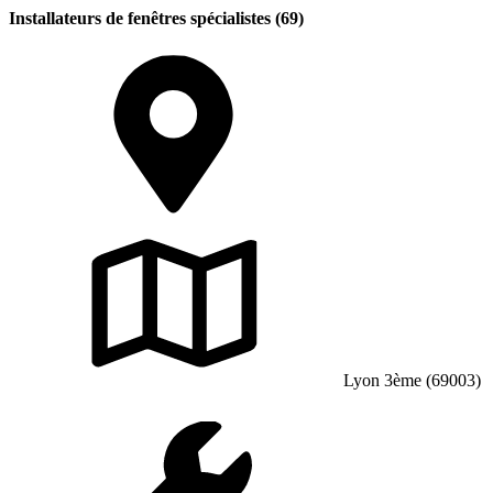
Installateurs de fenêtres spécialistes (69)
Lyon 3ème (69003)