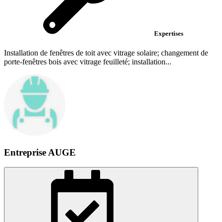
Expertises
Installation de fenêtres de toit avec vitrage solaire; changement de
porte-fenêtres bois avec vitrage feuilleté; installation...
Entreprise AUGE