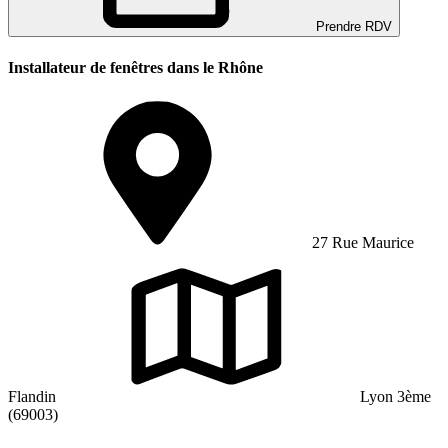
Prendre RDV
Installateur de fenêtres dans le Rhône
27 Rue Maurice
Flandin
Lyon 3ème
(69003)