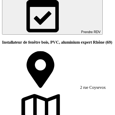
Prendre RDV
Installateur de fenêtre bois, PVC, aluminium expert Rhône (69)
2 rue Coysevox