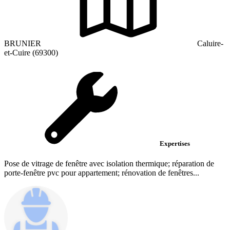
BRUNIER
Caluire-
et-Cuire (69300)
Expertises
Pose de vitrage de fenêtre avec isolation thermique; réparation de
porte-fenêtre pvc pour appartement; rénovation de fenêtres...