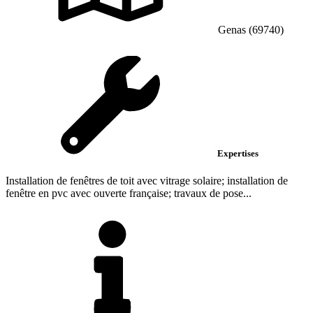
Genas (69740)
Expertises
Installation de fenêtres de toit avec vitrage solaire; installation de
fenêtre en pvc avec ouverte française; travaux de pose...