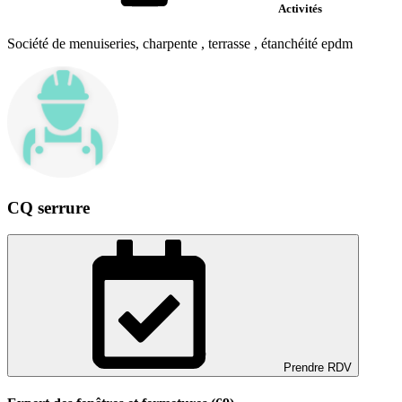
Activités
Société de menuiseries, charpente , terrasse , étanchéité epdm
CQ serrure
Prendre RDV