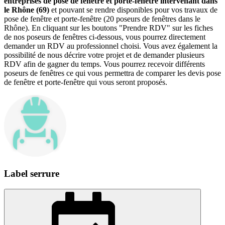
entreprises de pose de fenêtre et porte-fenêtre intervenant dans
le Rhône (69)
et pouvant se rendre disponibles pour vos travaux de
pose de fenêtre et porte-fenêtre (20 poseurs de fenêtres dans le
Rhône). En cliquant sur les boutons "Prendre RDV" sur les fiches
de nos poseurs de fenêtres ci-dessous, vous pourrez directement
demander un RDV au professionnel choisi. Vous avez également la
possibilité de nous décrire votre projet et de demander plusieurs
RDV afin de gagner du temps. Vous pourrez recevoir différents
poseurs de fenêtres ce qui vous permettra de comparer les devis pose
de fenêtre et porte-fenêtre qui vous seront proposés.
Label serrure