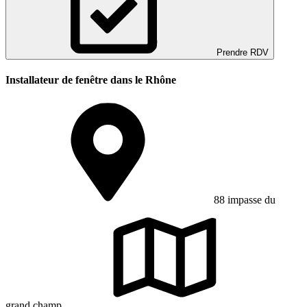
Prendre RDV
Installateur de fenêtre dans le Rhône
88 impasse du
grand champ