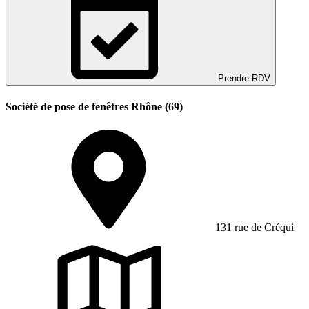
Prendre RDV
Société de pose de fenêtres Rhône (69)
131 rue de Créqui