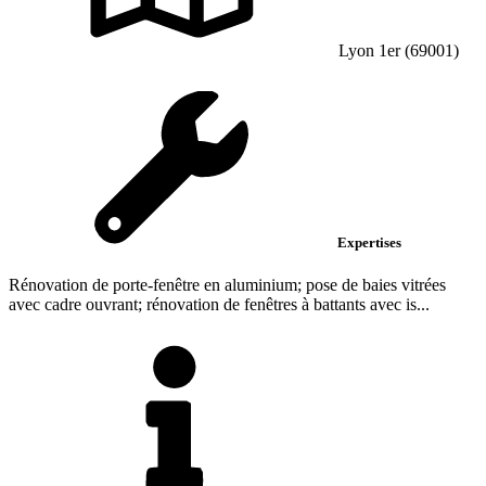
Lyon 1er (69001)
Expertises
Rénovation de porte-fenêtre en aluminium; pose de baies vitrées
avec cadre ouvrant; rénovation de fenêtres à battants avec is...