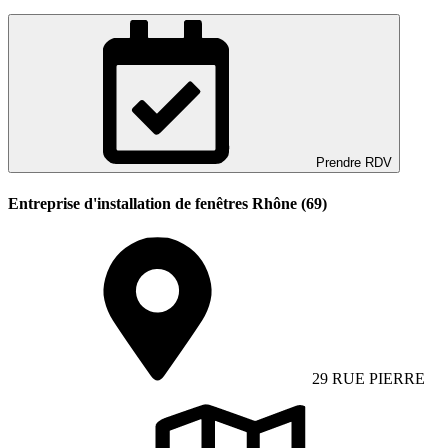
Prendre RDV
Entreprise d'installation de fenêtres Rhône (69)
29 RUE PIERRE