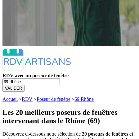
RDV avec un poseur de fenêtre
VALIDER
Accueil
>
RDV
>
Poseur de fenêtre
>
69 Rhône
Les 20 meilleurs
poseurs de fenêtres
intervenant dans le Rhône (69)
Découvrez ci-dessous notre sélection de
20 poseurs de fenêtres et