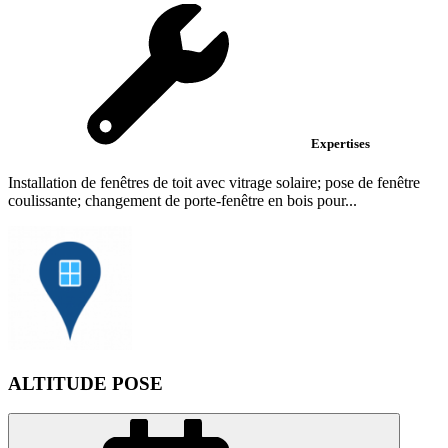
Expertises
Installation de fenêtres de toit avec vitrage solaire; pose de fenêtre
coulissante; changement de porte-fenêtre en bois pour...
ALTITUDE POSE