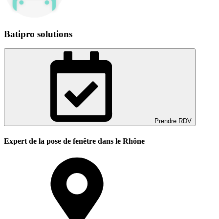
Batipro solutions
Prendre RDV
Expert de la pose de fenêtre dans le Rhône