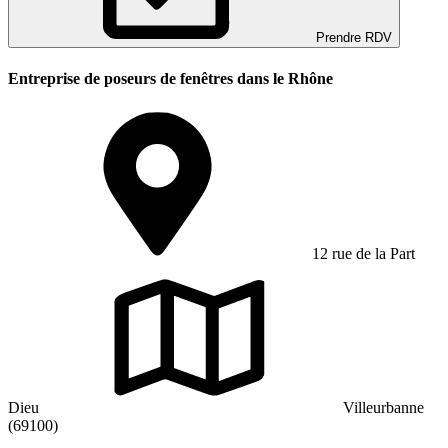
Prendre RDV
Entreprise de poseurs de fenêtres dans le Rhône
12 rue de la Part
Dieu
Villeurbanne
(69100)