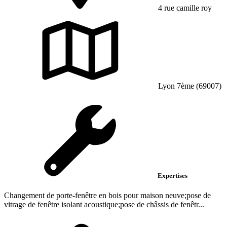
4 rue camille roy
Lyon 7ème (69007)
Expertises
Changement de porte-fenêtre en bois pour maison neuve;pose de
vitrage de fenêtre isolant acoustique;pose de châssis de fenêtr...