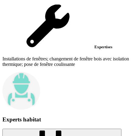
Expertises
Installations de fenêtres; changement de fenêtre bois avec isolation
thermique; pose de fenêtre coulissante
Experts habitat