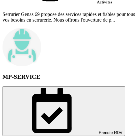
Activités
Serrurier Genas 69 propose des services rapides et fiables pour tous
vos besoins en serrurerie. Nous offrons l'ouverture de p...
MP-SERVICE
Prendre RDV