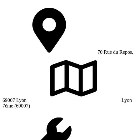
70 Rue du Repos,
69007 Lyon
Lyon
7ème (69007)