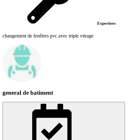
Expertises
changement de fenêtres pvc avec triple vitrage
general de batiment