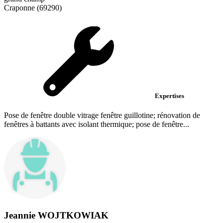
Craponne (69290)
Expertises
Pose de fenêtre double vitrage fenêtre guillotine; rénovation de
fenêtres à battants avec isolant thermique; pose de fenêtre...
Jeannie WOJTKOWIAK