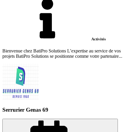
Activités
Bienvenue chez BatiPro Solutions L’expertise au service de vos
projets BatiPro Solutions se positionne comme votre partenaire...
Serrurier Genas 69