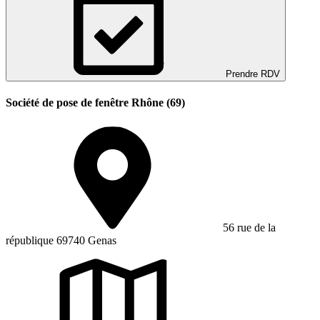
Prendre RDV
Société de pose de fenêtre Rhône (69)
56 rue de la
république 69740 Genas