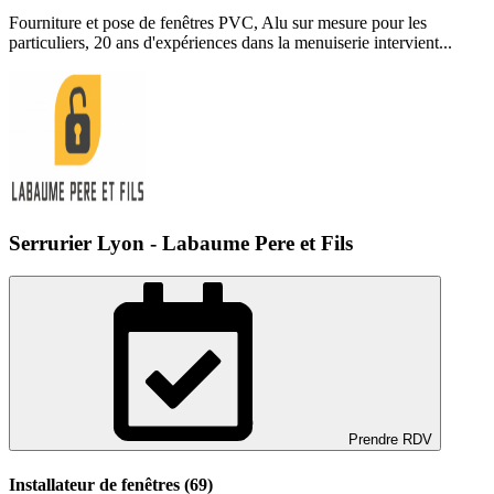
Fourniture et pose de fenêtres PVC, Alu sur mesure pour les
particuliers, 20 ans d'expériences dans la menuiserie intervient...
Serrurier Lyon - Labaume Pere et Fils
Prendre RDV
Installateur de fenêtres (69)