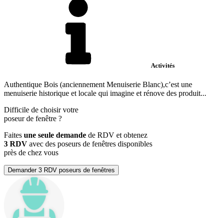
Activités
Authentique Bois (anciennement Menuiserie Blanc),c’est une
menuiserie historique et locale qui imagine et rénove des produit...
Difficile de choisir votre
poseur de fenêtre
?
Faites
une seule demande
de RDV et obtenez
3 RDV
avec des poseurs de fenêtres disponibles
près de chez vous
Demander 3 RDV poseurs de fenêtres