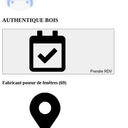
AUTHENTIQUE BOIS
Prendre RDV
Fabricant poseur de fenêtres (69)