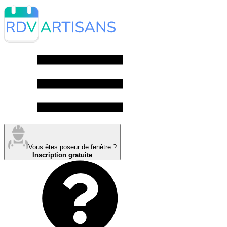
Vous êtes poseur de fenêtre ?
Inscription gratuite