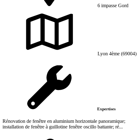
6 impasse Gord
Lyon 4ème (69004)
Expertises
Rénovation de fenêtre en aluminium horizontale panoramique;
installation de fenêtre à guillotine fenêtre oscillo battante; ré...