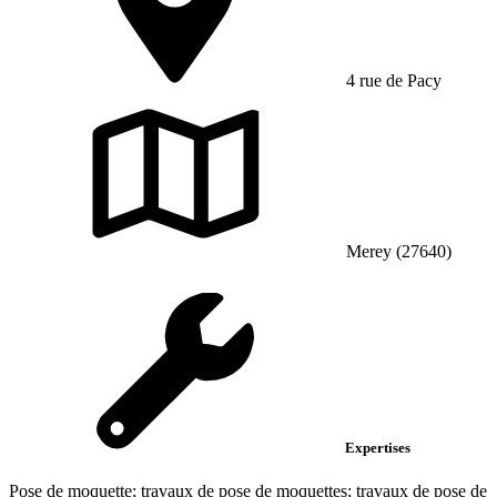
4 rue de Pacy
Merey (27640)
Expertises
Pose de moquette; travaux de pose de moquettes; travaux de pose de