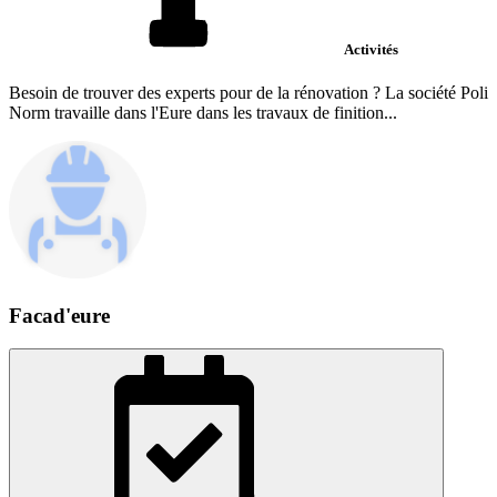
Activités
Besoin de trouver des experts pour de la rénovation ? La société Poli
Norm travaille dans l'Eure dans les travaux de finition...
Facad'eure