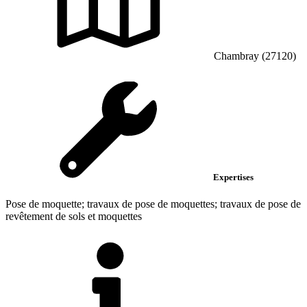
Chambray (27120)
Expertises
Pose de moquette; travaux de pose de moquettes; travaux de pose de
revêtement de sols et moquettes