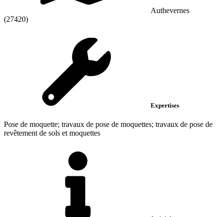
Authevernes
(27420)
Expertises
Pose de moquette; travaux de pose de moquettes; travaux de pose de
revêtement de sols et moquettes