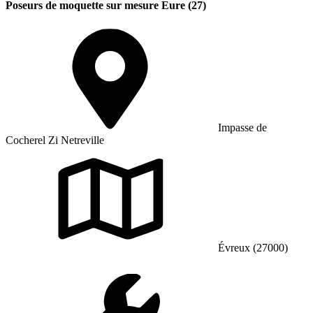
Poseurs de moquette sur mesure Eure (27)
Impasse de
Cocherel Zi Netreville
Évreux (27000)