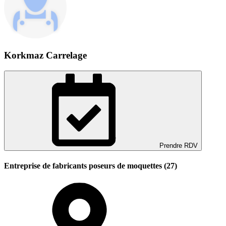
Korkmaz Carrelage
Prendre RDV
Entreprise de fabricants poseurs de moquettes (27)