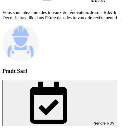
Activités
Vous souhaitez faire des travaux de rénovation. Je suis Rd&dc
Deco. Je travaille dans l'Eure dans les travaux de revêtement d...
Pmdt Sarl
Prendre RDV