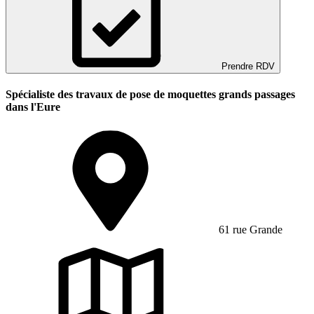
Prendre RDV
Spécialiste des travaux de pose de moquettes grands passages
dans l'Eure
61 rue Grande