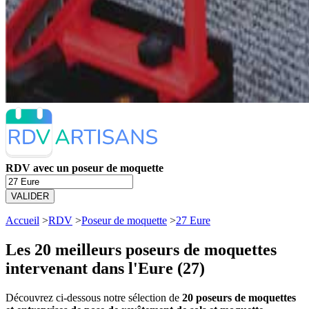
RDV avec un poseur de moquette
VALIDER
Accueil
>
RDV
>
Poseur de moquette
>
27 Eure
Les 20 meilleurs
poseurs de moquettes
intervenant dans l'Eure (27)
Découvrez ci-dessous notre sélection de
20 poseurs de moquettes