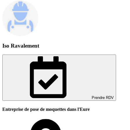
Iso Ravalement
Prendre RDV
Entreprise de pose de moquettes dans l'Eure