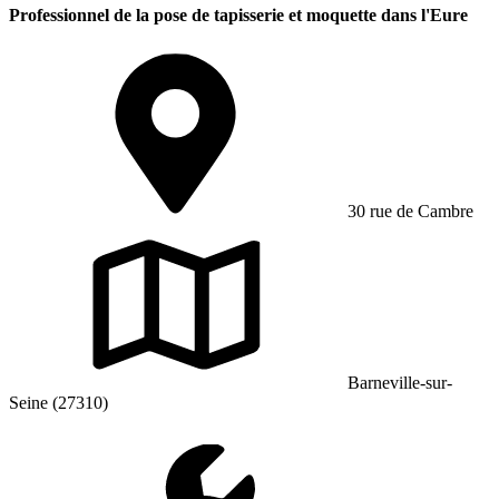
Professionnel de la pose de tapisserie et moquette dans l'Eure
30 rue de Cambre
Barneville-sur-
Seine (27310)