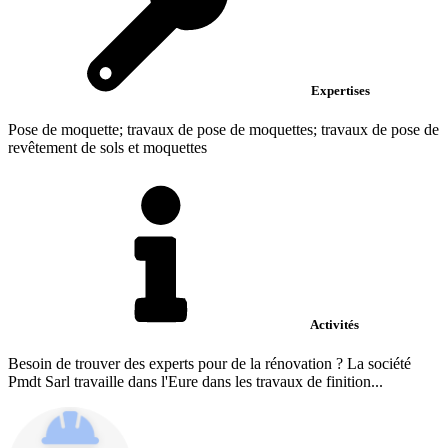
Expertises
Pose de moquette; travaux de pose de moquettes; travaux de pose de
revêtement de sols et moquettes
Activités
Besoin de trouver des experts pour de la rénovation ? La société
Pmdt Sarl travaille dans l'Eure dans les travaux de finition...