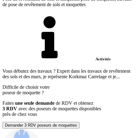
de pose de revêtement de sols et moquettes
Activités
Vous débutez des travaux ? Expert dans les travaux de revêtement
des sols et des murs, je représente Korkmaz Carrelage et je...
Difficile de choisir votre
poseur de moquette
?
Faites
une seule demande
de RDV et obtenez
3 RDV
avec des poseurs de moquettes disponibles
près de chez vous
Demander 3 RDV poseurs de moquettes