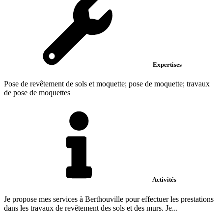
Expertises
Pose de revêtement de sols et moquette; pose de moquette; travaux
de pose de moquettes
Activités
Je propose mes services à Berthouville pour effectuer les prestations
dans les travaux de revêtement des sols et des murs. Je...