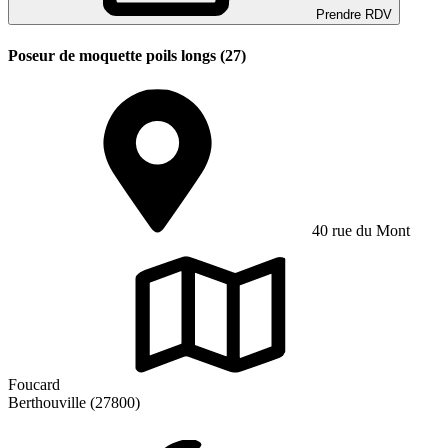
Prendre RDV
Poseur de moquette poils longs (27)
40 rue du Mont
Foucard
Berthouville (27800)