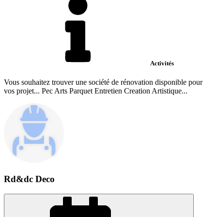
Activités
Vous souhaitez trouver une société de rénovation disponible pour
vos projet... Pec Arts Parquet Entretien Creation Artistique...
Rd&dc Deco