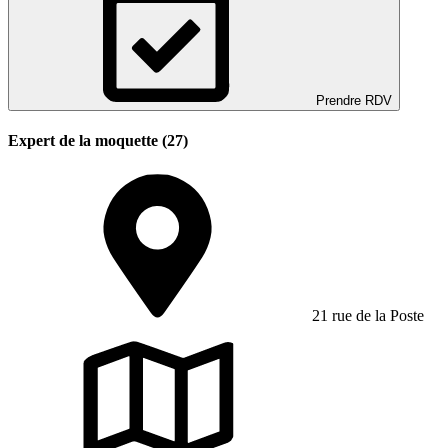
Prendre RDV
Expert de la moquette (27)
21 rue de la Poste