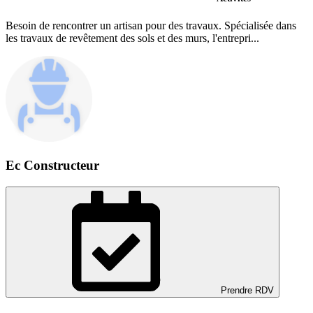
Besoin de rencontrer un artisan pour des travaux. Spécialisée dans
les travaux de revêtement des sols et des murs, l'entrepri...
Ec Constructeur
Prendre RDV