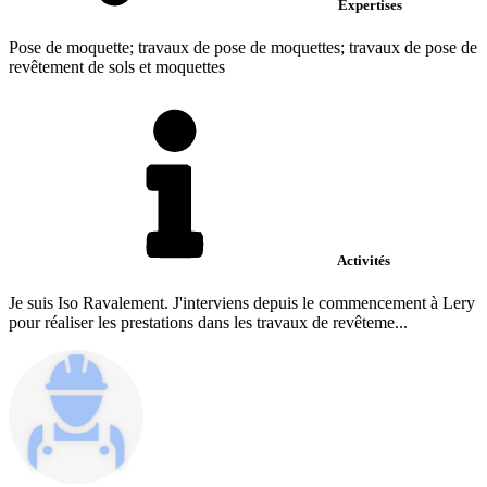
Expertises
Pose de moquette; travaux de pose de moquettes; travaux de pose de
revêtement de sols et moquettes
Activités
Je suis Iso Ravalement. J'interviens depuis le commencement à Lery
pour réaliser les prestations dans les travaux de revêteme...