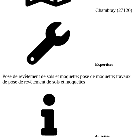
Chambray (27120)
Expertises
Pose de revêtement de sols et moquette; pose de moquette; travaux
de pose de revêtement de sols et moquettes
Activités