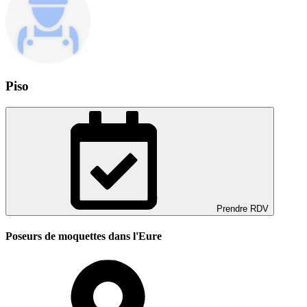
Piso
Prendre RDV
Poseurs de moquettes dans l'Eure