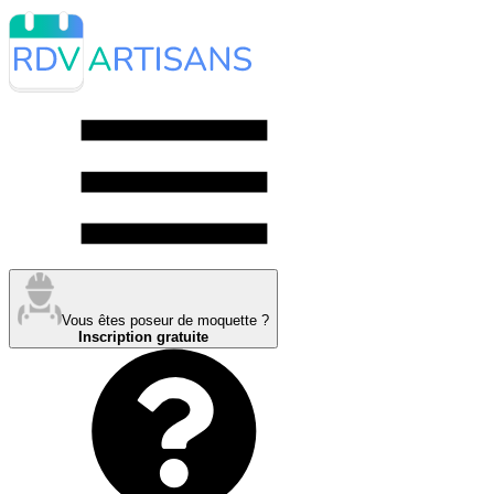
Vous êtes poseur de moquette ?
Inscription gratuite