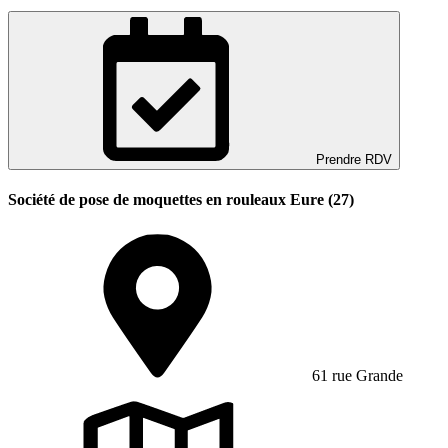
Prendre RDV
Société de pose de moquettes en rouleaux Eure (27)
61 rue Grande