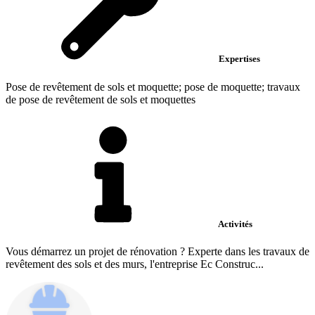
Expertises
Pose de revêtement de sols et moquette; pose de moquette; travaux
de pose de revêtement de sols et moquettes
Activités
Vous démarrez un projet de rénovation ? Experte dans les travaux de
revêtement des sols et des murs, l'entreprise Ec Construc...