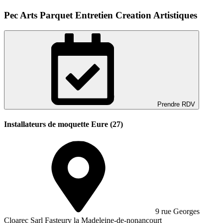
Pec Arts Parquet Entretien Creation Artistiques
Prendre RDV
Installateurs de moquette Eure (27)
9 rue Georges
Cloarec Sarl Fasteury la Madeleine-de-nonancourt