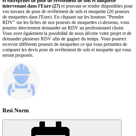
et entreprises de pose de revêtement de sols et moquette
intervenant dans l'Eure (27)
et pouvant se rendre disponibles pour
vos travaux de pose de revêtement de sols et moquette (20 poseurs
de moquettes dans l'Eure). En cliquant sur les boutons "Prendre
RDV" sur les fiches de nos poseurs de moquettes ci-dessous, vous
pourrez directement demander un RDV au professionnel choisi.
Vous avez également la possibilité de nous décrire votre projet et de
demander plusieurs RDV afin de gagner du temps. Vous pourrez
recevoir différents poseurs de moquettes ce qui vous permettra de
comparer les devis pose de revêtement de sols et moquette qui vous
seront proposés.
Resi Norm