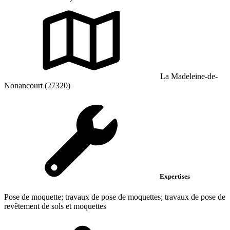
La Madeleine-de-
Nonancourt (27320)
Expertises
Pose de moquette; travaux de pose de moquettes; travaux de pose de
revêtement de sols et moquettes