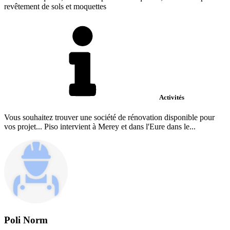
revêtement de sols et moquettes
Activités
Vous souhaitez trouver une société de rénovation disponible pour
vos projet... Piso intervient à Merey et dans l'Eure dans le...
Poli Norm