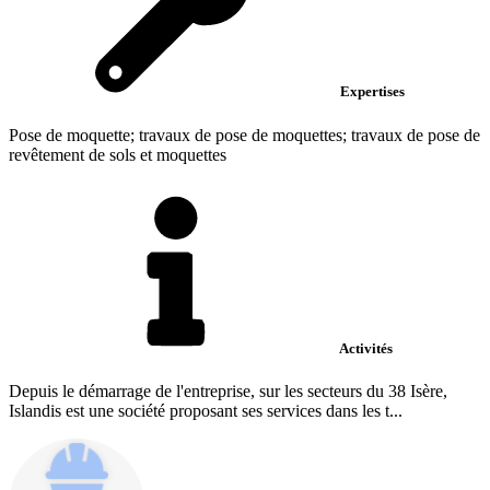
Expertises
Pose de moquette; travaux de pose de moquettes; travaux de pose de
revêtement de sols et moquettes
Activités
Depuis le démarrage de l'entreprise, sur les secteurs du 38 Isère,
Islandis est une société proposant ses services dans les t...