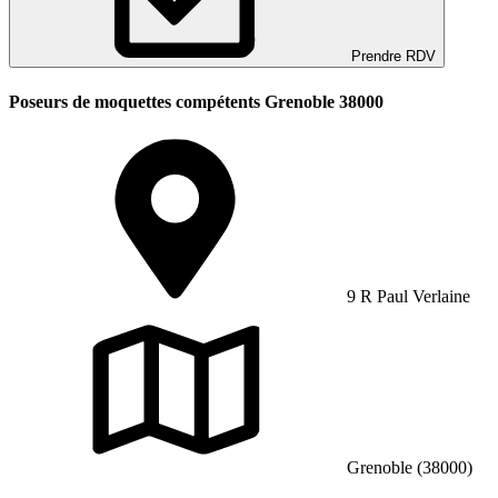
Prendre RDV
Poseurs de moquettes compétents Grenoble 38000
9 R Paul Verlaine
Grenoble (38000)