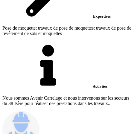
Expertises
Pose de moquette; travaux de pose de moquettes; travaux de pose de
revêtement de sols et moquettes
Activités
Nous sommes Avenir Carrelage et nous intervenons sur les secteurs
du 38 Isère pour réaliser des prestations dans les travaux...