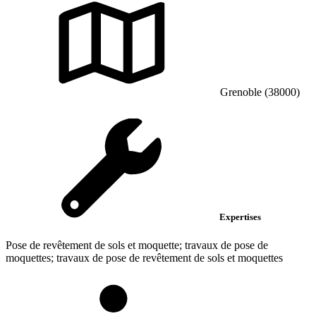
Grenoble (38000)
Expertises
Pose de revêtement de sols et moquette; travaux de pose de
moquettes; travaux de pose de revêtement de sols et moquettes