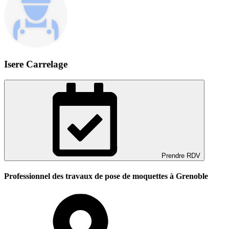
Isere Carrelage
Prendre RDV
Professionnel des travaux de pose de moquettes à Grenoble