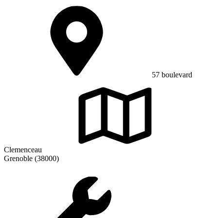
57 boulevard
Clemenceau
Grenoble (38000)