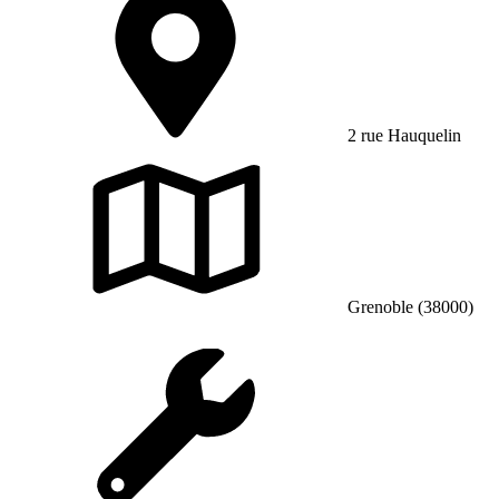
2 rue Hauquelin
Grenoble (38000)