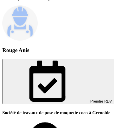
Rouge Anis
Prendre RDV
Société de travaux de pose de moquette coco à Grenoble