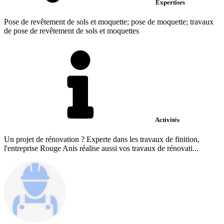
Expertises
Pose de revêtement de sols et moquette; pose de moquette; travaux
de pose de revêtement de sols et moquettes
Activités
Un projet de rénovation ? Experte dans les travaux de finition,
l'entreprise Rouge Anis réalise aussi vos travaux de rénovati...