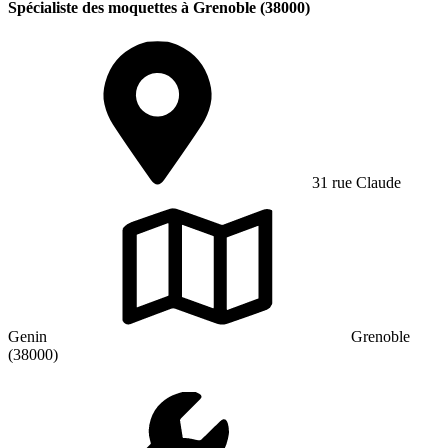
Spécialiste des moquettes à Grenoble (38000)
31 rue Claude
Genin
Grenoble
(38000)