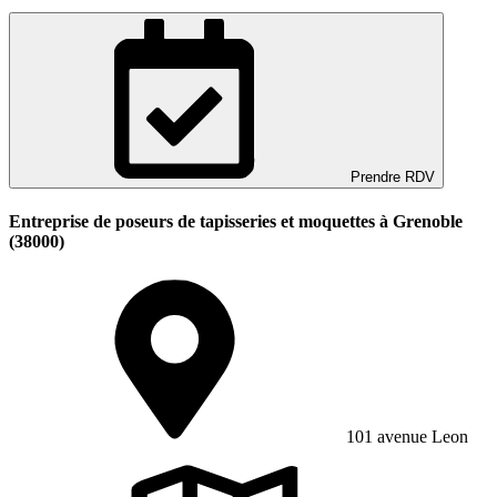
Prendre RDV
Entreprise de poseurs de tapisseries et moquettes à Grenoble
(38000)
101 avenue Leon