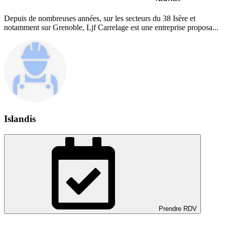
Depuis de nombreuses années, sur les secteurs du 38 Isère et
notamment sur Grenoble, Ljf Carrelage est une entreprise proposa...
Islandis
Prendre RDV