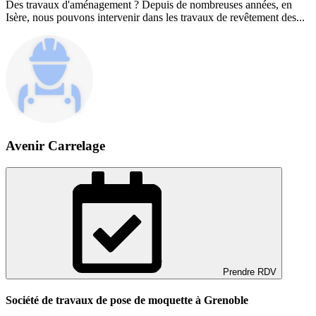
Des travaux d'aménagement ? Depuis de nombreuses années, en
Isère, nous pouvons intervenir dans les travaux de revêtement des...
Avenir Carrelage
Prendre RDV
Société de travaux de pose de moquette à Grenoble