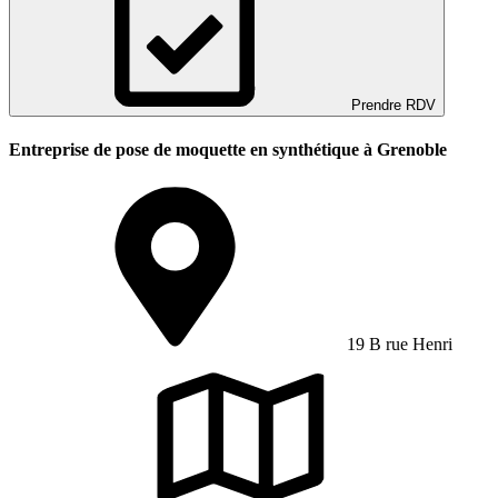
Prendre RDV
Entreprise de pose de moquette en synthétique à Grenoble
19 B rue Henri