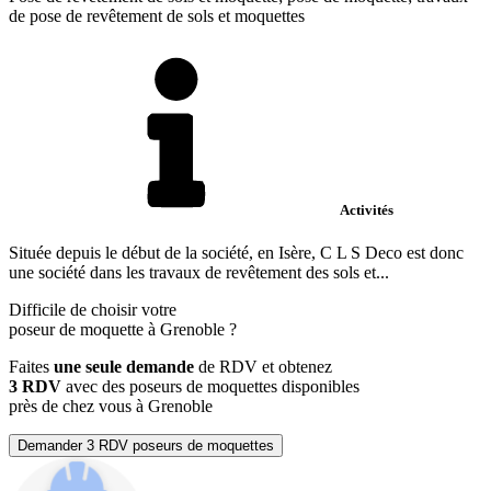
de pose de revêtement de sols et moquettes
Activités
Située depuis le début de la société, en Isère, C L S Deco est donc
une société dans les travaux de revêtement des sols et...
Difficile de choisir votre
poseur de moquette à Grenoble ?
Faites
une seule demande
de RDV et obtenez
3 RDV
avec des poseurs de moquettes disponibles
près de chez vous à Grenoble
Demander 3 RDV poseurs de moquettes