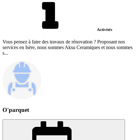
Activités
Vous pensez à faire des travaux de rénovation ? Proposant nos
services en Isère, nous sommes Aksu Ceramiques et nous sommes
s...
O'parquet