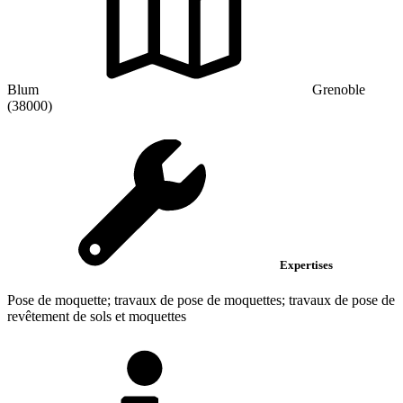
Blum
Grenoble
(38000)
Expertises
Pose de moquette; travaux de pose de moquettes; travaux de pose de
revêtement de sols et moquettes