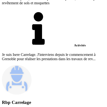
revêtement de sols et moquettes
Activités
Je suis Isere Carrelage. J'interviens depuis le commencement à
Grenoble pour réaliser les prestations dans les travaux de rev...
Rbp Carrelage