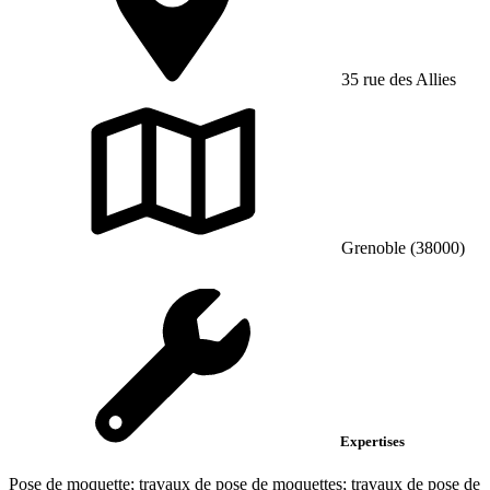
35 rue des Allies
Grenoble (38000)
Expertises
Pose de moquette; travaux de pose de moquettes; travaux de pose de