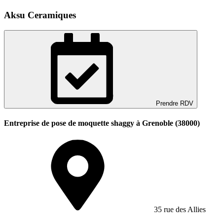
Aksu Ceramiques
Prendre RDV
Entreprise de pose de moquette shaggy à Grenoble (38000)
35 rue des Allies