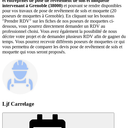
et entreprises de pose de revêtement de sols et moquette
intervenant à Grenoble (38000)
et pouvant se rendre disponibles
pour vos travaux de pose de revêtement de sols et moquette (20
poseurs de moquettes à Grenoble). En cliquant sur les boutons
"Prendre RDV" sur les fiches de nos poseurs de moquettes ci-
dessous, vous pourrez directement demander un RDV au
professionnel choisi. Vous avez également la possibilité de nous
décrire votre projet et de demander plusieurs RDV afin de gagner du
temps. Vous pourrez recevoir différents poseurs de moquettes ce qui
vous permettra de comparer les devis pose de revêtement de sols et
moquette qui vous seront proposés.
Ljf Carrelage