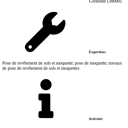
Grenoble (38000)
Expertises
Pose de revêtement de sols et moquette; pose de moquette; travaux
de pose de revêtement de sols et moquettes
Activités