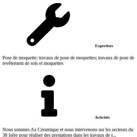
Expertises
Pose de moquette; travaux de pose de moquettes; travaux de pose de
revêtement de sols et moquettes
Activités
Nous sommes Az Ceramique et nous intervenons sur les secteurs du
38 Isère pour réaliser des prestations dans les travaux de r...