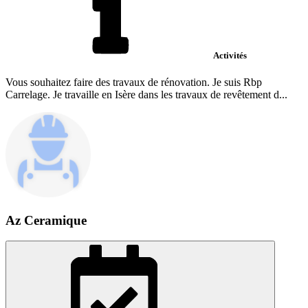
Activités
Vous souhaitez faire des travaux de rénovation. Je suis Rbp
Carrelage. Je travaille en Isère dans les travaux de revêtement d...
Az Ceramique