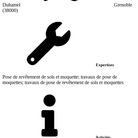
Duhamel
Grenoble
(38000)
Expertises
Pose de revêtement de sols et moquette; travaux de pose de
moquettes; travaux de pose de revêtement de sols et moquettes
Activités