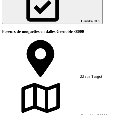
Prendre RDV
Poseurs de moquettes en dalles Grenoble 38000
22 rue Turgot