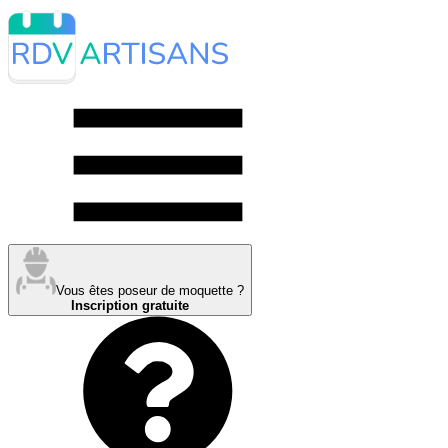
Vous êtes poseur de moquette ?
Inscription gratuite