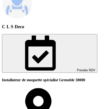
C L S Deco
Prendre RDV
Installateur de moquette spécialisé Grenoble 38000