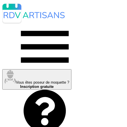
Vous êtes poseur de moquette ?
Inscription gratuite