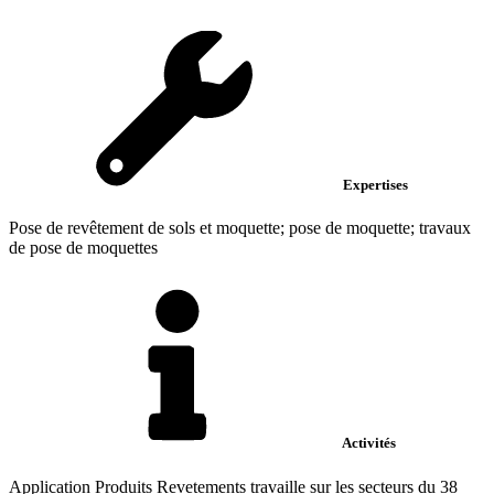
Expertises
Pose de revêtement de sols et moquette; pose de moquette; travaux
de pose de moquettes
Activités
Application Produits Revetements travaille sur les secteurs du 38