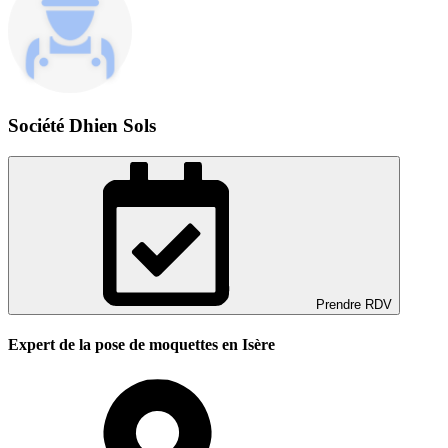
Société Dhien Sols
Prendre RDV
Expert de la pose de moquettes en Isère