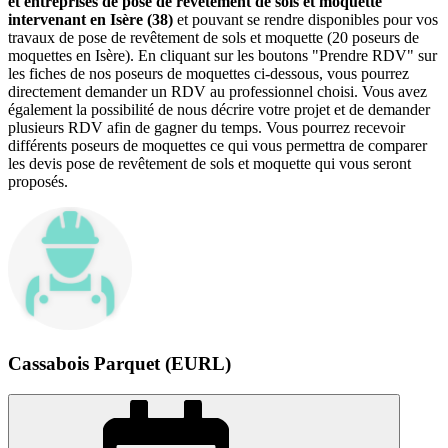
et entreprises de pose de revêtement de sols et moquette
intervenant en Isère (38)
et pouvant se rendre disponibles pour vos
travaux de pose de revêtement de sols et moquette (20 poseurs de
moquettes en Isère). En cliquant sur les boutons "Prendre RDV" sur
les fiches de nos poseurs de moquettes ci-dessous, vous pourrez
directement demander un RDV au professionnel choisi. Vous avez
également la possibilité de nous décrire votre projet et de demander
plusieurs RDV afin de gagner du temps. Vous pourrez recevoir
différents poseurs de moquettes ce qui vous permettra de comparer
les devis pose de revêtement de sols et moquette qui vous seront
proposés.
Cassabois Parquet (EURL)