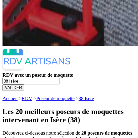
RDV avec un poseur de moquette
VALIDER
Accueil
>
RDV
>
Poseur de moquette
>
38 Isère
Les 20 meilleurs
poseurs de moquettes
intervenant en Isère (38)
Découvrez ci-dessous notre sélection de
20 poseurs de moquettes