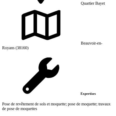
Quartier Bayet
Beauvoir-en-
Royans (38160)
Expertises
Pose de revêtement de sols et moquette; pose de moquette; travaux
de pose de moquettes