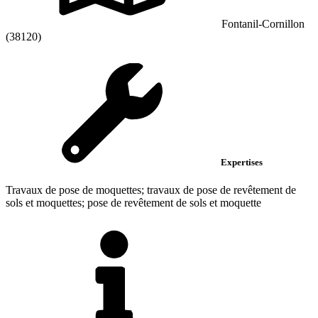
Fontanil-Cornillon
(38120)
Expertises
Travaux de pose de moquettes; travaux de pose de revêtement de
sols et moquettes; pose de revêtement de sols et moquette