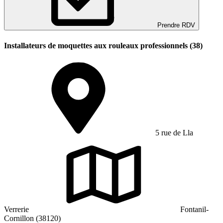
Prendre RDV
Installateurs de moquettes aux rouleaux professionnels (38)
5 rue de Lla
Verrerie
Fontanil-
Cornillon (38120)