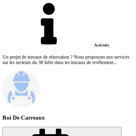
Activités
Un projet de travaux de rénovation ? Nous proposons nos services
sur les secteurs du 38 Isère dans les travaux de revêtement...
Roi De Carreaux