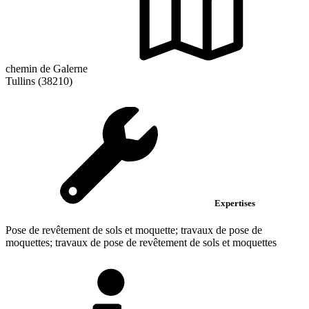
chemin de Galerne
Tullins (38210)
Expertises
Pose de revêtement de sols et moquette; travaux de pose de
moquettes; travaux de pose de revêtement de sols et moquettes