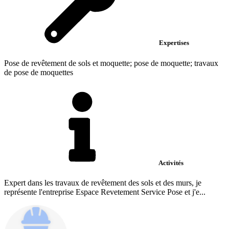
Expertises
Pose de revêtement de sols et moquette; pose de moquette; travaux
de pose de moquettes
Activités
Expert dans les travaux de revêtement des sols et des murs, je
représente l'entreprise Espace Revetement Service Pose et j'e...