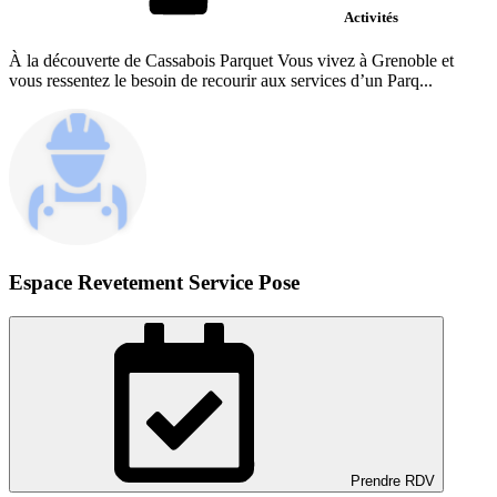
Activités
À la découverte de Cassabois Parquet Vous vivez à Grenoble et
vous ressentez le besoin de recourir aux services d’un Parq...
Espace Revetement Service Pose
Prendre RDV