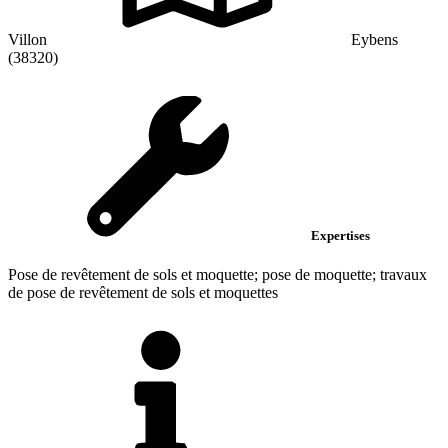
Villon
Eybens
(38320)
Expertises
Pose de revêtement de sols et moquette; pose de moquette; travaux
de pose de revêtement de sols et moquettes