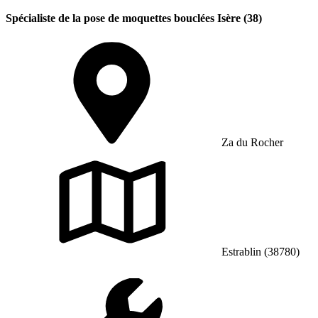
Spécialiste de la pose de moquettes bouclées Isère (38)
Za du Rocher
Estrablin (38780)