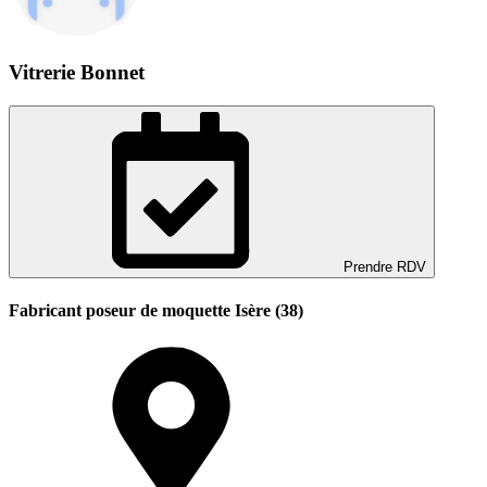
Vitrerie Bonnet
Prendre RDV
Fabricant poseur de moquette Isère (38)