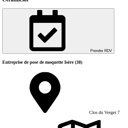
Prendre RDV
Entreprise de pose de moquette Isère (38)
Clos du Verger 7