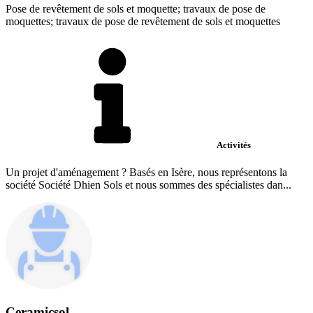
Pose de revêtement de sols et moquette; travaux de pose de
moquettes; travaux de pose de revêtement de sols et moquettes
Activités
Un projet d'aménagement ? Basés en Isère, nous représentons la
société Société Dhien Sols et nous sommes des spécialistes dan...
Ceramicsol