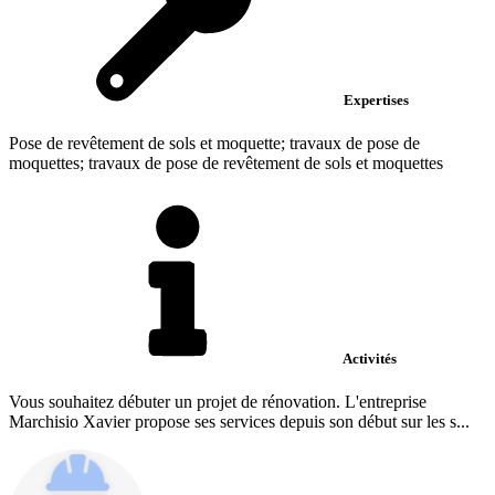
Expertises
Pose de revêtement de sols et moquette; travaux de pose de
moquettes; travaux de pose de revêtement de sols et moquettes
Activités
Vous souhaitez débuter un projet de rénovation. L'entreprise
Marchisio Xavier propose ses services depuis son début sur les s...