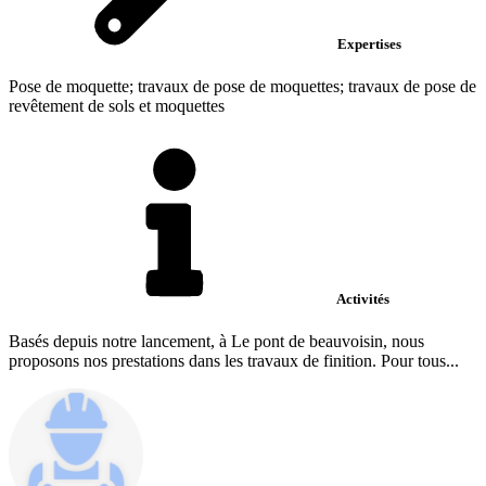
Expertises
Pose de moquette; travaux de pose de moquettes; travaux de pose de
revêtement de sols et moquettes
Activités
Basés depuis notre lancement, à Le pont de beauvoisin, nous
proposons nos prestations dans les travaux de finition. Pour tous...