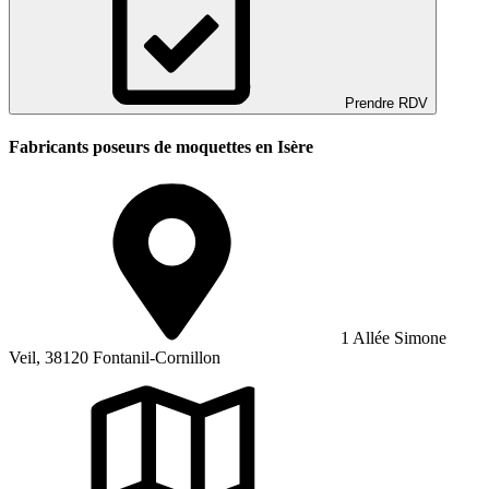
Prendre RDV
Fabricants poseurs de moquettes en Isère
1 Allée Simone
Veil, 38120 Fontanil-Cornillon