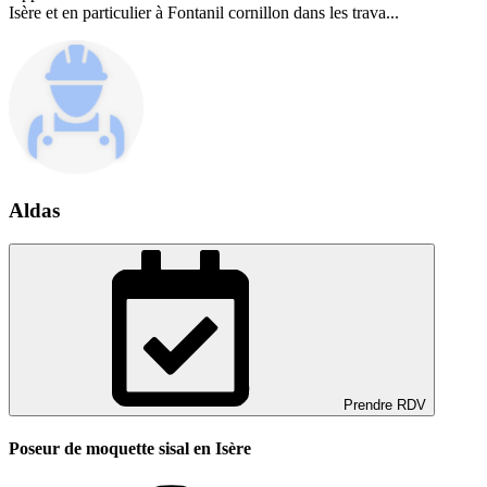
Isère et en particulier à Fontanil cornillon dans les trava...
Aldas
Prendre RDV
Poseur de moquette sisal en Isère