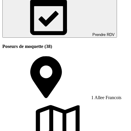
Prendre RDV
Poseurs de moquette (38)
1 Allee Francois