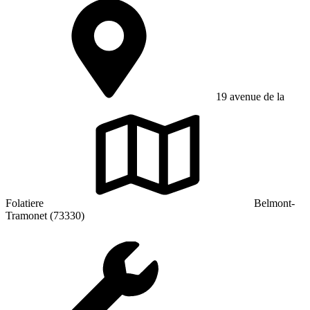
19 avenue de la
Folatiere
Belmont-
Tramonet (73330)