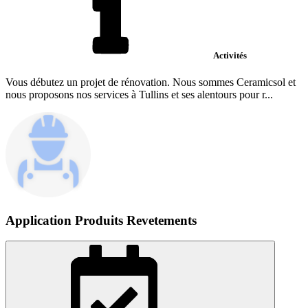
Activités
Vous débutez un projet de rénovation. Nous sommes Ceramicsol et
nous proposons nos services à Tullins et ses alentours pour r...
Application Produits Revetements