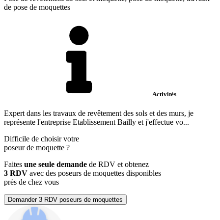
de pose de moquettes
Activités
Expert dans les travaux de revêtement des sols et des murs, je
représente l'entreprise Etablissement Bailly et j'effectue vo...
Difficile de choisir votre
poseur de moquette
?
Faites
une seule demande
de RDV et obtenez
3 RDV
avec des poseurs de moquettes disponibles
près de chez vous
Demander 3 RDV poseurs de moquettes