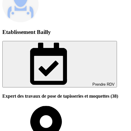
Etablissement Bailly
Prendre RDV
Expert des travaux de pose de tapisseries et moquettes (38)