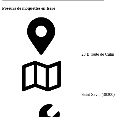
Poseurs de moquettes en Isère
23 B route de Culin
Saint-Savin (38300)