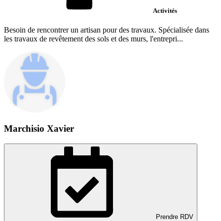
Activités
Besoin de rencontrer un artisan pour des travaux. Spécialisée dans
les travaux de revêtement des sols et des murs, l'entrepri...
Marchisio Xavier
Prendre RDV