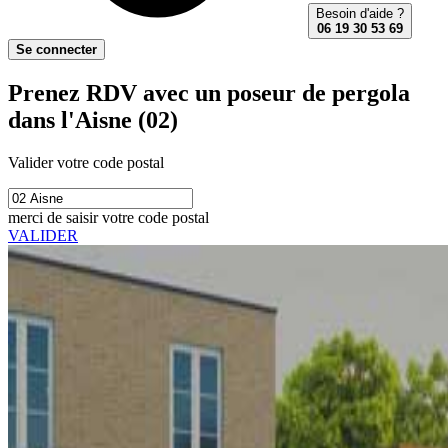
Besoin d'aide ?
06 19 30 53 69
Se connecter
Prenez RDV avec un poseur de pergola
dans l'Aisne (02)
Valider votre code postal
merci de saisir votre code postal
VALIDER