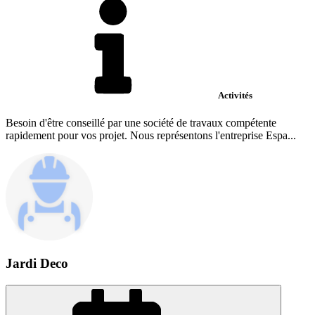
Activités
Besoin d'être conseillé par une société de travaux compétente
rapidement pour vos projet. Nous représentons l'entreprise Espa...
Jardi Deco