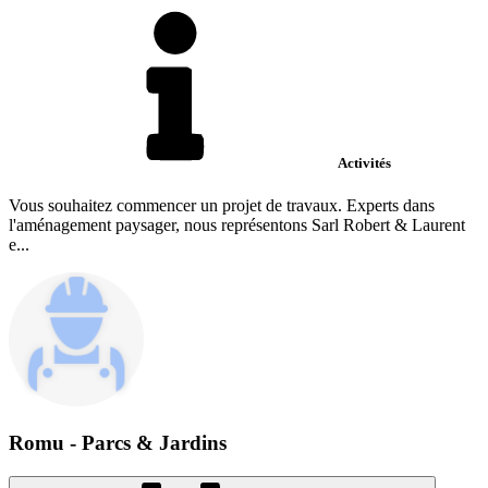
Activités
Vous souhaitez commencer un projet de travaux. Experts dans
l'aménagement paysager, nous représentons Sarl Robert & Laurent
e...
Romu - Parcs & Jardins