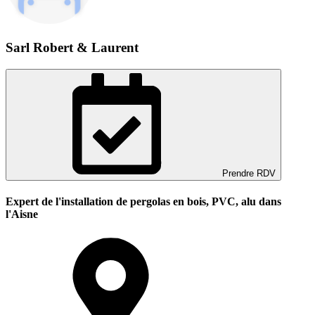
Sarl Robert & Laurent
Prendre RDV
Expert de l'installation de pergolas en bois, PVC, alu dans
l'Aisne