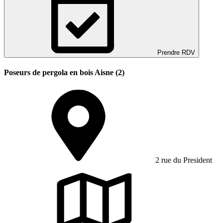
Prendre RDV
Poseurs de pergola en bois Aisne (2)
2 rue du President