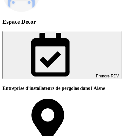
Espace Decor
Prendre RDV
Entreprise d'installateurs de pergolas dans l'Aisne