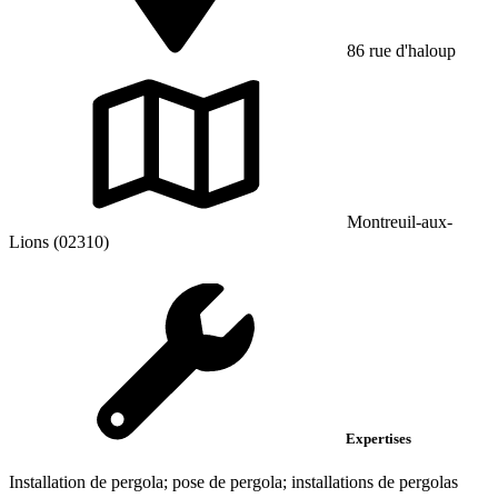
86 rue d'haloup
Montreuil-aux-
Lions (02310)
Expertises
Installation de pergola; pose de pergola; installations de pergolas