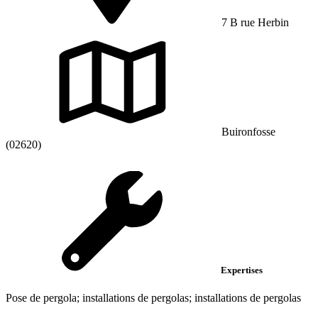
7 B rue Herbin
Buironfosse
(02620)
Expertises
Pose de pergola; installations de pergolas; installations de pergolas