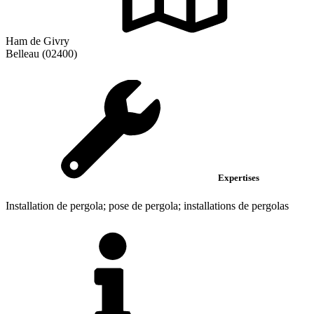
Ham de Givry
Belleau (02400)
Expertises
Installation de pergola; pose de pergola; installations de pergolas