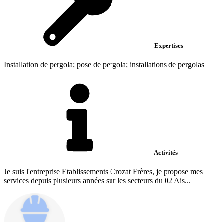
Expertises
Installation de pergola; pose de pergola; installations de pergolas
Activités
Je suis l'entreprise Etablissements Crozat Frères, je propose mes
services depuis plusieurs années sur les secteurs du 02 Ais...