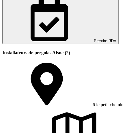
Prendre RDV
Installateurs de pergolas Aisne (2)
6 le petit chemin