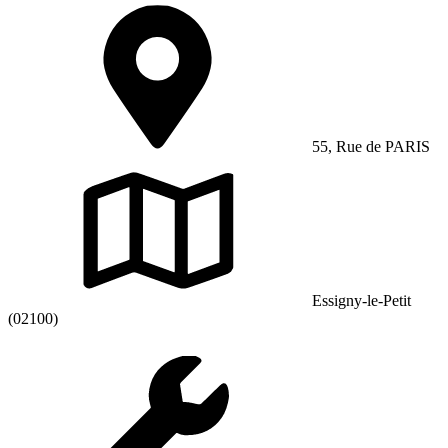
55, Rue de PARIS
Essigny-le-Petit
(02100)