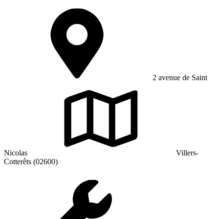
2 avenue de Saint
Nicolas
Villers-
Cotterêts (02600)