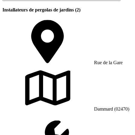
Installateurs de pergolas de jardins (2)
Rue de la Gare
Dammard (02470)