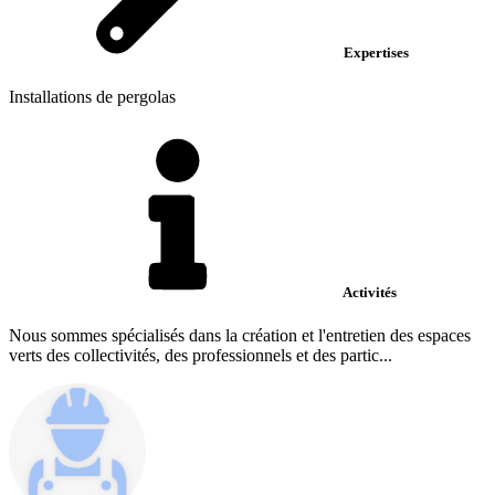
Expertises
Installations de pergolas
Activités
Nous sommes spécialisés dans la création et l'entretien des espaces
verts des collectivités, des professionnels et des partic...