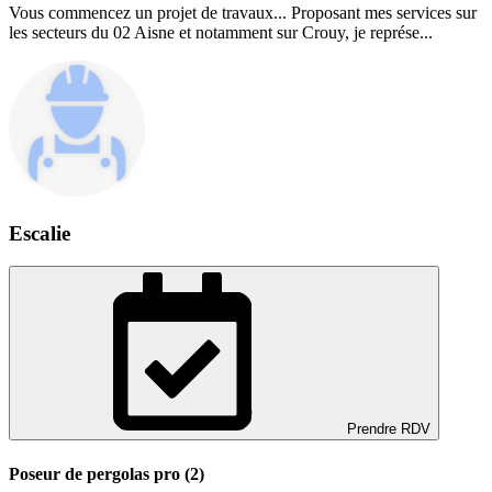
Vous commencez un projet de travaux... Proposant mes services sur
les secteurs du 02 Aisne et notamment sur Crouy, je représe...
Escalie
Prendre RDV
Poseur de pergolas pro (2)