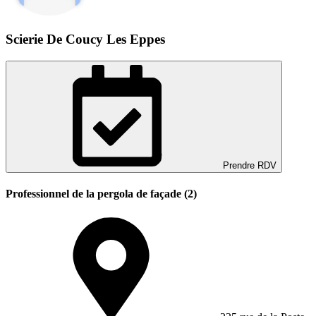
Scierie De Coucy Les Eppes
Prendre RDV
Professionnel de la pergola de façade (2)