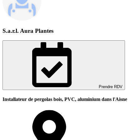
S.a.r.l. Aura Plantes
Prendre RDV
Installateur de pergolas bois, PVC, aluminium dans l'Aisne