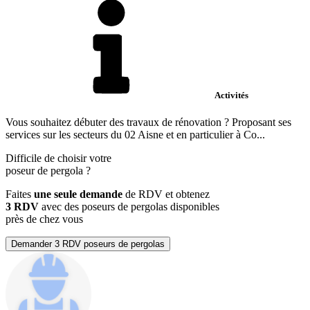
Activités
Vous souhaitez débuter des travaux de rénovation ? Proposant ses
services sur les secteurs du 02 Aisne et en particulier à Co...
Difficile de choisir votre
poseur de pergola
?
Faites
une seule demande
de RDV et obtenez
3 RDV
avec des poseurs de pergolas disponibles
près de chez vous
Demander 3 RDV poseurs de pergolas