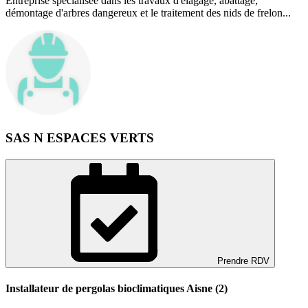
Entreprise spécialisée dans les travaux d'élagage, abattage,
démontage d'arbres dangereux et le traitement des nids de frelon...
SAS N ESPACES VERTS
Prendre RDV
Installateur de pergolas bioclimatiques Aisne (2)