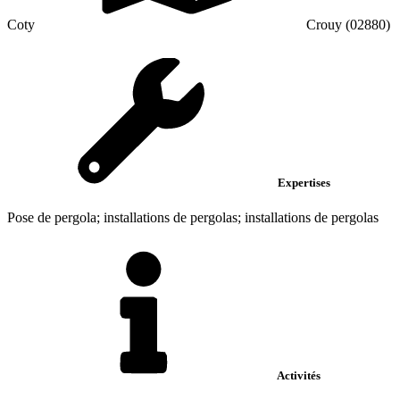
Coty
Crouy (02880)
Expertises
Pose de pergola; installations de pergolas; installations de pergolas
Activités