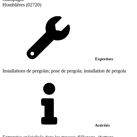
Homblières (02720)
Expertises
Installations de pergolas; pose de pergola; installation de pergola
Activités