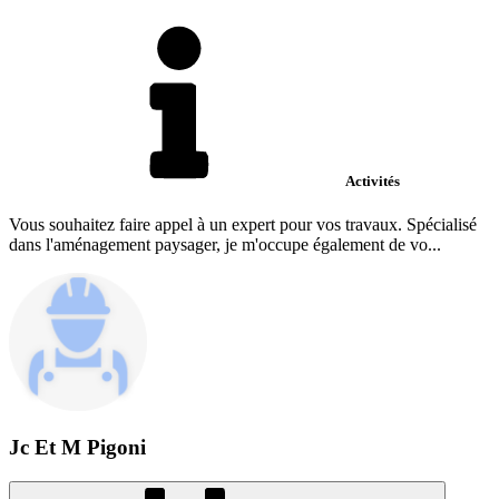
Activités
Vous souhaitez faire appel à un expert pour vos travaux. Spécialisé
dans l'aménagement paysager, je m'occupe également de vo...
Jc Et M Pigoni