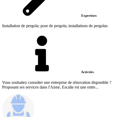
Expertises
Installation de pergola; pose de pergola; installations de pergolas
Activités
Vous souhaitez consulter une entreprise de rénovation disponible ?
Proposant ses services dans l'Aisne, Escalie est une entre...