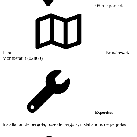
95 rue porte de
Laon
Bruyères-et-
Montbérault (02860)
Expertises
Installation de pergola; pose de pergola; installations de pergolas