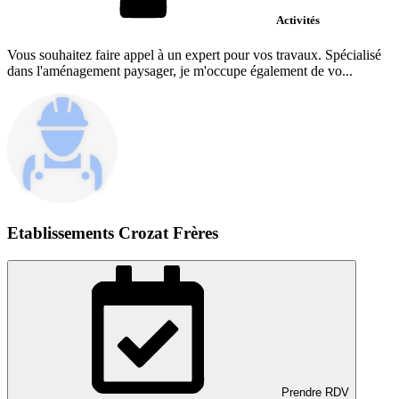
Activités
Vous souhaitez faire appel à un expert pour vos travaux. Spécialisé
dans l'aménagement paysager, je m'occupe également de vo...
Etablissements Crozat Frères
Prendre RDV