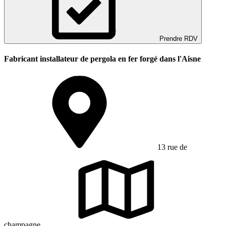
Prendre RDV
Fabricant installateur de pergola en fer forgé dans l'Aisne
13 rue de
champagne