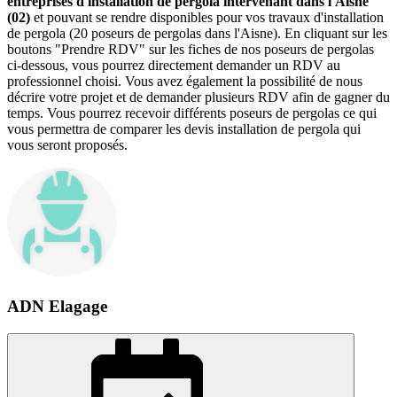
entreprises d'installation de pergola intervenant dans l'Aisne
(02)
et pouvant se rendre disponibles pour vos travaux d'installation
de pergola (20 poseurs de pergolas dans l'Aisne). En cliquant sur les
boutons "Prendre RDV" sur les fiches de nos poseurs de pergolas
ci-dessous, vous pourrez directement demander un RDV au
professionnel choisi. Vous avez également la possibilité de nous
décrire votre projet et de demander plusieurs RDV afin de gagner du
temps. Vous pourrez recevoir différents poseurs de pergolas ce qui
vous permettra de comparer les devis installation de pergola qui
vous seront proposés.
ADN Elagage