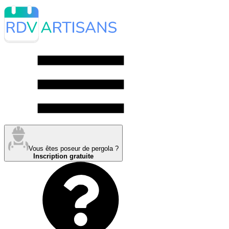
Vous êtes poseur de pergola ?
Inscription gratuite