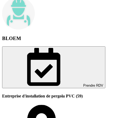
BLOEM
Prendre RDV
Entreprise d'installation de pergola PVC (59)