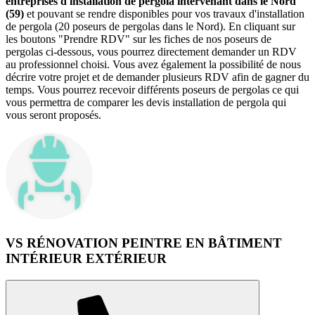
entreprises d'installation de pergola intervenant dans le Nord
(59)
et pouvant se rendre disponibles pour vos travaux d'installation
de pergola (20 poseurs de pergolas dans le Nord). En cliquant sur
les boutons "Prendre RDV" sur les fiches de nos poseurs de
pergolas ci-dessous, vous pourrez directement demander un RDV
au professionnel choisi. Vous avez également la possibilité de nous
décrire votre projet et de demander plusieurs RDV afin de gagner du
temps. Vous pourrez recevoir différents poseurs de pergolas ce qui
vous permettra de comparer les devis installation de pergola qui
vous seront proposés.
VS RÉNOVATION PEINTRE EN BÂTIMENT
INTÉRIEUR EXTÉRIEUR