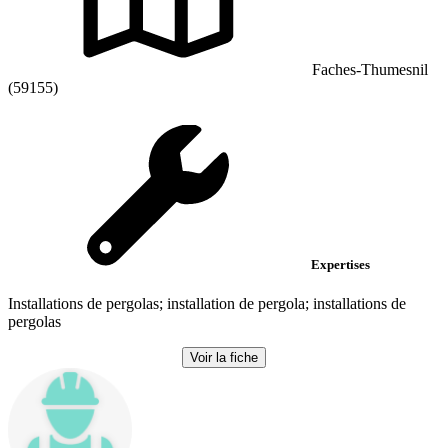
Faches-Thumesnil
(59155)
Expertises
Installations de pergolas; installation de pergola; installations de
pergolas
Voir la fiche