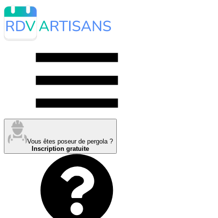
Vous êtes poseur de pergola ?
Inscription gratuite