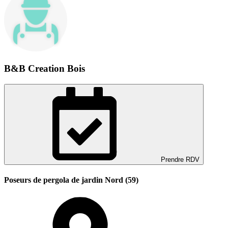
B&B Creation Bois
Prendre RDV
Poseurs de pergola de jardin Nord (59)