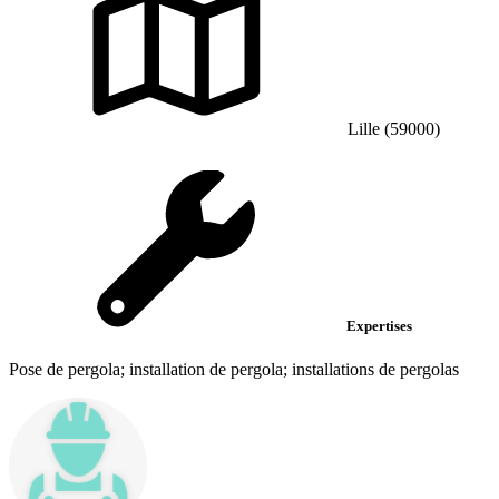
Lille (59000)
Expertises
Pose de pergola; installation de pergola; installations de pergolas