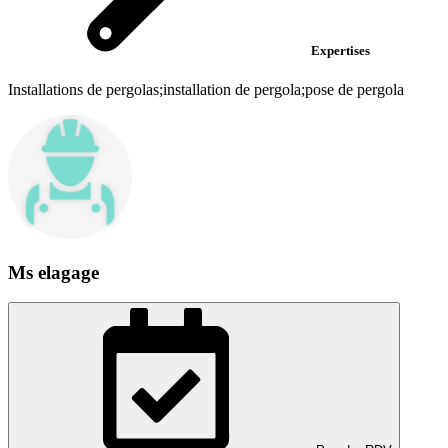
Expertises
Installations de pergolas;installation de pergola;pose de pergola
Ms elagage