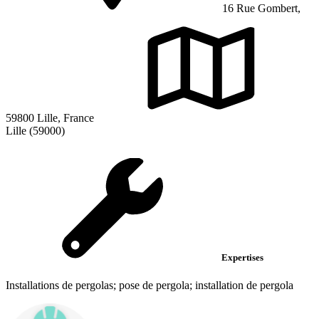
16 Rue Gombert,
59800 Lille, France
Lille (59000)
Expertises
Installations de pergolas; pose de pergola; installation de pergola