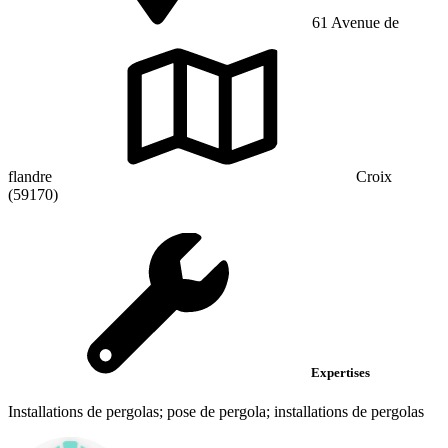
61 Avenue de
flandre
Croix
(59170)
Expertises
Installations de pergolas; pose de pergola; installations de pergolas