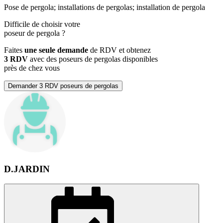
Pose de pergola; installations de pergolas; installation de pergola
Difficile de choisir votre
poseur de pergola
?
Faites
une seule demande
de RDV et obtenez
3 RDV
avec des poseurs de pergolas disponibles
près de chez vous
Demander 3 RDV poseurs de pergolas
D.JARDIN