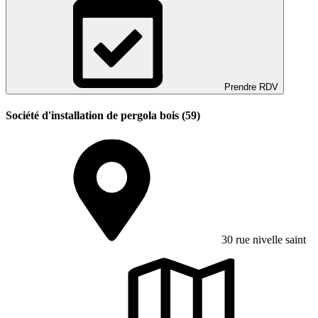
Prendre RDV
Société d'installation de pergola bois (59)
30 rue nivelle saint