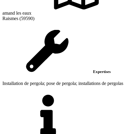
amand les eaux
Raismes (59590)
Expertises
Installation de pergola; pose de pergola; installations de pergolas