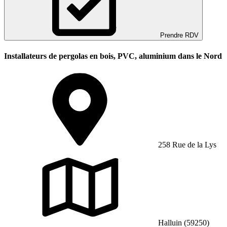
Prendre RDV
Installateurs de pergolas en bois, PVC, aluminium dans le Nord
258 Rue de la Lys
Halluin (59250)