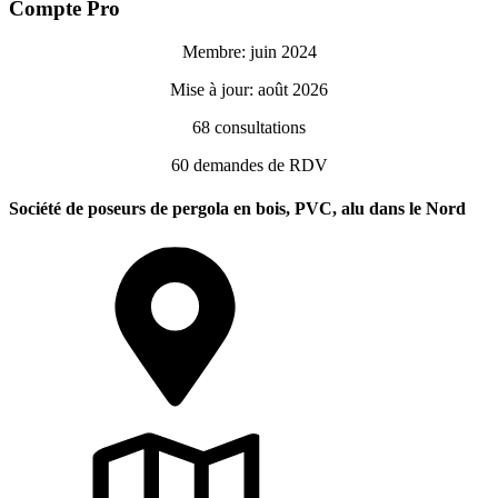
Compte Pro
Membre: juin 2024
Mise à jour: août 2026
68
consultations
60
demandes de RDV
Société de poseurs de pergola en bois, PVC, alu dans le Nord