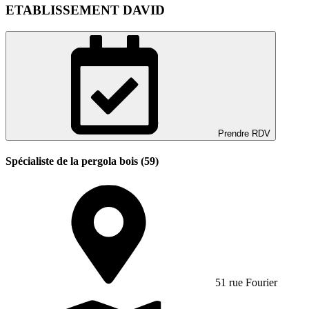
ETABLISSEMENT DAVID
Prendre RDV
Spécialiste de la pergola bois (59)
51 rue Fourier