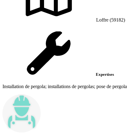
Loffre (59182)
Expertises
Installation de pergola; installations de pergolas; pose de pergola