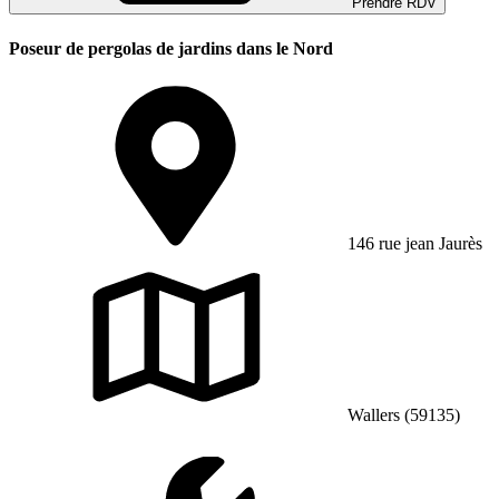
Prendre RDV
Poseur de pergolas de jardins dans le Nord
146 rue jean Jaurès
Wallers (59135)