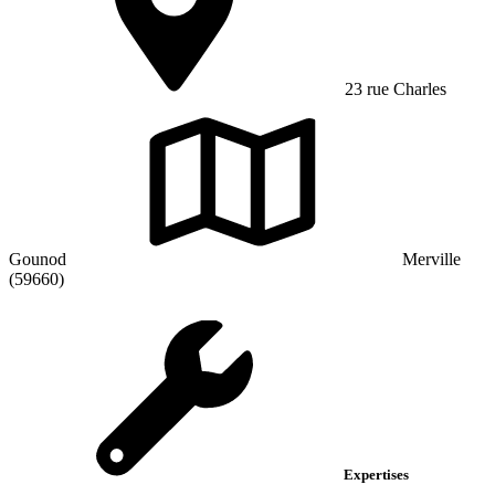
23 rue Charles
Gounod
Merville
(59660)
Expertises