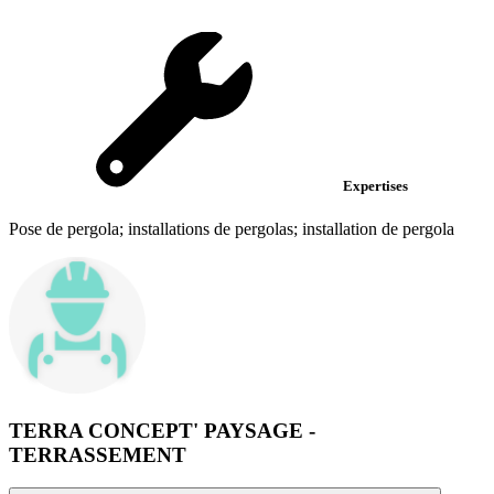
Expertises
Pose de pergola; installations de pergolas; installation de pergola
TERRA CONCEPT' PAYSAGE -
TERRASSEMENT