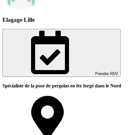
Elagage Lille
Prendre RDV
Spécialiste de la pose de pergolas en fer forgé dans le Nord