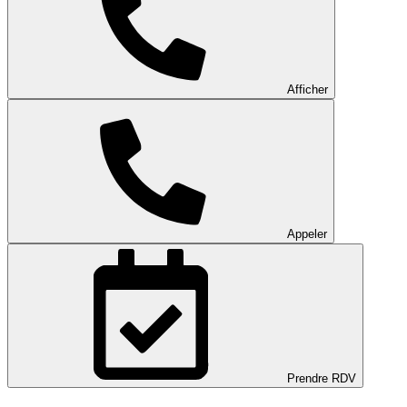
Afficher
Appeler
Prendre RDV