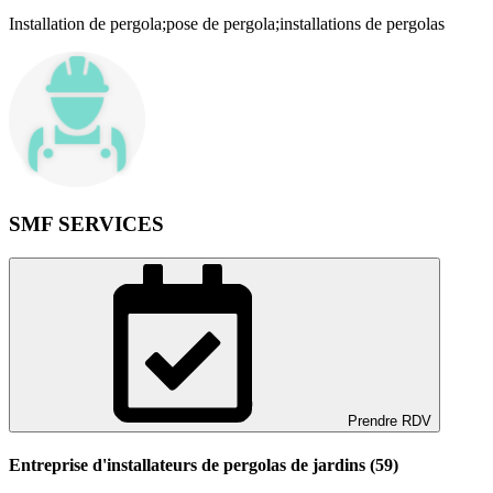
Installation de pergola;pose de pergola;installations de pergolas
SMF SERVICES
Prendre RDV
Entreprise d'installateurs de pergolas de jardins (59)