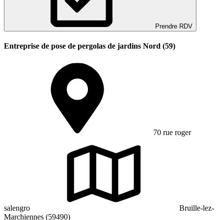
Prendre RDV
Entreprise de pose de pergolas de jardins Nord (59)
70 rue roger
salengro
Bruille-lez-
Marchiennes (59490)