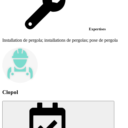
Expertises
Installation de pergola; installations de pergolas; pose de pergola
Clopol