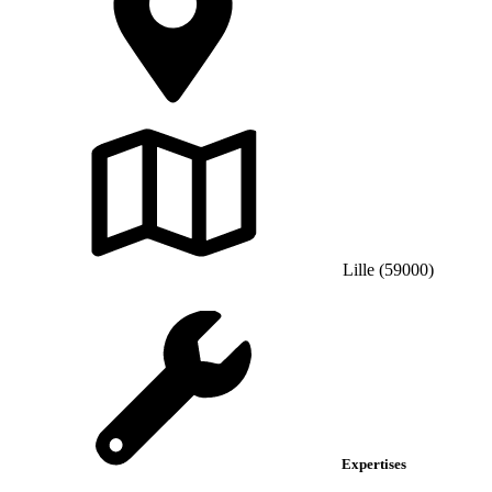
Lille (59000)
Expertises