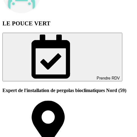
LE POUCE VERT
Prendre RDV
Expert de l'installation de pergolas bioclimatiques Nord (59)