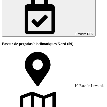
Prendre RDV
Poseur de pergolas bioclimatiques Nord (59)
10 Rue de Lewarde