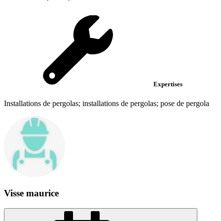
Expertises
Installations de pergolas; installations de pergolas; pose de pergola
Visse maurice