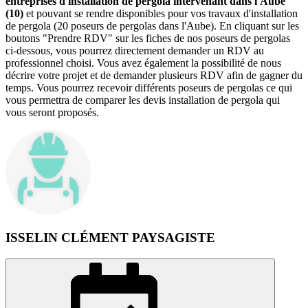
entreprises d'installation de pergola intervenant dans l'Aube
(10)
et pouvant se rendre disponibles pour vos travaux d'installation
de pergola (20 poseurs de pergolas dans l'Aube). En cliquant sur les
boutons "Prendre RDV" sur les fiches de nos poseurs de pergolas
ci-dessous, vous pourrez directement demander un RDV au
professionnel choisi. Vous avez également la possibilité de nous
décrire votre projet et de demander plusieurs RDV afin de gagner du
temps. Vous pourrez recevoir différents poseurs de pergolas ce qui
vous permettra de comparer les devis installation de pergola qui
vous seront proposés.
ISSELIN CLÉMENT PAYSAGISTE