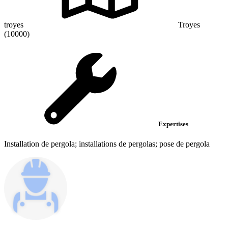
troyes
Troyes
(10000)
Expertises
Installation de pergola; installations de pergolas; pose de pergola