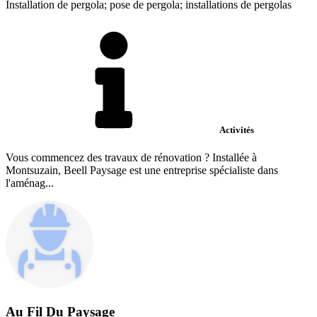
Installation de pergola; pose de pergola; installations de pergolas
Activités
Vous commencez des travaux de rénovation ? Installée à
Montsuzain, Beell Paysage est une entreprise spécialiste dans
l'aménag...
Au Fil Du Paysage