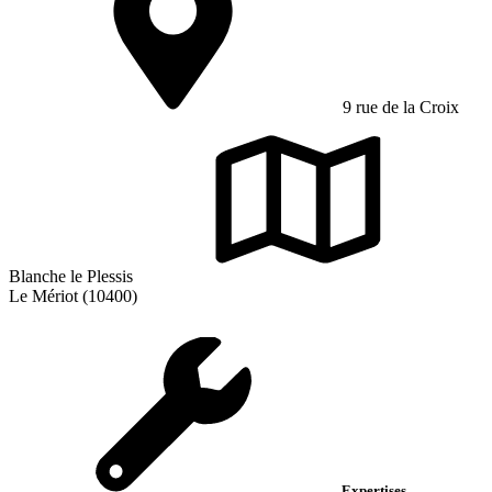
9 rue de la Croix
Blanche le Plessis
Le Mériot (10400)
Expertises