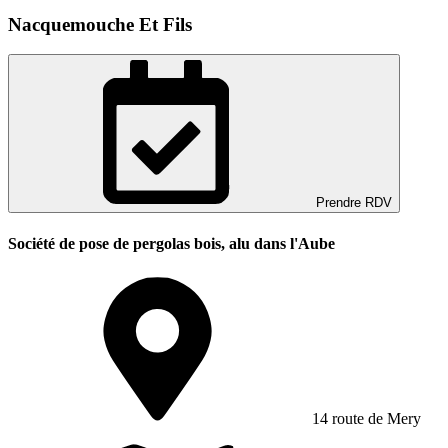
Nacquemouche Et Fils
Prendre RDV
Société de pose de pergolas bois, alu dans l'Aube
14 route de Mery