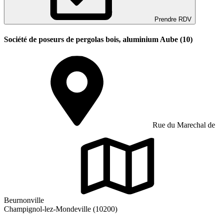
Prendre RDV
Société de poseurs de pergolas bois, aluminium Aube (10)
Rue du Marechal de
Beurnonville
Champignol-lez-Mondeville (10200)