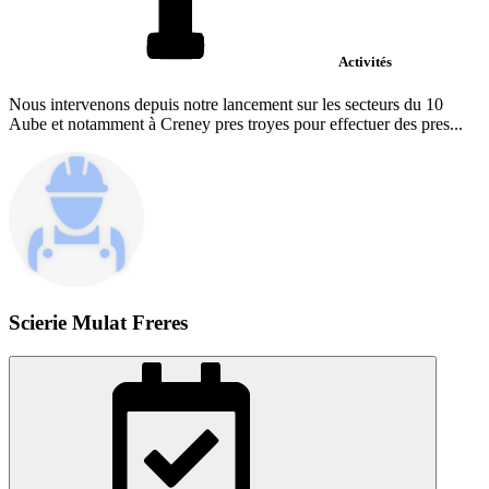
Activités
Nous intervenons depuis notre lancement sur les secteurs du 10
Aube et notamment à Creney pres troyes pour effectuer des pres...
Scierie Mulat Freres