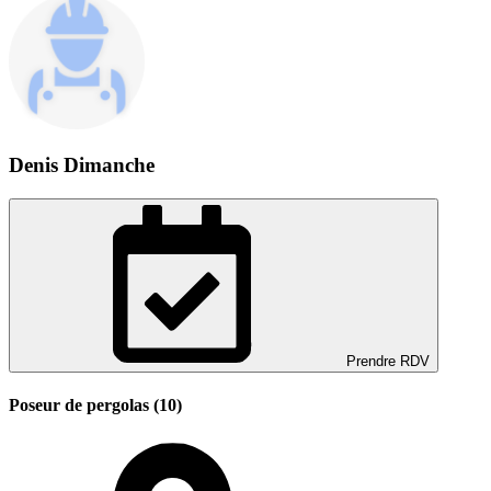
Denis Dimanche
Prendre RDV
Poseur de pergolas (10)