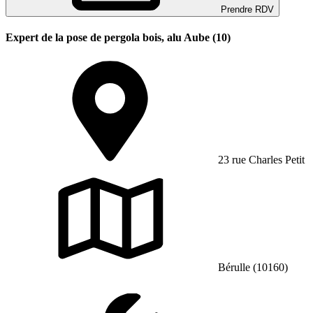
Prendre RDV
Expert de la pose de pergola bois, alu Aube (10)
23 rue Charles Petit
Bérulle (10160)