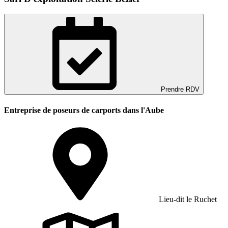
Prendre RDV
Entreprise de poseurs de carports dans l'Aube
Lieu-dit le Ruchet