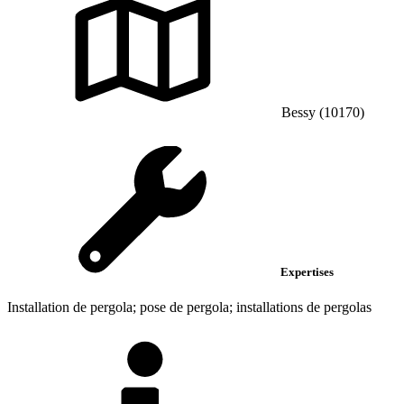
Bessy (10170)
Expertises
Installation de pergola; pose de pergola; installations de pergolas