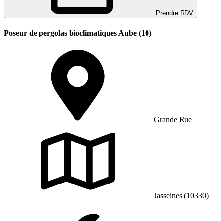
Prendre RDV
Poseur de pergolas bioclimatiques Aube (10)
Grande Rue
Jasseines (10330)