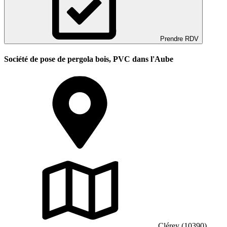
Prendre RDV
Société de pose de pergola bois, PVC dans l'Aube
Clérey (10390)