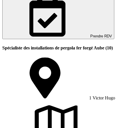
Prendre RDV
Spécialiste des installations de pergola fer forgé Aube (10)
1 Victor Hugo