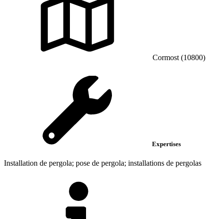
Cormost (10800)
Expertises
Installation de pergola; pose de pergola; installations de pergolas