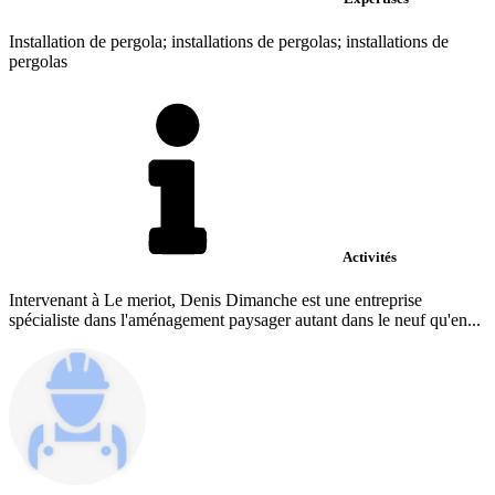
Installation de pergola; installations de pergolas; installations de
pergolas
Activités
Intervenant à Le meriot, Denis Dimanche est une entreprise
spécialiste dans l'aménagement paysager autant dans le neuf qu'en...