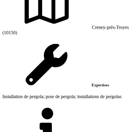
Creney-près-Troyes
(10150)
Expertises
Installation de pergola; pose de pergola; installations de pergolas