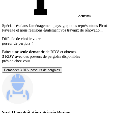
Activités
Spécialisés dans l'aménagement paysager, nous représentons Picot
Paysage et nous réalisons également vos travaux de rénovatio...
Difficile de choisir votre
poseur de pergola
?
Faites
une seule demande
de RDV et obtenez
3 RDV
avec des poseurs de pergolas disponibles
près de chez vous
Demander 3 RDV poseurs de pergolas
Sarl D'exploitation Scierie Bezier