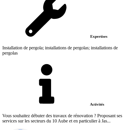
Expertises
Installation de pergola; installations de pergolas; installations de
pergolas
Activités
Vous souhaitez débuter des travaux de rénovation ? Proposant ses
services sur les secteurs du 10 Aube et en particulier à Jas...