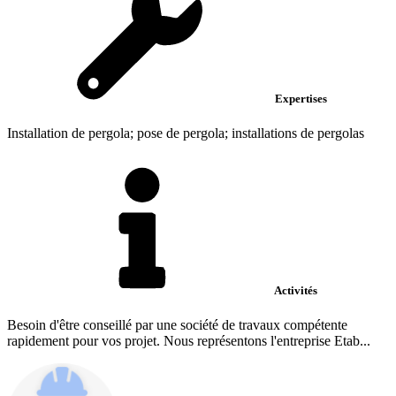
Expertises
Installation de pergola; pose de pergola; installations de pergolas
Activités
Besoin d'être conseillé par une société de travaux compétente
rapidement pour vos projet. Nous représentons l'entreprise Etab...