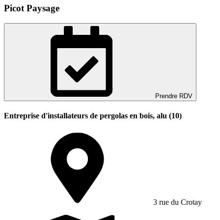
Picot Paysage
Prendre RDV
Entreprise d'installateurs de pergolas en bois, alu (10)
3 rue du Crotay