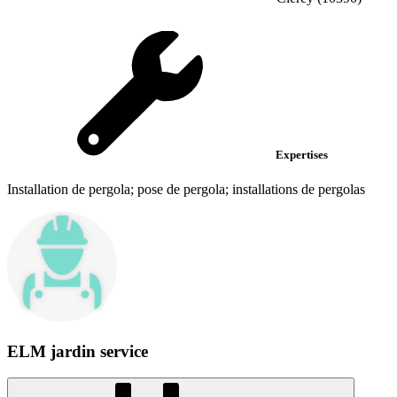
Expertises
Installation de pergola; pose de pergola; installations de pergolas
ELM jardin service