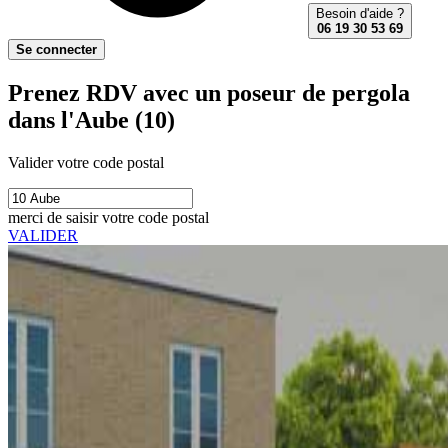
Besoin d'aide ?
06 19 30 53 69
Se connecter
Prenez RDV avec un poseur de pergola
dans l'Aube (10)
Valider votre code postal
merci de saisir votre code postal
VALIDER