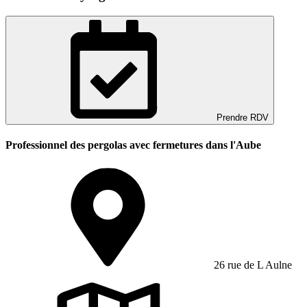
Prendre RDV
Professionnel des pergolas avec fermetures dans l'Aube
26 rue de L Aulne