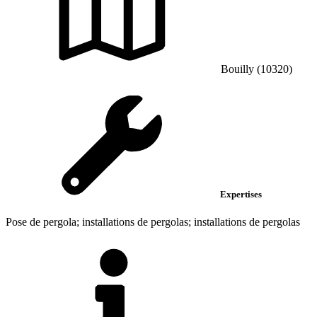
Bouilly (10320)
Expertises
Pose de pergola; installations de pergolas; installations de pergolas