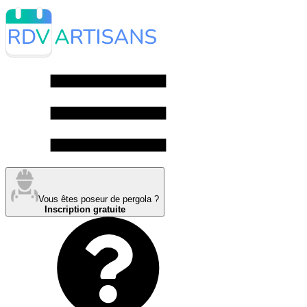
Vous êtes poseur de pergola ?
Inscription gratuite