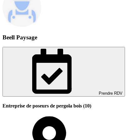
Beell Paysage
Prendre RDV
Entreprise de poseurs de pergola bois (10)