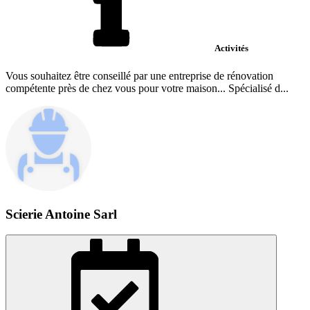
Activités
Vous souhaitez être conseillé par une entreprise de rénovation
compétente près de chez vous pour votre maison... Spécialisé d...
Scierie Antoine Sarl