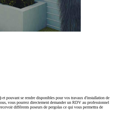
)
et pouvant se rendre disponibles pour vos travaux d'installation de
essous, vous pourrez directement demander un RDV au professionnel
ecevoir différents poseurs de pergolas ce qui vous permettra de