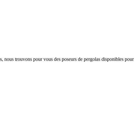
s, nous trouvons pour vous des poseurs de pergolas disponibles pour