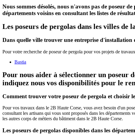
Nous sommes désolés, nous n'avons pas de poseur de p
départements voisins en consultant les listes de résult
Les poseurs de pergolas dans les villes de 
Dans quelle ville trouver une entreprise d'installatio
Pour votre recherche de poseur de pergola pour vos projets de travaux, 
Bastia
Pour nous aider à sélectionner un poseur d
indiquez nous vos disponibilités
pour le re
Comment trouver votre poseur de pergola et choisir le
Pour vos travaux dans le 2B Haute Corse, vous avez besoin d'un poseur
consultant les artisans qui vous sont proposés dans les départements vo
les autres corps de métiers du bâtiment dans le 2B Haute Corse.
Les poseurs de pergolas disponibles dans les départem