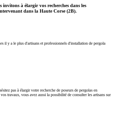
nvitons à élargir vos recherches dans les
 intervenant dans la Haute Corse (2B).
il y a le plus d'artisans et professionnels d'installation de pergola
ésitez pas à élargir votre recherche de poseurs de pergolas en
os travaux, vous avez aussi la possibilité de consulter les artisans sur