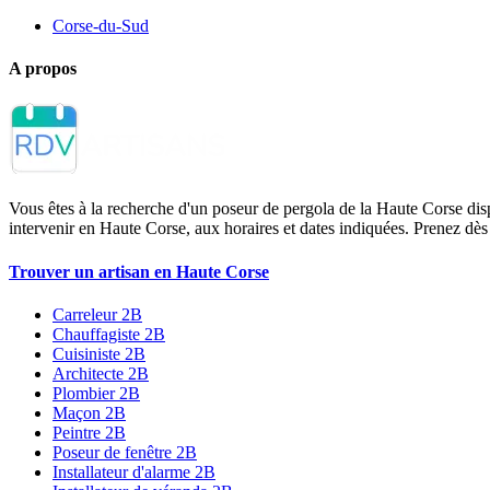
Corse-du-Sud
A propos
Vous êtes à la recherche d'un poseur de pergola de la Haute Corse d
intervenir en Haute Corse, aux horaires et dates indiquées. Prenez dè
Trouver un artisan en Haute Corse
Carreleur 2B
Chauffagiste 2B
Cuisiniste 2B
Architecte 2B
Plombier 2B
Maçon 2B
Peintre 2B
Poseur de fenêtre 2B
Installateur d'alarme 2B