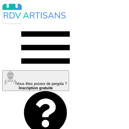
Vous êtes poseur de pergola ?
Inscription gratuite