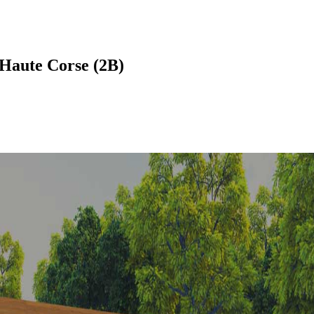
 Haute Corse (2B)