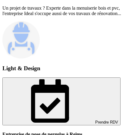
Un projet de travaux ? Experte dans la menuiserie bois et pvc,
l'entreprise Ideal s'occupe aussi de vos travaux de rénovation...
Light & Design
Prendre RDV
Entreprise de pose de pergolas à Reims