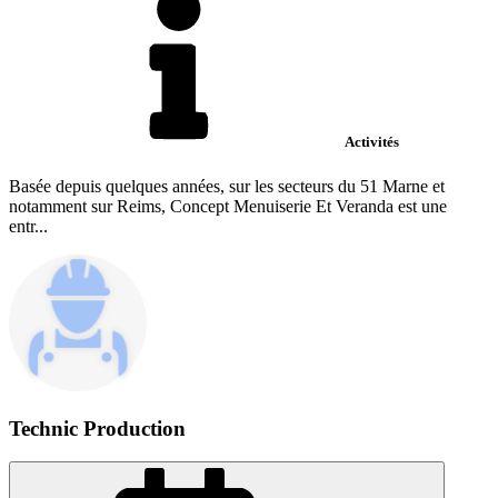
Activités
Basée depuis quelques années, sur les secteurs du 51 Marne et
notamment sur Reims, Concept Menuiserie Et Veranda est une
entr...
Technic Production