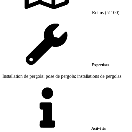
Reims (51100)
Expertises
Installation de pergola; pose de pergola; installations de pergolas
Activités