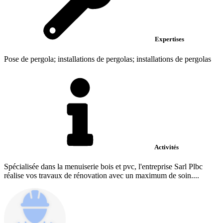
Expertises
Pose de pergola; installations de pergolas; installations de pergolas
Activités
Spécialisée dans la menuiserie bois et pvc, l'entreprise Sarl Plbc
réalise vos travaux de rénovation avec un maximum de soin....