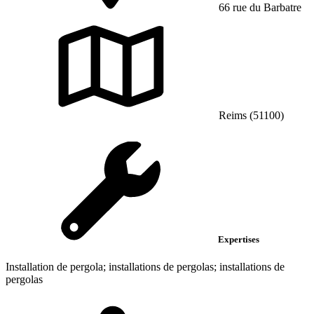
66 rue du Barbatre
Reims (51100)
Expertises
Installation de pergola; installations de pergolas; installations de
pergolas