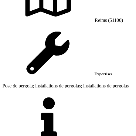
Reims (51100)
Expertises
Pose de pergola; installations de pergolas; installations de pergolas