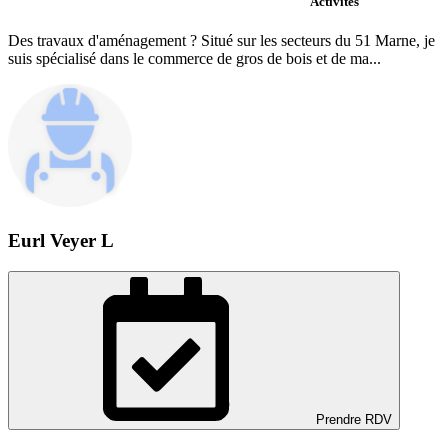
Activités
Des travaux d'aménagement ? Situé sur les secteurs du 51 Marne, je
suis spécialisé dans le commerce de gros de bois et de ma...
Eurl Veyer L
Prendre RDV