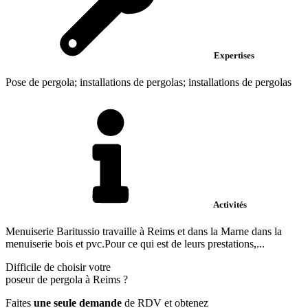
Expertises
Pose de pergola; installations de pergolas; installations de pergolas
Activités
Menuiserie Baritussio travaille à Reims et dans la Marne dans la
menuiserie bois et pvc.Pour ce qui est de leurs prestations,...
Difficile de choisir votre
poseur de pergola à Reims ?
Faites
une seule demande
de RDV et obtenez