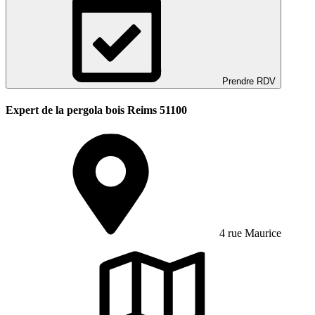
Prendre RDV
Expert de la pergola bois Reims 51100
4 rue Maurice