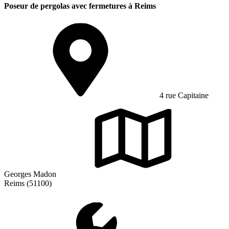
Poseur de pergolas avec fermetures à Reims
4 rue Capitaine
Georges Madon
Reims (51100)