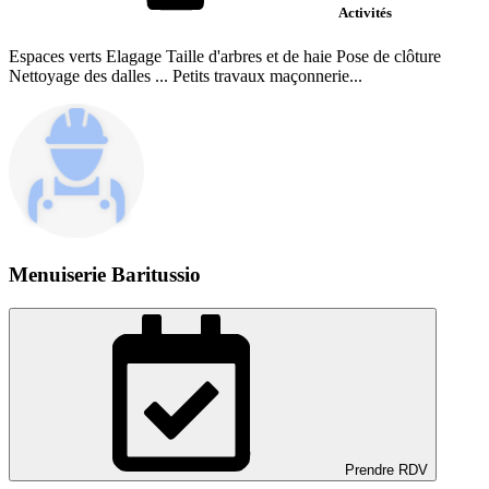
Activités
Espaces verts Elagage Taille d'arbres et de haie Pose de clôture
Nettoyage des dalles ... Petits travaux maçonnerie...
Menuiserie Baritussio
Prendre RDV