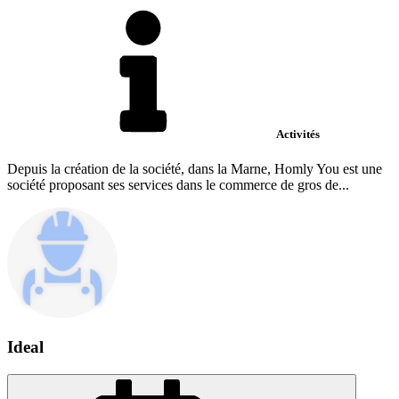
Activités
Depuis la création de la société, dans la Marne, Homly You est une
société proposant ses services dans le commerce de gros de...
Ideal