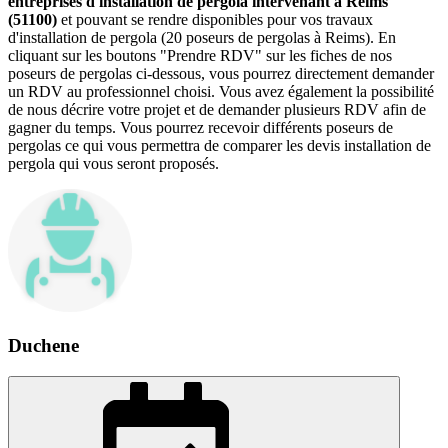
entreprises d'installation de pergola intervenant à Reims
(51100)
et pouvant se rendre disponibles pour vos travaux
d'installation de pergola (20 poseurs de pergolas à Reims). En
cliquant sur les boutons "Prendre RDV" sur les fiches de nos
poseurs de pergolas ci-dessous, vous pourrez directement demander
un RDV au professionnel choisi. Vous avez également la possibilité
de nous décrire votre projet et de demander plusieurs RDV afin de
gagner du temps. Vous pourrez recevoir différents poseurs de
pergolas ce qui vous permettra de comparer les devis installation de
pergola qui vous seront proposés.
Duchene