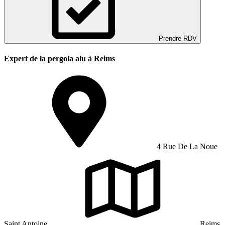
Prendre RDV
Expert de la pergola alu à Reims
4 Rue De La Noue
Saint Antoine
Reims