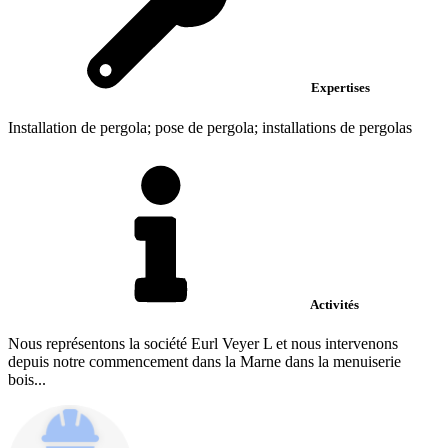
Expertises
Installation de pergola; pose de pergola; installations de pergolas
Activités
Nous représentons la société Eurl Veyer L et nous intervenons
depuis notre commencement dans la Marne dans la menuiserie
bois...