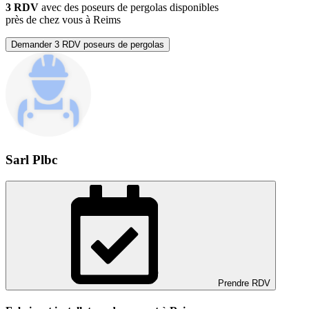
3 RDV
avec des poseurs de pergolas disponibles
près de chez vous à Reims
Demander 3 RDV poseurs de pergolas
Sarl Plbc
Prendre RDV