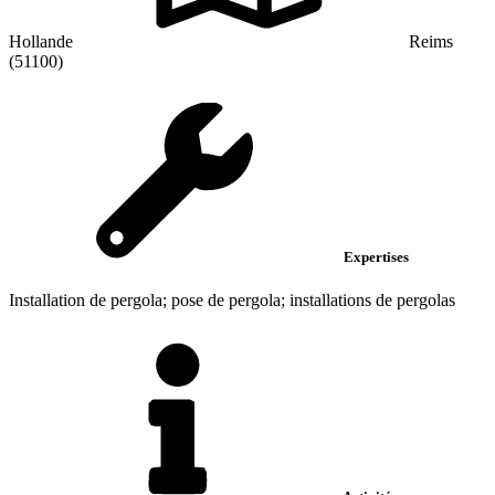
Hollande
Reims
(51100)
Expertises
Installation de pergola; pose de pergola; installations de pergolas