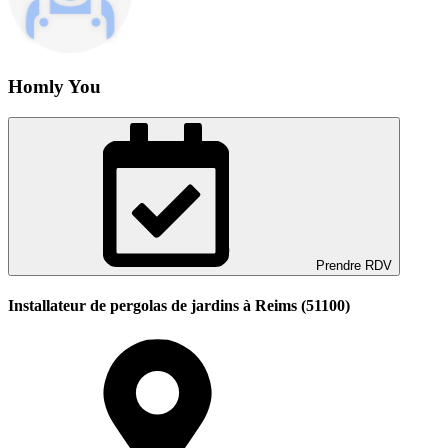
Homly You
Prendre RDV
Installateur de pergolas de jardins à Reims (51100)