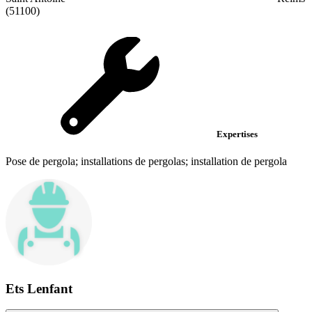
(51100)
Expertises
Pose de pergola; installations de pergolas; installation de pergola
Ets Lenfant