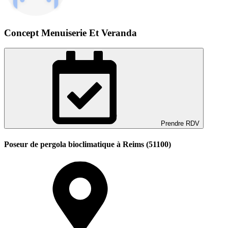
Concept Menuiserie Et Veranda
Prendre RDV
Poseur de pergola bioclimatique à Reims (51100)