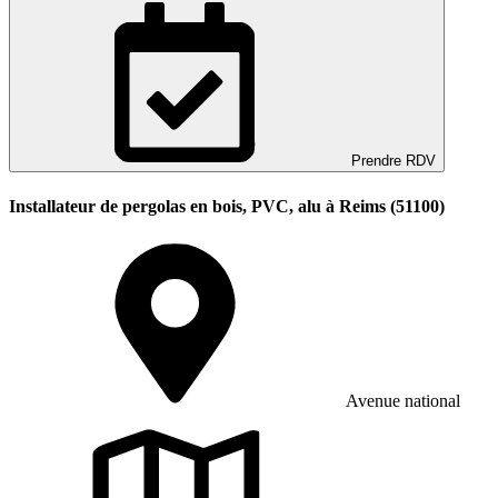
Prendre RDV
Installateur de pergolas en bois, PVC, alu à Reims (51100)
Avenue national