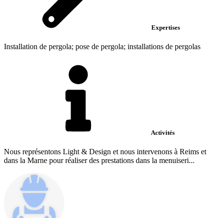
Expertises
Installation de pergola; pose de pergola; installations de pergolas
Activités
Nous représentons Light & Design et nous intervenons à Reims et
dans la Marne pour réaliser des prestations dans la menuiseri...