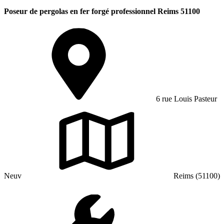
Poseur de pergolas en fer forgé professionnel Reims 51100
6 rue Louis Pasteur
Neuv
Reims (51100)