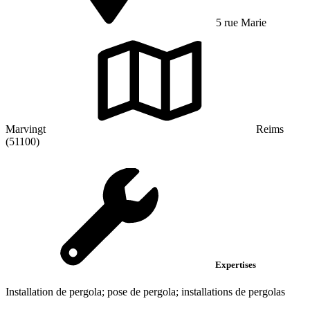
5 rue Marie
Marvingt
Reims
(51100)
Expertises
Installation de pergola; pose de pergola; installations de pergolas