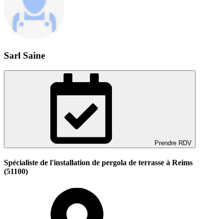
Sarl Saine
Prendre RDV
Spécialiste de l'installation de pergola de terrasse à Reims
(51100)