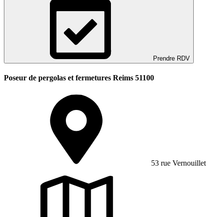
Prendre RDV
Poseur de pergolas et fermetures Reims 51100
53 rue Vernouillet