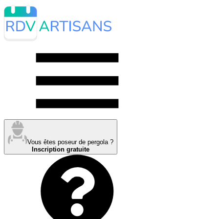
Vous êtes poseur de pergola ?
Inscription gratuite