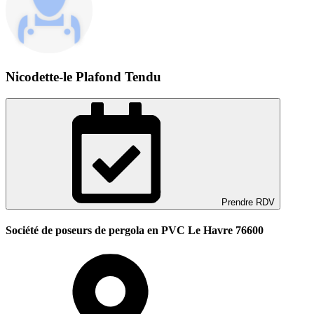
Nicodette-le Plafond Tendu
Prendre RDV
Société de poseurs de pergola en PVC Le Havre 76600