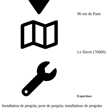
96 rue de Paris
Le Havre (76600)
Expertises
Installation de pergola; pose de pergola; installations de pergolas