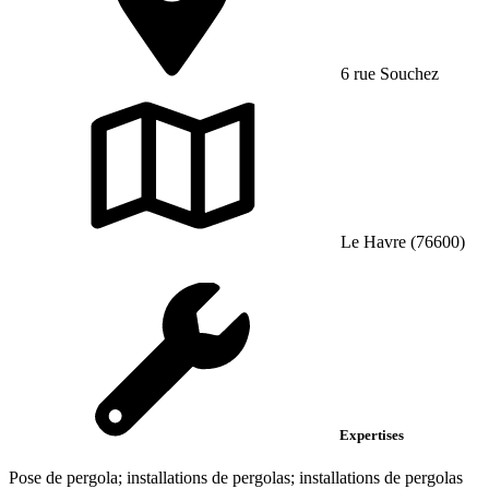
6 rue Souchez
Le Havre (76600)
Expertises
Pose de pergola; installations de pergolas; installations de pergolas