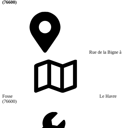
(76600)
Rue de la Bigne à
Fosse
Le Havre
(76600)