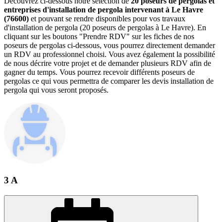
Découvrez ci-dessous notre sélection de
20 poseurs de pergolas et
entreprises d'installation de pergola intervenant à Le Havre
(76600)
et pouvant se rendre disponibles pour vos travaux
d'installation de pergola (20 poseurs de pergolas à Le Havre). En
cliquant sur les boutons "Prendre RDV" sur les fiches de nos
poseurs de pergolas ci-dessous, vous pourrez directement demander
un RDV au professionnel choisi. Vous avez également la possibilité
de nous décrire votre projet et de demander plusieurs RDV afin de
gagner du temps. Vous pourrez recevoir différents poseurs de
pergolas ce qui vous permettra de comparer les devis installation de
pergola qui vous seront proposés.
3 A