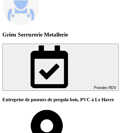
Grieu Serrurerie Metallerie
Prendre RDV
Entreprise de poseurs de pergola bois, PVC à Le Havre