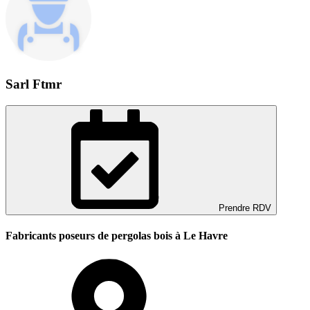
Sarl Ftmr
Prendre RDV
Fabricants poseurs de pergolas bois à Le Havre