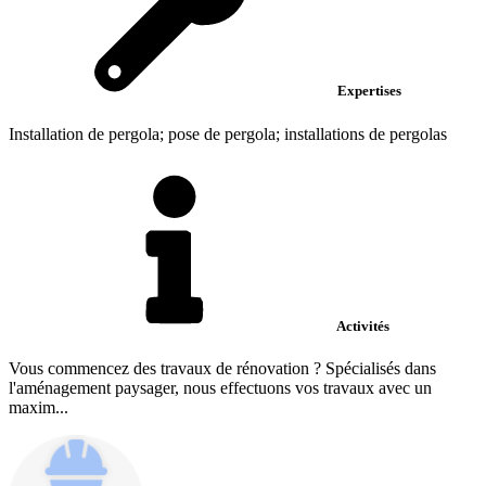
Expertises
Installation de pergola; pose de pergola; installations de pergolas
Activités
Vous commencez des travaux de rénovation ? Spécialisés dans
l'aménagement paysager, nous effectuons vos travaux avec un
maxim...