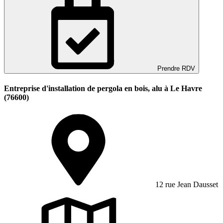
Prendre RDV
Entreprise d'installation de pergola en bois, alu à Le Havre
(76600)
12 rue Jean Dausset