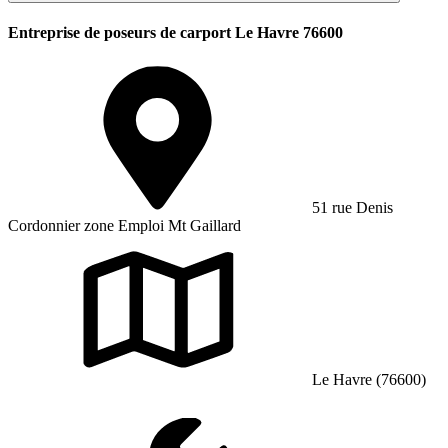
Entreprise de poseurs de carport Le Havre 76600
51 rue Denis
Cordonnier zone Emploi Mt Gaillard
Le Havre (76600)