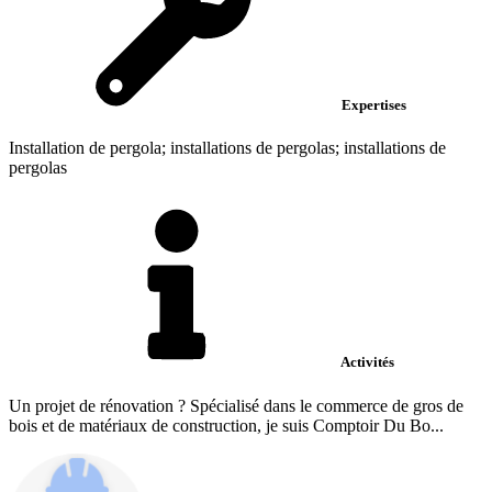
Expertises
Installation de pergola; installations de pergolas; installations de
pergolas
Activités
Un projet de rénovation ? Spécialisé dans le commerce de gros de
bois et de matériaux de construction, je suis Comptoir Du Bo...