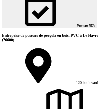
Prendre RDV
Entreprise de poseurs de pergola en bois, PVC à Le Havre
(76600)
120 boulevard