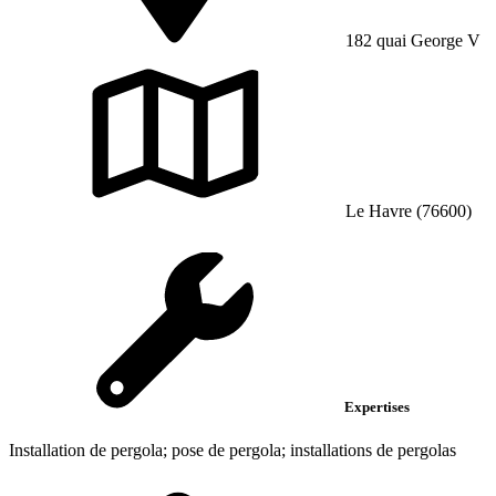
182 quai George V
Le Havre (76600)
Expertises
Installation de pergola; pose de pergola; installations de pergolas