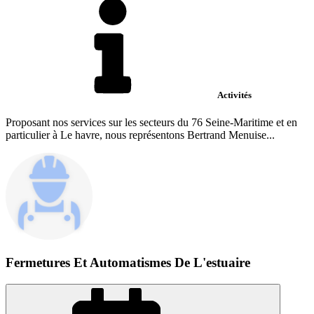
Activités
Proposant nos services sur les secteurs du 76 Seine-Maritime et en
particulier à Le havre, nous représentons Bertrand Menuise...
Fermetures Et Automatismes De L'estuaire