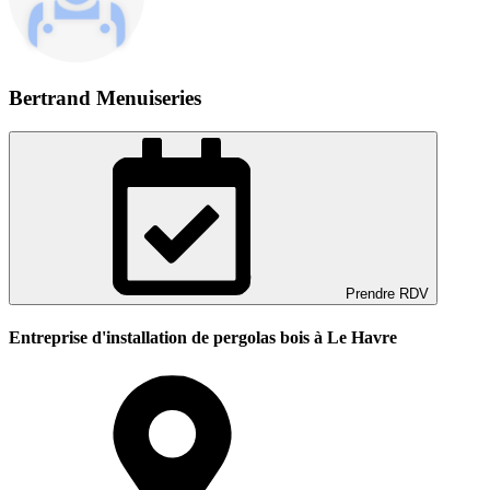
Bertrand Menuiseries
Prendre RDV
Entreprise d'installation de pergolas bois à Le Havre