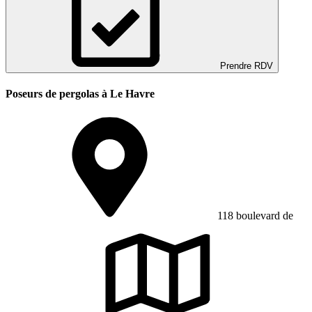
Prendre RDV
Poseurs de pergolas à Le Havre
118 boulevard de