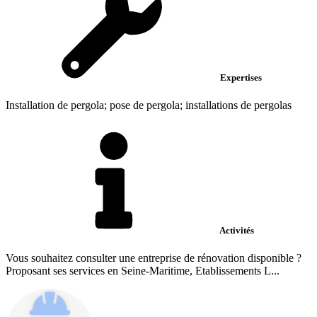
Expertises
Installation de pergola; pose de pergola; installations de pergolas
Activités
Vous souhaitez consulter une entreprise de rénovation disponible ?
Proposant ses services en Seine-Maritime, Etablissements L...