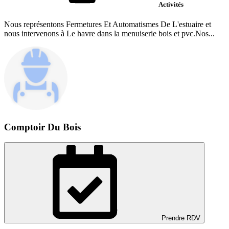
Activités
Nous représentons Fermetures Et Automatismes De L'estuaire et
nous intervenons à Le havre dans la menuiserie bois et pvc.Nos...
Comptoir Du Bois
Prendre RDV