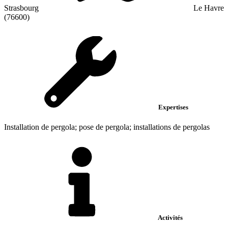
Strasbourg
Le Havre
(76600)
Expertises
Installation de pergola; pose de pergola; installations de pergolas
Activités