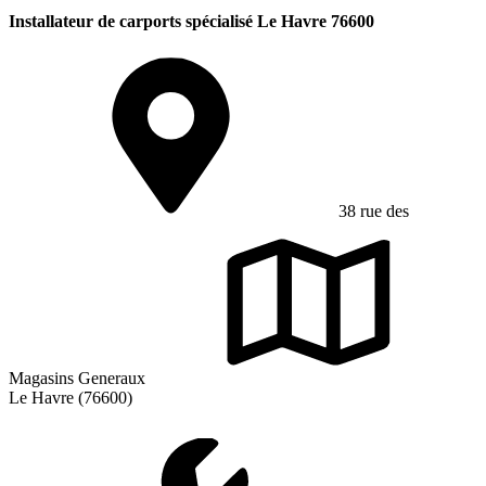
Installateur de carports spécialisé Le Havre 76600
38 rue des
Magasins Generaux
Le Havre (76600)