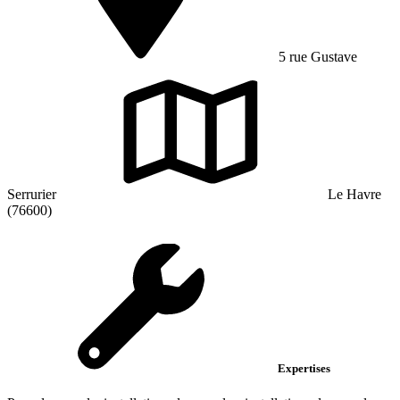
5 rue Gustave
Serrurier
Le Havre
(76600)
Expertises