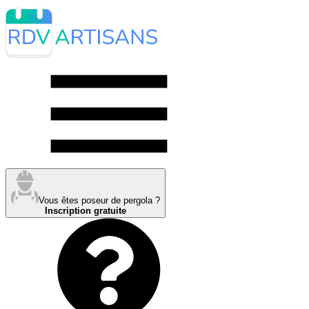
Vous êtes poseur de pergola ?
Inscription gratuite