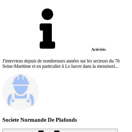
Activités
J'interviens depuis de nombreuses années sur les secteurs du 76
Seine-Maritime et en particulier à Le havre dans la menuiseri...
Societe Normande De Plafonds