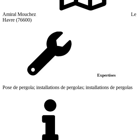
Amiral Mouchez
Le
Havre (76600)
Expertises
Pose de pergola; installations de pergolas; installations de pergolas