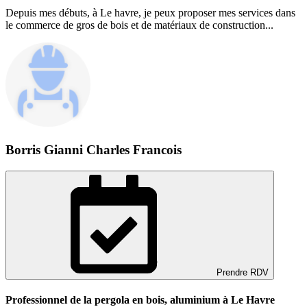
Depuis mes débuts, à Le havre, je peux proposer mes services dans
le commerce de gros de bois et de matériaux de construction...
Borris Gianni Charles Francois
Prendre RDV
Professionnel de la pergola en bois, aluminium à Le Havre