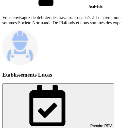
Activités
Vous envisagez de débuter des travaux. Localisés à Le havre, nous
sommes Societe Normande De Plafonds et nous sommes des expe...
Etablissements Lucas
Prendre RDV