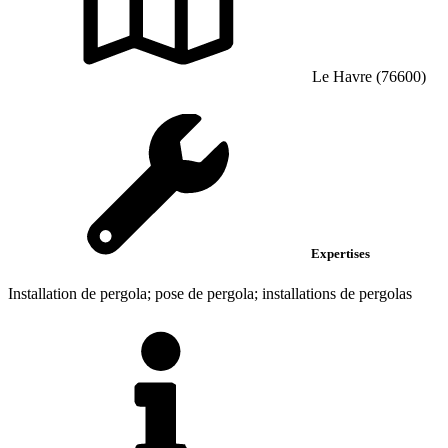
Le Havre (76600)
Expertises
Installation de pergola; pose de pergola; installations de pergolas