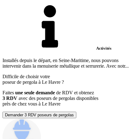
Activités
Installés depuis le départ, en Seine-Maritime, nous pouvons
intervenir dans la menuiserie métallique et serrurerie. Avec notr...
Difficile de choisir votre
poseur de pergola à Le Havre ?
Faites
une seule demande
de RDV et obtenez
3 RDV
avec des poseurs de pergolas disponibles
près de chez vous à Le Havre
Demander 3 RDV poseurs de pergolas