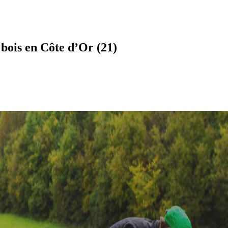
bois en Côte d’Or (21)