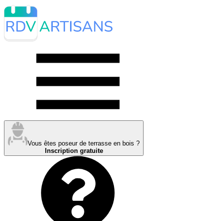
Vous êtes poseur de terrasse en bois ?
Inscription gratuite