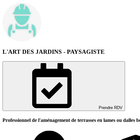
L'ART DES JARDINS - PAYSAGISTE
Prendre RDV
Professionnel de l'aménagement de terrasses en lames ou dalles b