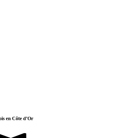
ois en Côte d’Or