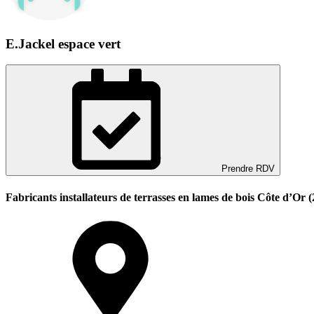
E.Jackel espace vert
Prendre RDV
Fabricants installateurs de terrasses en lames de bois Côte d’Or (