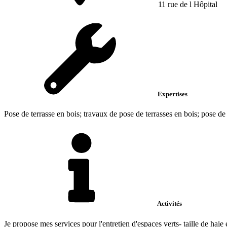
11 rue de l Hôpital
Expertises
Pose de terrasse en bois; travaux de pose de terrasses en bois; pose de 
Activités
Je propose mes services pour l'entretien d'espaces verts- taille de haie