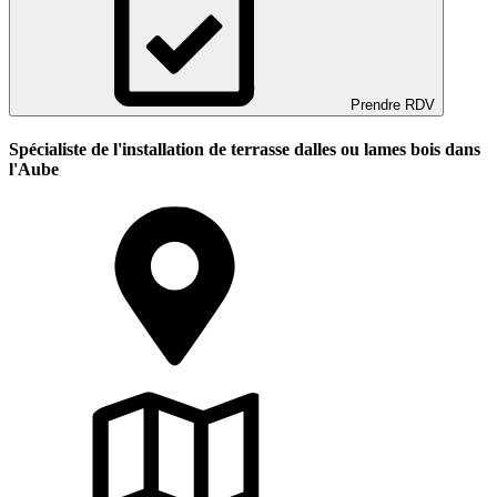
Prendre RDV
Spécialiste de l'installation de terrasse dalles ou lames bois dans
l'Aube