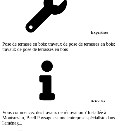
Expertises
Pose de terrasse en bois; travaux de pose de terrasses en bois;
travaux de pose de terrasses en bois
Activités
Vous commencez des travaux de rénovation ? Installée à
Montsuzain, Beell Paysage est une entreprise spécialiste dans
l'aménag...