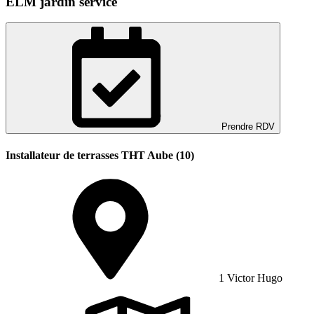
ELM jardin service
Prendre RDV
Installateur de terrasses THT Aube (10)
1 Victor Hugo