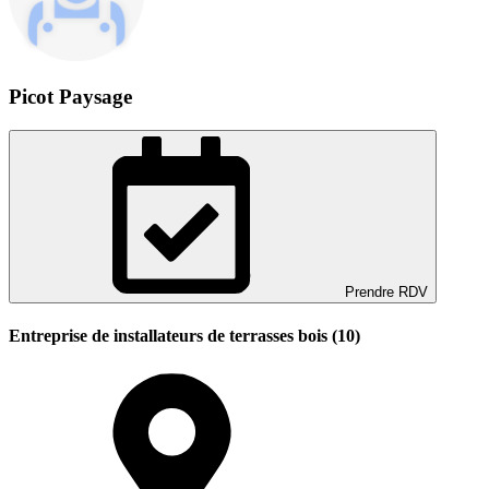
Picot Paysage
Prendre RDV
Entreprise de installateurs de terrasses bois (10)