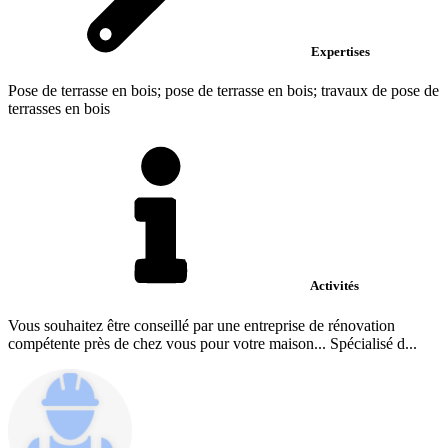
Expertises
Pose de terrasse en bois; pose de terrasse en bois; travaux de pose de
terrasses en bois
Activités
Vous souhaitez être conseillé par une entreprise de rénovation
compétente près de chez vous pour votre maison... Spécialisé d...