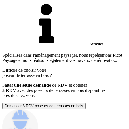
Activités
Spécialisés dans l'aménagement paysager, nous représentons Picot
Paysage et nous réalisons également vos travaux de rénovatio...
Difficile de choisir votre
poseur de terrasse en bois
?
Faites
une seule demande
de RDV et obtenez
3 RDV
avec des poseurs de terrasses en bois disponibles
près de chez vous
Demander 3 RDV poseurs de terrasses en bois