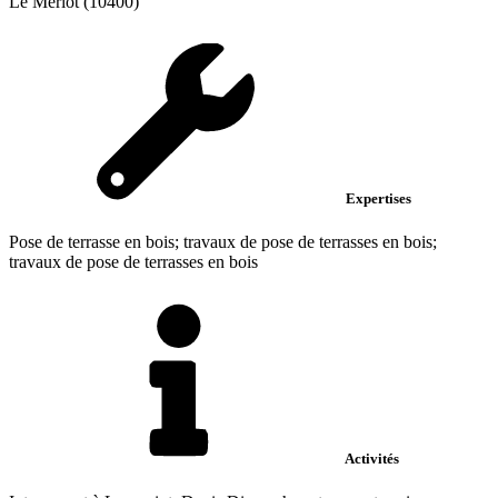
Le Mériot (10400)
Expertises
Pose de terrasse en bois; travaux de pose de terrasses en bois;
travaux de pose de terrasses en bois
Activités