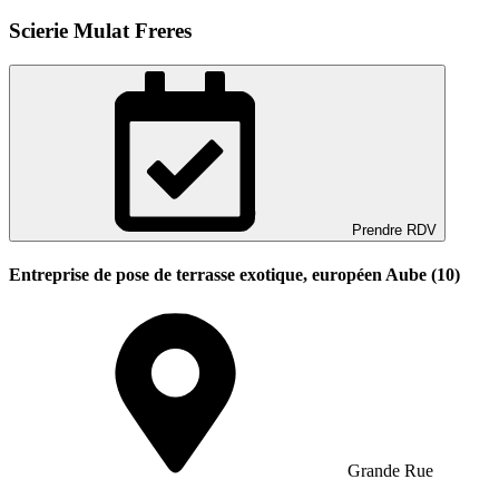
Scierie Mulat Freres
Prendre RDV
Entreprise de pose de terrasse exotique, européen Aube (10)
Grande Rue