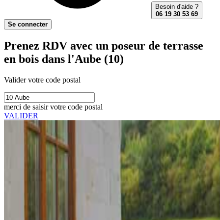
Besoin d'aide ?
06 19 30 53 69
Se connecter
Prenez RDV avec un poseur de terrasse
en bois dans l'Aube (10)
Valider votre code postal
merci de saisir votre code postal
VALIDER