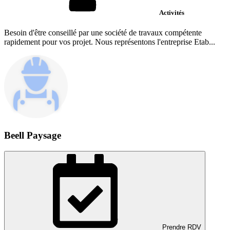
Activités
Besoin d'être conseillé par une société de travaux compétente
rapidement pour vos projet. Nous représentons l'entreprise Etab...
Beell Paysage
Prendre RDV