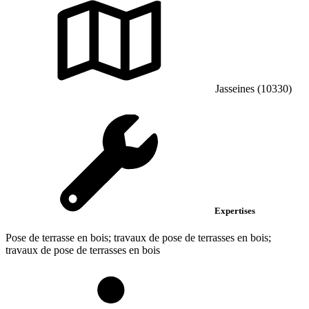
Jasseines (10330)
Expertises
Pose de terrasse en bois; travaux de pose de terrasses en bois;
travaux de pose de terrasses en bois