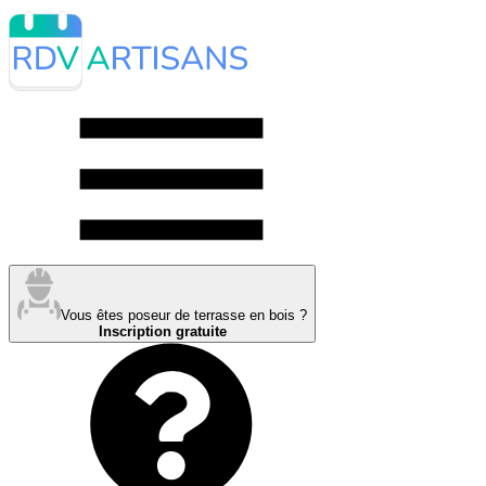
Vous êtes poseur de terrasse en bois ?
Inscription gratuite