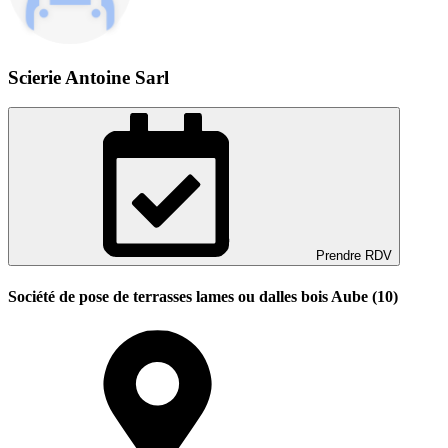
Scierie Antoine Sarl
Prendre RDV
Société de pose de terrasses lames ou dalles bois Aube (10)