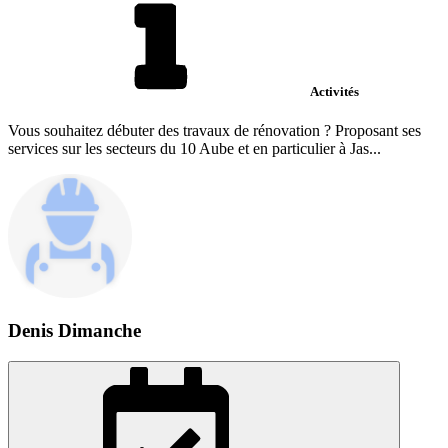
Activités
Vous souhaitez débuter des travaux de rénovation ? Proposant ses
services sur les secteurs du 10 Aube et en particulier à Jas...
Denis Dimanche