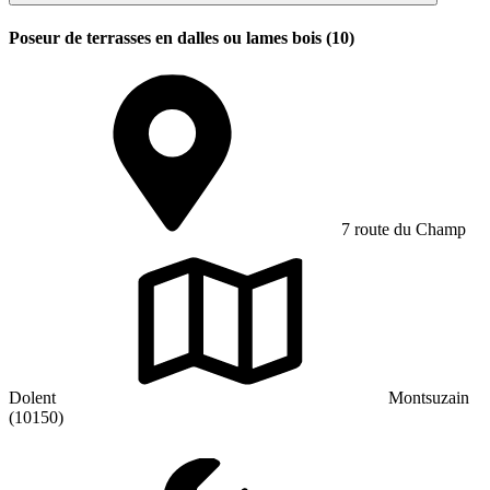
Poseur de terrasses en dalles ou lames bois (10)
7 route du Champ
Dolent
Montsuzain
(10150)