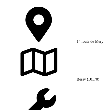
14 route de Mery
Bessy (10170)