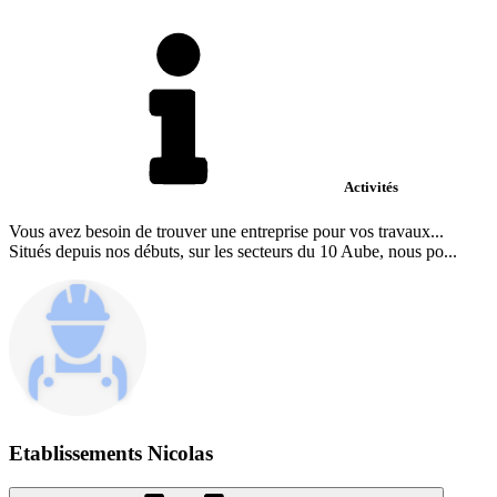
Activités
Vous avez besoin de trouver une entreprise pour vos travaux...
Situés depuis nos débuts, sur les secteurs du 10 Aube, nous po...
Etablissements Nicolas