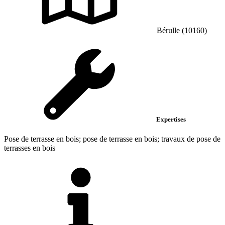
Bérulle (10160)
Expertises
Pose de terrasse en bois; pose de terrasse en bois; travaux de pose de
terrasses en bois