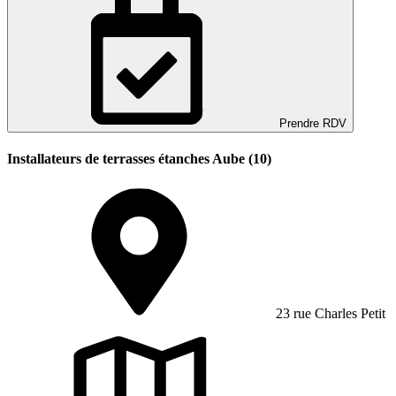
Prendre RDV
Installateurs de terrasses étanches Aube (10)
23 rue Charles Petit