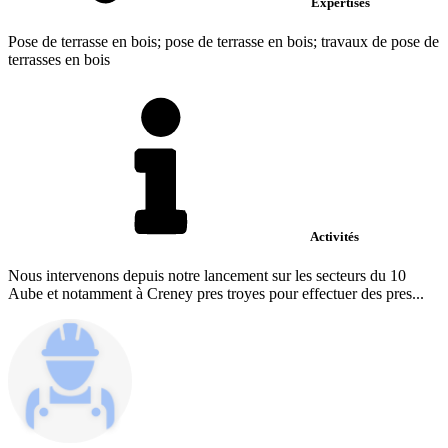
Expertises
Pose de terrasse en bois; pose de terrasse en bois; travaux de pose de
terrasses en bois
Activités
Nous intervenons depuis notre lancement sur les secteurs du 10
Aube et notamment à Creney pres troyes pour effectuer des pres...