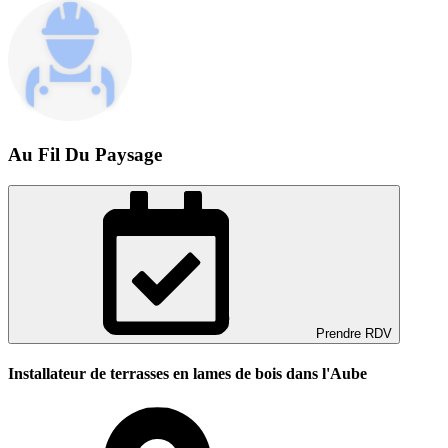
Au Fil Du Paysage
Prendre RDV
Installateur de terrasses en lames de bois dans l'Aube