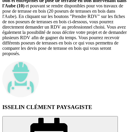
bois et entreprises de pose de terrasse en bois intervenant dans
l'Aube (10)
et pouvant se rendre disponibles pour vos travaux de
pose de terrasse en bois (20 poseurs de terrasses en bois dans
l'Aube). En cliquant sur les boutons "Prendre RDV" sur les fiches
de nos poseurs de terrasses en bois ci-dessous, vous pourrez
directement demander un RDV au professionnel choisi. Vous avez
également la possibilité de nous décrire votre projet et de demander
plusieurs RDV afin de gagner du temps. Vous pourrez recevoir
différents poseurs de terrasses en bois ce qui vous permettra de
comparer les devis pose de terrasse en bois qui vous seront
proposés.
ISSELIN CLÉMENT PAYSAGISTE