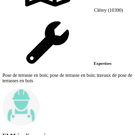
Clérey (10390)
Expertises
Pose de terrasse en bois; pose de terrasse en bois; travaux de pose de
terrasses en bois