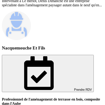
Intervenant à Le meriot, Denis Dimanche est une entreprise
spécialiste dans l'aménagement paysager autant dans le neuf qu'en...
Nacquemouche Et Fils
Prendre RDV
Professionnel de l'aménagement de terrasse en bois, composite
dans l'Aube