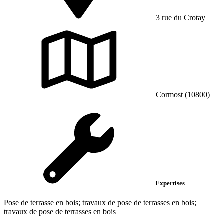
3 rue du Crotay
Cormost (10800)
Expertises
Pose de terrasse en bois; travaux de pose de terrasses en bois;
travaux de pose de terrasses en bois