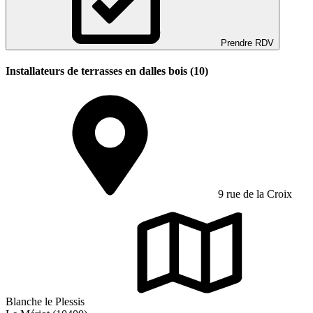
Prendre RDV
Installateurs de terrasses en dalles bois (10)
9 rue de la Croix
Blanche le Plessis