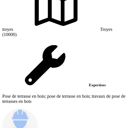
troyes
Troyes
(10000)
Expertises
Pose de terrasse en bois; pose de terrasse en bois; travaux de pose de
terrasses en bois