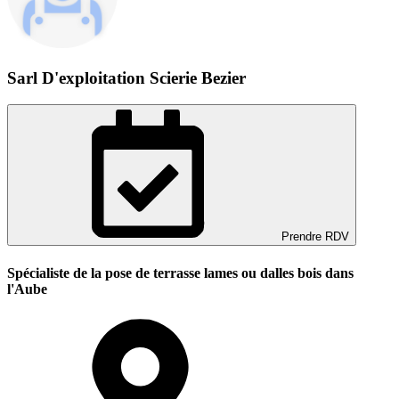
Sarl D'exploitation Scierie Bezier
Prendre RDV
Spécialiste de la pose de terrasse lames ou dalles bois dans
l'Aube