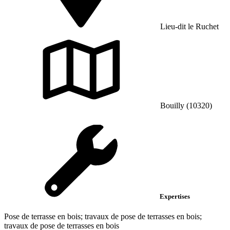
Lieu-dit le Ruchet
Bouilly (10320)
Expertises
Pose de terrasse en bois; travaux de pose de terrasses en bois;
travaux de pose de terrasses en bois