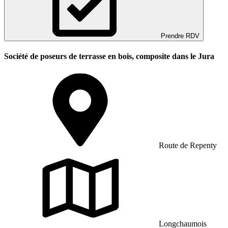
Prendre RDV
Société de poseurs de terrasse en bois, composite dans le Jura
Route de Repenty
Longchaumois