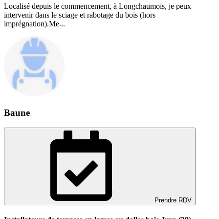
Localisé depuis le commencement, à Longchaumois, je peux
intervenir dans le sciage et rabotage du bois (hors
imprégnation).Me...
Baune
Prendre RDV