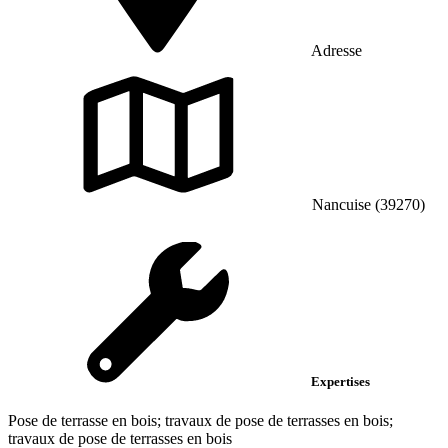
Adresse
Nancuise (39270)
Expertises
Pose de terrasse en bois; travaux de pose de terrasses en bois;
travaux de pose de terrasses en bois