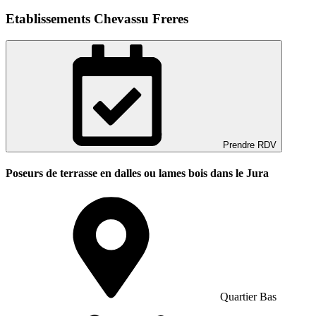
Etablissements Chevassu Freres
Prendre RDV
Poseurs de terrasse en dalles ou lames bois dans le Jura
Quartier Bas