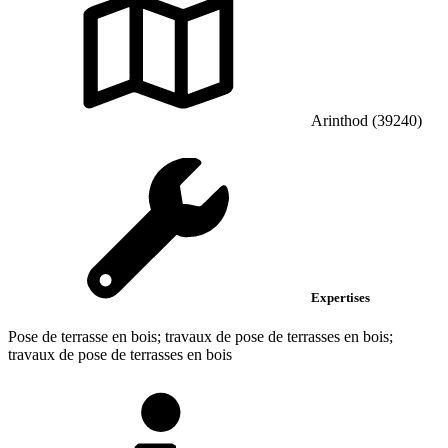
Arinthod (39240)
Expertises
Pose de terrasse en bois; travaux de pose de terrasses en bois;
travaux de pose de terrasses en bois