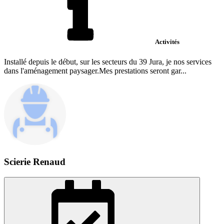
Activités
Installé depuis le début, sur les secteurs du 39 Jura, je nos services
dans l'aménagement paysager.Mes prestations seront gar...
Scierie Renaud