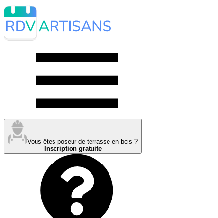
Vous êtes poseur de terrasse en bois ?
Inscription gratuite