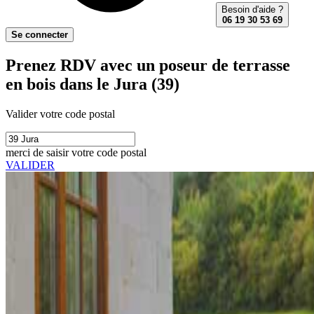
Besoin d'aide ?
06 19 30 53 69
Se connecter
Prenez RDV avec un poseur de terrasse
en bois dans le Jura (39)
Valider votre code postal
merci de saisir votre code postal
VALIDER