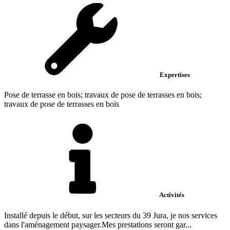
Expertises
Pose de terrasse en bois; travaux de pose de terrasses en bois;
travaux de pose de terrasses en bois
Activités
Installé depuis le début, sur les secteurs du 39 Jura, je nos services
dans l'aménagement paysager.Mes prestations seront gar...