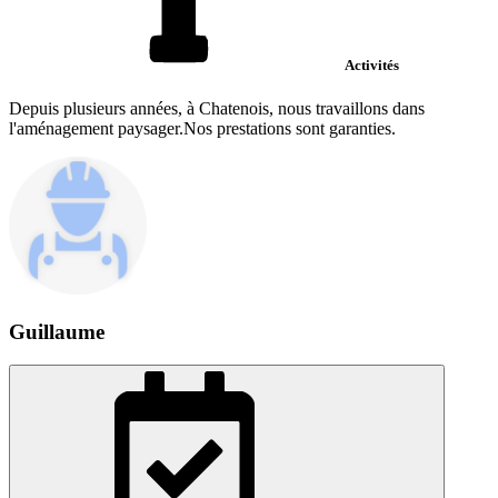
Activités
Depuis plusieurs années, à Chatenois, nous travaillons dans
l'aménagement paysager.Nos prestations sont garanties.
Guillaume