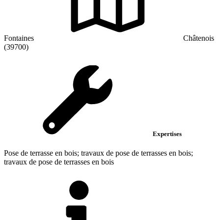
Fontaines
Châtenois
(39700)
Expertises
Pose de terrasse en bois; travaux de pose de terrasses en bois;
travaux de pose de terrasses en bois