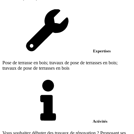
Expertises
Pose de terrasse en bois; travaux de pose de terrasses en bois;
travaux de pose de terrasses en bois
Activités
Vous souhaitez débuter des travaux de rénovation ? Proposant ses