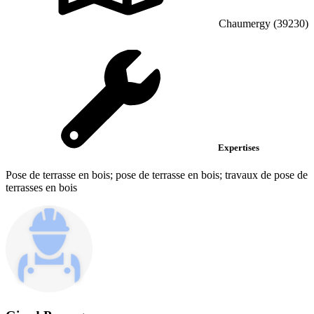
Chaumergy (39230)
Expertises
Pose de terrasse en bois; pose de terrasse en bois; travaux de pose de
terrasses en bois