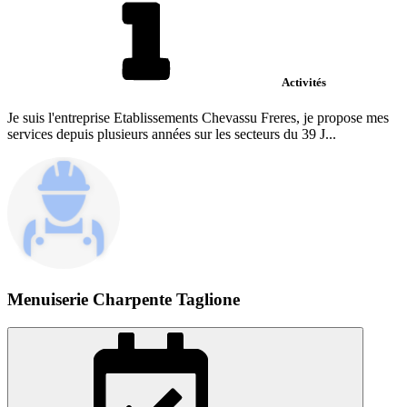
Activités
Je suis l'entreprise Etablissements Chevassu Freres, je propose mes
services depuis plusieurs années sur les secteurs du 39 J...
Menuiserie Charpente Taglione