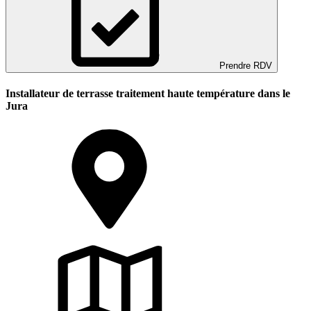
Prendre RDV
Installateur de terrasse traitement haute température dans le
Jura