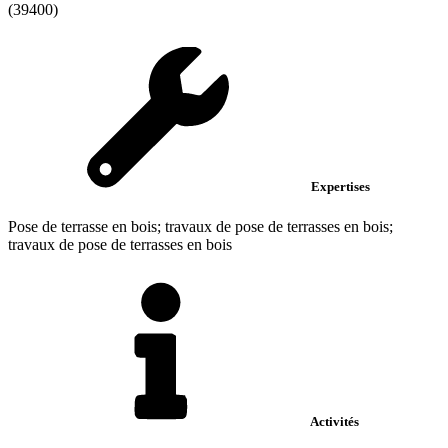
(39400)
Expertises
Pose de terrasse en bois; travaux de pose de terrasses en bois;
travaux de pose de terrasses en bois
Activités