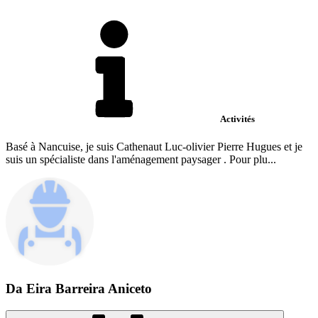
Activités
Basé à Nancuise, je suis Cathenaut Luc-olivier Pierre Hugues et je
suis un spécialiste dans l'aménagement paysager . Pour plu...
Da Eira Barreira Aniceto