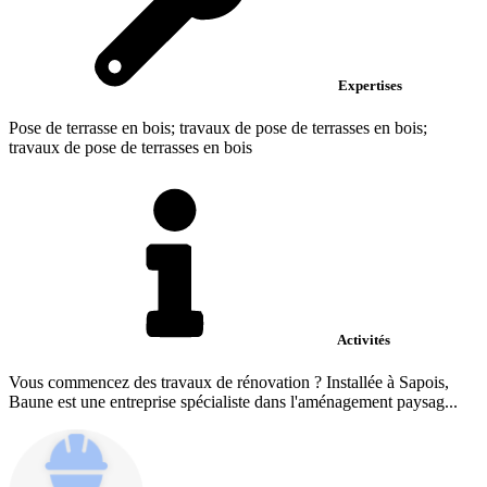
Expertises
Pose de terrasse en bois; travaux de pose de terrasses en bois;
travaux de pose de terrasses en bois
Activités
Vous commencez des travaux de rénovation ? Installée à Sapois,
Baune est une entreprise spécialiste dans l'aménagement paysag...