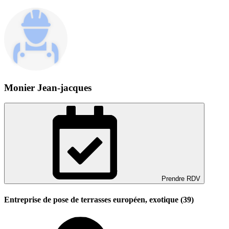
Monier Jean-jacques
Prendre RDV
Entreprise de pose de terrasses européen, exotique (39)