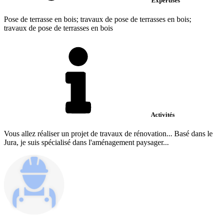
Expertises
Pose de terrasse en bois; travaux de pose de terrasses en bois;
travaux de pose de terrasses en bois
Activités
Vous allez réaliser un projet de travaux de rénovation... Basé dans le
Jura, je suis spécialisé dans l'aménagement paysager...