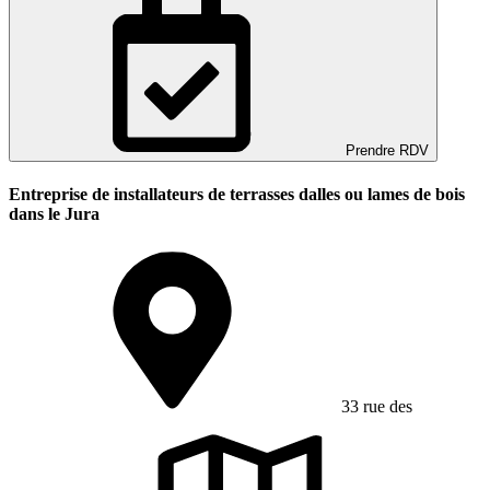
Prendre RDV
Entreprise de installateurs de terrasses dalles ou lames de bois
dans le Jura
33 rue des