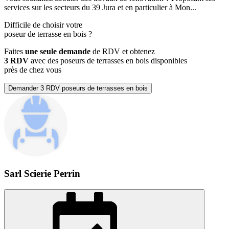
services sur les secteurs du 39 Jura et en particulier à Mon...
Difficile de choisir votre
poseur de terrasse en bois
?
Faites
une seule demande
de RDV et obtenez
3 RDV
avec des poseurs de terrasses en bois disponibles
près de chez vous
Demander 3 RDV poseurs de terrasses en bois
Sarl Scierie Perrin