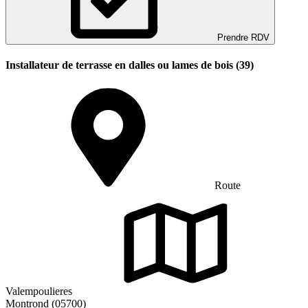
Prendre RDV
Installateur de terrasse en dalles ou lames de bois (39)
Route
Valempoulieres
Montrond (05700)