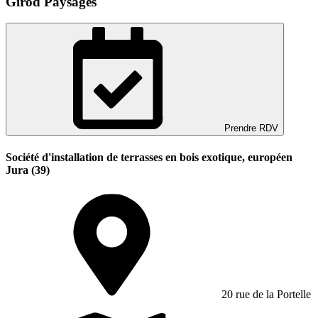
Girod Paysages
Prendre RDV
Société d'installation de terrasses en bois exotique, européen
Jura (39)
20 rue de la Portelle