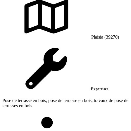
Plaisia (39270)
Expertises
Pose de terrasse en bois; pose de terrasse en bois; travaux de pose de
terrasses en bois