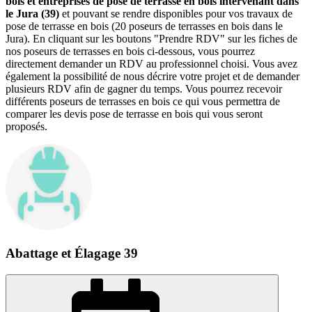
bois et entreprises de pose de terrasse en bois intervenant dans
le Jura (39)
et pouvant se rendre disponibles pour vos travaux de
pose de terrasse en bois (20 poseurs de terrasses en bois dans le
Jura). En cliquant sur les boutons "Prendre RDV" sur les fiches de
nos poseurs de terrasses en bois ci-dessous, vous pourrez
directement demander un RDV au professionnel choisi. Vous avez
également la possibilité de nous décrire votre projet et de demander
plusieurs RDV afin de gagner du temps. Vous pourrez recevoir
différents poseurs de terrasses en bois ce qui vous permettra de
comparer les devis pose de terrasse en bois qui vous seront
proposés.
Abattage et Élagage 39