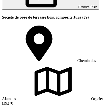
Prendre RDV
Société de pose de terrasse bois, composite Jura (39)
Chemin des
Alamans
Orgelet
(39270)