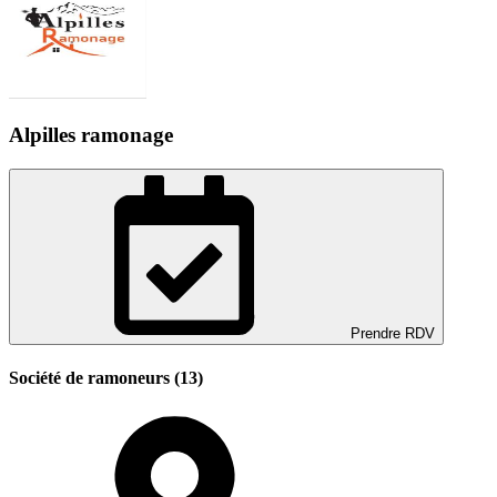
Alpilles ramonage
Prendre RDV
Société de ramoneurs (13)