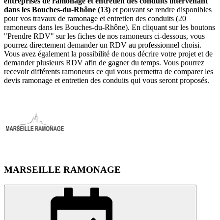
entreprises de ramonage et entretien des conduits intervenant
dans les Bouches-du-Rhône (13)
et pouvant se rendre disponibles
pour vos travaux de ramonage et entretien des conduits (20
ramoneurs dans les Bouches-du-Rhône). En cliquant sur les boutons
"Prendre RDV" sur les fiches de nos ramoneurs ci-dessous, vous
pourrez directement demander un RDV au professionnel choisi.
Vous avez également la possibilité de nous décrire votre projet et de
demander plusieurs RDV afin de gagner du temps. Vous pourrez
recevoir différents ramoneurs ce qui vous permettra de comparer les
devis ramonage et entretien des conduits qui vous seront proposés.
MARSEILLE RAMONAGE