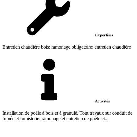
Expertises
Entretien chaudière bois; ramonage obligatoire; entretien chaudière
Activités
Installation de poêle à bois et à granulé. Tout travaux sur conduit de
fumée et fumisterie. ramonage et entretien de poêle et...