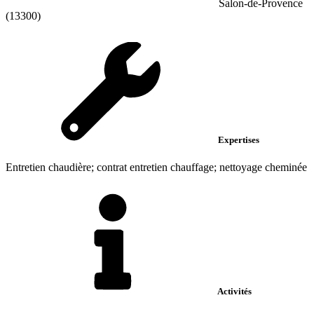
Salon-de-Provence
(13300)
Expertises
Entretien chaudière; contrat entretien chauffage; nettoyage cheminée
Activités