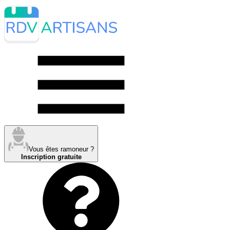
Vous êtes ramoneur ?
Inscription gratuite