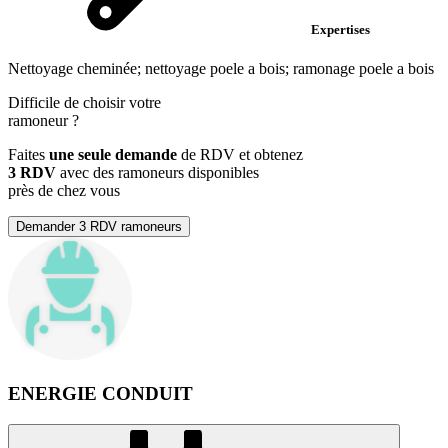
Expertises
Nettoyage cheminée; nettoyage poele a bois; ramonage poele a bois
Difficile de choisir votre
ramoneur
?
Faites
une seule demande
de RDV et obtenez
3 RDV
avec des ramoneurs disponibles
près de chez vous
Demander 3 RDV ramoneurs
ENERGIE CONDUIT