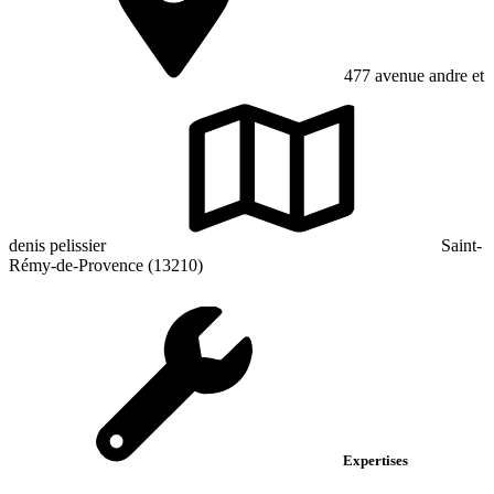
477 avenue andre et
denis pelissier
Saint-
Rémy-de-Provence (13210)
Expertises