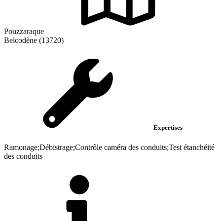
Pouzzaraque
Belcodène (13720)
Expertises
Ramonage;Débistrage;Contrôle caméra des conduits;Test étanchéité
des conduits