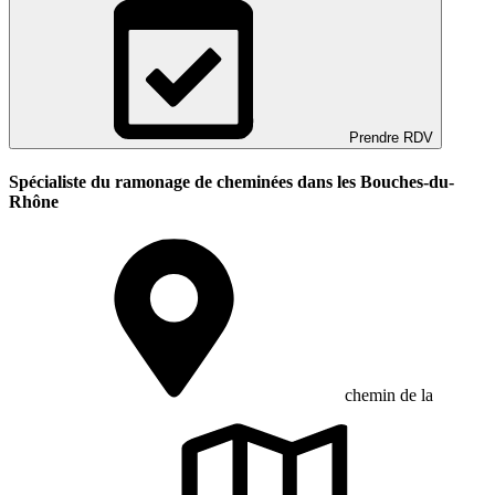
Prendre RDV
Spécialiste du ramonage de cheminées dans les Bouches-du-
Rhône
chemin de la