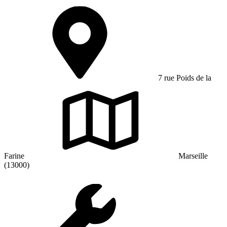
7 rue Poids de la
Farine
Marseille
(13000)