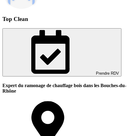
Top Clean
Prendre RDV
Expert du ramonage de chauffage bois dans les Bouches-du-
Rhône