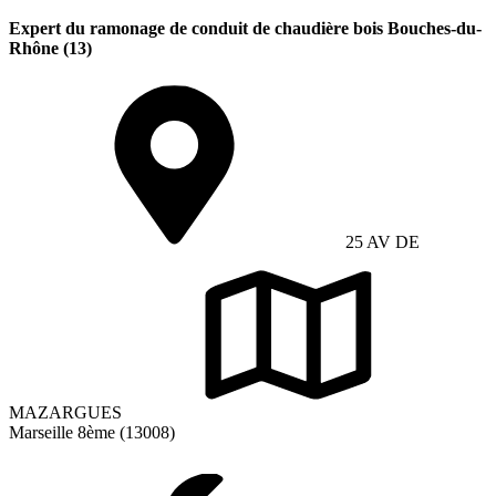
Expert du ramonage de conduit de chaudière bois Bouches-du-
Rhône (13)
25 AV DE
MAZARGUES
Marseille 8ème (13008)