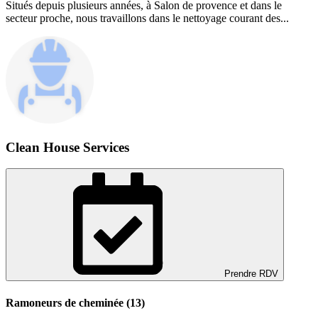
Situés depuis plusieurs années, à Salon de provence et dans le
secteur proche, nous travaillons dans le nettoyage courant des...
Clean House Services
Prendre RDV
Ramoneurs de cheminée (13)