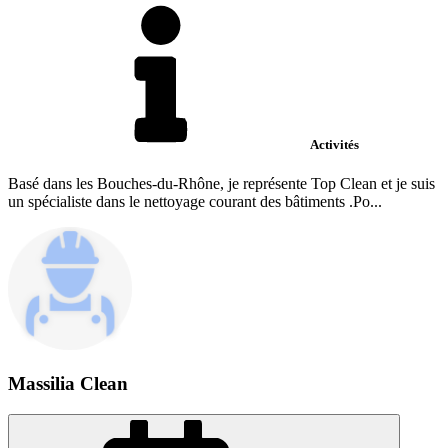
Activités
Basé dans les Bouches-du-Rhône, je représente Top Clean et je suis
un spécialiste dans le nettoyage courant des bâtiments .Po...
Massilia Clean