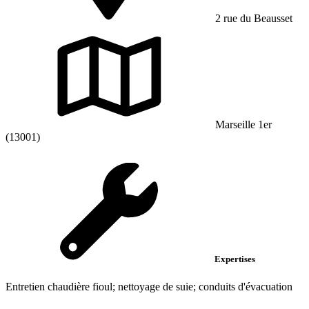
2 rue du Beausset
Marseille 1er
(13001)
Expertises
Entretien chaudière fioul; nettoyage de suie; conduits d'évacuation