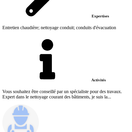
Expertises
Entretien chaudière; nettoyage conduit; conduits d'évacuation
Activités
Vous souhaitez être conseillé par un spécialiste pour des travaux.
Expert dans le nettoyage courant des bâtiments, je suis la...