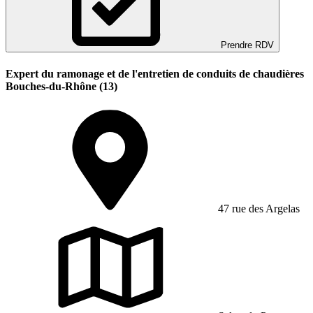
Prendre RDV
Expert du ramonage et de l'entretien de conduits de chaudières
Bouches-du-Rhône (13)
47 rue des Argelas