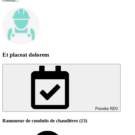
Et placeat dolorem
Prendre RDV
Ramoneur de conduits de chaudières (13)