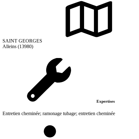
SAINT GEORGES
Alleins (13980)
Expertises
Entretien cheminée; ramonage tubage; entretien cheminée