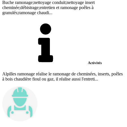
Buche ramonage;nettoyage conduit;nettoyage insert
cheminée;débistrage;entretien et ramonage poêles à
granulés;ramonage chaudi...
Activités
Alpilles ramonage réalise le ramonage de cheminées, inserts, poêles
à bois chaudière fioul ou gaz, il réalise aussi l'entreti...