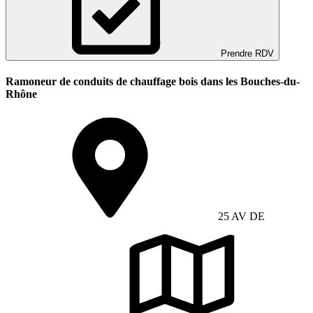
Prendre RDV
Ramoneur de conduits de chauffage bois dans les Bouches-du-
Rhône
25 AV DE