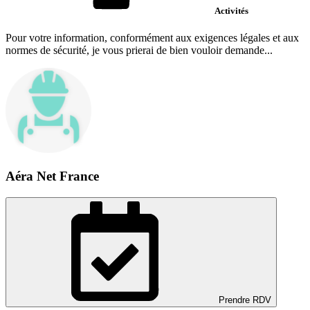
Activités
Pour votre information, conformément aux exigences légales et aux
normes de sécurité, je vous prierai de bien vouloir demande...
Aéra Net France
Prendre RDV