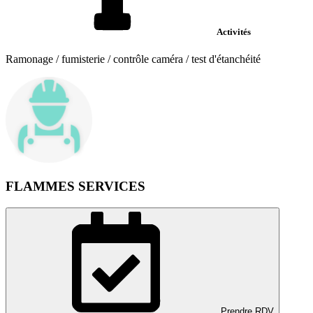
Activités
Ramonage / fumisterie / contrôle caméra / test d'étanchéité
FLAMMES SERVICES
Prendre RDV