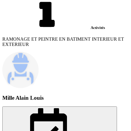
Activités
RAMONAGE ET PEINTRE EN BATIMENT INTERIEUR ET
EXTERIEUR
Mille Alain Louis