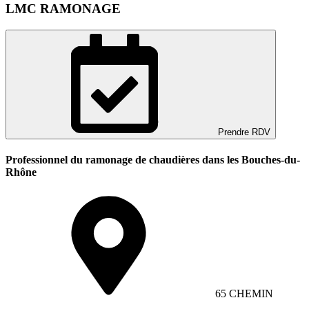
LMC RAMONAGE
Prendre RDV
Professionnel du ramonage de chaudières dans les Bouches-du-
Rhône
65 CHEMIN