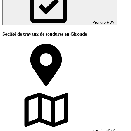
Prendre RDV
Société de travaux de soudures en Gironde
Izon (33450)