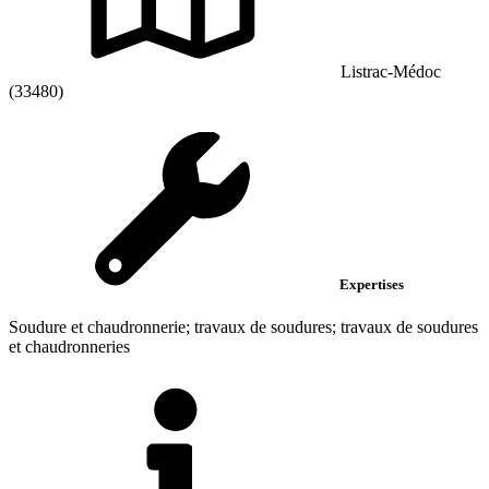
Listrac-Médoc
(33480)
Expertises
Soudure et chaudronnerie; travaux de soudures; travaux de soudures
et chaudronneries