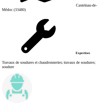
Castelnau-de-
Médoc (33480)
Expertises
Travaux de soudures et chaudronneries; travaux de soudures;
soudure