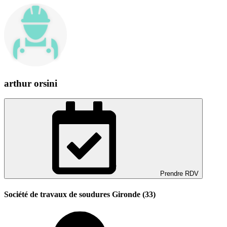
arthur orsini
Prendre RDV
Société de travaux de soudures Gironde (33)