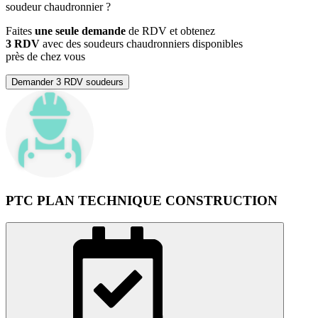
soudeur chaudronnier
?
Faites
une seule demande
de RDV et obtenez
3 RDV
avec des soudeurs chaudronniers disponibles
près de chez vous
Demander 3 RDV soudeurs
PTC PLAN TECHNIQUE CONSTRUCTION