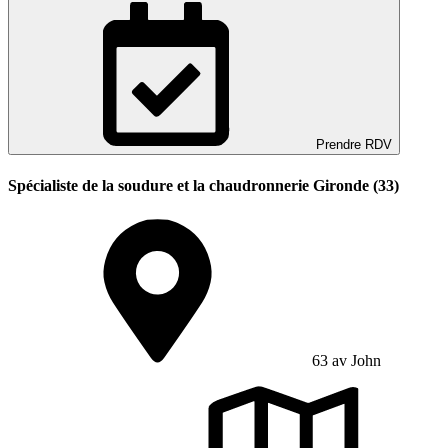
Prendre RDV
Spécialiste de la soudure et la chaudronnerie Gironde (33)
63 av John