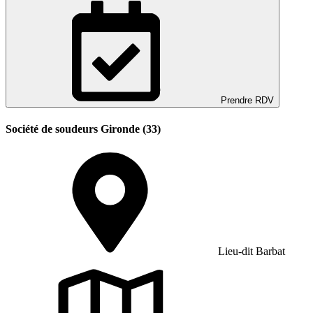
Prendre RDV
Société de soudeurs Gironde (33)
Lieu-dit Barbat