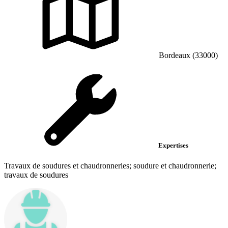
Bordeaux (33000)
Expertises
Travaux de soudures et chaudronneries; soudure et chaudronnerie;
travaux de soudures