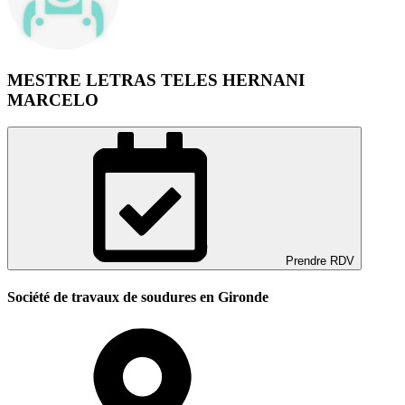
MESTRE LETRAS TELES HERNANI
MARCELO
Prendre RDV
Société de travaux de soudures en Gironde