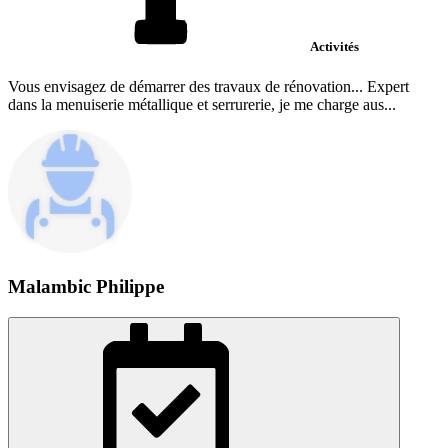
Activités
Vous envisagez de démarrer des travaux de rénovation... Expert
dans la menuiserie métallique et serrurerie, je me charge aus...
Malambic Philippe