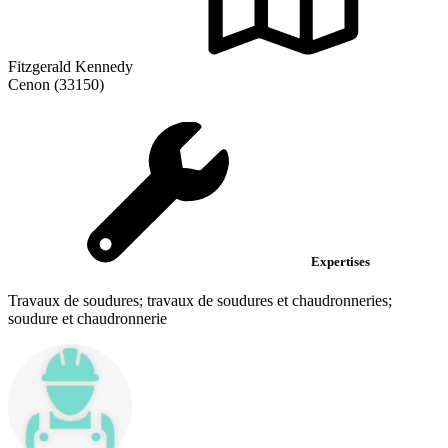
Fitzgerald Kennedy
Cenon (33150)
Expertises
Travaux de soudures; travaux de soudures et chaudronneries;
soudure et chaudronnerie