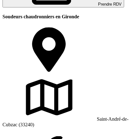
Prendre RDV
Soudeurs chaudronniers en Gironde
Saint-André-de-
Cubzac (33240)