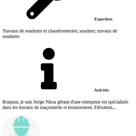
Expertises
Travaux de soudures et chaudronneries; soudure; travaux de
soudures
Activités
Bonjour, je suis Serge Nkoa gérant d'une entreprise est spécialisée
dans les travaux de maçonnerie et terrassement. Elévation...