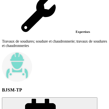
Expertises
Travaux de soudures; soudure et chaudronnerie; travaux de soudures
et chaudronneries
BJSM-TP