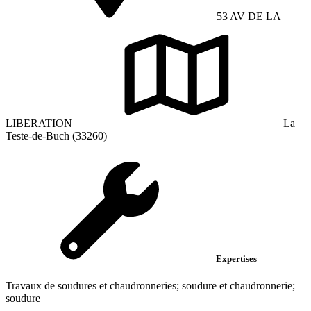
53 AV DE LA
LIBERATION
La
Teste-de-Buch (33260)
Expertises
Travaux de soudures et chaudronneries; soudure et chaudronnerie;
soudure