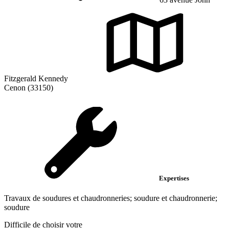
Fitzgerald Kennedy
Cenon (33150)
Expertises
Travaux de soudures et chaudronneries; soudure et chaudronnerie;
soudure
Difficile de choisir votre