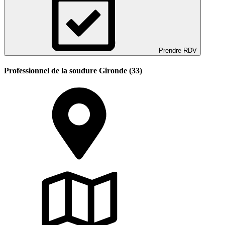
Prendre RDV
Professionnel de la soudure Gironde (33)