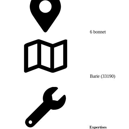
6 bonnet
Barie (33190)
Expertises