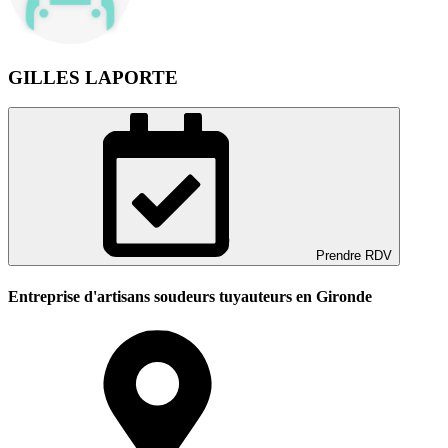
GILLES LAPORTE
Prendre RDV
Entreprise d'artisans soudeurs tuyauteurs en Gironde