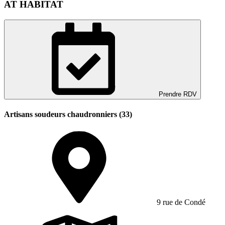
AT HABITAT
Prendre RDV
Artisans soudeurs chaudronniers (33)
9 rue de Condé