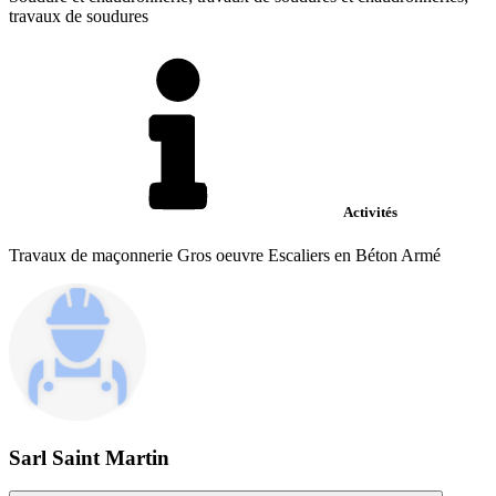
travaux de soudures
Activités
Travaux de maçonnerie Gros oeuvre Escaliers en Béton Armé
Sarl Saint Martin