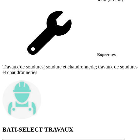
Expertises
Travaux de soudures; soudure et chaudronnerie; travaux de soudures
et chaudronneries
BATI-SELECT TRAVAUX