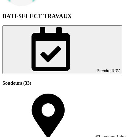
BATI-SELECT TRAVAUX
Prendre RDV
Soudeurs (33)
63 avenue John