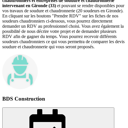
chaudronniers et entreprises de soudure et chaudronnerie
intervenant en Gironde (33)
et pouvant se rendre disponibles pour
vos travaux de soudure et chaudronnerie (20 soudeurs en Gironde).
En cliquant sur les boutons "Prendre RDV" sur les fiches de nos
soudeurs chaudronniers ci-dessous, vous pourrez directement
demander un RDV au professionnel choisi. Vous avez également la
possibilité de nous décrire votre projet et de demander plusieurs
RDV afin de gagner du temps. Vous pourrez recevoir différents
soudeurs chaudronniers ce qui vous permettra de comparer les devis
soudure et chaudronnerie qui vous seront proposés.
BDS Construction