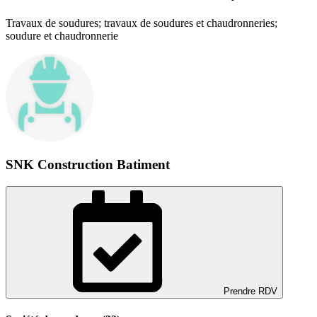
Travaux de soudures; travaux de soudures et chaudronneries;
soudure et chaudronnerie
SNK Construction Batiment
Prendre RDV