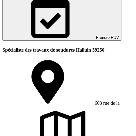
Prendre RDV
Spécialiste des travaux de soudures Halluin 59250
603 rue de la