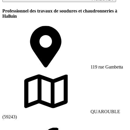
Professionnel des travaux de soudures et chaudronneries à
Halluin
119 rue Gambetta
QUAROUBLE
(59243)