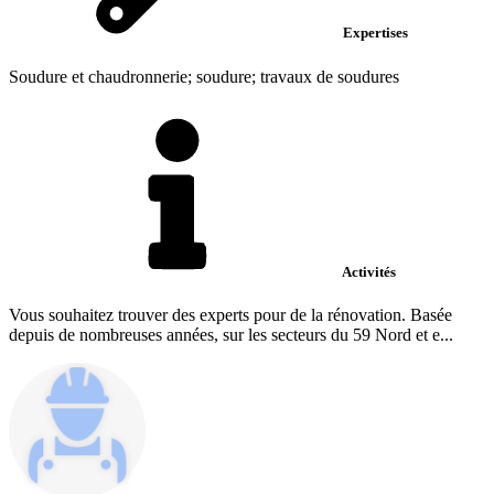
Expertises
Soudure et chaudronnerie; soudure; travaux de soudures
Activités
Vous souhaitez trouver des experts pour de la rénovation. Basée
depuis de nombreuses années, sur les secteurs du 59 Nord et e...