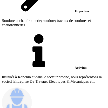
Expertises
Soudure et chaudronnerie; soudure; travaux de soudures et
chaudronneries
Activités
Installés à Ronchin et dans le secteur proche, nous représentons la
société Entreprise De Travaux Electriques & Mecaniques et...