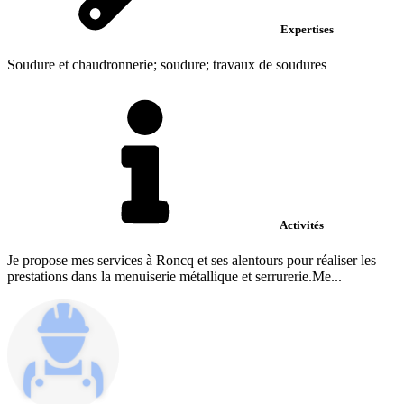
Expertises
Soudure et chaudronnerie; soudure; travaux de soudures
Activités
Je propose mes services à Roncq et ses alentours pour réaliser les
prestations dans la menuiserie métallique et serrurerie.Me...