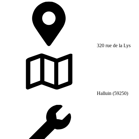
320 rue de la Lys
Halluin (59250)