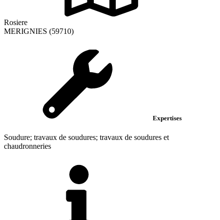
Rosiere
MERIGNIES (59710)
Expertises
Soudure; travaux de soudures; travaux de soudures et
chaudronneries