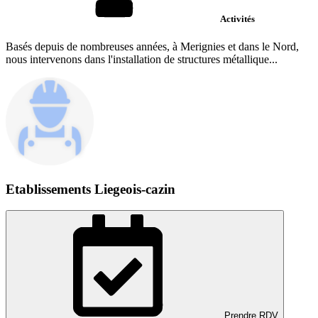
Activités
Basés depuis de nombreuses années, à Merignies et dans le Nord,
nous intervenons dans l'installation de structures métallique...
Etablissements Liegeois-cazin
Prendre RDV