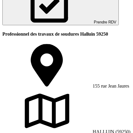
Prendre RDV
Professionnel des travaux de soudures Halluin 59250
155 rue Jean Jaures
HALLUIN (59250)