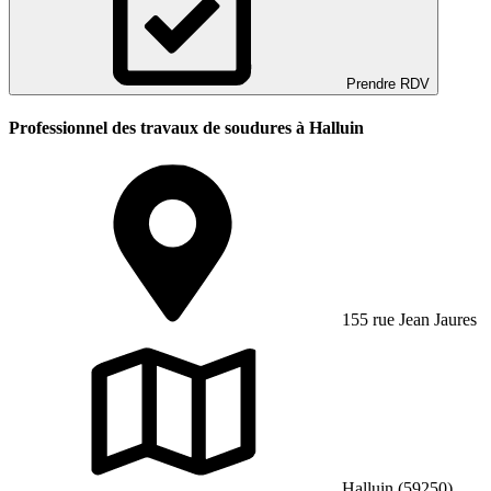
Prendre RDV
Professionnel des travaux de soudures à Halluin
155 rue Jean Jaures
Halluin (59250)