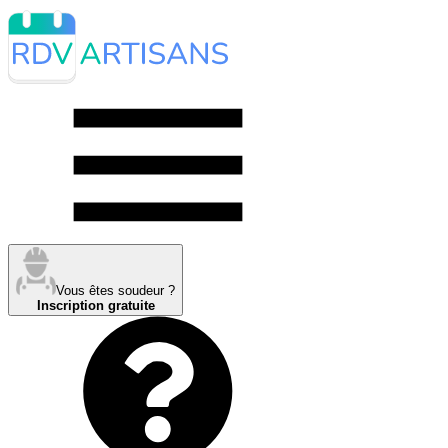
Vous êtes soudeur ?
Inscription gratuite