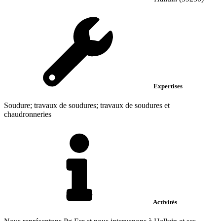
Expertises
Soudure; travaux de soudures; travaux de soudures et
chaudronneries
Activités