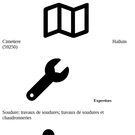
Cimetiere
Halluin
(59250)
Expertises
Soudure; travaux de soudures; travaux de soudures et
chaudronneries