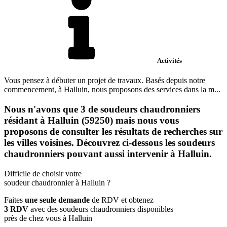
Activités
Vous pensez à débuter un projet de travaux. Basés depuis notre
commencement, à Halluin, nous proposons des services dans la m...
Nous n'avons que 3 de soudeurs chaudronniers
résidant à Halluin (59250) mais nous vous
proposons de consulter les résultats de recherches sur
les villes voisines. Découvrez ci-dessous les soudeurs
chaudronniers pouvant aussi intervenir à Halluin.
Difficile de choisir votre
soudeur chaudronnier à Halluin ?
Faites
une seule demande
de RDV et obtenez
3 RDV
avec des soudeurs chaudronniers disponibles
près de chez vous à Halluin