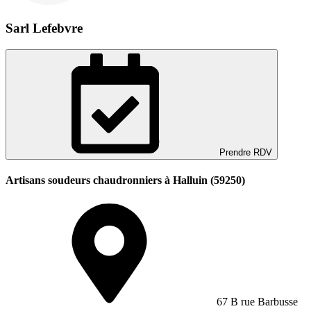
Sarl Lefebvre
Prendre RDV
Artisans soudeurs chaudronniers à Halluin (59250)
67 B rue Barbusse