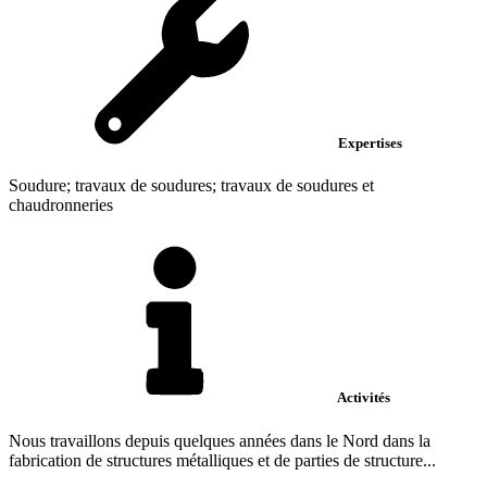
Expertises
Soudure; travaux de soudures; travaux de soudures et
chaudronneries
Activités
Nous travaillons depuis quelques années dans le Nord dans la
fabrication de structures métalliques et de parties de structure...