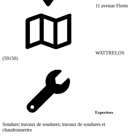
11 avenue Florin
WATTRELOS
(59150)
Expertises
Soudure; travaux de soudures; travaux de soudures et
chaudronneries