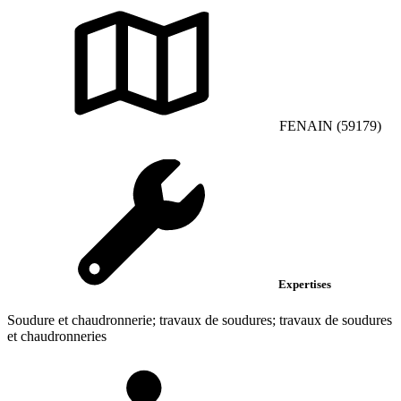
FENAIN (59179)
Expertises
Soudure et chaudronnerie; travaux de soudures; travaux de soudures
et chaudronneries