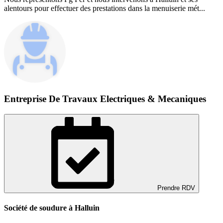
alentours pour effectuer des prestations dans la menuiserie mét...
Entreprise De Travaux Electriques & Mecaniques
Prendre RDV
Société de soudure à Halluin