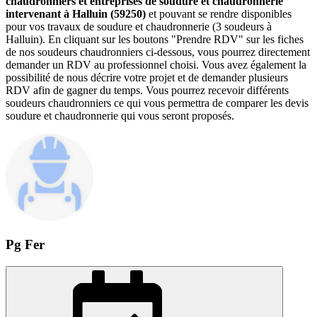
chaudronniers et entreprises de soudure et chaudronnerie
intervenant à Halluin (59250)
et pouvant se rendre disponibles
pour vos travaux de soudure et chaudronnerie (3 soudeurs à
Halluin). En cliquant sur les boutons "Prendre RDV" sur les fiches
de nos soudeurs chaudronniers ci-dessous, vous pourrez directement
demander un RDV au professionnel choisi. Vous avez également la
possibilité de nous décrire votre projet et de demander plusieurs
RDV afin de gagner du temps. Vous pourrez recevoir différents
soudeurs chaudronniers ce qui vous permettra de comparer les devis
soudure et chaudronnerie qui vous seront proposés.
Pg Fer