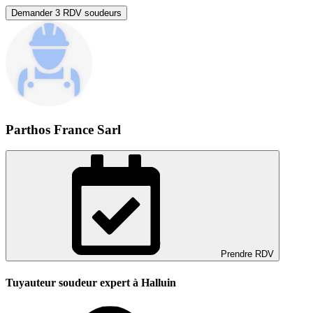
Demander 3 RDV soudeurs
Parthos France Sarl
Prendre RDV
Tuyauteur soudeur expert à Halluin