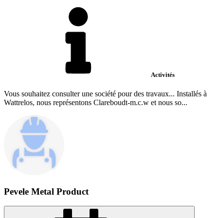
Activités
Vous souhaitez consulter une société pour des travaux... Installés à
Wattrelos, nous représentons Clareboudt-m.c.w et nous so...
Pevele Metal Product