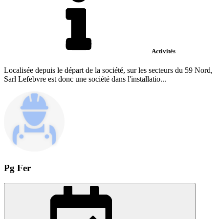
Activités
Localisée depuis le départ de la société, sur les secteurs du 59 Nord,
Sarl Lefebvre est donc une société dans l'installatio...
Pg Fer