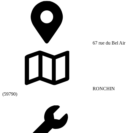
67 rue du Bel Air
RONCHIN
(59790)