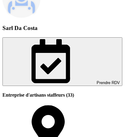
Sarl Da Costa
Prendre RDV
Entreprise d'artisans staffeurs (33)