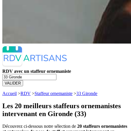
RDV avec un staffeur ornemaniste
VALIDER
Accueil
>
RDV
>
Staffeur ornemaniste
>
33 Gironde
Les 20 meilleurs
staffeurs ornemanistes
intervenant en Gironde (33)
Découvrez ci-dessous notre sélection de
20 staffeurs ornemanistes