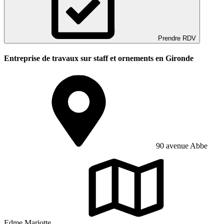
Prendre RDV
Entreprise de travaux sur staff et ornements en Gironde
90 avenue Abbe
Edme Mariotte