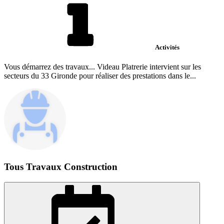
Activités
Vous démarrez des travaux... Videau Platrerie intervient sur les
secteurs du 33 Gironde pour réaliser des prestations dans le...
Tous Travaux Construction