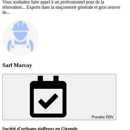
Vous souhaitez faire appel à un professionnel pour de la
rénovation... Experts dans la maçonnerie générale et gros oeuvre
de...
Sarl Marcay
Prendre RDV
Société d'artisans staffeurs en Gironde