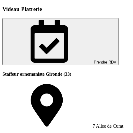
Videau Platrerie
Prendre RDV
Staffeur ornemaniste Gironde (33)
7 Allee de Curat