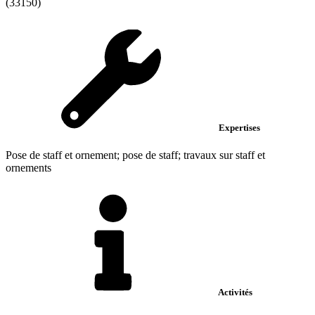
(33150)
Expertises
Pose de staff et ornement; pose de staff; travaux sur staff et
ornements
Activités