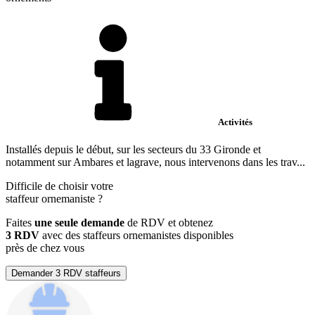
Activités
Installés depuis le début, sur les secteurs du 33 Gironde et
notamment sur Ambares et lagrave, nous intervenons dans les trav...
Difficile de choisir votre
staffeur ornemaniste
?
Faites
une seule demande
de RDV et obtenez
3 RDV
avec des staffeurs ornemanistes disponibles
près de chez vous
Demander 3 RDV staffeurs