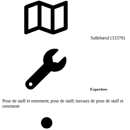
Sallebœuf (33370)
Expertises
Pose de staff et ornement; pose de staff; travaux de pose de staff et
ornement