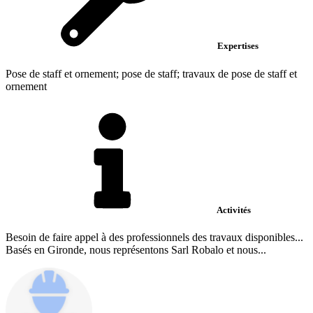
Expertises
Pose de staff et ornement; pose de staff; travaux de pose de staff et
ornement
Activités
Besoin de faire appel à des professionnels des travaux disponibles...
Basés en Gironde, nous représentons Sarl Robalo et nous...