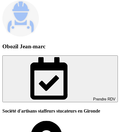
Obozil Jean-marc
Prendre RDV
Société d'artisans staffeurs stucateurs en Gironde