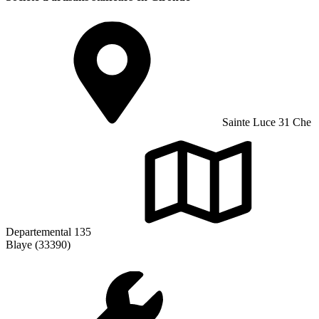
Sainte Luce 31 Che
Departemental 135
Blaye (33390)