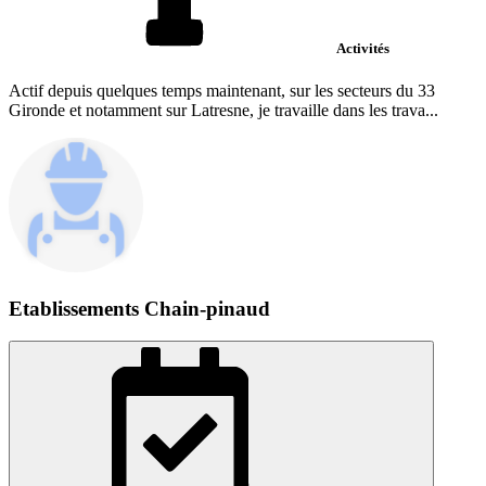
Activités
Actif depuis quelques temps maintenant, sur les secteurs du 33
Gironde et notamment sur Latresne, je travaille dans les trava...
Etablissements Chain-pinaud