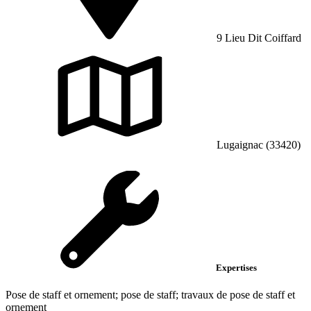
9 Lieu Dit Coiffard
Lugaignac (33420)
Expertises
Pose de staff et ornement; pose de staff; travaux de pose de staff et
ornement