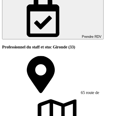
Prendre RDV
Professionnel du staff et stuc Gironde (33)
65 route de