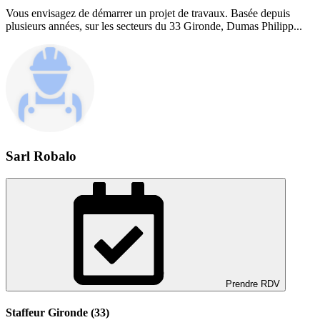
Vous envisagez de démarrer un projet de travaux. Basée depuis
plusieurs années, sur les secteurs du 33 Gironde, Dumas Philipp...
Sarl Robalo
Prendre RDV
Staffeur Gironde (33)