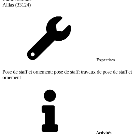
Aillas (33124)
Expertises
Pose de staff et ornement; pose de staff; travaux de pose de staff et
ornement
Activités