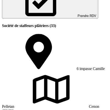
Prendre RDV
Société de staffeurs plâtriers (33)
6 impasse Camille
Pelletan
Cenon