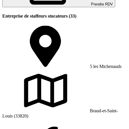
Prendre RDV
Entreprise de staffeurs stucateurs (33)
5 les Michenauds
Braud-et-Saint-
Louis (33820)