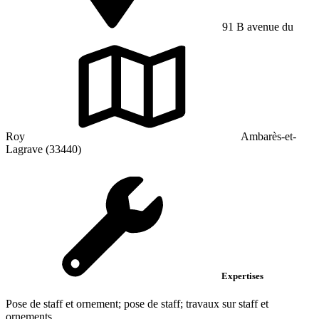
91 B avenue du
Roy
Ambarès-et-
Lagrave (33440)
Expertises
Pose de staff et ornement; pose de staff; travaux sur staff et
ornements