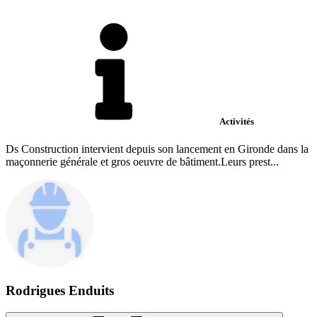
Activités
Ds Construction intervient depuis son lancement en Gironde dans la
maçonnerie générale et gros oeuvre de bâtiment.Leurs prest...
Rodrigues Enduits