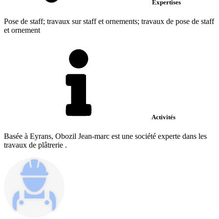
Expertises
Pose de staff; travaux sur staff et ornements; travaux de pose de staff
et ornement
Activités
Basée à Eyrans, Obozil Jean-marc est une société experte dans les
travaux de plâtrerie .