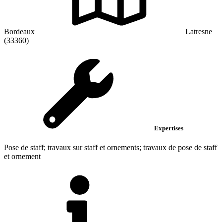
Bordeaux
Latresne
(33360)
Expertises
Pose de staff; travaux sur staff et ornements; travaux de pose de staff
et ornement