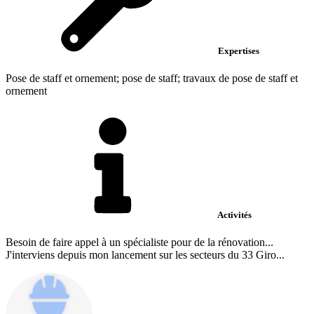
Expertises
Pose de staff et ornement; pose de staff; travaux de pose de staff et
ornement
Activités
Besoin de faire appel à un spécialiste pour de la rénovation...
J'interviens depuis mon lancement sur les secteurs du 33 Giro...