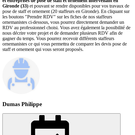
et entreprises de pose de staff et ornement intervenant en
Gironde (33)
et pouvant se rendre disponibles pour vos travaux de
pose de staff et ornement (20 staffeurs en Gironde). En cliquant sur
les boutons "Prendre RDV" sur les fiches de nos staffeurs
ornemanistes ci-dessous, vous pourrez directement demander un
RDV au professionnel choisi. Vous avez également la possibilité de
nous décrire votre projet et de demander plusieurs RDV afin de
gagner du temps. Vous pourrez recevoir différents staffeurs
ornemanistes ce qui vous permettra de comparer les devis pose de
staff et ornement qui vous seront proposés.
Dumas Philippe