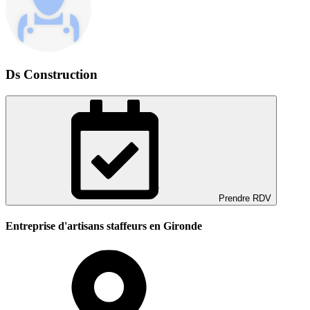
Ds Construction
Prendre RDV
Entreprise d'artisans staffeurs en Gironde