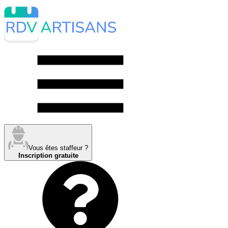
Vous êtes staffeur ?
Inscription gratuite