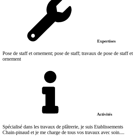
Expertises
Pose de staff et ornement; pose de staff; travaux de pose de staff et
ornement
Activités
Spécialisé dans les travaux de plâtrerie, je suis Etablissements
Chain-pinaud et je me charge de tous vos travaux avec soin....