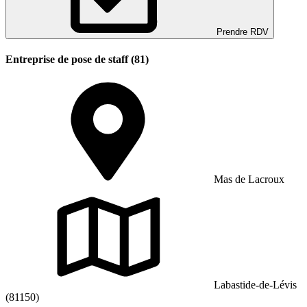
Prendre RDV
Entreprise de pose de staff (81)
Mas de Lacroux
Labastide-de-Lévis
(81150)