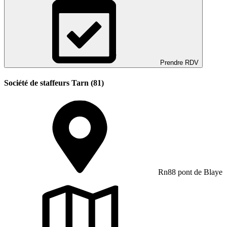
Prendre RDV
Société de staffeurs Tarn (81)
Rn88 pont de Blaye