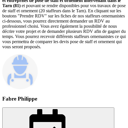
et entreprises de pose de staff et ornement intervenant dans le
Tarn (81)
et pouvant se rendre disponibles pour vos travaux de pose
de staff et ornement (20 staffeurs dans le Tarn). En cliquant sur les
boutons "Prendre RDV" sur les fiches de nos staffeurs ornemanistes
ci-dessous, vous pourrez directement demander un RDV au
professionnel choisi. Vous avez également la possibilité de nous
décrire votre projet et de demander plusieurs RDV afin de gagner du
temps. Vous pourrez recevoir différents staffeurs ornemanistes ce qui
vous permettra de comparer les devis pose de staff et ornement qui
vous seront proposés.
Fabre Philippe