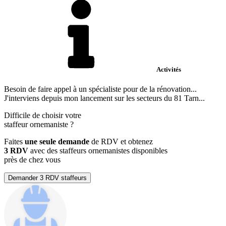
Activités
Besoin de faire appel à un spécialiste pour de la rénovation...
J'interviens depuis mon lancement sur les secteurs du 81 Tarn...
Difficile de choisir votre
staffeur ornemaniste
?
Faites
une seule demande
de RDV et obtenez
3 RDV
avec des staffeurs ornemanistes disponibles
près de chez vous
Demander 3 RDV staffeurs