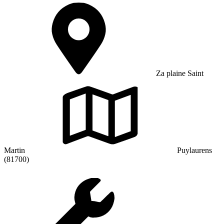
Za plaine Saint
Martin
Puylaurens
(81700)