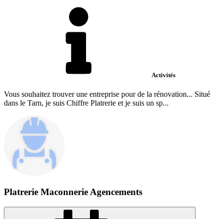
Activités
Vous souhaitez trouver une entreprise pour de la rénovation... Situé
dans le Tarn, je suis Chiffre Platrerie et je suis un sp...
Platrerie Maconnerie Agencements