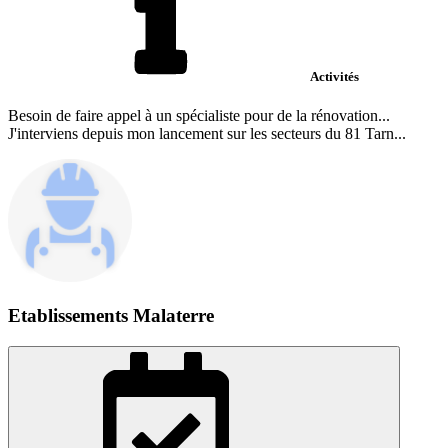
Activités
Besoin de faire appel à un spécialiste pour de la rénovation...
J'interviens depuis mon lancement sur les secteurs du 81 Tarn...
Etablissements Malaterre