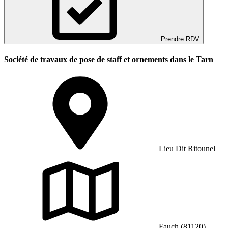
Prendre RDV
Société de travaux de pose de staff et ornements dans le Tarn
Lieu Dit Ritounel
Fauch (81120)