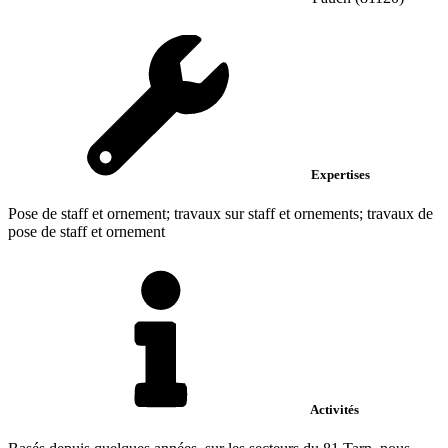
Expertises
Pose de staff et ornement; travaux sur staff et ornements; travaux de
pose de staff et ornement
Activités