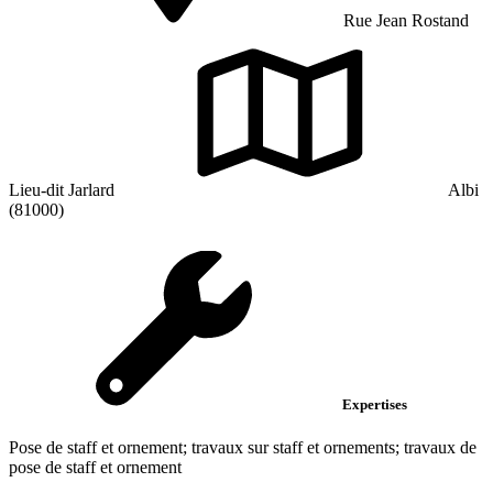
Rue Jean Rostand
Lieu-dit Jarlard
Albi
(81000)
Expertises
Pose de staff et ornement; travaux sur staff et ornements; travaux de
pose de staff et ornement