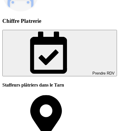
Chiffre Platrerie
Prendre RDV
Staffeurs plâtriers dans le Tarn