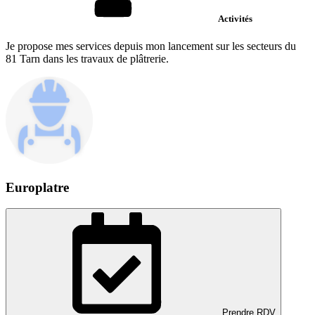
Activités
Je propose mes services depuis mon lancement sur les secteurs du
81 Tarn dans les travaux de plâtrerie.
Europlatre
Prendre RDV