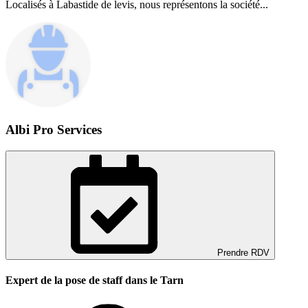
Localisés à Labastide de levis, nous représentons la société...
Albi Pro Services
Prendre RDV
Expert de la pose de staff dans le Tarn