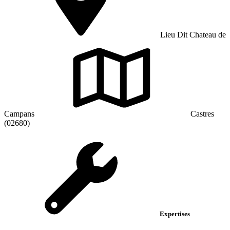
Lieu Dit Chateau de
Campans
Castres
(02680)
Expertises