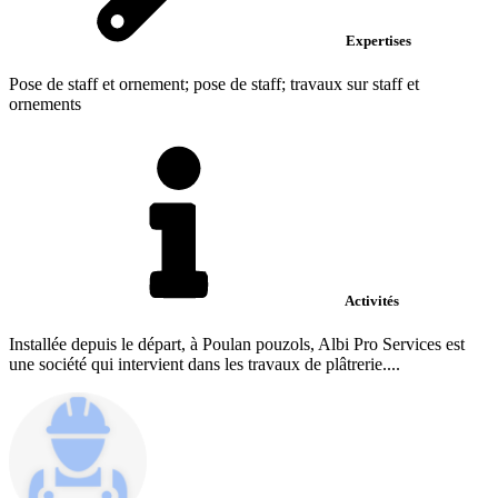
Expertises
Pose de staff et ornement; pose de staff; travaux sur staff et
ornements
Activités
Installée depuis le départ, à Poulan pouzols, Albi Pro Services est
une société qui intervient dans les travaux de plâtrerie....