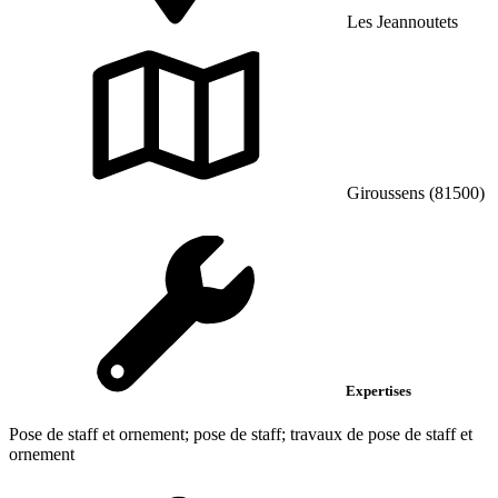
Les Jeannoutets
Giroussens (81500)
Expertises
Pose de staff et ornement; pose de staff; travaux de pose de staff et
ornement