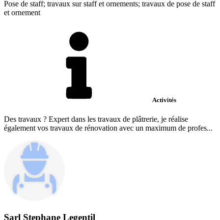
Pose de staff; travaux sur staff et ornements; travaux de pose de staff
et ornement
Activités
Des travaux ? Expert dans les travaux de plâtrerie, je réalise
également vos travaux de rénovation avec un maximum de profes...
Sarl Stephane Legentil