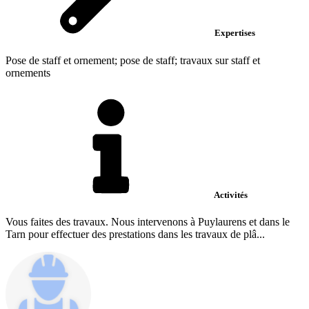
Expertises
Pose de staff et ornement; pose de staff; travaux sur staff et
ornements
Activités
Vous faites des travaux. Nous intervenons à Puylaurens et dans le
Tarn pour effectuer des prestations dans les travaux de plâ...