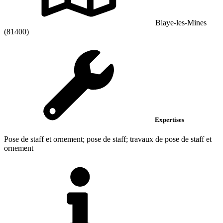
Blaye-les-Mines
(81400)
Expertises
Pose de staff et ornement; pose de staff; travaux de pose de staff et
ornement