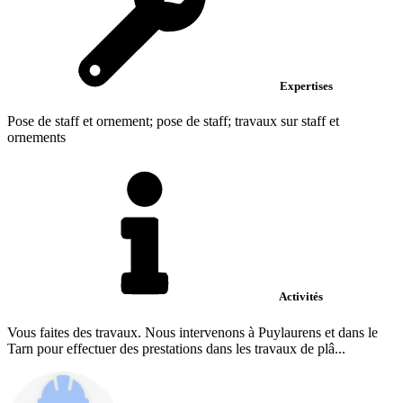
Expertises
Pose de staff et ornement; pose de staff; travaux sur staff et
ornements
Activités
Vous faites des travaux. Nous intervenons à Puylaurens et dans le
Tarn pour effectuer des prestations dans les travaux de plâ...