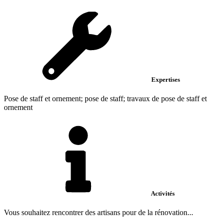
Expertises
Pose de staff et ornement; pose de staff; travaux de pose de staff et
ornement
Activités
Vous souhaitez rencontrer des artisans pour de la rénovation...