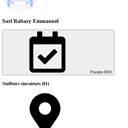
Sarl Rabary Emmanuel
Prendre RDV
Staffeurs stucateurs (81)