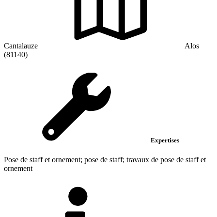
Cantalauze
Alos
(81140)
Expertises
Pose de staff et ornement; pose de staff; travaux de pose de staff et
ornement