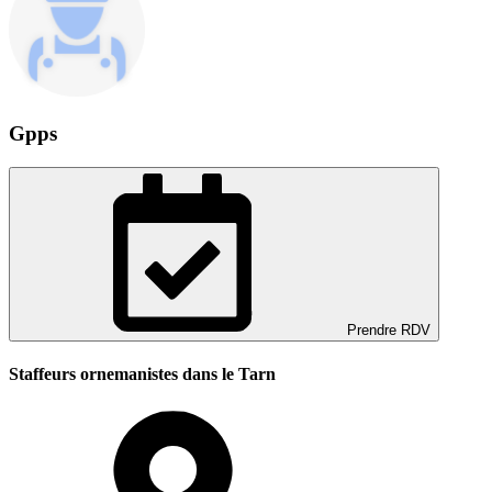
Gpps
Prendre RDV
Staffeurs ornemanistes dans le Tarn