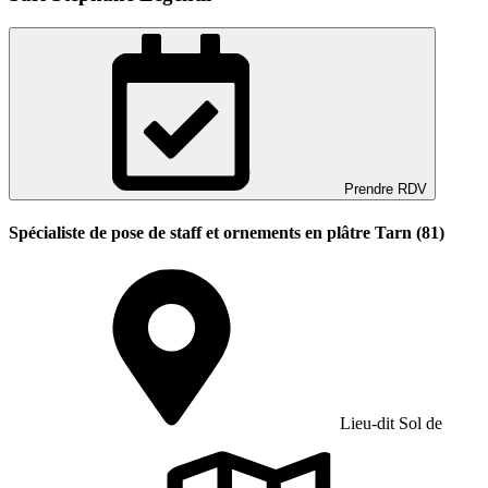
Prendre RDV
Spécialiste de pose de staff et ornements en plâtre Tarn (81)
Lieu-dit Sol de