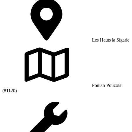
Les Hauts la Sigarie
Poulan-Pouzols
(81120)