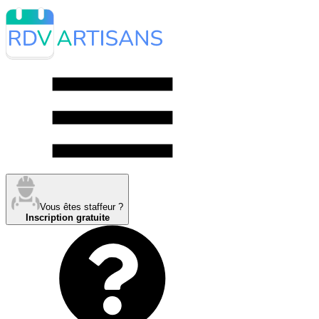
Vous êtes staffeur ?
Inscription gratuite