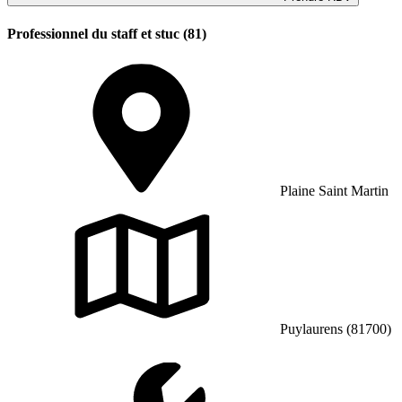
Professionnel du staff et stuc (81)
Plaine Saint Martin
Puylaurens (81700)