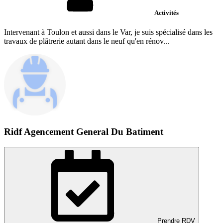
Activités
Intervenant à Toulon et aussi dans le Var, je suis spécialisé dans les
travaux de plâtrerie autant dans le neuf qu'en rénov...
Ridf Agencement General Du Batiment
Prendre RDV