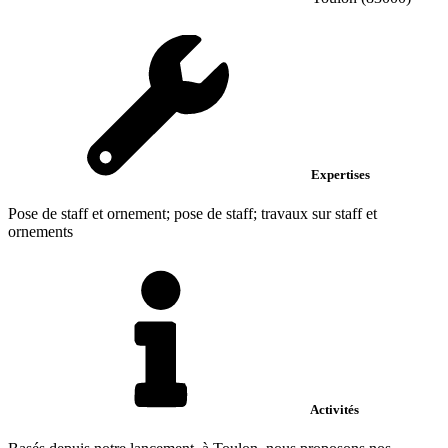
Expertises
Pose de staff et ornement; pose de staff; travaux sur staff et
ornements
Activités