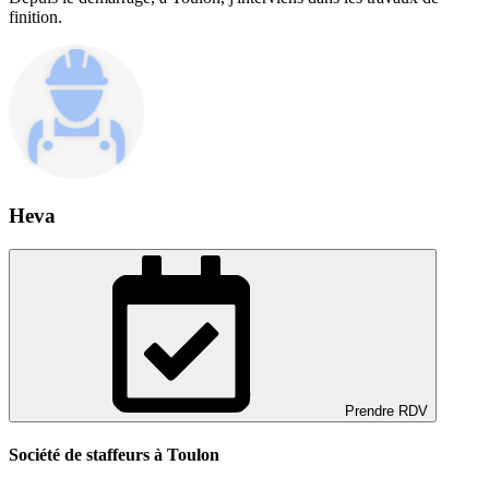
finition.
Heva
Prendre RDV
Société de staffeurs à Toulon