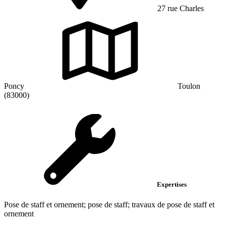
27 rue Charles
Poncy
Toulon
(83000)
Expertises
Pose de staff et ornement; pose de staff; travaux de pose de staff et
ornement