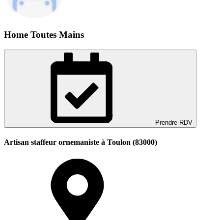
Home Toutes Mains
Prendre RDV
Artisan staffeur ornemaniste à Toulon (83000)