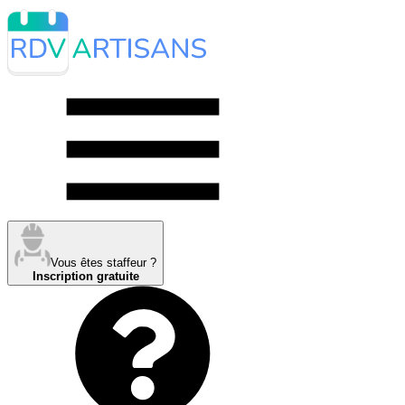
Vous êtes staffeur ?
Inscription gratuite