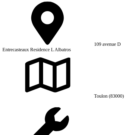
109 avenue D
Entrecasteaux Residence L Albatros
Toulon (83000)