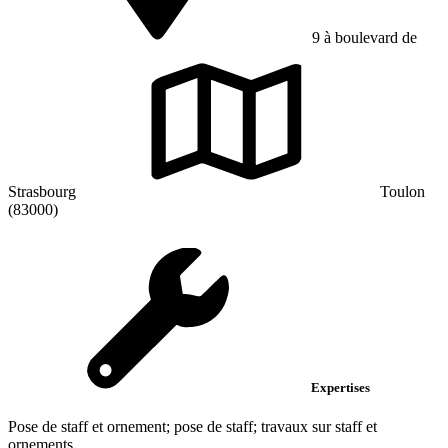
9 à boulevard de
Strasbourg
Toulon
(83000)
Expertises
Pose de staff et ornement; pose de staff; travaux sur staff et
ornements