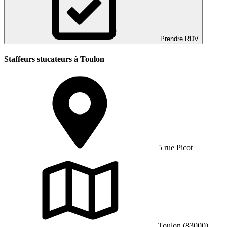
Prendre RDV
Staffeurs stucateurs à Toulon
5 rue Picot
Toulon (83000)