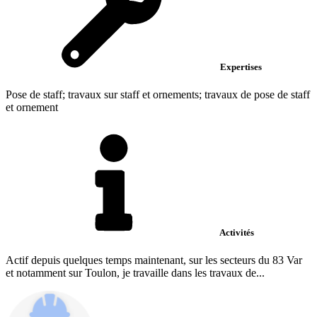
Expertises
Pose de staff; travaux sur staff et ornements; travaux de pose de staff
et ornement
Activités
Actif depuis quelques temps maintenant, sur les secteurs du 83 Var
et notamment sur Toulon, je travaille dans les travaux de...