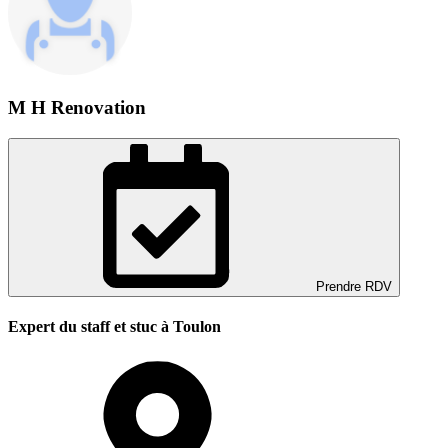
M H Renovation
Prendre RDV
Expert du staff et stuc à Toulon