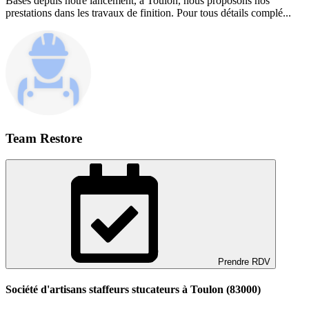
Basés depuis notre lancement, à Toulon, nous proposons nos
prestations dans les travaux de finition. Pour tous détails complé...
Team Restore
Prendre RDV
Société d'artisans staffeurs stucateurs à Toulon (83000)