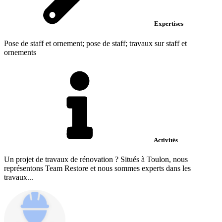
Expertises
Pose de staff et ornement; pose de staff; travaux sur staff et
ornements
Activités
Un projet de travaux de rénovation ? Situés à Toulon, nous
représentons Team Restore et nous sommes experts dans les
travaux...