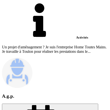
Activités
Un projet d'aménagement ? Je suis l'entreprise Home Toutes Mains.
Je travaille à Toulon pour réaliser les prestations dans le...
A.g.p.