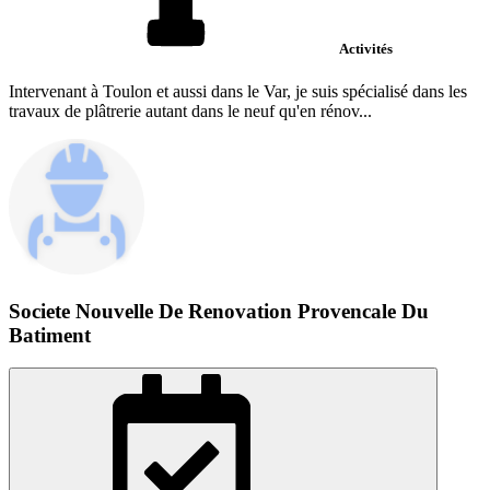
Activités
Intervenant à Toulon et aussi dans le Var, je suis spécialisé dans les
travaux de plâtrerie autant dans le neuf qu'en rénov...
Societe Nouvelle De Renovation Provencale Du
Batiment