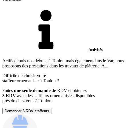
Activités
Actifs depuis nos débuts, à Toulon mais égalementdans le Var, nous
proposons des prestations dans les travaux de plâtrerie. A...
Difficile de choisir votre
staffeur ornemaniste à Toulon ?
Faites
une seule demande
de RDV et obtenez
3 RDV
avec des staffeurs ornemanistes disponibles
près de chez vous à Toulon
Demander 3 RDV staffeurs