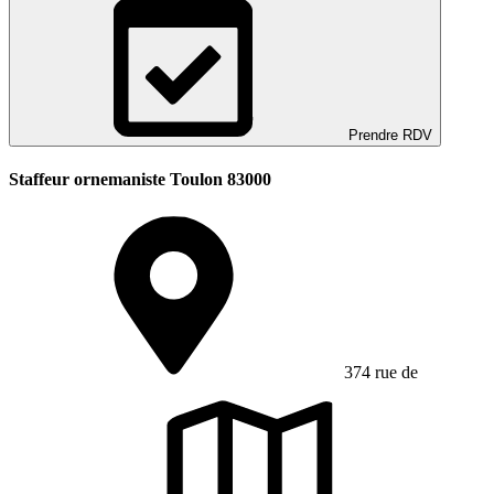
Prendre RDV
Staffeur ornemaniste Toulon 83000
374 rue de