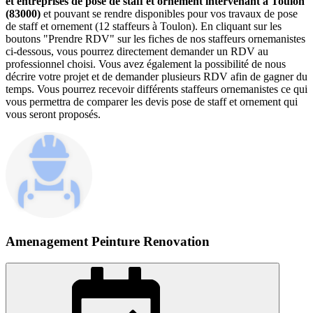
et entreprises de pose de staff et ornement intervenant à Toulon
(83000)
et pouvant se rendre disponibles pour vos travaux de pose
de staff et ornement (12 staffeurs à Toulon). En cliquant sur les
boutons "Prendre RDV" sur les fiches de nos staffeurs ornemanistes
ci-dessous, vous pourrez directement demander un RDV au
professionnel choisi. Vous avez également la possibilité de nous
décrire votre projet et de demander plusieurs RDV afin de gagner du
temps. Vous pourrez recevoir différents staffeurs ornemanistes ce qui
vous permettra de comparer les devis pose de staff et ornement qui
vous seront proposés.
Amenagement Peinture Renovation