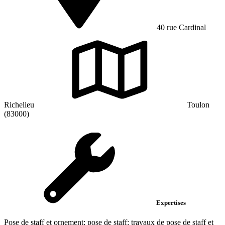
40 rue Cardinal
Richelieu
Toulon
(83000)
Expertises
Pose de staff et ornement; pose de staff; travaux de pose de staff et