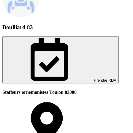
Boulliard 83
Prendre RDV
Staffeurs ornemanistes Toulon 83000