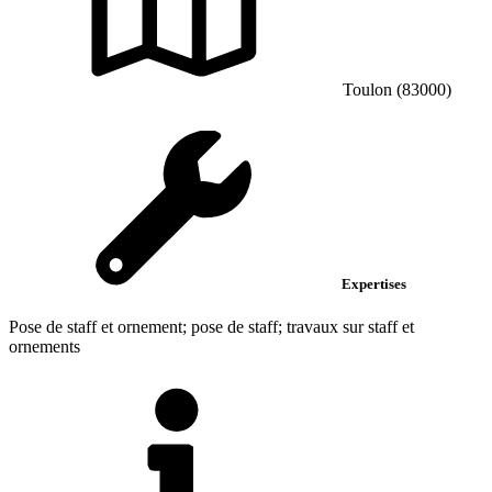
Toulon (83000)
Expertises
Pose de staff et ornement; pose de staff; travaux sur staff et
ornements