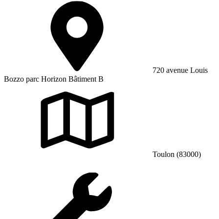
720 avenue Louis
Bozzo parc Horizon Bâtiment B
Toulon (83000)