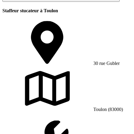
Staffeur stucateur à Toulon
30 rue Gubler
Toulon (83000)