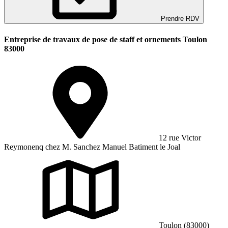
Prendre RDV
Entreprise de travaux de pose de staff et ornements Toulon
83000
12 rue Victor
Reymonenq chez M. Sanchez Manuel Batiment le Joal
Toulon (83000)