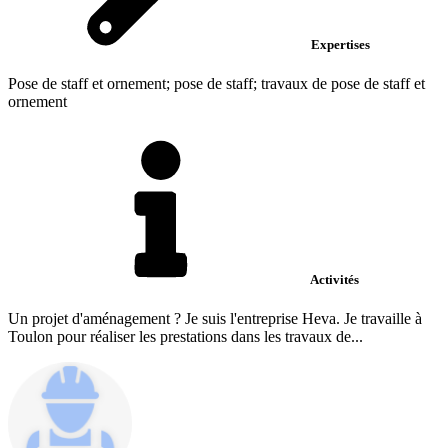
Expertises
Pose de staff et ornement; pose de staff; travaux de pose de staff et
ornement
Activités
Un projet d'aménagement ? Je suis l'entreprise Heva. Je travaille à
Toulon pour réaliser les prestations dans les travaux de...