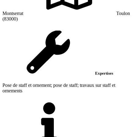
Montserrat
Toulon
(83000)
Expertises
Pose de staff et ornement; pose de staff; travaux sur staff et
ornements