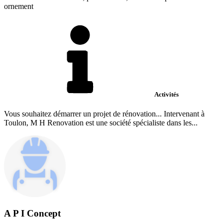
ornement
Activités
Vous souhaitez démarrer un projet de rénovation... Intervenant à
Toulon, M H Renovation est une société spécialiste dans les...
A P I Concept