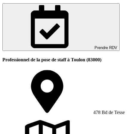
Prendre RDV
Professionnel de la pose de staff à Toulon (83000)
478 Bd de Tesse