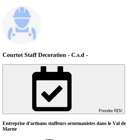
Courtot Staff Decoration - C.s.d -
Prendre RDV
Entreprise d'artisans staffeurs ornemanistes dans le Val de
Marne