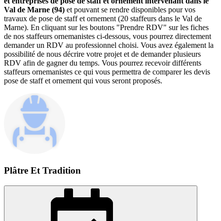
et entreprises de pose de staff et ornement intervenant dans le
Val de Marne (94)
et pouvant se rendre disponibles pour vos
travaux de pose de staff et ornement (20 staffeurs dans le Val de
Marne). En cliquant sur les boutons "Prendre RDV" sur les fiches
de nos staffeurs ornemanistes ci-dessous, vous pourrez directement
demander un RDV au professionnel choisi. Vous avez également la
possibilité de nous décrire votre projet et de demander plusieurs
RDV afin de gagner du temps. Vous pourrez recevoir différents
staffeurs ornemanistes ce qui vous permettra de comparer les devis
pose de staff et ornement qui vous seront proposés.
Plâtre Et Tradition