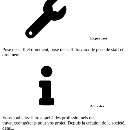
Expertises
Pose de staff et ornement; pose de staff; travaux de pose de staff et
ornement
Activités
Vous souhaitez faire appel à des professionnels des
travauxcompétents pour vos projet. Depuis la création de la société,
dans...