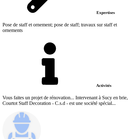
Expertises
Pose de staff et ornement; pose de staff; travaux sur staff et
ornements
Activités
Vous faites un projet de rénovation... Intervenant à Sucy en brie,
Courtot Staff Decoration - C.s.d - est une société spécial...