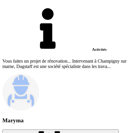
Activités
Vous faites un projet de rénovation... Intervenant à Champigny sur
marne, Dagstaff est une société spécialiste dans les trava...
Maryma