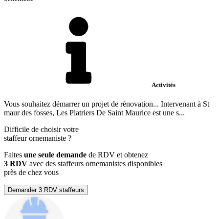
Activités
Vous souhaitez démarrer un projet de rénovation... Intervenant à St
maur des fosses, Les Platriers De Saint Maurice est une s...
Difficile de choisir votre
staffeur ornemaniste
?
Faites
une seule demande
de RDV et obtenez
3 RDV
avec des staffeurs ornemanistes disponibles
près de chez vous
Demander 3 RDV staffeurs