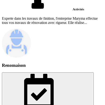
Activités
Experte dans les travaux de finition, l'entreprise Maryma effectue
tous vos travaux de rénovation avec rigueur. Elle réalise...
Renomaison