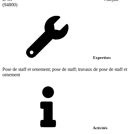
(94800)
Expertises
Pose de staff et ornement; pose de staff; travaux de pose de staff et
ornement
Activités