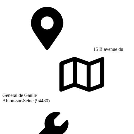
15 B avenue du
General de Gaulle
Ablon-sur-Seine (94480)