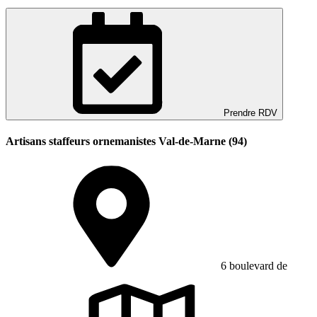
Prendre RDV
Artisans staffeurs ornemanistes Val-de-Marne (94)
6 boulevard de