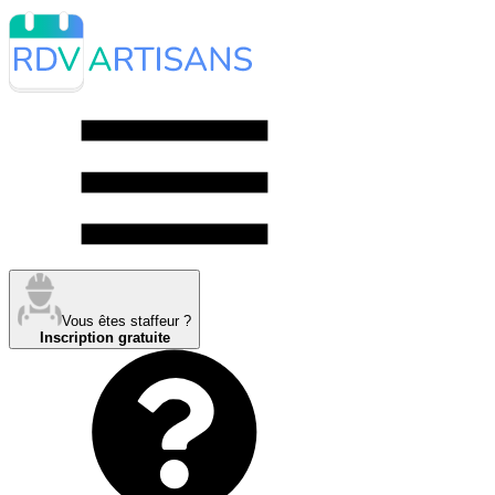
Vous êtes staffeur ?
Inscription gratuite