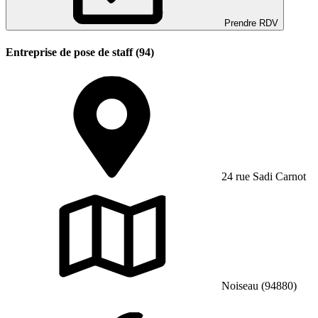
Prendre RDV
Entreprise de pose de staff (94)
24 rue Sadi Carnot
Noiseau (94880)