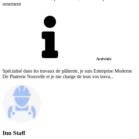
ornement
Activités
Spécialisé dans les travaux de plâtrerie, je suis Entreprise Moderne
De Platrerie Nouvelle et je me charge de tous vos trava...
Itm Staff