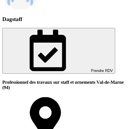
Dagstaff
Prendre RDV
Professionnel des travaux sur staff et ornements Val-de-Marne
(94)