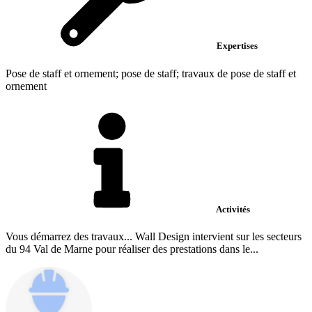
Expertises
Pose de staff et ornement; pose de staff; travaux de pose de staff et
ornement
Activités
Vous démarrez des travaux... Wall Design intervient sur les secteurs
du 94 Val de Marne pour réaliser des prestations dans le...