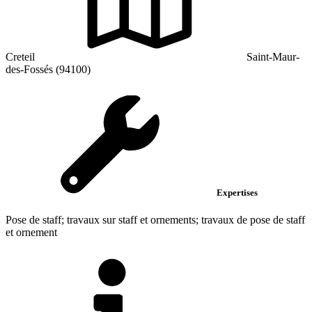
Creteil
Saint-Maur-
des-Fossés (94100)
Expertises
Pose de staff; travaux sur staff et ornements; travaux de pose de staff
et ornement