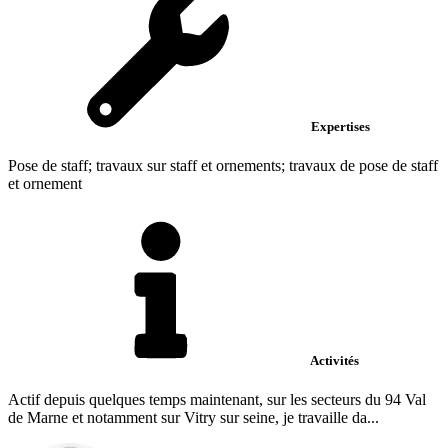
Expertises
Pose de staff; travaux sur staff et ornements; travaux de pose de staff
et ornement
Activités
Actif depuis quelques temps maintenant, sur les secteurs du 94 Val
de Marne et notamment sur Vitry sur seine, je travaille da...