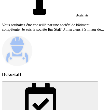
Activités
Vous souhaitez être conseillé par une société de bâtiment
compétente. Je suis la société Itm Staff. J'interviens à St maur de...
Dekostaff