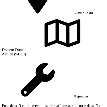
2 avenue du
Docteur Durand
Arcueil (94110)
Expertises
Pose de staff et ornement; pose de staff; travaux de pose de staff et