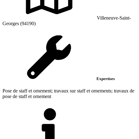
Villeneuve-Saint-
Georges (94190)
Expertises
Pose de staff et ornement; travaux sur staff et ornements; travaux de
pose de staff et ornement