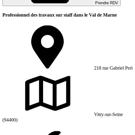
Prendre RDV
Professionnel des travaux sur staff dans le Val de Marne
218 rue Gabriel Peri
Vitry-sur-Seine
(94400)