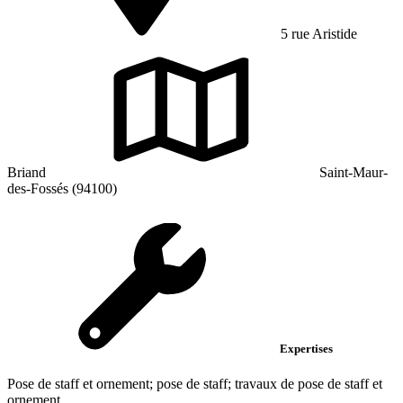
5 rue Aristide
Briand
Saint-Maur-
des-Fossés (94100)
Expertises
Pose de staff et ornement; pose de staff; travaux de pose de staff et
ornement