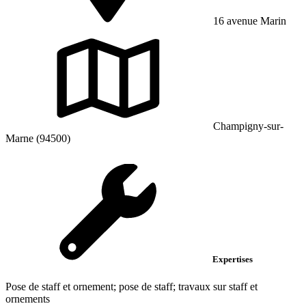
16 avenue Marin
Champigny-sur-
Marne (94500)
Expertises
Pose de staff et ornement; pose de staff; travaux sur staff et
ornements