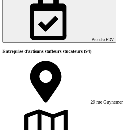
Prendre RDV
Entreprise d'artisans staffeurs stucateurs (94)
29 rue Guynemer