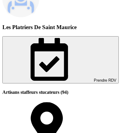
Les Platriers De Saint Maurice
Prendre RDV
Artisans staffeurs stucateurs (94)