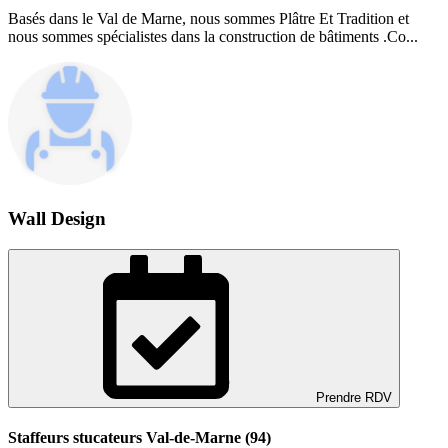
Basés dans le Val de Marne, nous sommes Plâtre Et Tradition et
nous sommes spécialistes dans la construction de bâtiments .Co...
Wall Design
Prendre RDV
Staffeurs stucateurs Val-de-Marne (94)