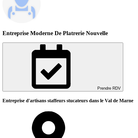
Entreprise Moderne De Platrerie Nouvelle
Prendre RDV
Entreprise d'artisans staffeurs stucateurs dans le Val de Marne