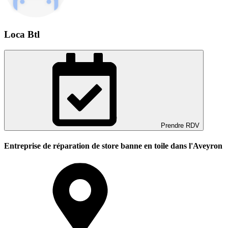
Loca Btl
Prendre RDV
Entreprise de réparation de store banne en toile dans l'Aveyron