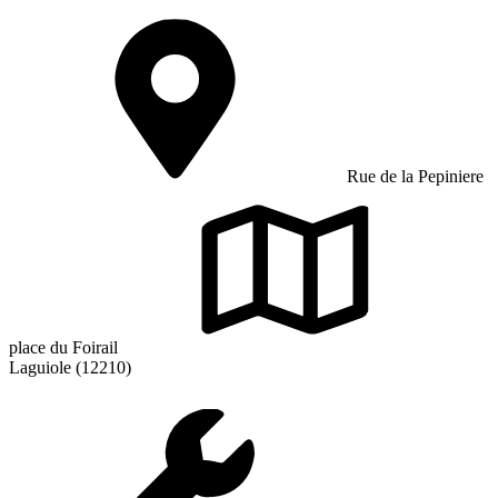
Rue de la Pepiniere
place du Foirail
Laguiole (12210)