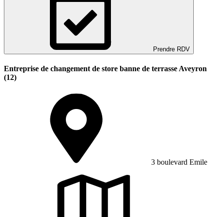
Prendre RDV
Entreprise de changement de store banne de terrasse Aveyron
(12)
3 boulevard Emile