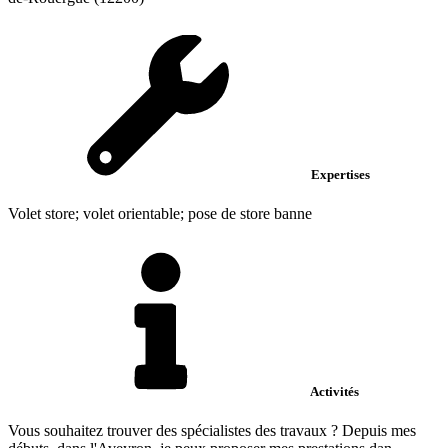
Expertises
Volet store; volet orientable; pose de store banne
Activités
Vous souhaitez trouver des spécialistes des travaux ? Depuis mes