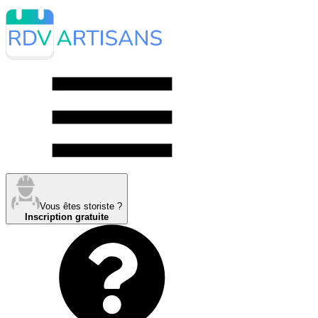
Vous êtes storiste ?
Inscription gratuite