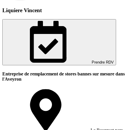
Liquiere Vincent
Prendre RDV
Entreprise de remplacement de stores bannes sur mesure dans
l'Aveyron