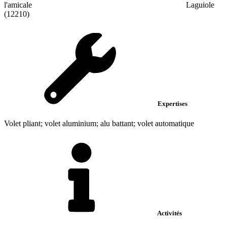
l'amicale
Laguiole
(12210)
Expertises
Volet pliant; volet aluminium; alu battant; volet automatique
Activités