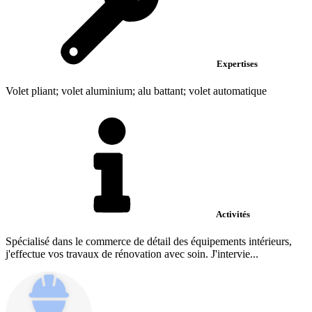
Expertises
Volet pliant; volet aluminium; alu battant; volet automatique
Activités
Spécialisé dans le commerce de détail des équipements intérieurs,
j'effectue vos travaux de rénovation avec soin. J'intervie...