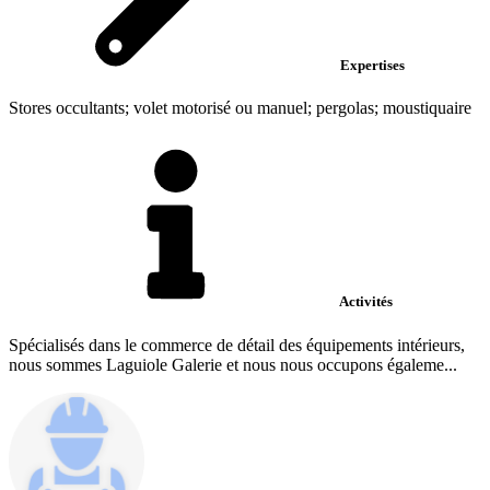
Expertises
Stores occultants; volet motorisé ou manuel; pergolas; moustiquaire
Activités
Spécialisés dans le commerce de détail des équipements intérieurs,
nous sommes Laguiole Galerie et nous nous occupons égaleme...