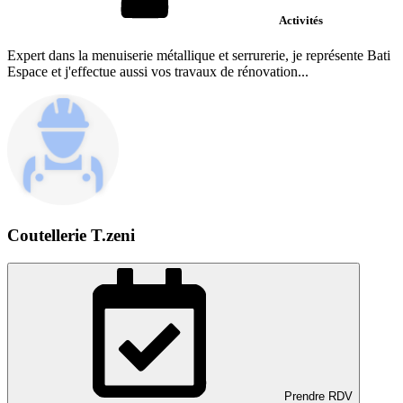
Activités
Expert dans la menuiserie métallique et serrurerie, je représente Bati
Espace et j'effectue aussi vos travaux de rénovation...
Coutellerie T.zeni
Prendre RDV