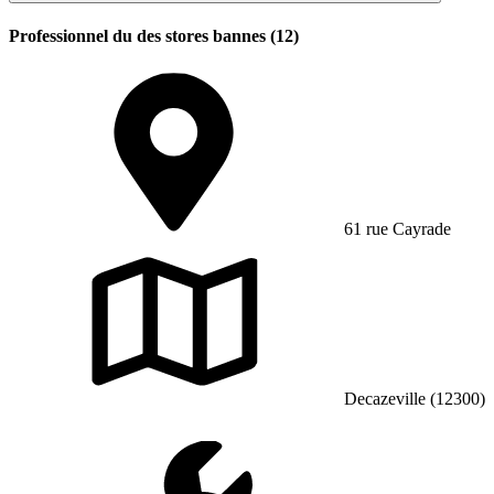
Professionnel du des stores bannes (12)
61 rue Cayrade
Decazeville (12300)