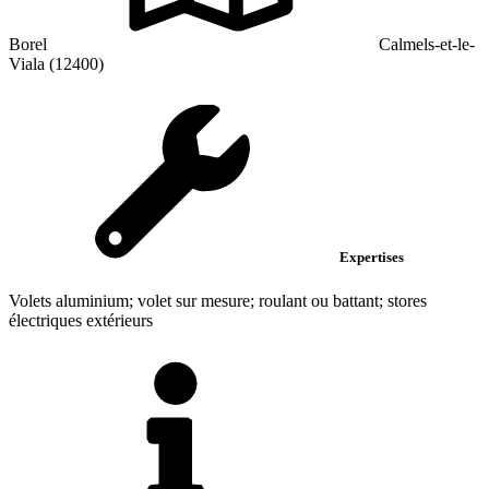
Borel
Calmels-et-le-
Viala (12400)
Expertises
Volets aluminium; volet sur mesure; roulant ou battant; stores
électriques extérieurs