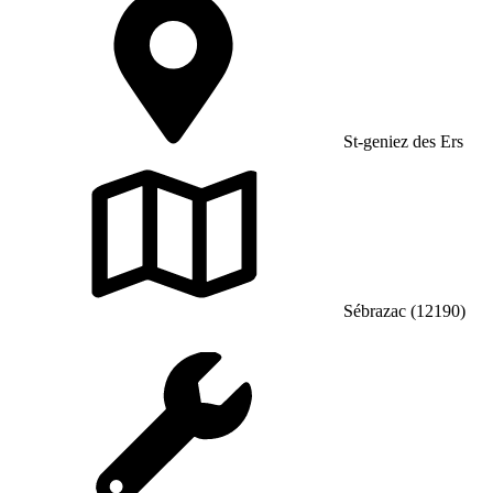
St-geniez des Ers
Sébrazac (12190)