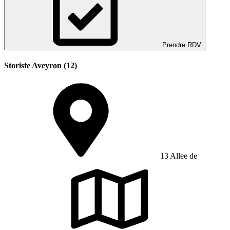
Prendre RDV
Storiste Aveyron (12)
13 Allee de