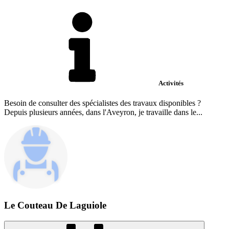
Activités
Besoin de consulter des spécialistes des travaux disponibles ?
Depuis plusieurs années, dans l'Aveyron, je travaille dans le...
Le Couteau De Laguiole