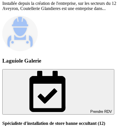
Installée depuis la création de l'entreprise, sur les secteurs du 12
Aveyron, Coutellerie Glandieres est une entreprise dans...
Laguiole Galerie
Prendre RDV
Spécialiste d'installation de store banne occultant (12)