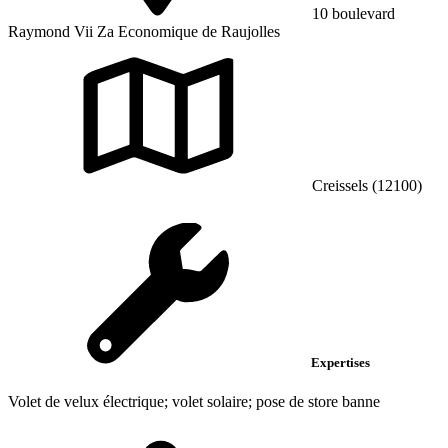
10 boulevard
Raymond Vii Za Economique de Raujolles
Creissels (12100)
Expertises
Volet de velux électrique; volet solaire; pose de store banne