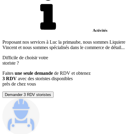
Activités
Proposant nos services à Luc la primaube, nous sommes Liquiere
Vincent et nous sommes spécialisés dans le commerce de détail...
Difficile de choisir votre
storiste
?
Faites
une seule demande
de RDV et obtenez
3 RDV
avec des storistes disponibles
près de chez vous
Demander 3 RDV storistes