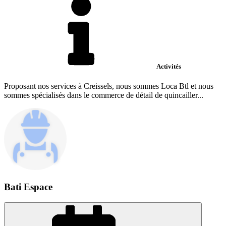
Activités
Proposant nos services à Creissels, nous sommes Loca Btl et nous
sommes spécialisés dans le commerce de détail de quincailler...
Bati Espace