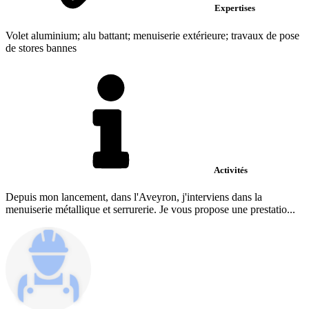
Expertises
Volet aluminium; alu battant; menuiserie extérieure; travaux de pose
de stores bannes
Activités
Depuis mon lancement, dans l'Aveyron, j'interviens dans la
menuiserie métallique et serrurerie. Je vous propose une prestatio...