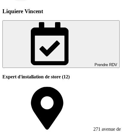
Liquiere Vincent
Prendre RDV
Expert d'installation de store (12)
271 avenue de