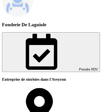
Fonderie De Laguiole
Prendre RDV
Entreprise de storistes dans l'Aveyron