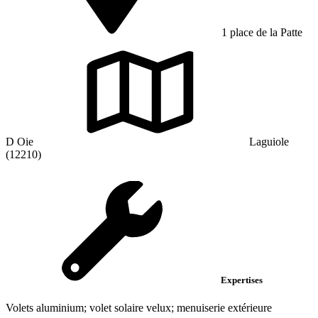
1 place de la Patte
D Oie
Laguiole
(12210)
Expertises
Volets aluminium; volet solaire velux; menuiserie extérieure