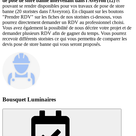
de pose de store banne intervenant dans l'Aveyron (12)
et
pouvant se rendre disponibles pour vos travaux de pose de store
banne (20 storistes dans l'Aveyron). En cliquant sur les boutons
"Prendre RDV" sur les fiches de nos storistes ci-dessous, vous
pourrez directement demander un RDV au professionnel choisi.
Vous avez également la possibilité de nous décrire votre projet et de
demander plusieurs RDV afin de gagner du temps. Vous pourrez
recevoir différents storistes ce qui vous permettra de comparer les
devis pose de store banne qui vous seront proposés.
Bousquet Luminaires