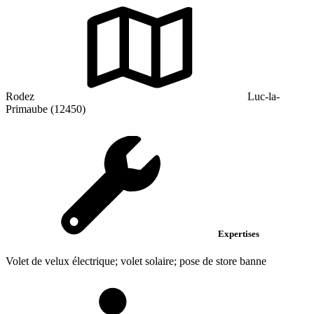
Rodez
Luc-la-
Primaube (12450)
Expertises
Volet de velux électrique; volet solaire; pose de store banne