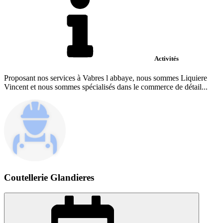
Activités
Proposant nos services à Vabres l abbaye, nous sommes Liquiere
Vincent et nous sommes spécialisés dans le commerce de détail...
Coutellerie Glandieres