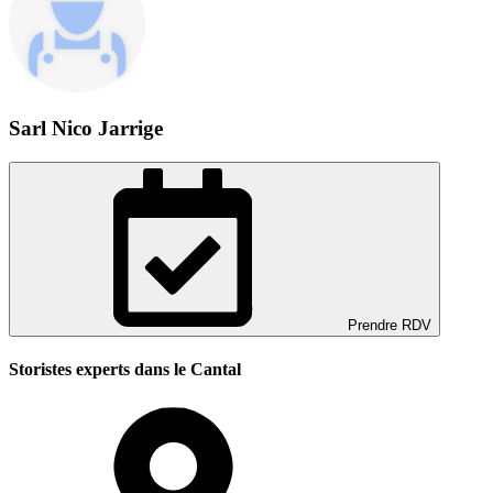
Sarl Nico Jarrige
Prendre RDV
Storistes experts dans le Cantal