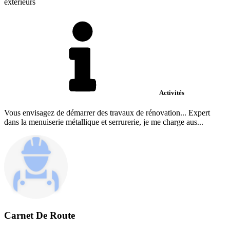
extérieurs
Activités
Vous envisagez de démarrer des travaux de rénovation... Expert
dans la menuiserie métallique et serrurerie, je me charge aus...
Carnet De Route