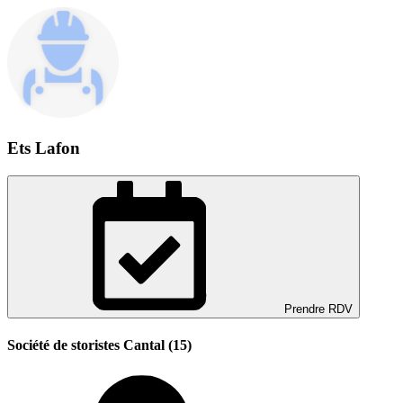
Ets Lafon
Prendre RDV
Société de storistes Cantal (15)