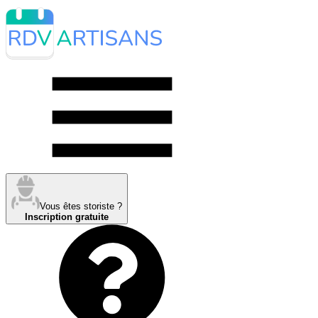
Vous êtes storiste ?
Inscription gratuite