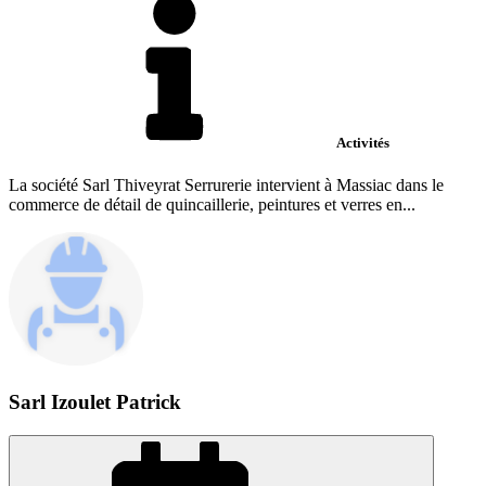
Activités
La société Sarl Thiveyrat Serrurerie intervient à Massiac dans le
commerce de détail de quincaillerie, peintures et verres en...
Sarl Izoulet Patrick