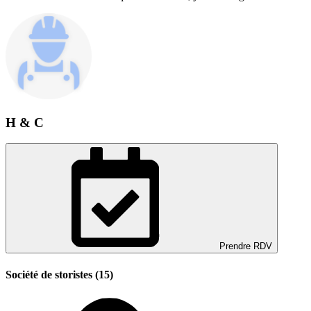
H & C
Prendre RDV
Société de storistes (15)