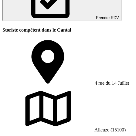
Prendre RDV
Storiste compétent dans le Cantal
4 rue du 14 Juillet
Alleuze (15100)