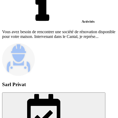
Activités
Vous avez besoin de rencontrer une société de rénovation disponible
pour votre maison. Intervenant dans le Cantal, je représe...
Sarl Privat