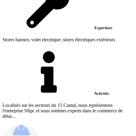
Expertises
Stores bannes; volet electrique; stores électriques extérieurs
Activités
Localisés sur les secteurs du 15 Cantal, nous représentons
l'entreprise Nhpc et nous sommes experts dans le commerce de
détai...