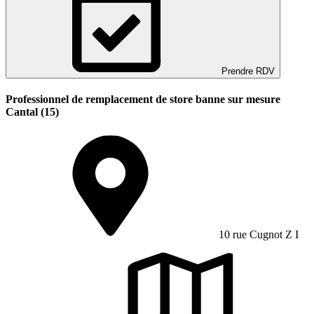
Prendre RDV
Professionnel de remplacement de store banne sur mesure
Cantal (15)
10 rue Cugnot Z I