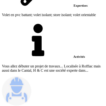
Expertises
Volet en pvc battant; volet isolant; store isolant; volet orientable
Activités
Vous allez débuter un projet de travaux... Localisée à Roffiac mais
aussi dans le Cantal, H & C est une société experte dans...