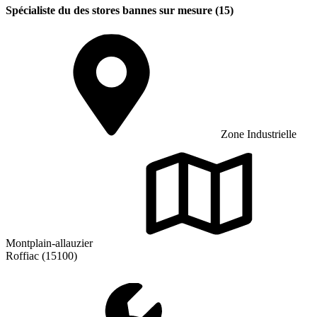
Spécialiste du des stores bannes sur mesure (15)
Zone Industrielle
Montplain-allauzier
Roffiac (15100)