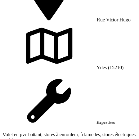
Rue Victor Hugo
Ydes (15210)
Expertises
Volet en pvc battant; stores à enrouleur; à lamelles; stores électriques