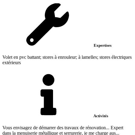
Expertises
Volet en pvc battant; stores à enrouleur; à lamelles; stores électriques
extérieurs
Activités
Vous envisagez de démarrer des travaux de rénovation... Expert
dans la menuiserie métallique et serrurerie, je me charge aus...