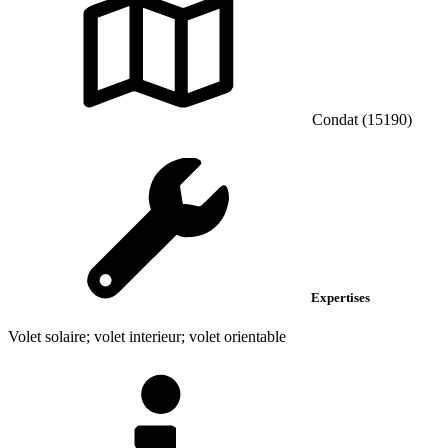
Condat (15190)
Expertises
Volet solaire; volet interieur; volet orientable