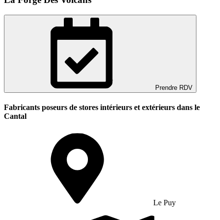
Prendre RDV
Fabricants poseurs de stores intérieurs et extérieurs dans le
Cantal
Le Puy