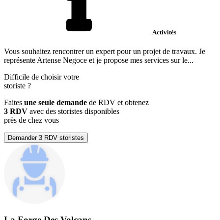
Activités
Vous souhaitez rencontrer un expert pour un projet de travaux. Je
représente Artense Negoce et je propose mes services sur le...
Difficile de choisir votre
storiste
?
Faites
une seule demande
de RDV et obtenez
3 RDV
avec des storistes disponibles
près de chez vous
Demander 3 RDV storistes
La Forge Des Volcans