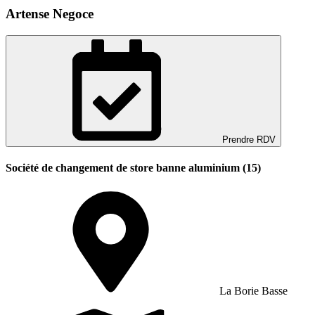
Artense Negoce
Prendre RDV
Société de changement de store banne aluminium (15)
La Borie Basse