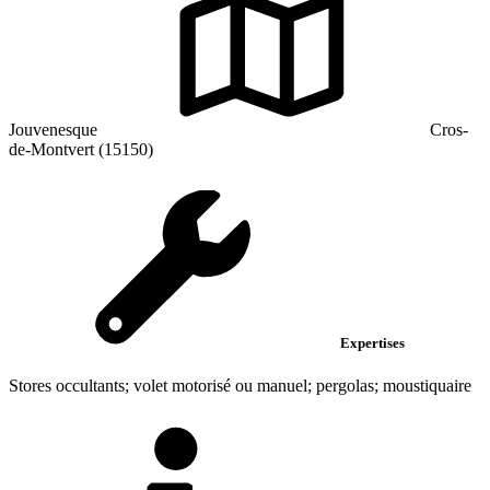
Jouvenesque
Cros-
de-Montvert (15150)
Expertises
Stores occultants; volet motorisé ou manuel; pergolas; moustiquaire