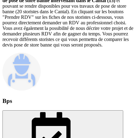
de pose de store banne intervenant dans le Cantal (15)
et
pouvant se rendre disponibles pour vos travaux de pose de store
banne (20 storistes dans le Cantal). En cliquant sur les boutons
"Prendre RDV" sur les fiches de nos storistes ci-dessous, vous
pourrez directement demander un RDV au professionnel choisi.
Vous avez également la possibilité de nous décrire votre projet et de
demander plusieurs RDV afin de gagner du temps. Vous pourrez
recevoir différents storistes ce qui vous permettra de comparer les
devis pose de store banne qui vous seront proposés.
Bps