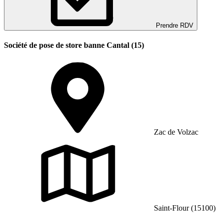
Prendre RDV
Société de pose de store banne Cantal (15)
Zac de Volzac
Saint-Flour (15100)