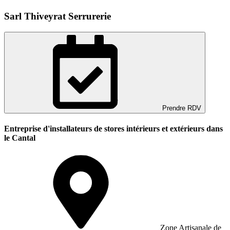
Sarl Thiveyrat Serrurerie
Prendre RDV
Entreprise d'installateurs de stores intérieurs et extérieurs dans
le Cantal
Zone Artisanale de