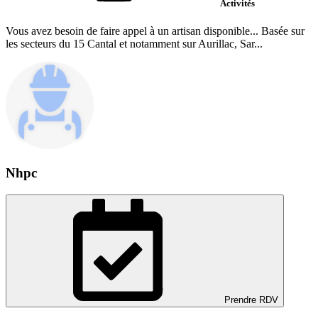
Activités
Vous avez besoin de faire appel à un artisan disponible... Basée sur
les secteurs du 15 Cantal et notamment sur Aurillac, Sar...
Nhpc
Prendre RDV