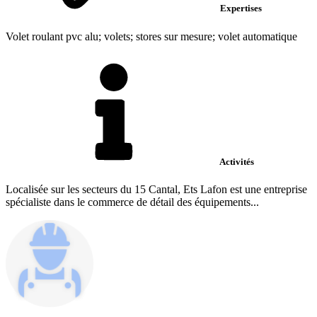
Expertises
Volet roulant pvc alu; volets; stores sur mesure; volet automatique
Activités
Localisée sur les secteurs du 15 Cantal, Ets Lafon est une entreprise
spécialiste dans le commerce de détail des équipements...