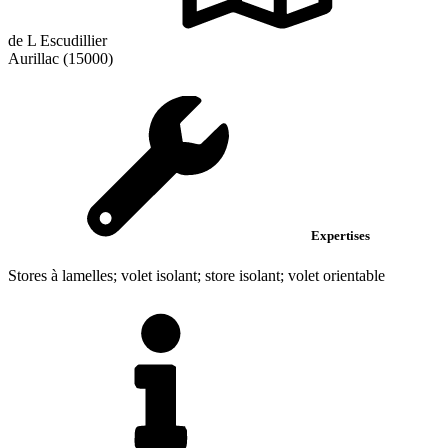
de L Escudillier
Aurillac (15000)
Expertises
Stores à lamelles; volet isolant; store isolant; volet orientable