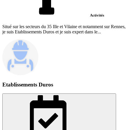
Activités
Situé sur les secteurs du 35 Ille et Vilaine et notamment sur Rennes,
je suis Etablissements Duros et je suis expert dans le...
Etablissements Duros