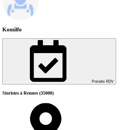
Komilfo
Prendre RDV
Storistes à Rennes (35000)