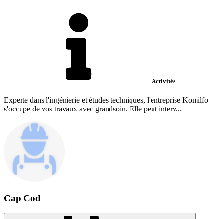
Activités
Experte dans l'ingénierie et études techniques, l'entreprise Komilfo
s'occupe de vos travaux avec grandsoin. Elle peut interv...
Cap Cod