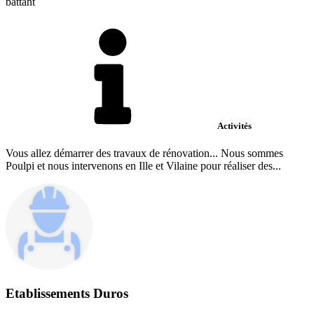
battant
Activités
Vous allez démarrer des travaux de rénovation... Nous sommes
Poulpi et nous intervenons en Ille et Vilaine pour réaliser des...
Etablissements Duros