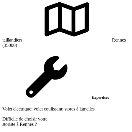
taillandiers
Rennes
(35000)
Expertises
Volet electrique; volet coulissant; stores à lamelles
Difficile de choisir votre
storiste à Rennes ?