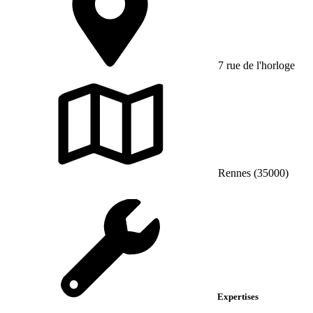
7 rue de l'horloge
Rennes (35000)
Expertises