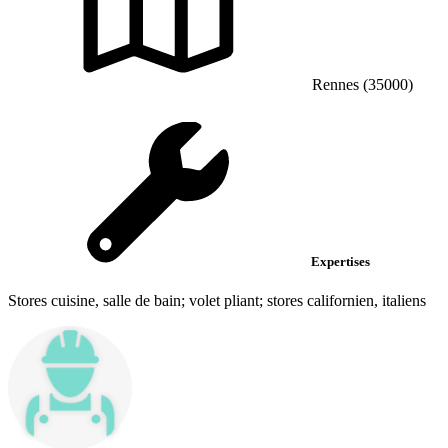
Rennes (35000)
Expertises
Stores cuisine, salle de bain; volet pliant; stores californien, italiens