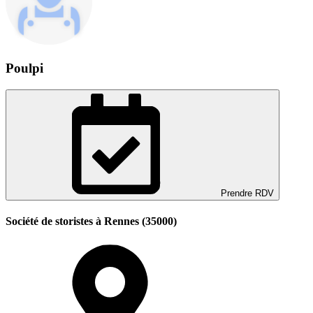
Poulpi
Prendre RDV
Société de storistes à Rennes (35000)