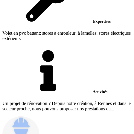
Expertises
Volet en pvc battant; stores à enrouleur; à lamelles; stores électriques
extérieurs
Activités
Un projet de rénovation ? Depuis notre création, à Rennes et dans le
secteur proche, nous pouvons proposer nos prestations da...