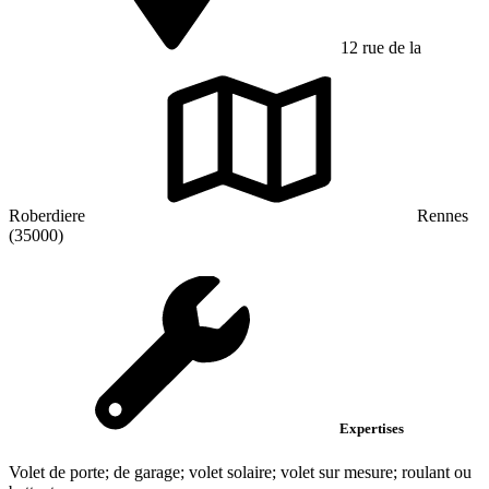
12 rue de la
Roberdiere
Rennes
(35000)
Expertises
Volet de porte; de garage; volet solaire; volet sur mesure; roulant ou