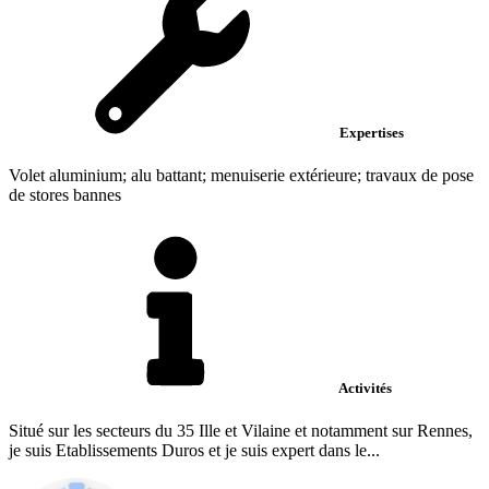
Expertises
Volet aluminium; alu battant; menuiserie extérieure; travaux de pose
de stores bannes
Activités
Situé sur les secteurs du 35 Ille et Vilaine et notamment sur Rennes,
je suis Etablissements Duros et je suis expert dans le...