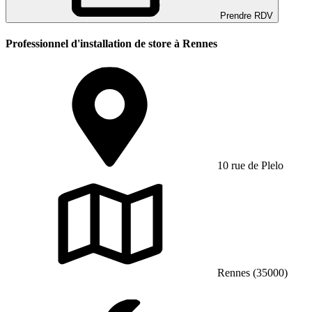
Prendre RDV
Professionnel d'installation de store à Rennes
10 rue de Plelo
Rennes (35000)