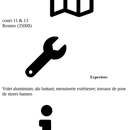
cours 11 & 13
Rennes (35000)
Expertises
Volet aluminium; alu battant; menuiserie extérieure; travaux de pose
de stores bannes