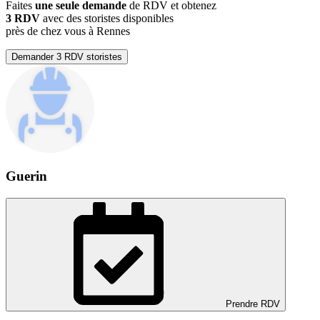
Faites
une seule demande
de RDV et obtenez
3 RDV
avec des storistes disponibles
près de chez vous à Rennes
Demander 3 RDV storistes
Guerin
Prendre RDV