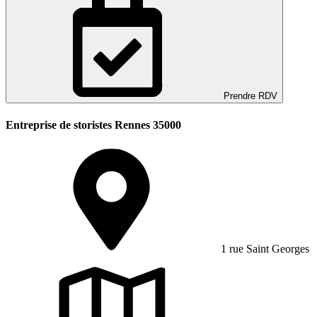
Prendre RDV
Entreprise de storistes Rennes 35000
1 rue Saint Georges