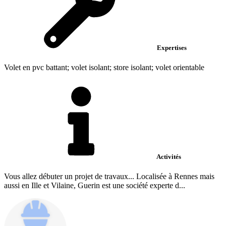
Expertises
Volet en pvc battant; volet isolant; store isolant; volet orientable
Activités
Vous allez débuter un projet de travaux... Localisée à Rennes mais
aussi en Ille et Vilaine, Guerin est une société experte d...