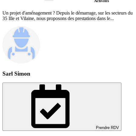
Activités
Un projet d'aménagement ? Depuis le démarrage, sur les secteurs du
35 Ille et Vilaine, nous proposons des prestations dans le...
Sarl Simon
Prendre RDV