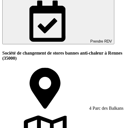
Prendre RDV
Société de changement de stores bannes anti-chaleur à Rennes
(35000)
4 Parc des Balkans