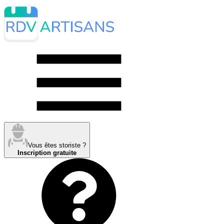
Vous êtes storiste ?
Inscription gratuite