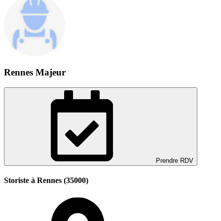
Rennes Majeur
Prendre RDV
Storiste à Rennes (35000)