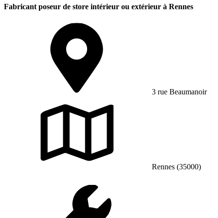
Fabricant poseur de store intérieur ou extérieur à Rennes
3 rue Beaumanoir
Rennes (35000)