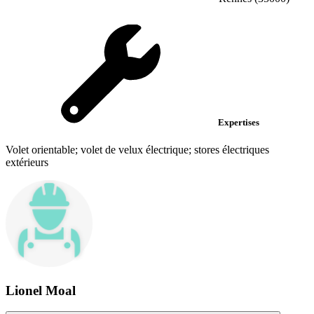
Expertises
Volet orientable; volet de velux électrique; stores électriques
extérieurs
Lionel Moal