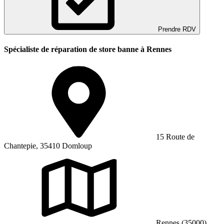
Prendre RDV
Spécialiste de réparation de store banne à Rennes
15 Route de
Chantepie, 35410 Domloup
Rennes (35000)