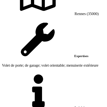
Rennes (35000)
Expertises
Volet de porte; de garage; volet orientable; menuiserie extérieure