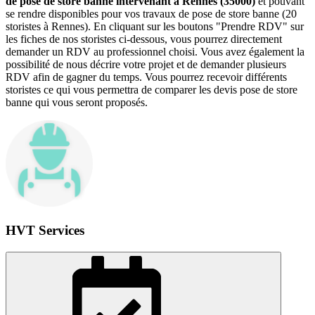
de pose de store banne intervenant à Rennes (35000)
et pouvant
se rendre disponibles pour vos travaux de pose de store banne (20
storistes à Rennes). En cliquant sur les boutons "Prendre RDV" sur
les fiches de nos storistes ci-dessous, vous pourrez directement
demander un RDV au professionnel choisi. Vous avez également la
possibilité de nous décrire votre projet et de demander plusieurs
RDV afin de gagner du temps. Vous pourrez recevoir différents
storistes ce qui vous permettra de comparer les devis pose de store
banne qui vous seront proposés.
HVT Services