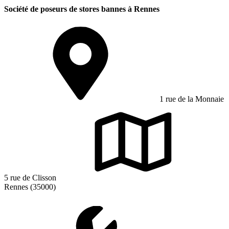
Société de poseurs de stores bannes à Rennes
1 rue de la Monnaie
5 rue de Clisson
Rennes (35000)