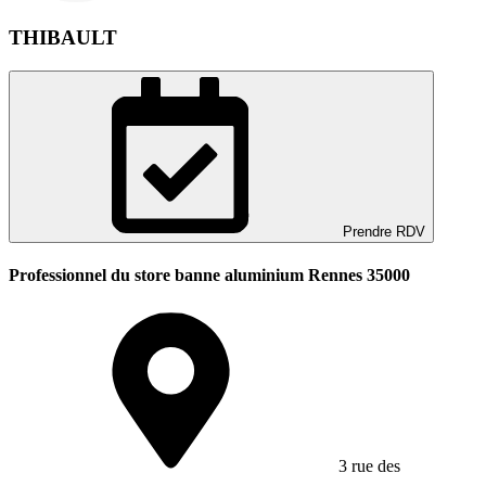
THIBAULT
Prendre RDV
Professionnel du store banne aluminium Rennes 35000
3 rue des