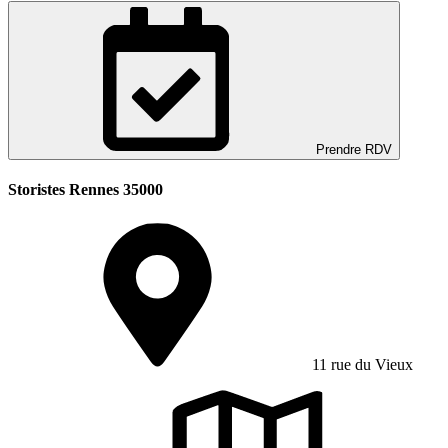
Prendre RDV
Storistes Rennes 35000
11 rue du Vieux