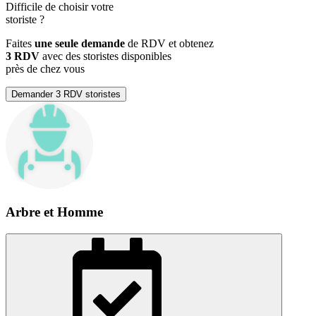
Difficile de choisir votre
storiste
?
Faites
une seule demande
de RDV et obtenez
3 RDV
avec des storistes disponibles
près de chez vous
Demander 3 RDV storistes
Arbre et Homme