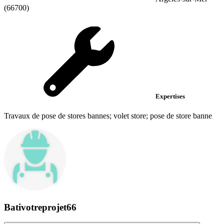
(66700)
Expertises
Travaux de pose de stores bannes; volet store; pose de store banne
Bativotreprojet66