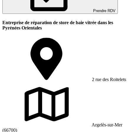
Prendre RDV
Entreprise de réparation de store de baie vitrée dans les
Pyrénées Orientales
2 rue des Roitelets
Argelès-sur-Mer
(66700)