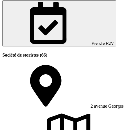
Prendre RDV
Société de storistes (66)
2 avenue Georges