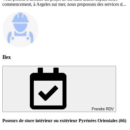
commencement, à Argeles sur mer, nous proposons des services d...
Ilex
Prendre RDV
Poseurs de store intérieur ou extérieur Pyrénées Orientales (66)