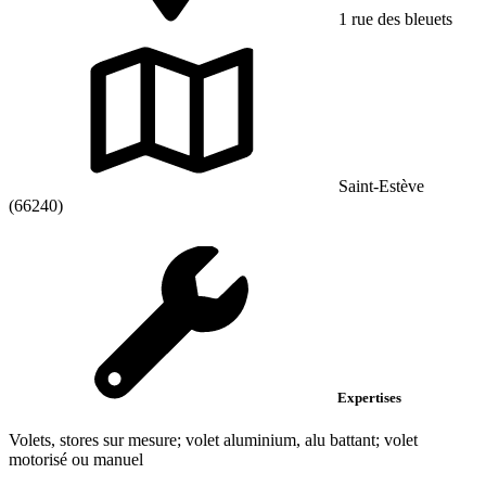
1 rue des bleuets
Saint-Estève
(66240)
Expertises
Volets, stores sur mesure; volet aluminium, alu battant; volet
motorisé ou manuel