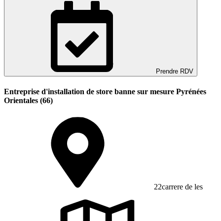
Prendre RDV
Entreprise d'installation de store banne sur mesure Pyrénées
Orientales (66)
22carrere de les