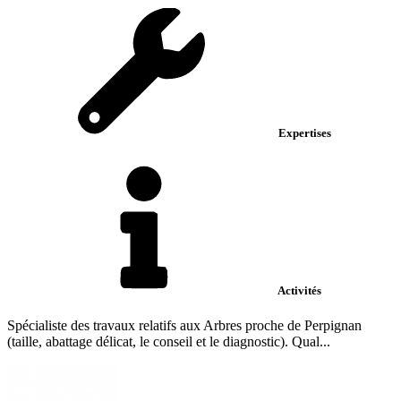
Expertises
Activités
Spécialiste des travaux relatifs aux Arbres proche de Perpignan
(taille, abattage délicat, le conseil et le diagnostic). Qual...