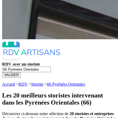
RDV avec un storiste
VALIDER
Accueil
>
RDV
>
Storiste
>
66 Pyrénées Orientales
Les 20 meilleurs
storistes intervenant
dans les Pyrénées Orientales (66)
Découvrez ci-dessous notre sélection de
20 storistes et entreprises