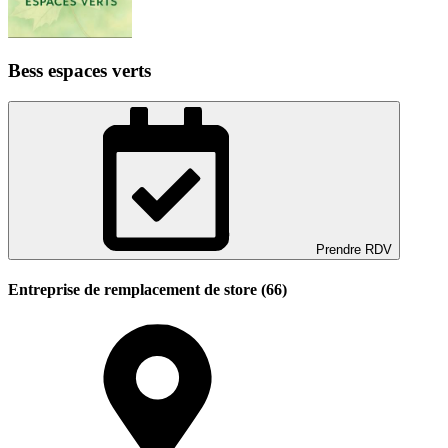
Bess espaces verts
Prendre RDV
Entreprise de remplacement de store (66)