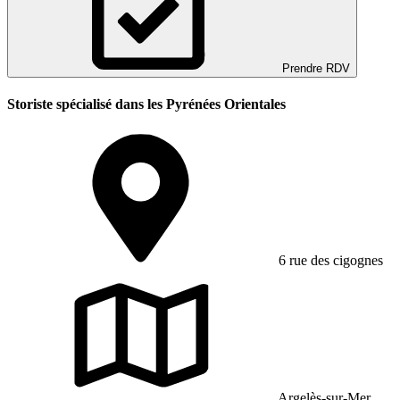
Prendre RDV
Storiste spécialisé dans les Pyrénées Orientales
6 rue des cigognes
Argelès-sur-Mer