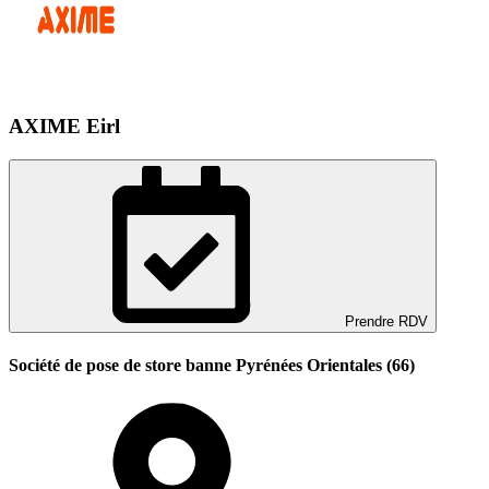
AXIME Eirl
Prendre RDV
Société de pose de store banne Pyrénées Orientales (66)