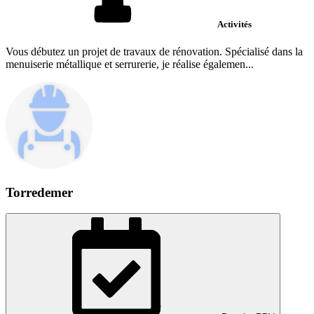
Activités
Vous débutez un projet de travaux de rénovation. Spécialisé dans la
menuiserie métallique et serrurerie, je réalise égalemen...
Torredemer