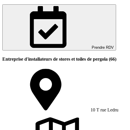
Prendre RDV
Entreprise d'installateurs de stores et toiles de pergola (66)
10 T rue Ledru