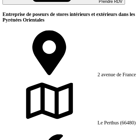
Prendre RDV
Entreprise de poseurs de stores intérieurs et extérieurs dans les
Pyrénées Orientales
2 avenue de France
Le Perthus (66480)