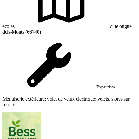
écoles
Villelongue-
dels-Monts (66740)
Expertises
Menuiserie extérieure; volet de velux électrique; volets, stores sur
mesure