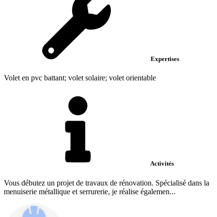
Expertises
Volet en pvc battant; volet solaire; volet orientable
Activités
Vous débutez un projet de travaux de rénovation. Spécialisé dans la
menuiserie métallique et serrurerie, je réalise égalemen...