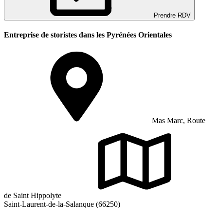
Prendre RDV
Entreprise de storistes dans les Pyrénées Orientales
Mas Marc, Route
de Saint Hippolyte
Saint-Laurent-de-la-Salanque (66250)