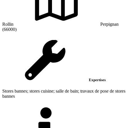
Rollin
Perpignan
(66000)
Expertises
Stores bannes; stores cuisine; salle de bain; travaux de pose de stores
bannes