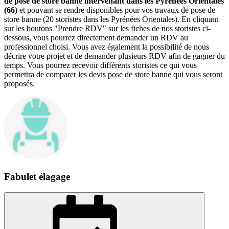
de pose de store banne intervenant dans les Pyrénées Orientales
(66)
et pouvant se rendre disponibles pour vos travaux de pose de
store banne (20 storistes dans les Pyrénées Orientales). En cliquant
sur les boutons "Prendre RDV" sur les fiches de nos storistes ci-
dessous, vous pourrez directement demander un RDV au
professionnel choisi. Vous avez également la possibilité de nous
décrire votre projet et de demander plusieurs RDV afin de gagner du
temps. Vous pourrez recevoir différents storistes ce qui vous
permettra de comparer les devis pose de store banne qui vous seront
proposés.
Fabulet élagage