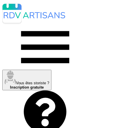
Vous êtes storiste ?
Inscription gratuite