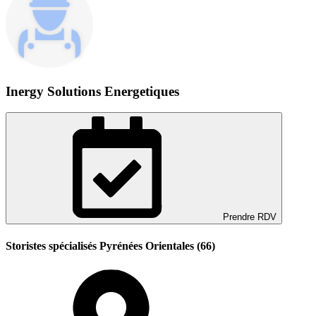
Inergy Solutions Energetiques
Prendre RDV
Storistes spécialisés Pyrénées Orientales (66)