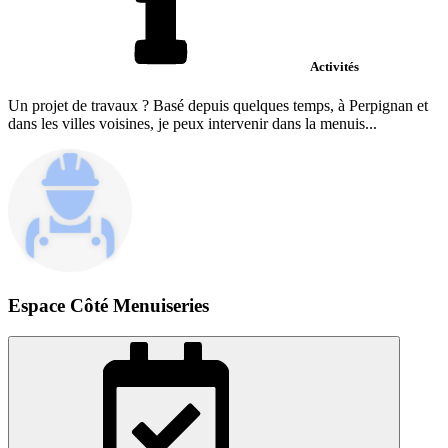
Activités
Un projet de travaux ? Basé depuis quelques temps, à Perpignan et
dans les villes voisines, je peux intervenir dans la menuis...
Espace Côté Menuiseries