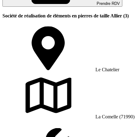
Prendre RDV
Société de réalisation de éléments en pierres de taille Allier (3)
Le Chatelier
La Comelle (71990)