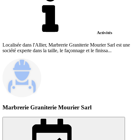
Activités
Localisée dans l'Allier, Marbrerie Graniterie Mourier Sarl est une
société experte dans la taille, le façonnage et le finissa...
Marbrerie Graniterie Mourier Sarl