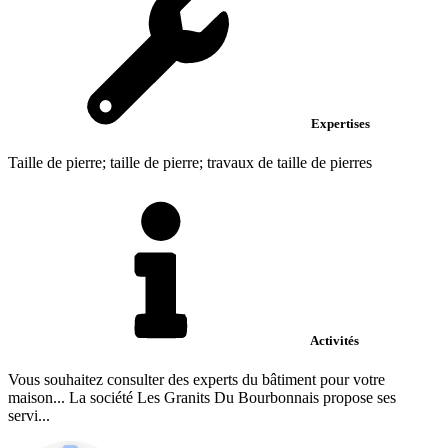
Expertises
Taille de pierre; taille de pierre; travaux de taille de pierres
Activités
Vous souhaitez consulter des experts du bâtiment pour votre
maison... La société Les Granits Du Bourbonnais propose ses
servi...