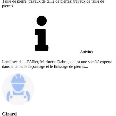
Taille de pierre; travaux de taille de pierres; travaux de taille de
pierres
Activités
Localisée dans l'Allier, Marbrerie Dabrigeon est une société experte
dans la taille, le façonnage et le finissage de pierres...
Girard