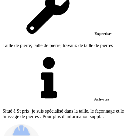
Expertises
Taille de pierre; taille de pierre; travaux de taille de pierres
Activités
Situé à St prix, je suis spécialisé dans la taille, le façonnage et le
finissage de pierres . Pour plus d' information suppl...