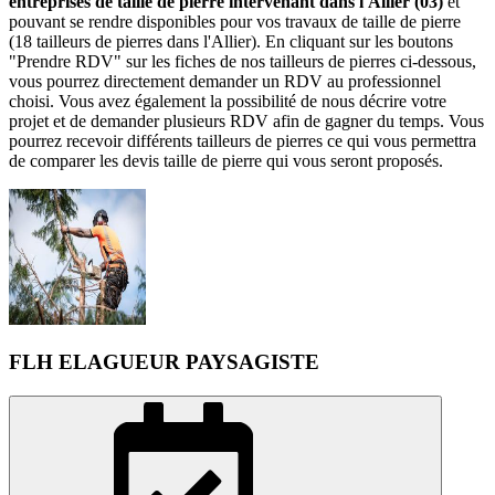
entreprises de taille de pierre intervenant dans l'Allier (03)
et
pouvant se rendre disponibles pour vos travaux de taille de pierre
(18 tailleurs de pierres dans l'Allier). En cliquant sur les boutons
"Prendre RDV" sur les fiches de nos tailleurs de pierres ci-dessous,
vous pourrez directement demander un RDV au professionnel
choisi. Vous avez également la possibilité de nous décrire votre
projet et de demander plusieurs RDV afin de gagner du temps. Vous
pourrez recevoir différents tailleurs de pierres ce qui vous permettra
de comparer les devis taille de pierre qui vous seront proposés.
FLH ELAGUEUR PAYSAGISTE