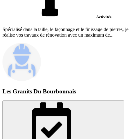
Activités
Spécialisé dans la taille, le façonnage et le finissage de pierres, je
réalise vos travaux de rénovation avec un maximum de...
Les Granits Du Bourbonnais