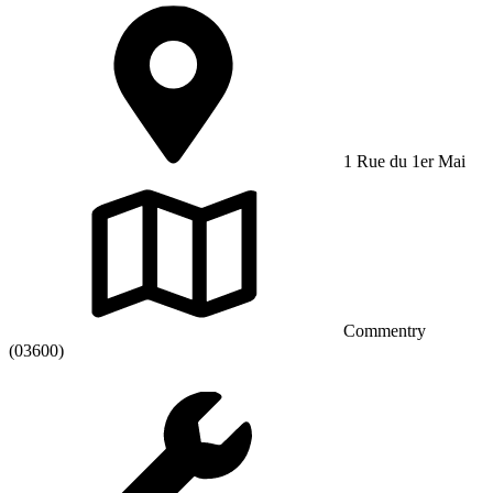
1 Rue du 1er Mai
Commentry
(03600)