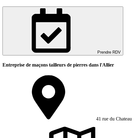
Prendre RDV
Entreprise de maçons tailleurs de pierres dans l'Allier
41 rue du Chateau