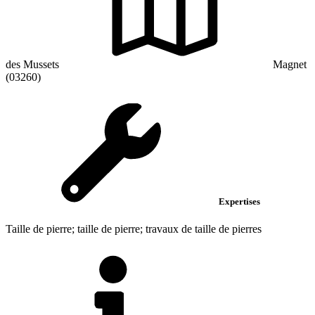
des Mussets
Magnet
(03260)
Expertises
Taille de pierre; taille de pierre; travaux de taille de pierres