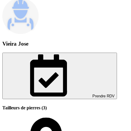
Vieira Jose
Prendre RDV
Tailleurs de pierres (3)