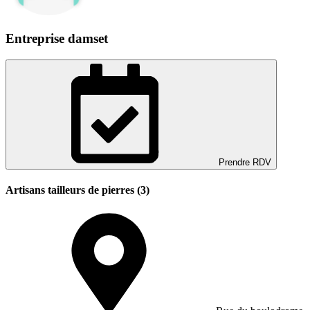
Entreprise damset
Prendre RDV
Artisans tailleurs de pierres (3)