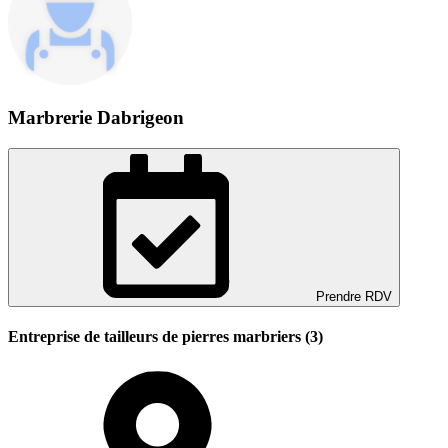
Marbrerie Dabrigeon
Prendre RDV
Entreprise de tailleurs de pierres marbriers (3)