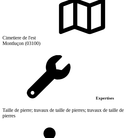
Cimetiere de l'est
Montluçon (03100)
Expertises
Taille de pierre; travaux de taille de pierres; travaux de taille de
pierres