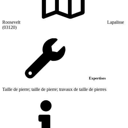
Roosevelt
Lapalisse
(03120)
Expertises
Taille de pierre; taille de pierre; travaux de taille de pierres