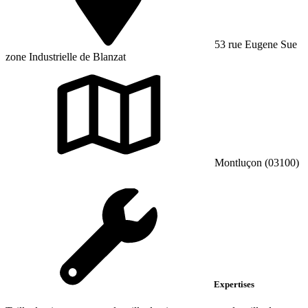
53 rue Eugene Sue
zone Industrielle de Blanzat
Montluçon (03100)
Expertises