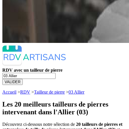
RDV avec un tailleur de pierre
VALIDER
Accueil
>
RDV
>
Tailleur de pierre
>
03 Allier
Les 20 meilleurs
tailleurs de pierres
intervenant dans l'Allier (03)
Découvrez ci-dessous notre sélection de
20 tailleurs de pierres et