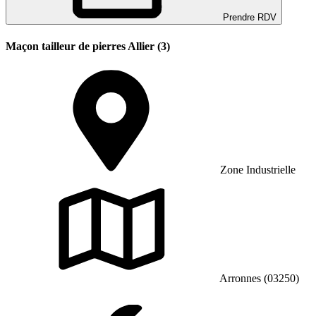
Prendre RDV
Maçon tailleur de pierres Allier (3)
Zone Industrielle
Arronnes (03250)