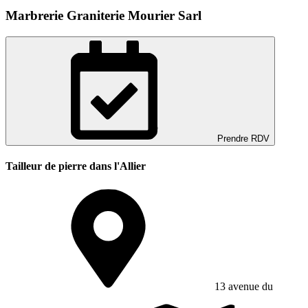
Marbrerie Graniterie Mourier Sarl
Prendre RDV
Tailleur de pierre dans l'Allier
13 avenue du