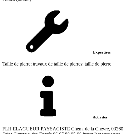
Expertises
Taille de pierre; travaux de taille de pierres; taille de pierre
Activités
FLH ELAGUEUR PAYSAGISTE Chem. de la Chèvre, 03260