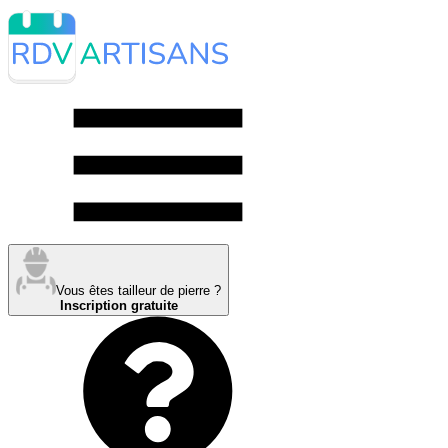
Vous êtes tailleur de pierre ?
Inscription gratuite