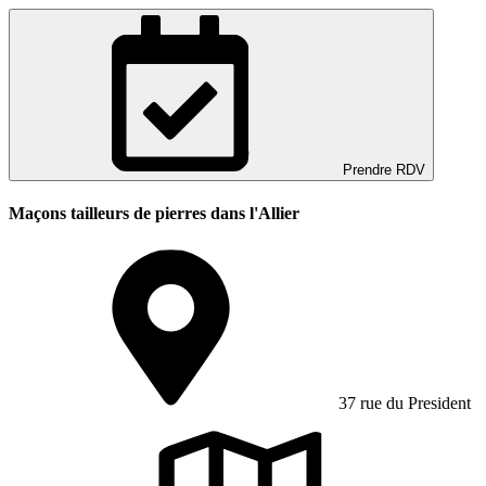
Prendre RDV
Maçons tailleurs de pierres dans l'Allier
37 rue du President