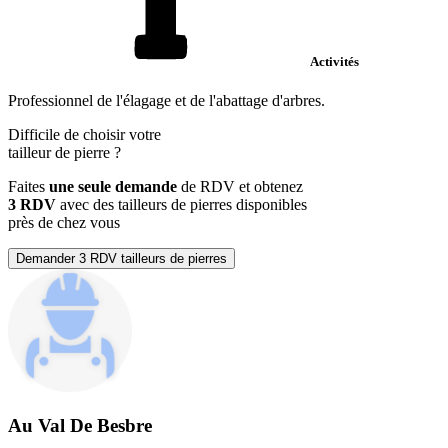
Activités
Professionnel de l'élagage et de l'abattage d'arbres.
Difficile de choisir votre
tailleur de pierre
?
Faites
une seule demande
de RDV et obtenez
3 RDV
avec des tailleurs de pierres disponibles
près de chez vous
Demander 3 RDV tailleurs de pierres
Au Val De Besbre