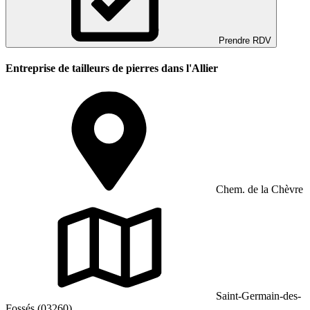
Prendre RDV
Entreprise de tailleurs de pierres dans l'Allier
Chem. de la Chèvre
Saint-Germain-des-
Fossés (03260)