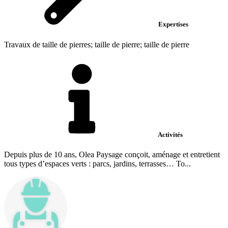
Expertises
Travaux de taille de pierres; taille de pierre; taille de pierre
Activités
Depuis plus de 10 ans, Olea Paysage conçoit, aménage et entretient
tous types d’espaces verts : parcs, jardins, terrasses… To...