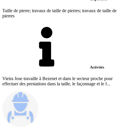
Taille de pierre; travaux de taille de pierres; travaux de taille de
pierres
Activités
Vieira Jose travaille à Bezenet et dans le secteur proche pour
effectuer des prestations dans la taille, le façonnage et le f...