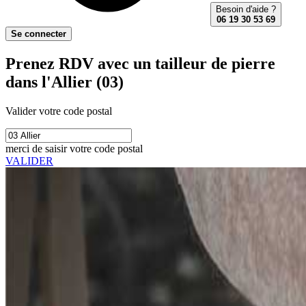
Besoin d'aide ?
06 19 30 53 69
Se connecter
Prenez RDV avec un tailleur de pierre
dans l'Allier (03)
Valider votre code postal
merci de saisir votre code postal
VALIDER