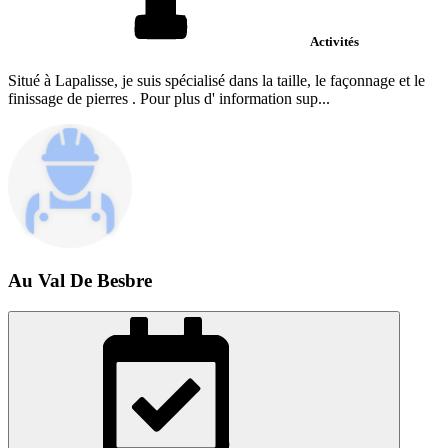
Activités
Situé à Lapalisse, je suis spécialisé dans la taille, le façonnage et le
finissage de pierres . Pour plus d' information sup...
Au Val De Besbre