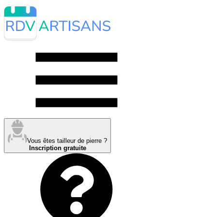
Vous êtes tailleur de pierre ?
Inscription gratuite