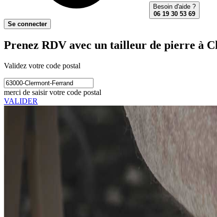
Besoin d'aide ?
06 19 30 53 69
Se connecter
Prenez RDV avec un tailleur de pierre à 
Validez votre code postal
merci de saisir votre code postal
VALIDER