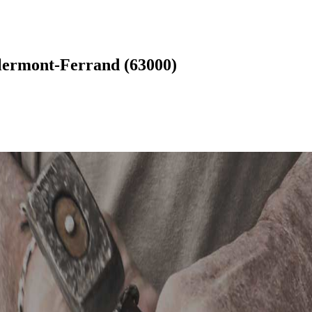
Clermont-Ferrand (63000)