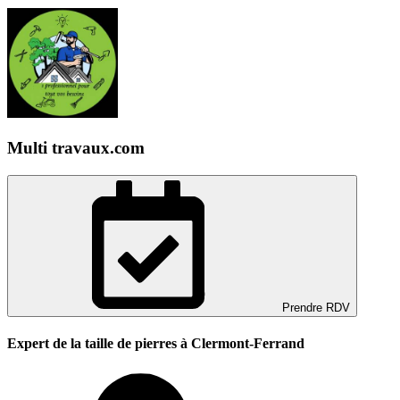
Multi travaux.com
Prendre RDV
Expert de la taille de pierres à Clermont-Ferrand