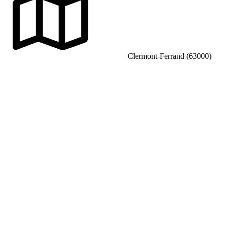
Clermont-Ferrand (63000)