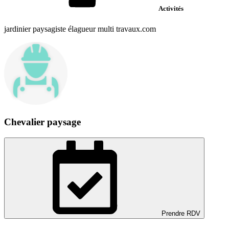
Activités
jardinier paysagiste élagueur multi travaux.com
Chevalier paysage
Prendre RDV