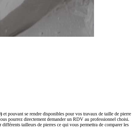
0)
et pouvant se rendre disponibles pour vos travaux de taille de pierre
s, vous pourrez directement demander un RDV au professionnel choisi.
ifférents tailleurs de pierres ce qui vous permettra de comparer les