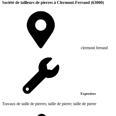
Société de tailleurs de pierres à Clermont-Ferrand (63000)
clermont ferrand
Expertises
Travaux de taille de pierres; taille de pierre; taille de pierre