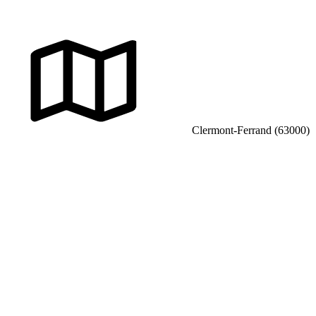
Clermont-Ferrand (63000)