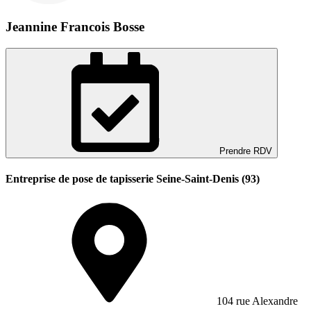
Jeannine Francois Bosse
Prendre RDV
Entreprise de pose de tapisserie Seine-Saint-Denis (93)
104 rue Alexandre