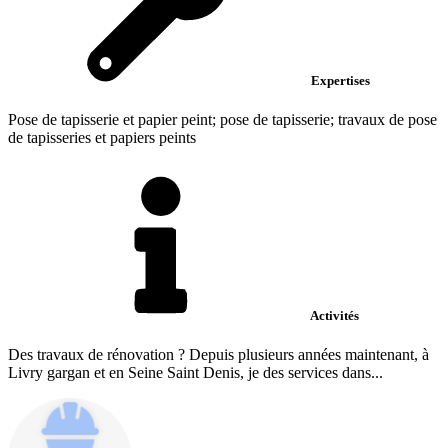
Expertises
Pose de tapisserie et papier peint; pose de tapisserie; travaux de pose
de tapisseries et papiers peints
Activités
Des travaux de rénovation ? Depuis plusieurs années maintenant, à
Livry gargan et en Seine Saint Denis, je des services dans...