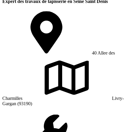
Expert des travaux de tapisserie en Seine Saint Denis
40 Allee des
Charmilles
Livry-
Gargan (93190)