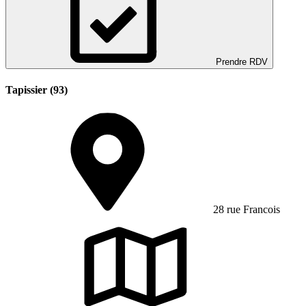
Prendre RDV
Tapissier (93)
28 rue Francois