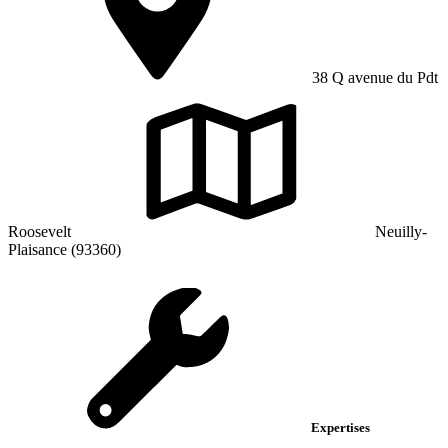
38 Q avenue du Pdt
Roosevelt
Neuilly-
Plaisance (93360)
Expertises