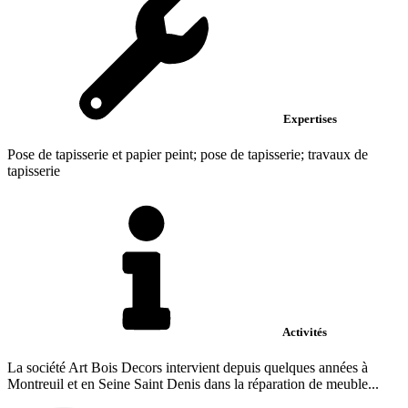
Expertises
Pose de tapisserie et papier peint; pose de tapisserie; travaux de
tapisserie
Activités
La société Art Bois Decors intervient depuis quelques années à
Montreuil et en Seine Saint Denis dans la réparation de meuble...