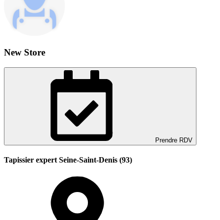
New Store
Prendre RDV
Tapissier expert Seine-Saint-Denis (93)