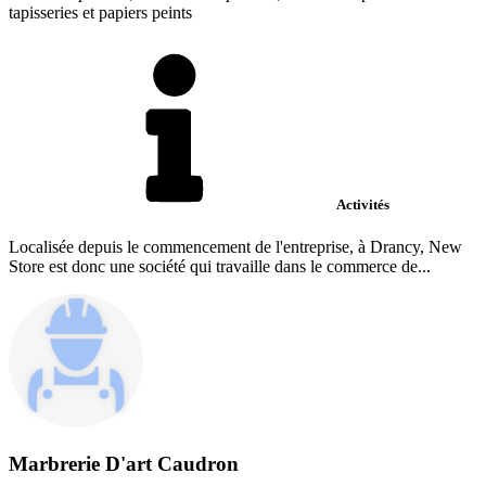
tapisseries et papiers peints
Activités
Localisée depuis le commencement de l'entreprise, à Drancy, New
Store est donc une société qui travaille dans le commerce de...
Marbrerie D'art Caudron