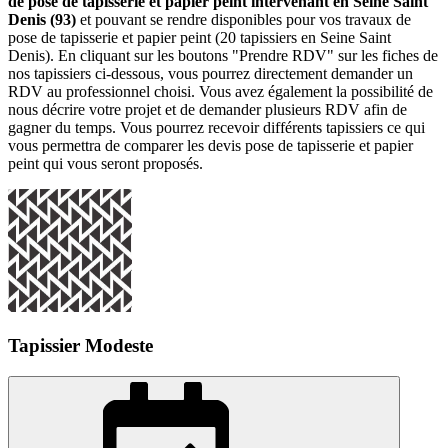
de pose de tapisserie et papier peint intervenant en Seine Saint
Denis (93)
et pouvant se rendre disponibles pour vos travaux de
pose de tapisserie et papier peint (20 tapissiers en Seine Saint
Denis). En cliquant sur les boutons "Prendre RDV" sur les fiches de
nos tapissiers ci-dessous, vous pourrez directement demander un
RDV au professionnel choisi. Vous avez également la possibilité de
nous décrire votre projet et de demander plusieurs RDV afin de
gagner du temps. Vous pourrez recevoir différents tapissiers ce qui
vous permettra de comparer les devis pose de tapisserie et papier
peint qui vous seront proposés.
Tapissier Modeste