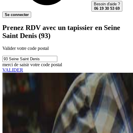
Besoin d'aide ?
06 19 30 53 69
Se connecter
Prenez RDV avec un tapissier en Seine
Saint Denis (93)
Valider votre code postal
merci de saisir votre code postal
VALIDER