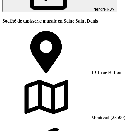
Prendre RDV
Société de tapisserie murale en Seine Saint Denis
19 T rue Buffon
Montreuil (28500)