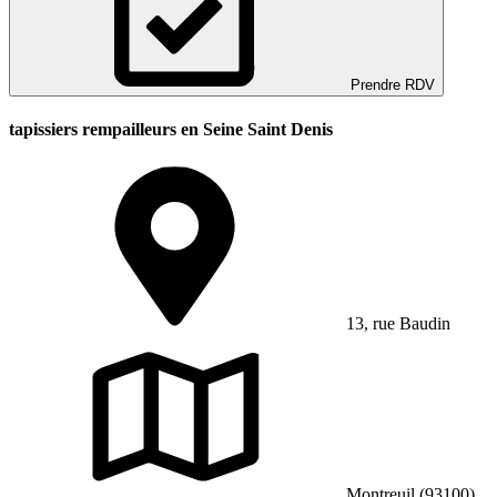
Prendre RDV
tapissiers rempailleurs en Seine Saint Denis
13, rue Baudin
Montreuil (93100)