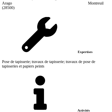
Arago
Montreuil
(28500)
Expertises
Pose de tapisserie; travaux de tapisserie; travaux de pose de
tapisseries et papiers peints
Activités