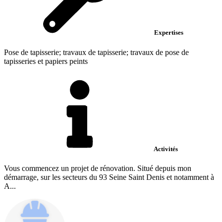
Expertises
Pose de tapisserie; travaux de tapisserie; travaux de pose de
tapisseries et papiers peints
Activités
Vous commencez un projet de rénovation. Situé depuis mon
démarrage, sur les secteurs du 93 Seine Saint Denis et notamment à
A...