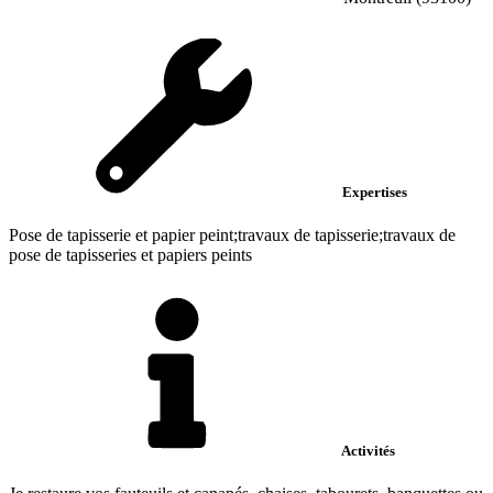
Expertises
Pose de tapisserie et papier peint;travaux de tapisserie;travaux de
pose de tapisseries et papiers peints
Activités