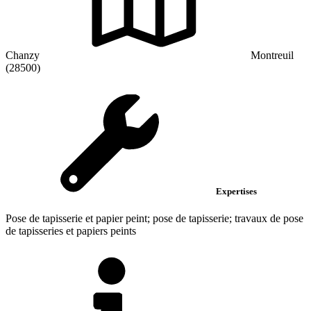
Chanzy
Montreuil
(28500)
Expertises
Pose de tapisserie et papier peint; pose de tapisserie; travaux de pose
de tapisseries et papiers peints