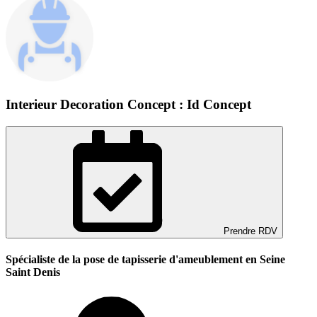
Interieur Decoration Concept : Id Concept
Prendre RDV
Spécialiste de la pose de tapisserie d'ameublement en Seine
Saint Denis