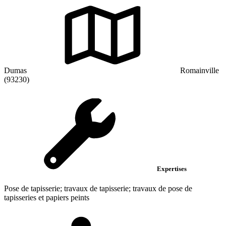
Dumas
Romainville
(93230)
Expertises
Pose de tapisserie; travaux de tapisserie; travaux de pose de
tapisseries et papiers peints