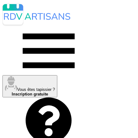
Vous êtes tapissier ?
Inscription gratuite