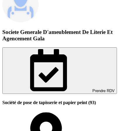
Societe Generale D'ameublement De Literie Et
Agencement Gala
Prendre RDV
Société de pose de tapisserie et papier peint (93)