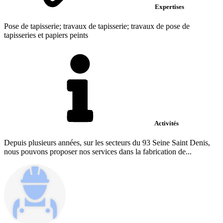
Expertises
Pose de tapisserie; travaux de tapisserie; travaux de pose de
tapisseries et papiers peints
Activités
Depuis plusieurs années, sur les secteurs du 93 Seine Saint Denis,
nous pouvons proposer nos services dans la fabrication de...