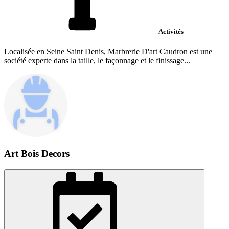
Activités
Localisée en Seine Saint Denis, Marbrerie D'art Caudron est une
société experte dans la taille, le façonnage et le finissage...
Art Bois Decors