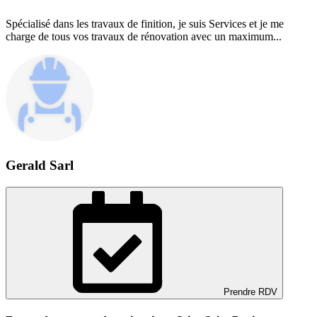
Spécialisé dans les travaux de finition, je suis Services et je me
charge de tous vos travaux de rénovation avec un maximum...
Gerald Sarl
Prendre RDV