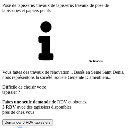
Pose de tapisserie; travaux de tapisserie; travaux de pose de
tapisseries et papiers peints
Activités
Vous faites des travaux de rénovation... Basés en Seine Saint Denis,
nous représentons la société Societe Generale D'ameublem...
Difficile de choisir votre
tapissier
?
Faites
une seule demande
de RDV et obtenez
3 RDV
avec des tapissiers disponibles
près de chez vous
Demander 3 RDV tapissiers