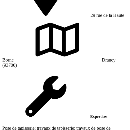
29 rue de la Haute
Borne
Drancy
(93700)
Expertises
Pose de tapisserie; travaux de tapisserie; travaux de pose de