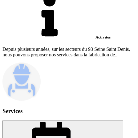
Activités
Depuis plusieurs années, sur les secteurs du 93 Seine Saint Denis,
nous pouvons proposer nos services dans la fabrication de...
Services