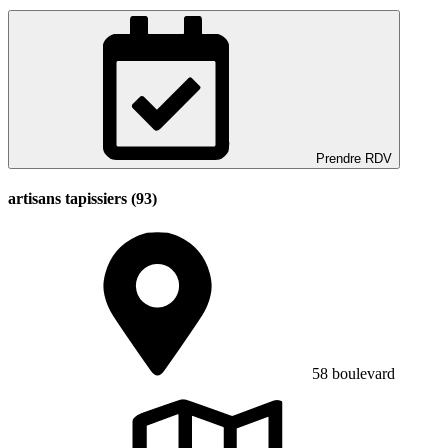
Prendre RDV
artisans tapissiers (93)
58 boulevard