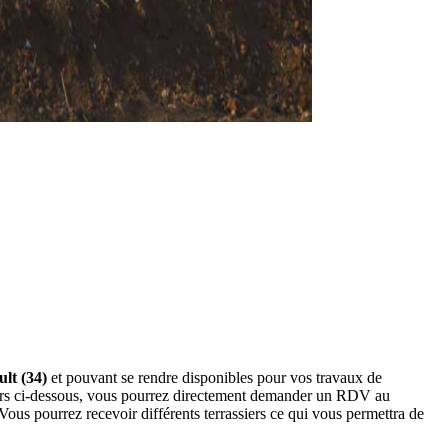
ult (34)
et pouvant se rendre disponibles pour vos travaux de
ssiers ci-dessous, vous pourrez directement demander un RDV au
ous pourrez recevoir différents terrassiers ce qui vous permettra de