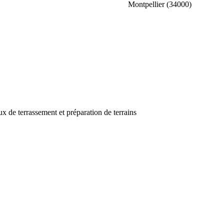
Montpellier (34000)
ux de terrassement et préparation de terrains