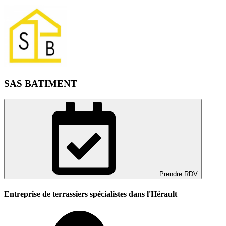
SAS BATIMENT
Prendre RDV
Entreprise de terrassiers spécialistes dans l'Hérault