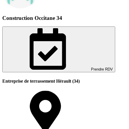
Construction Occitane 34
Prendre RDV
Entreprise de terrassement Hérault (34)