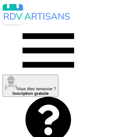
Vous êtes terrassier ?
Inscription gratuite