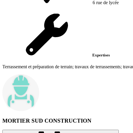
6 rue de lycée
Expertises
Terrassement et préparation de terrain; travaux de terrassements; trava
MORTIER SUD CONSTRUCTION