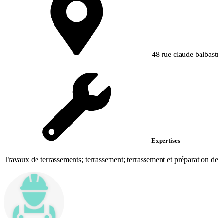
48 rue claude balbast
Expertises
Travaux de terrassements; terrassement; terrassement et préparation de