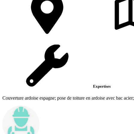
Expertises
Couverture ardoise espagne; pose de toiture en ardoise avec bac acier