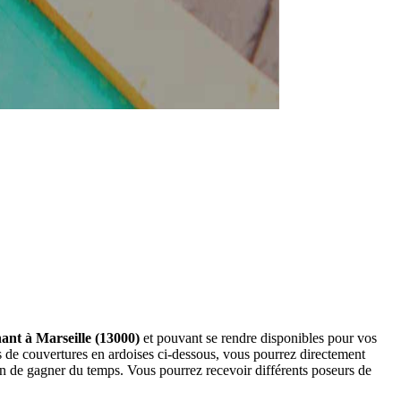
nant à Marseille (13000)
et pouvant se rendre disponibles pour vos
s de couvertures en ardoises ci-dessous, vous pourrez directement
n de gagner du temps. Vous pourrez recevoir différents poseurs de