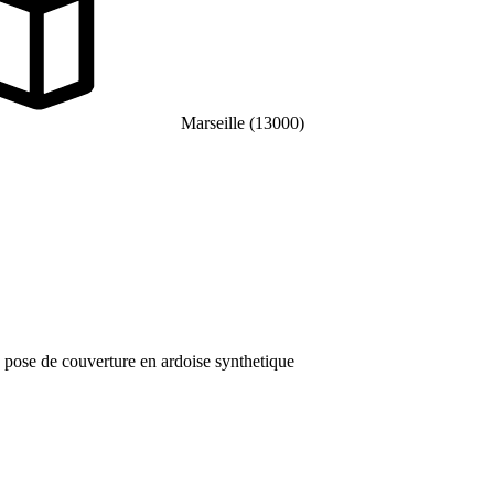
Marseille (13000)
; pose de couverture en ardoise synthetique