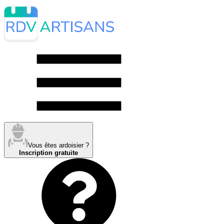
Vous êtes ardoisier ?
Inscription gratuite