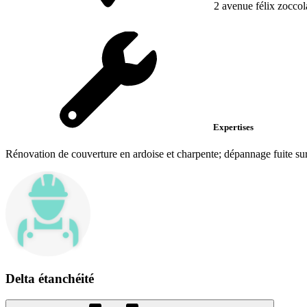
2 avenue félix zoccol
Expertises
Rénovation de couverture en ardoise et charpente; dépannage fuite sur t
Delta étanchéité