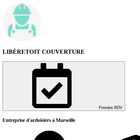
LIBÈRETOIT COUVERTURE
Prendre RDV
Entreprise d'ardoisiers à Marseille