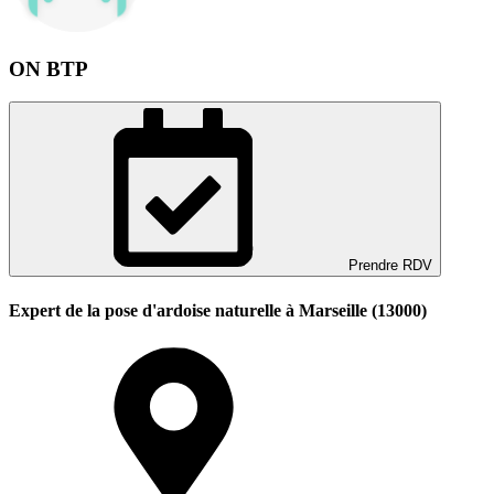
ON BTP
Prendre RDV
Expert de la pose d'ardoise naturelle à Marseille (13000)