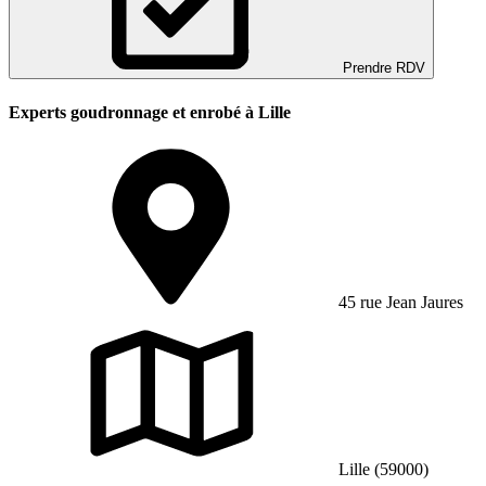
Prendre RDV
Experts goudronnage et enrobé à Lille
45 rue Jean Jaures
Lille (59000)