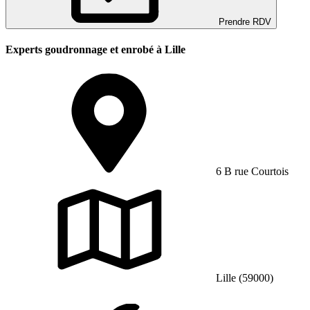
Prendre RDV
Experts goudronnage et enrobé à Lille
6 B rue Courtois
Lille (59000)