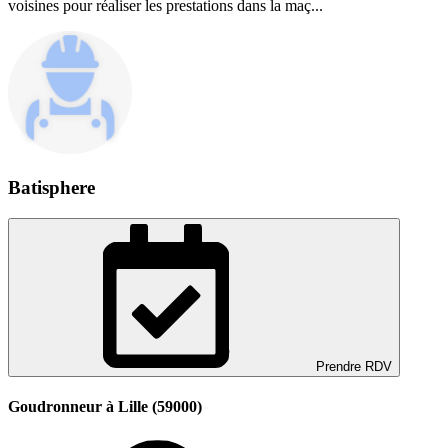
voisines pour réaliser les prestations dans la maç...
Batisphere
Prendre RDV
Goudronneur à Lille (59000)