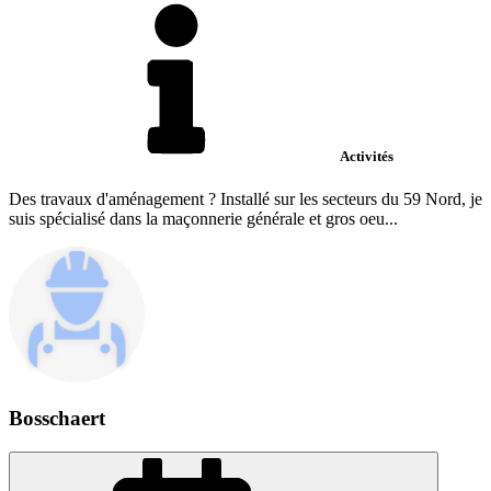
Activités
Des travaux d'aménagement ? Installé sur les secteurs du 59 Nord, je
suis spécialisé dans la maçonnerie générale et gros oeu...
Bosschaert