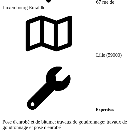
67 rue de
Luxembourg Euralille
Lille (59000)
Expertises
Pose d'enrobé et de bitume; travaux de goudronnage; travaux de
goudronnage et pose d'enrobé