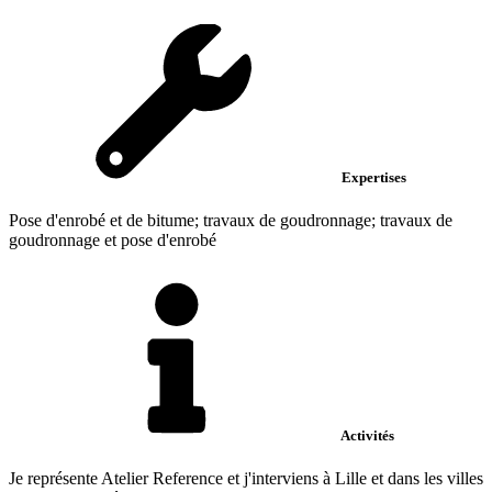
Expertises
Pose d'enrobé et de bitume; travaux de goudronnage; travaux de
goudronnage et pose d'enrobé
Activités
Je représente Atelier Reference et j'interviens à Lille et dans les villes