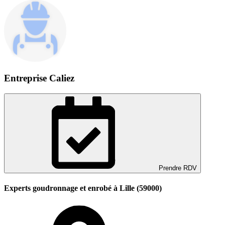
Entreprise Caliez
Prendre RDV
Experts goudronnage et enrobé à Lille (59000)