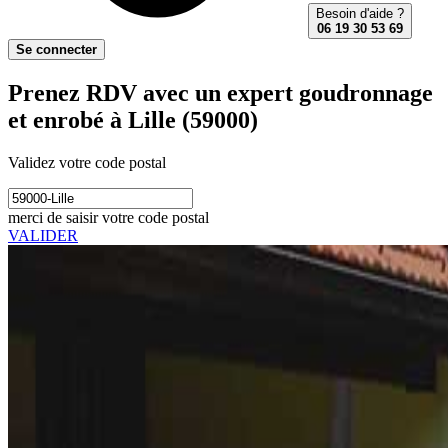
Besoin d'aide ?
06 19 30 53 69
Se connecter
Prenez RDV avec un expert goudronnage
et enrobé à Lille (59000)
Validez votre code postal
merci de saisir votre code postal
VALIDER