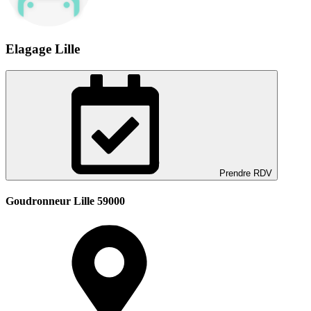
Elagage Lille
Prendre RDV
Goudronneur Lille 59000