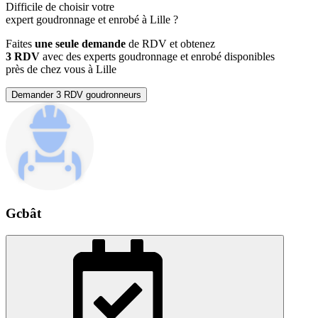
Difficile de choisir votre
expert goudronnage et enrobé à Lille ?
Faites
une seule demande
de RDV et obtenez
3 RDV
avec des experts goudronnage et enrobé disponibles
près de chez vous à Lille
Demander 3 RDV goudronneurs
Gcbât