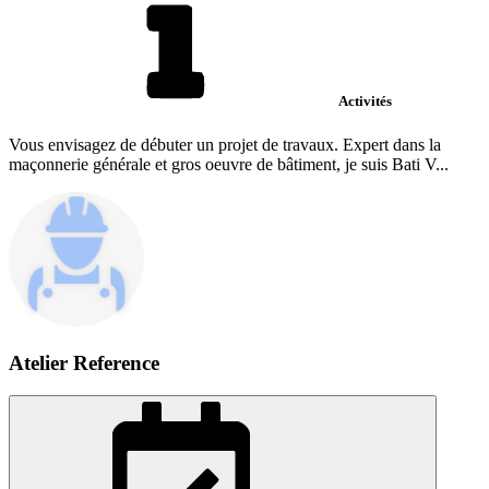
Activités
Vous envisagez de débuter un projet de travaux. Expert dans la
maçonnerie générale et gros oeuvre de bâtiment, je suis Bati V...
Atelier Reference