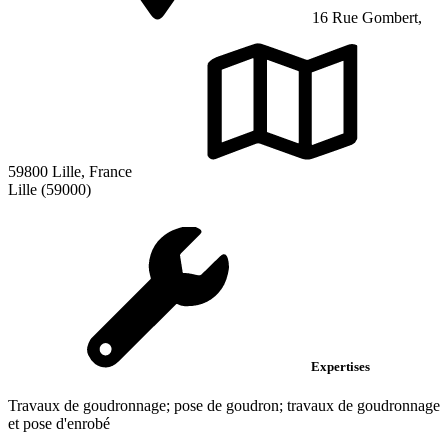
16 Rue Gombert,
59800 Lille, France
Lille (59000)
Expertises
Travaux de goudronnage; pose de goudron; travaux de goudronnage
et pose d'enrobé