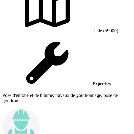
Lille (59000)
Expertises
Pose d'enrobé et de bitume; travaux de goudronnage; pose de
goudron