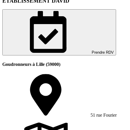
ETABLISSEMENT DAVID
Prendre RDV
Goudronneurs à Lille (59000)
51 rue Fourier