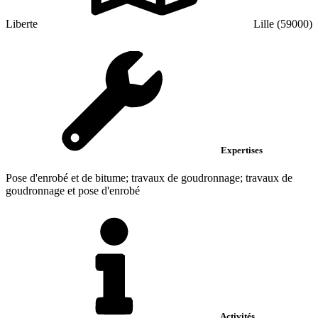
Liberte
Lille (59000)
Expertises
Pose d'enrobé et de bitume; travaux de goudronnage; travaux de
goudronnage et pose d'enrobé
Activités