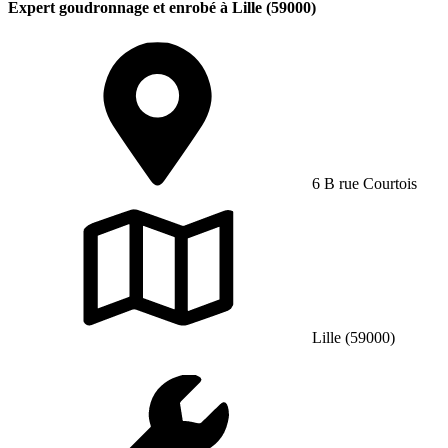
Expert goudronnage et enrobé à Lille (59000)
6 B rue Courtois
Lille (59000)