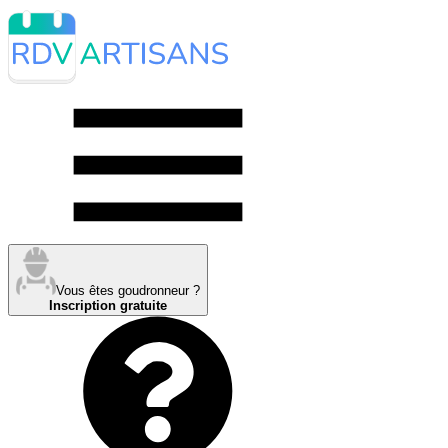
Vous êtes goudronneur ?
Inscription gratuite