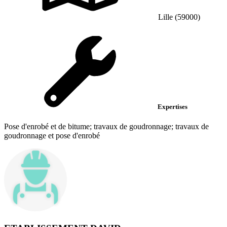
Lille (59000)
Expertises
Pose d'enrobé et de bitume; travaux de goudronnage; travaux de
goudronnage et pose d'enrobé