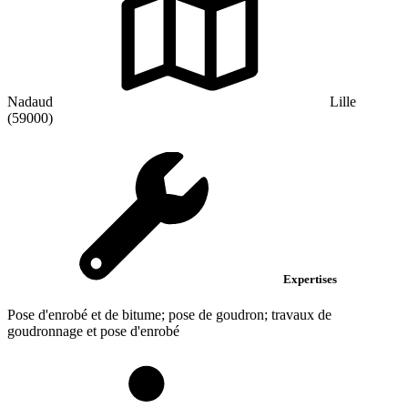
Nadaud
Lille
(59000)
Expertises
Pose d'enrobé et de bitume; pose de goudron; travaux de
goudronnage et pose d'enrobé