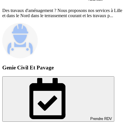
Des travaux d'aménagement ? Nous proposons nos services à Lille
et dans le Nord dans le terrassement courant et les travaux p...
Genie Civil Et Pavage
Prendre RDV