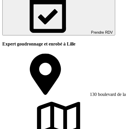
Prendre RDV
Expert goudronnage et enrobé à Lille
130 boulevard de la