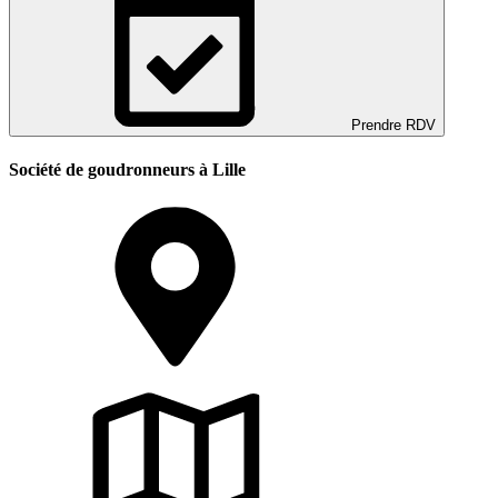
Prendre RDV
Société de goudronneurs à Lille