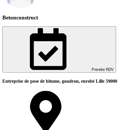
Betonconstruct
Prendre RDV
Entreprise de pose de bitume, goudron, enrobé Lille 59000