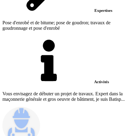
Expertises
Pose d'enrobé et de bitume; pose de goudron; travaux de
goudronnage et pose d'enrobé
Activités
Vous envisagez de débuter un projet de travaux. Expert dans la
maçonnerie générale et gros oeuvre de bâtiment, je suis Batisp...