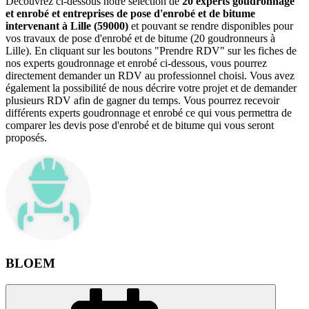
Découvrez ci-dessous notre sélection de
20 experts goudronnage
et enrobé et entreprises de pose d'enrobé et de bitume
intervenant à Lille (59000)
et pouvant se rendre disponibles pour
vos travaux de pose d'enrobé et de bitume (20 goudronneurs à
Lille). En cliquant sur les boutons "Prendre RDV" sur les fiches de
nos experts goudronnage et enrobé ci-dessous, vous pourrez
directement demander un RDV au professionnel choisi. Vous avez
également la possibilité de nous décrire votre projet et de demander
plusieurs RDV afin de gagner du temps. Vous pourrez recevoir
différents experts goudronnage et enrobé ce qui vous permettra de
comparer les devis pose d'enrobé et de bitume qui vous seront
proposés.
BLOEM