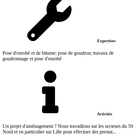
Expertises
Pose d'enrobé et de bitume; pose de goudron; travaux de
goudronnage et pose d'enrobé
Activités
Un projet d'aménagement ? Nous travaillons sur les secteurs du 59
Nord et en particulier sur Lille pour effectuer des prestat...