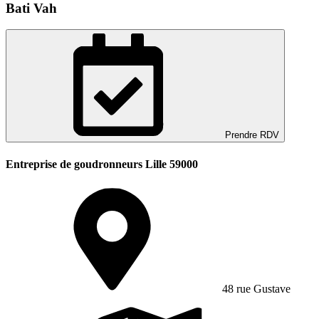
Bati Vah
Prendre RDV
Entreprise de goudronneurs Lille 59000
48 rue Gustave