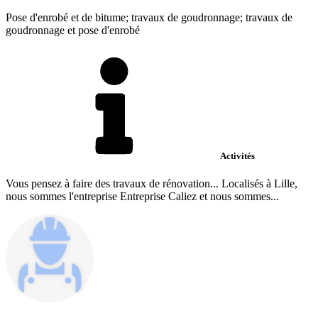
Pose d'enrobé et de bitume; travaux de goudronnage; travaux de
goudronnage et pose d'enrobé
Activités
Vous pensez à faire des travaux de rénovation... Localisés à Lille,
nous sommes l'entreprise Entreprise Caliez et nous sommes...