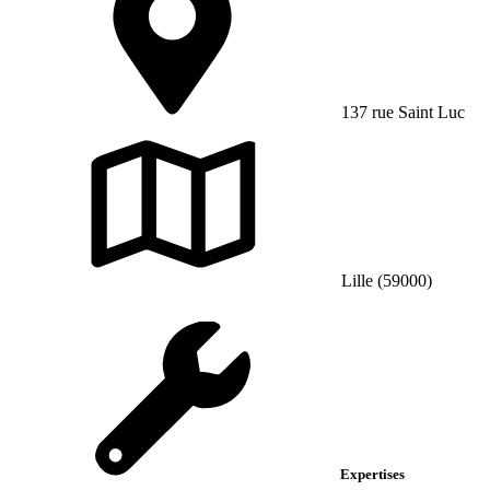
137 rue Saint Luc
Lille (59000)
Expertises