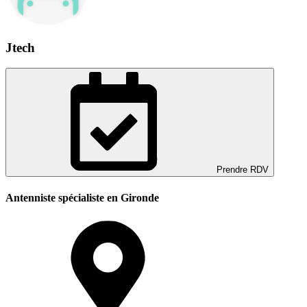
Jtech
Prendre RDV
Antenniste spécialiste en Gironde