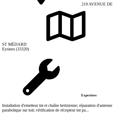
219 AVENUE DE
ST MÉDARD
Eysines (33320)
Expertises
Installation d'emetteur tnt et chaîne hertzienne; réparation d'antenne
parabolique sur toit; vérification de récepteur tnt pa...