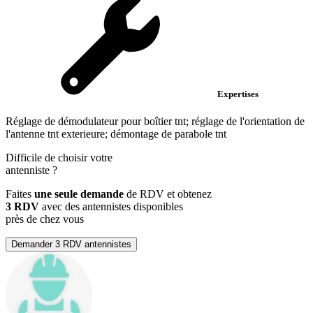
Expertises
Réglage de démodulateur pour boîtier tnt; réglage de l'orientation de
l'antenne tnt exterieure; démontage de parabole tnt
Difficile de choisir votre
antenniste
?
Faites
une seule demande
de RDV et obtenez
3 RDV
avec des antennistes disponibles
près de chez vous
Demander 3 RDV antennistes