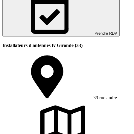
Prendre RDV
Installateurs d'antennes tv Gironde (33)
39 rue andre