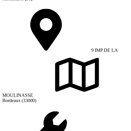
9 IMP DE LA
MOULINASSE
Bordeaux (33000)