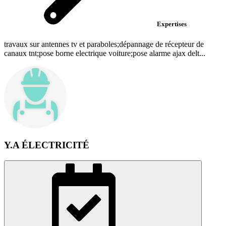
Expertises
travaux sur antennes tv et paraboles;dépannage de récepteur de
canaux tnt;pose borne electrique voiture;pose alarme ajax delt...
Y.A ÉLECTRICITÉ