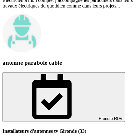
Électricien à mon compte, j’accompagne les particuliers dans leurs
travaux électriques du quotidien comme dans leurs projets...
antenne parabole cable
Prendre RDV
Installateurs d'antennes tv Gironde (33)