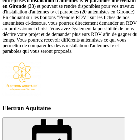
entreprises d'installation d'antennes tv et paraboles intervenant
en Gironde (33)
et pouvant se rendre disponibles pour vos travaux
d'installation d'antennes tv et paraboles (20 antennistes en Gironde).
En cliquant sur les boutons "Prendre RDV" sur les fiches de nos
antennistes ci-dessous, vous pourrez directement demander un RDV
au professionnel choisi. Vous avez également la possibilité de nous
décrire votre projet et de demander plusieurs RDV afin de gagner du
temps. Vous pourrez recevoir différents antennistes ce qui vous
permettra de comparer les devis installation d'antennes tv et
paraboles qui vous seront proposés.
Electron Aquitaine