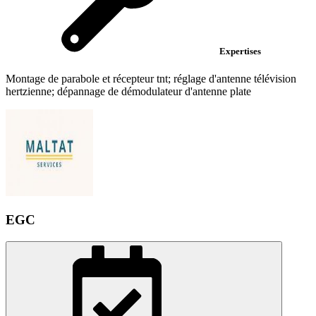
Expertises
Montage de parabole et récepteur tnt; réglage d'antenne télévision
hertzienne; dépannage de démodulateur d'antenne plate
EGC