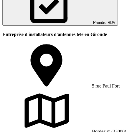
Prendre RDV
Entreprise d'installateurs d'antennes télé en Gironde
5 rue Paul Fort
Bordeaux (33000)