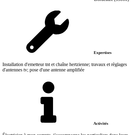
Expertises
Installation d'emetteur tnt et chaîne hertzienne; travaux et règlages
d'antennes tv; pose d'une antenne amplifiée
Activités