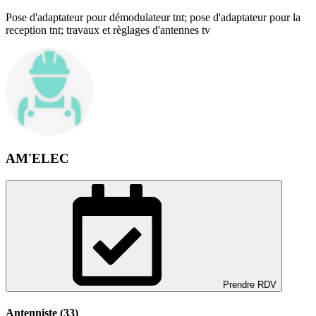
Pose d'adaptateur pour démodulateur tnt; pose d'adaptateur pour la
reception tnt; travaux et règlages d'antennes tv
AM'ELEC
Prendre RDV
Antenniste (33)