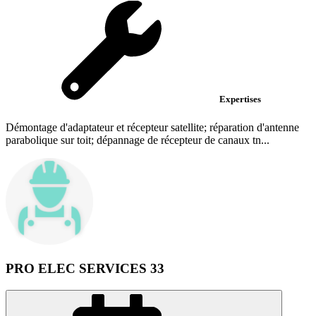
Expertises
Démontage d'adaptateur et récepteur satellite; réparation d'antenne
parabolique sur toit; dépannage de récepteur de canaux tn...
PRO ELEC SERVICES 33