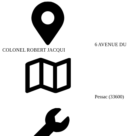
6 AVENUE DU
COLONEL ROBERT JACQUI
Pessac (33600)