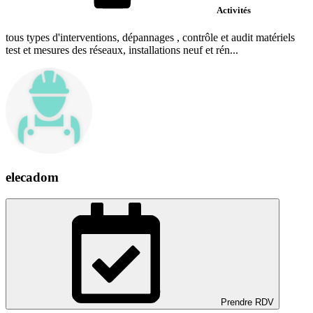
Activités
tous types d'interventions, dépannages , contrôle et audit matériels
test et mesures des réseaux, installations neuf et rén...
elecadom
Prendre RDV