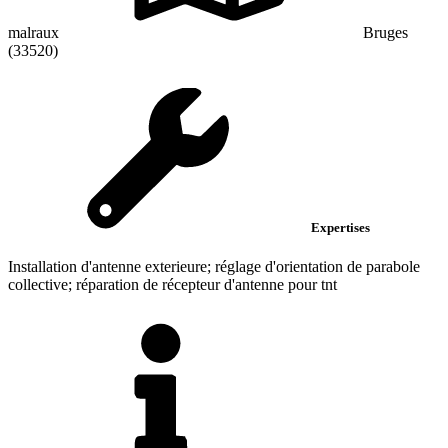
malraux
Bruges
(33520)
Expertises
Installation d'antenne exterieure; réglage d'orientation de parabole
collective; réparation de récepteur d'antenne pour tnt