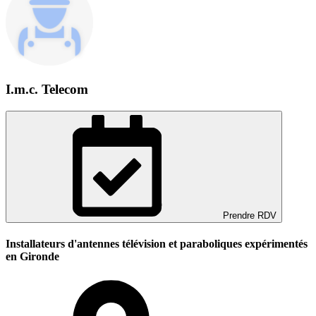
I.m.c. Telecom
Prendre RDV
Installateurs d'antennes télévision et paraboliques expérimentés
en Gironde