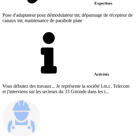
Expertises
Pose d'adaptateur pour démodulateur tnt; dépannage de récepteur de
canaux tnt; maintenance de parabole plate
Activités
Vous débutez des travaux... Je représente la société I.m.c. Telecom
et j'interviens sur les secteurs du 33 Gironde dans les i...