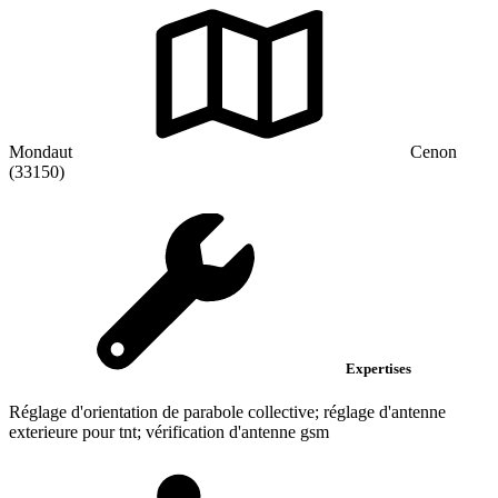
Mondaut
Cenon
(33150)
Expertises
Réglage d'orientation de parabole collective; réglage d'antenne
exterieure pour tnt; vérification d'antenne gsm