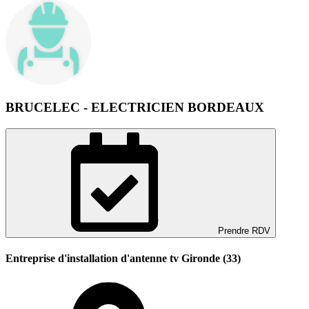
BRUCELEC - ELECTRICIEN BORDEAUX
Prendre RDV
Entreprise d'installation d'antenne tv Gironde (33)