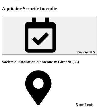
Aquitaine Securite Incendie
Prendre RDV
Société d'installation d'antenne tv Gironde (33)
5 rue Louis