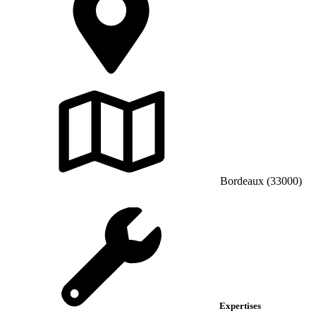
Bordeaux (33000)
Expertises