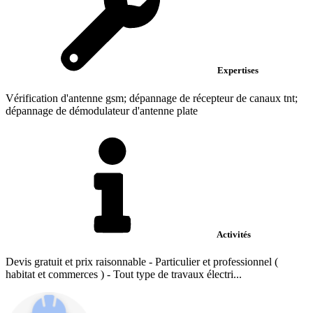
Expertises
Vérification d'antenne gsm; dépannage de récepteur de canaux tnt;
dépannage de démodulateur d'antenne plate
Activités
Devis gratuit et prix raisonnable - Particulier et professionnel (
habitat et commerces ) - Tout type de travaux électri...