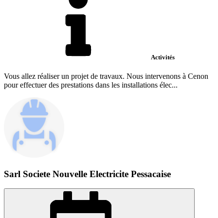
Activités
Vous allez réaliser un projet de travaux. Nous intervenons à Cenon
pour effectuer des prestations dans les installations élec...
Sarl Societe Nouvelle Electricite Pessacaise