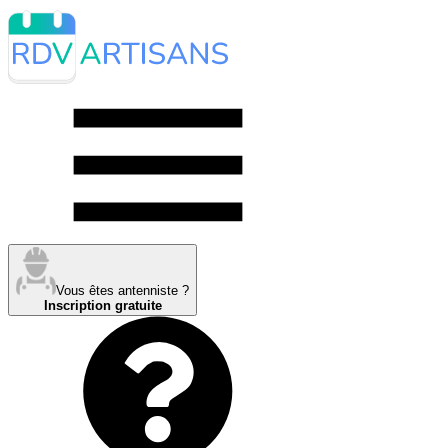
Vous êtes antenniste ?
Inscription gratuite