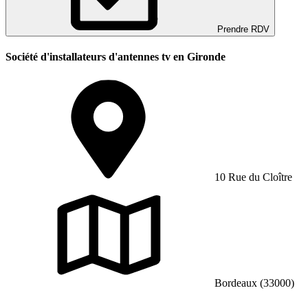
Prendre RDV
Société d'installateurs d'antennes tv en Gironde
10 Rue du Cloître
Bordeaux (33000)