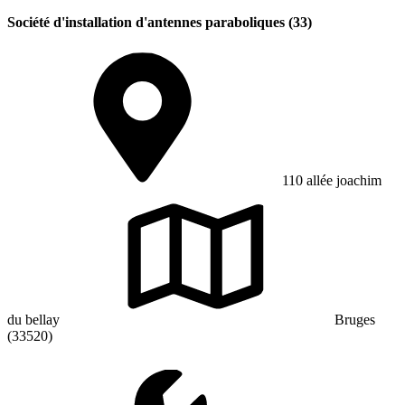
Société d'installation d'antennes paraboliques (33)
110 allée joachim
du bellay
Bruges
(33520)