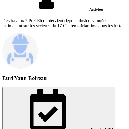
Activités
Des travaux ? Pref Elec intervient depuis plusieurs années
maintenant sur les secteurs du 17 Charente-Maritime dans les insta...
Eurl Yann Boireau