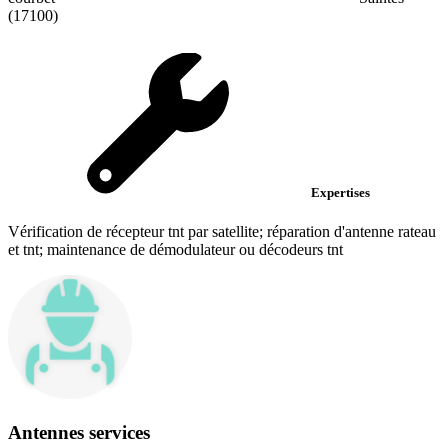
(17100)
Expertises
Vérification de récepteur tnt par satellite; réparation d'antenne rateau
et tnt; maintenance de démodulateur ou décodeurs tnt
Antennes services