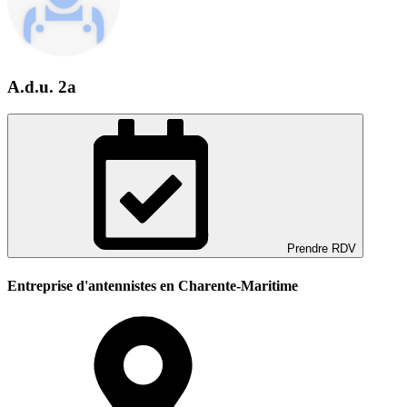
A.d.u. 2a
Prendre RDV
Entreprise d'antennistes en Charente-Maritime