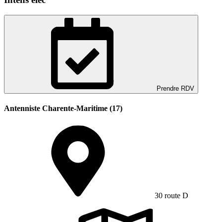
Prendre RDV
Antenniste Charente-Maritime (17)
30 route D