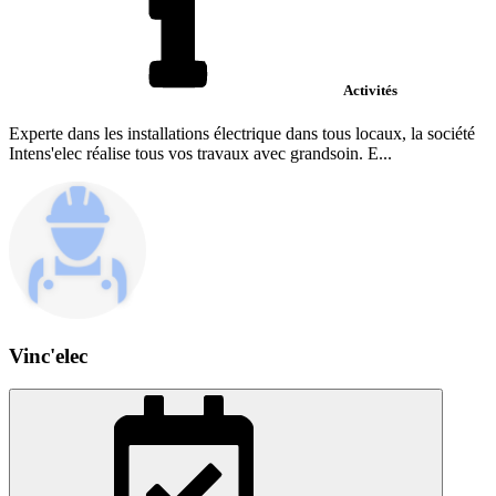
Activités
Experte dans les installations électrique dans tous locaux, la société
Intens'elec réalise tous vos travaux avec grandsoin. E...
Vinc'elec