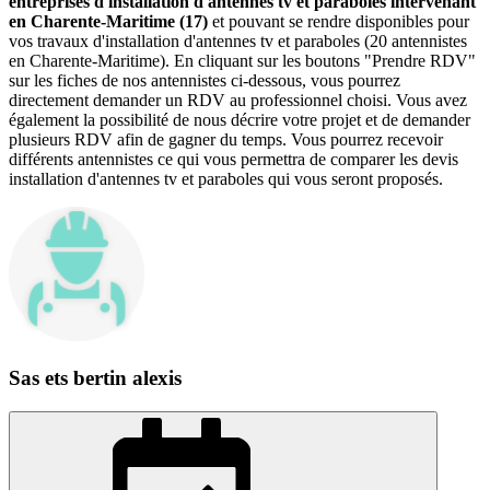
entreprises d'installation d'antennes tv et paraboles intervenant
en Charente-Maritime (17)
et pouvant se rendre disponibles pour
vos travaux d'installation d'antennes tv et paraboles (20 antennistes
en Charente-Maritime). En cliquant sur les boutons "Prendre RDV"
sur les fiches de nos antennistes ci-dessous, vous pourrez
directement demander un RDV au professionnel choisi. Vous avez
également la possibilité de nous décrire votre projet et de demander
plusieurs RDV afin de gagner du temps. Vous pourrez recevoir
différents antennistes ce qui vous permettra de comparer les devis
installation d'antennes tv et paraboles qui vous seront proposés.
Sas ets bertin alexis