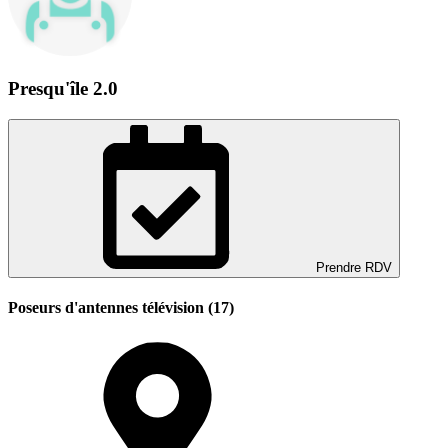
Presqu'île 2.0
Prendre RDV
Poseurs d'antennes télévision (17)