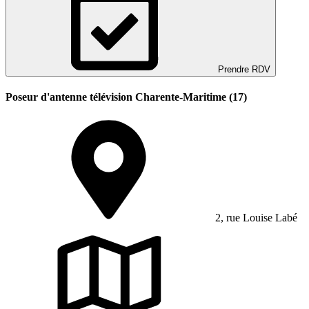
Prendre RDV
Poseur d'antenne télévision Charente-Maritime (17)
2, rue Louise Labé