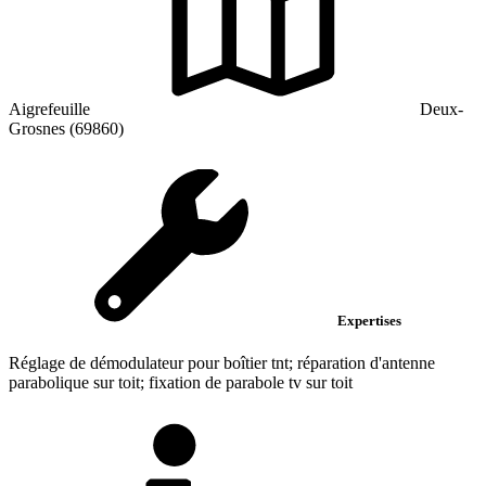
Aigrefeuille
Deux-
Grosnes (69860)
Expertises
Réglage de démodulateur pour boîtier tnt; réparation d'antenne
parabolique sur toit; fixation de parabole tv sur toit