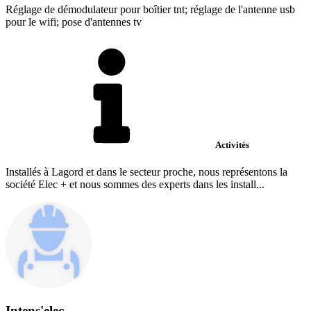
Réglage de démodulateur pour boîtier tnt; réglage de l'antenne usb
pour le wifi; pose d'antennes tv
Activités
Installés à Lagord et dans le secteur proche, nous représentons la
société Elec + et nous sommes des experts dans les install...
Intens'elec