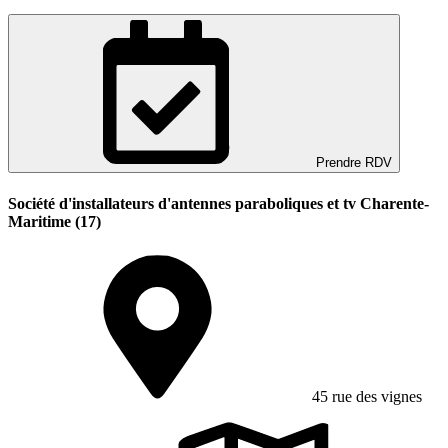
Prendre RDV
Société d'installateurs d'antennes paraboliques et tv Charente-
Maritime (17)
45 rue des vignes