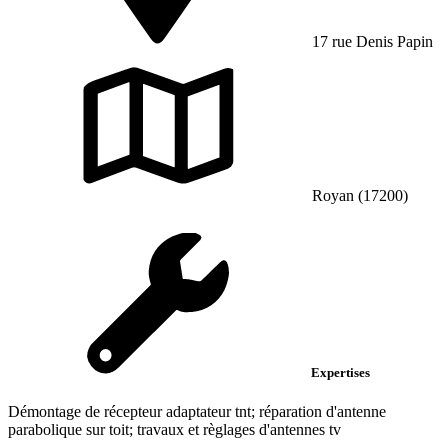
17 rue Denis Papin
Royan (17200)
Expertises
Démontage de récepteur adaptateur tnt; réparation d'antenne
parabolique sur toit; travaux et règlages d'antennes tv