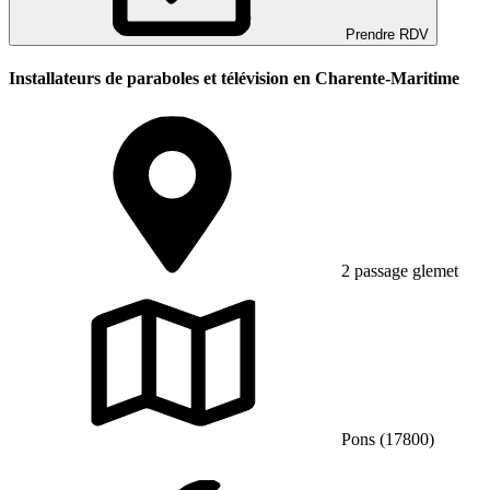
Prendre RDV
Installateurs de paraboles et télévision en Charente-Maritime
2 passage glemet
Pons (17800)