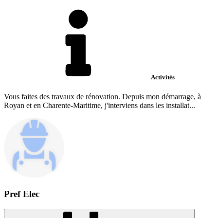
Activités
Vous faites des travaux de rénovation. Depuis mon démarrage, à
Royan et en Charente-Maritime, j'interviens dans les installat...
Pref Elec