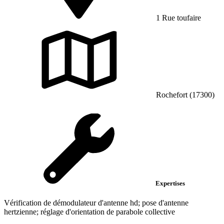
1 Rue toufaire
Rochefort (17300)
Expertises
Vérification de démodulateur d'antenne hd; pose d'antenne
hertzienne; réglage d'orientation de parabole collective