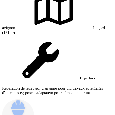
avignon
Lagord
(17140)
Expertises
Réparation de récepteur d'antenne pour tnt; travaux et règlages
d'antennes tv; pose d'adaptateur pour démodulateur tnt