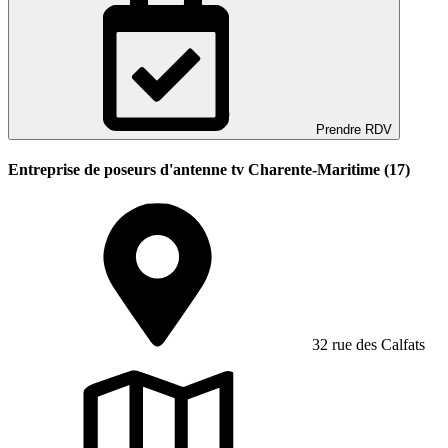
Prendre RDV
Entreprise de poseurs d'antenne tv Charente-Maritime (17)
32 rue des Calfats