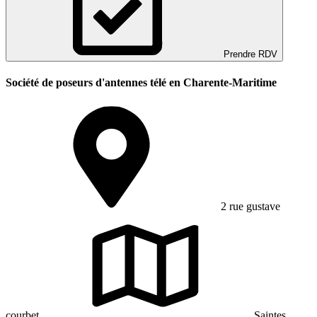
Prendre RDV
Société de poseurs d'antennes télé en Charente-Maritime
2 rue gustave
courbet
Saintes