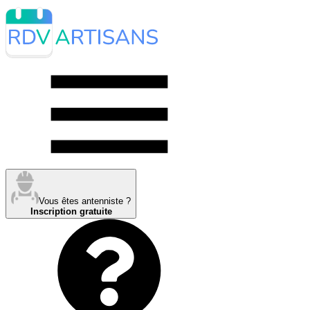
Vous êtes antenniste ?
Inscription gratuite