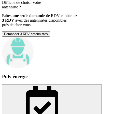
Difficile de choisir votre
antenniste
?
Faites
une seule demande
de RDV et obtenez
3 RDV
avec des antennistes disponibles
près de chez vous
Demander 3 RDV antennistes
Poly énergie