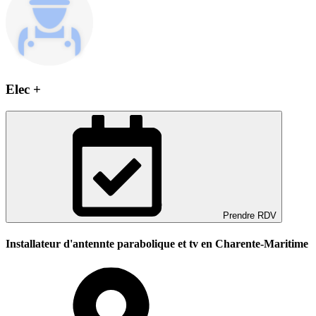
Elec +
Prendre RDV
Installateur d'antennte parabolique et tv en Charente-Maritime