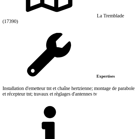
La Tremblade
(17390)
Expertises
Installation d'emetteur tnt et chaîne hertzienne; montage de parabole
et récepteur tnt; travaux et règlages d'antennes tv