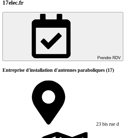
17elec.fr
Prendre RDV
Entreprise d'installation d'antennes paraboliques (17)
23 bis rue d