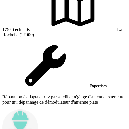
17620 échillais
La
Rochelle (17000)
Expertises
Réparation d'adaptateur tv par satellite; réglage d'antenne exterieure
pour tnt; dépannage de démodulateur d'antenne plate