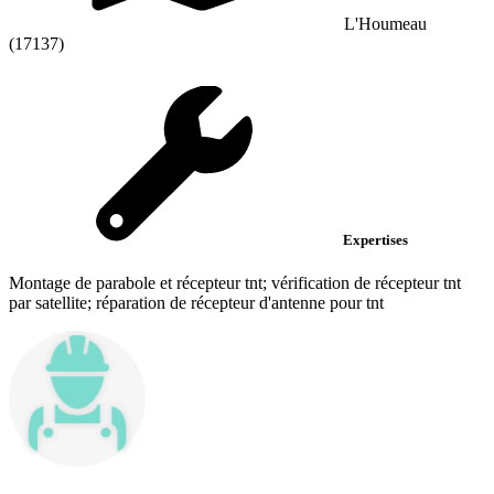
L'Houmeau
(17137)
Expertises
Montage de parabole et récepteur tnt; vérification de récepteur tnt
par satellite; réparation de récepteur d'antenne pour tnt