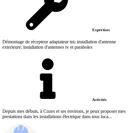
Expertises
Démontage de récepteur adaptateur tnt; installation d'antenne
exterieure; installation d'antennes tv et paraboles
Activités
Depuis mes débuts, à Cozes et ses environs, je peux proposer mes
prestations dans les installations électrique dans tous loca...