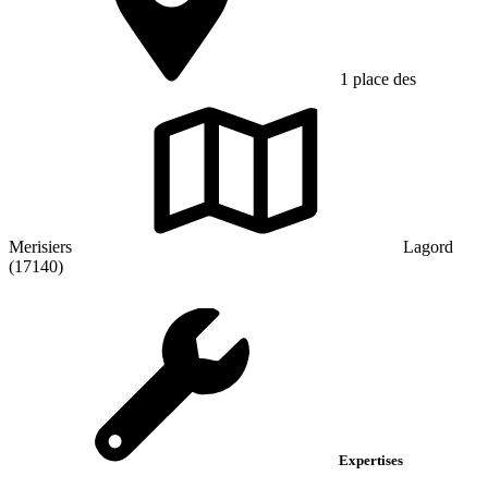
1 place des
Merisiers
Lagord
(17140)
Expertises