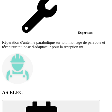
Expertises
Réparation d'antenne parabolique sur toit; montage de parabole et
récepteur tnt; pose d'adaptateur pour la reception tnt
AS ELEC