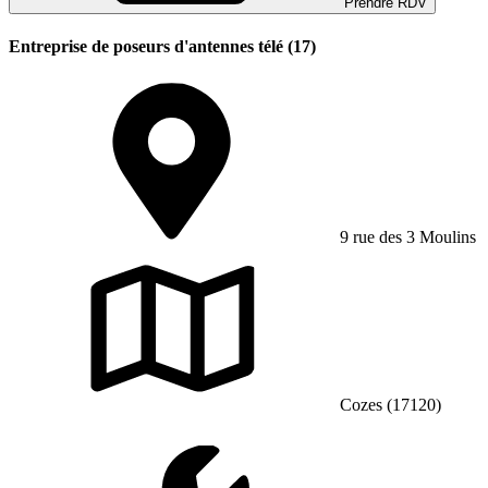
Prendre RDV
Entreprise de poseurs d'antennes télé (17)
9 rue des 3 Moulins
Cozes (17120)