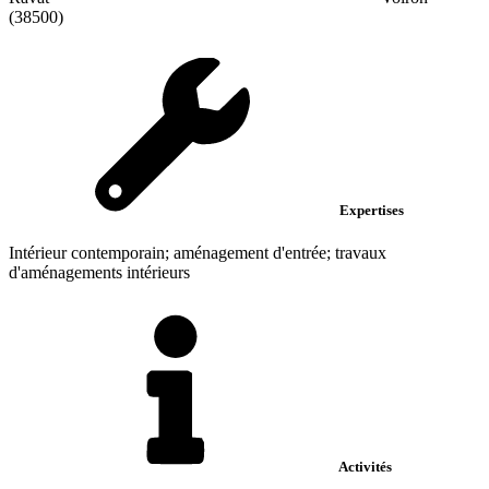
(38500)
Expertises
Intérieur contemporain; aménagement d'entrée; travaux
d'aménagements intérieurs
Activités