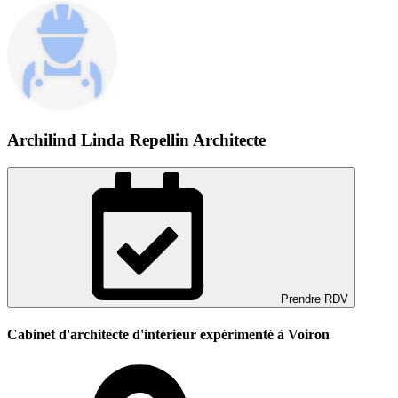
Archilind Linda Repellin Architecte
Prendre RDV
Cabinet d'architecte d'intérieur expérimenté à Voiron