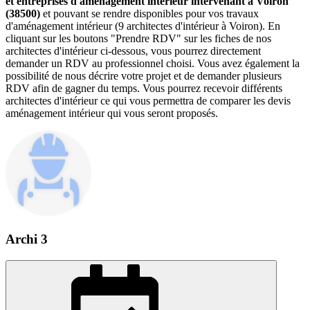
et entreprises d'aménagement intérieur intervenant à Voiron
(38500)
et pouvant se rendre disponibles pour vos travaux
d'aménagement intérieur (9 architectes d'intérieur à Voiron). En
cliquant sur les boutons "Prendre RDV" sur les fiches de nos
architectes d'intérieur ci-dessous, vous pourrez directement
demander un RDV au professionnel choisi. Vous avez également la
possibilité de nous décrire votre projet et de demander plusieurs
RDV afin de gagner du temps. Vous pourrez recevoir différents
architectes d'intérieur ce qui vous permettra de comparer les devis
aménagement intérieur qui vous seront proposés.
Archi 3