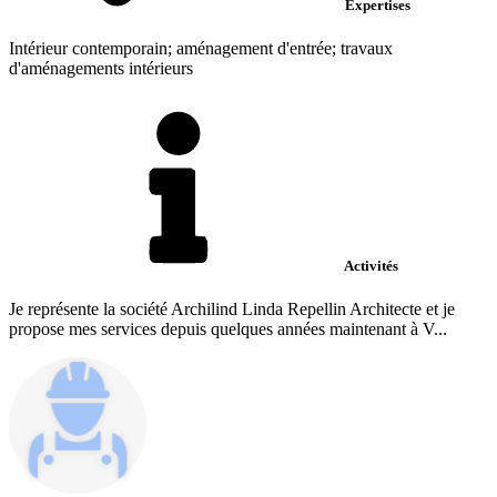
Expertises
Intérieur contemporain; aménagement d'entrée; travaux
d'aménagements intérieurs
Activités
Je représente la société Archilind Linda Repellin Architecte et je
propose mes services depuis quelques années maintenant à V...