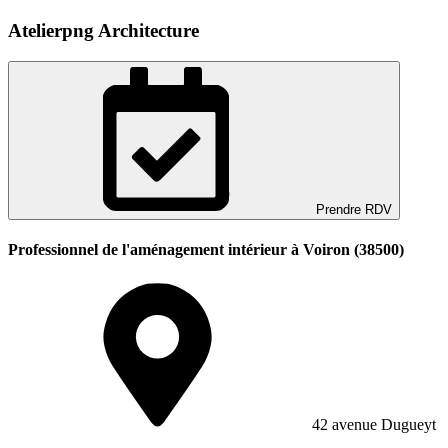
Atelierpng Architecture
Prendre RDV
Professionnel de l'aménagement intérieur à Voiron (38500)
42 avenue Dugueyt