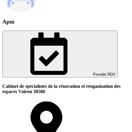
Apm
Prendre RDV
Cabinet de spécialistes de la rénovation et réoganisation des
espaces Voiron 38500