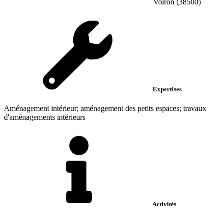
Voiron (38500)
Expertises
Aménagement intérieur; aménagement des petits espaces; travaux
d'aménagements intérieurs
Activités