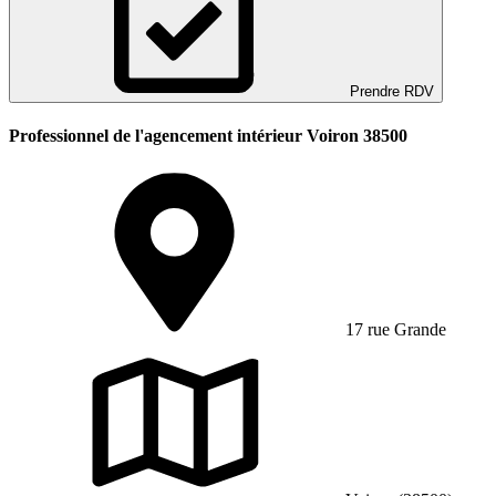
Prendre RDV
Professionnel de l'agencement intérieur Voiron 38500
17 rue Grande