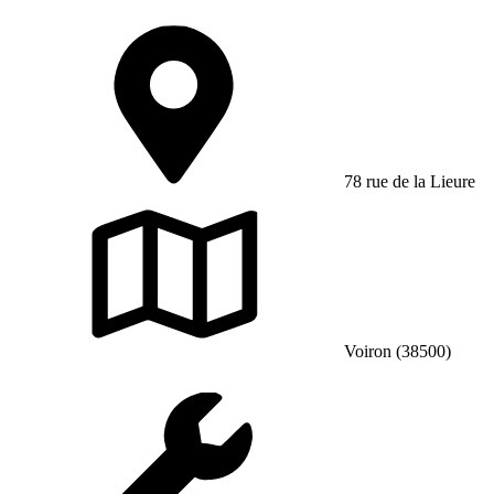
78 rue de la Lieure
Voiron (38500)