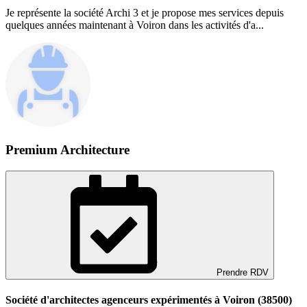
Je représente la société Archi 3 et je propose mes services depuis
quelques années maintenant à Voiron dans les activités d'a...
Premium Architecture
Prendre RDV
Société d'architectes agenceurs expérimentés à Voiron (38500)