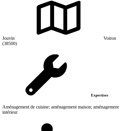
Jouvin
Voiron
(38500)
Expertises
Aménagement de cuisine; aménagement maison; aménagement
intérieur