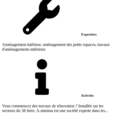
Expertises
Aménagement intérieur; aménagement des petits espaces; travaux
d'aménagements intérieurs
Activités
Vous commencez des travaux de rénovation ? Installée sur les
secteurs du 38 Isère, A-minima est une société experte dans les...