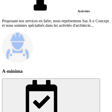
Activités
Proposant nos services en Isère, nous représentons Sas A-z Concept
et nous sommes spécialisés dans les activités d'architecte...
A-minima