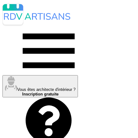
Vous êtes architecte d'intérieur ?
Inscription gratuite