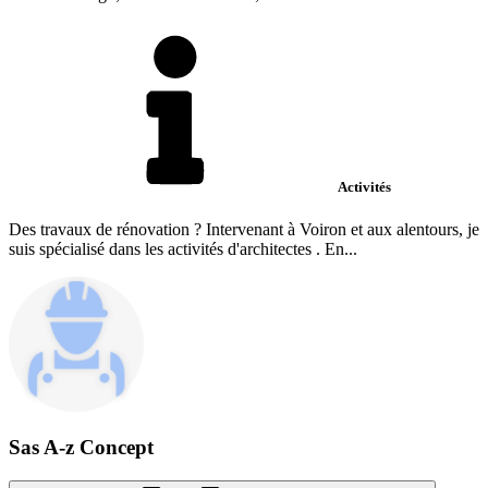
Activités
Des travaux de rénovation ? Intervenant à Voiron et aux alentours, je
suis spécialisé dans les activités d'architectes . En...
Sas A-z Concept