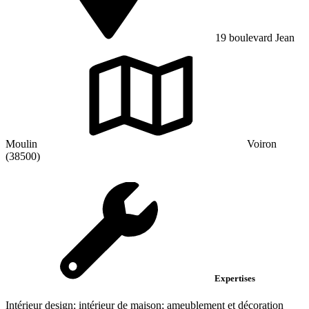
19 boulevard Jean
Moulin
Voiron
(38500)
Expertises
Intérieur design; intérieur de maison; ameublement et décoration