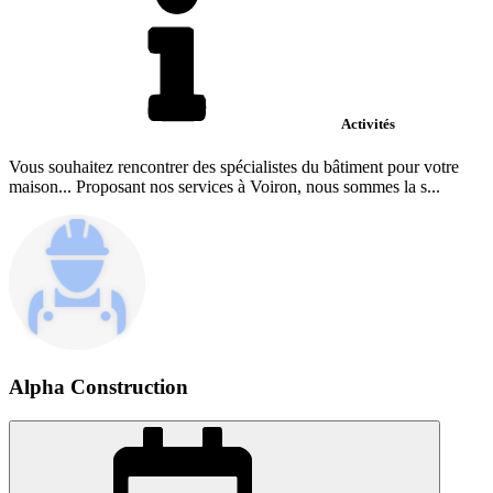
Activités
Vous souhaitez rencontrer des spécialistes du bâtiment pour votre
maison... Proposant nos services à Voiron, nous sommes la s...
Alpha Construction