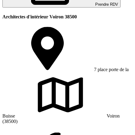
Prendre RDV
Architectes d'intérieur Voiron 38500
7 place porte de la
Buisse
Voiron
(38500)