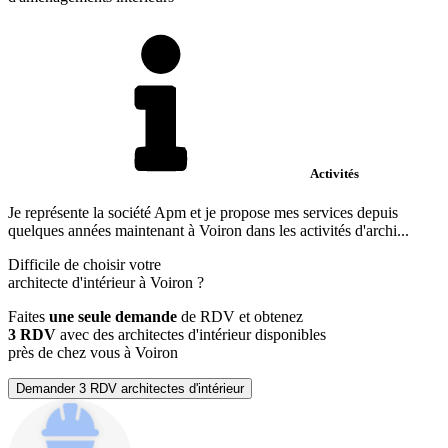
Activités
Je représente la société Apm et je propose mes services depuis
quelques années maintenant à Voiron dans les activités d'archi...
Difficile de choisir votre
architecte d'intérieur à Voiron ?
Faites
une seule demande
de RDV et obtenez
3 RDV
avec des architectes d'intérieur disponibles
près de chez vous à Voiron
Demander 3 RDV architectes d'intérieur