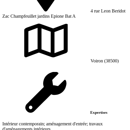
4 rue Leon Beridot
Zac Champfeuillet jardins Epione Bat A
Voiron (38500)
Expertises
Intérieur contemporain; aménagement d'entrée; travaux
d'aménagements intérieurs