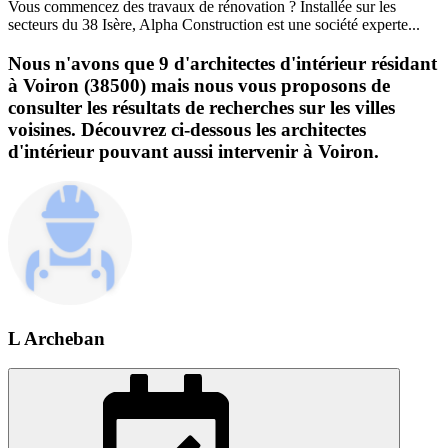
Vous commencez des travaux de rénovation ? Installée sur les
secteurs du 38 Isère, Alpha Construction est une société experte...
Nous n'avons que 9 d'architectes d'intérieur résidant
à Voiron (38500) mais nous vous proposons de
consulter les résultats de recherches sur les villes
voisines. Découvrez ci-dessous les architectes
d'intérieur pouvant aussi intervenir à Voiron.
L Archeban