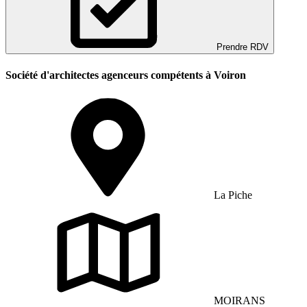
Prendre RDV
Société d'architectes agenceurs compétents à Voiron
La Piche
MOIRANS