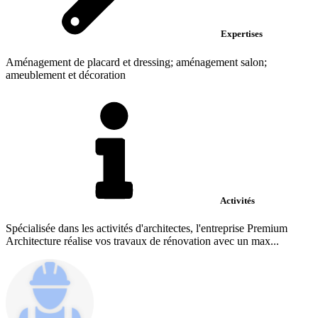
Expertises
Aménagement de placard et dressing; aménagement salon;
ameublement et décoration
Activités
Spécialisée dans les activités d'architectes, l'entreprise Premium
Architecture réalise vos travaux de rénovation avec un max...