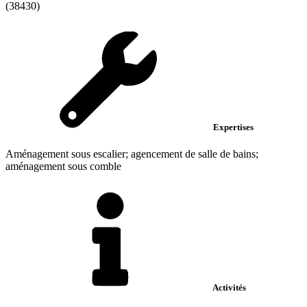
(38430)
Expertises
Aménagement sous escalier; agencement de salle de bains;
aménagement sous comble
Activités