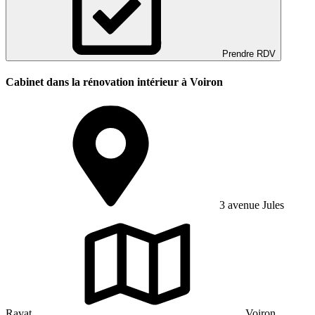
Prendre RDV
Cabinet dans la rénovation intérieur à Voiron
3 avenue Jules
Ravat
Voiron