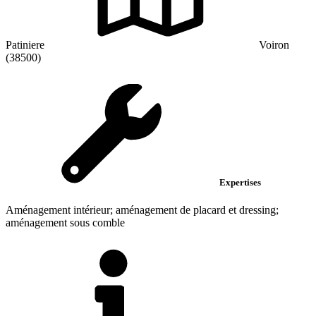
Patiniere
Voiron
(38500)
Expertises
Aménagement intérieur; aménagement de placard et dressing;
aménagement sous comble