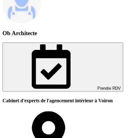
Ob Architecte
Prendre RDV
Cabinet d'experts de l'agencement intérieur à Voiron