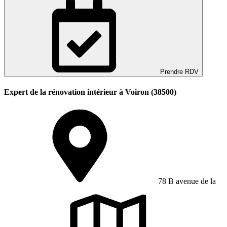
Prendre RDV
Expert de la rénovation intérieur à Voiron (38500)
78 B avenue de la