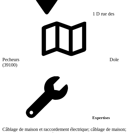
1 D rue des
Pecheurs
Dole
(39100)
Expertises
Câblage de maison et raccordement électrique; câblage de maison;