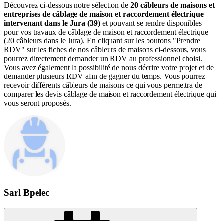
Découvrez ci-dessous notre sélection de
20 câbleurs de maisons et
entreprises de câblage de maison et raccordement électrique
intervenant dans le Jura (39)
et pouvant se rendre disponibles
pour vos travaux de câblage de maison et raccordement électrique
(20 câbleurs dans le Jura). En cliquant sur les boutons "Prendre
RDV" sur les fiches de nos câbleurs de maisons ci-dessous, vous
pourrez directement demander un RDV au professionnel choisi.
Vous avez également la possibilité de nous décrire votre projet et de
demander plusieurs RDV afin de gagner du temps. Vous pourrez
recevoir différents câbleurs de maisons ce qui vous permettra de
comparer les devis câblage de maison et raccordement électrique qui
vous seront proposés.
Sarl Bpelec