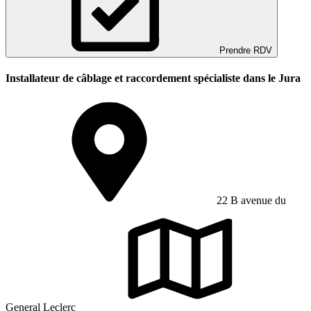
Prendre RDV
Installateur de câblage et raccordement spécialiste dans le Jura
22 B avenue du
General Leclerc