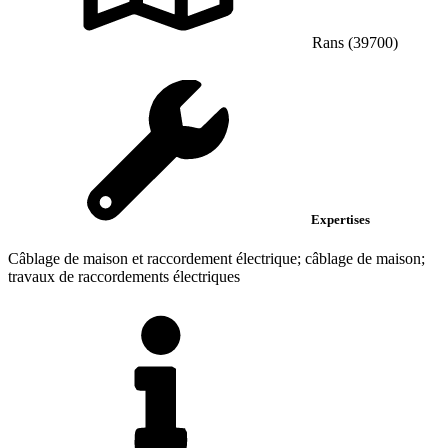
Rans (39700)
Expertises
Câblage de maison et raccordement électrique; câblage de maison;
travaux de raccordements électriques