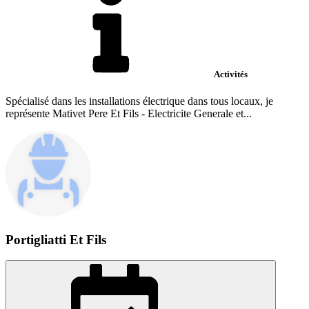
Activités
Spécialisé dans les installations électrique dans tous locaux, je
représente Mativet Pere Et Fils - Electricite Generale et...
Portigliatti Et Fils