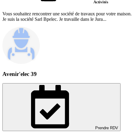
Activités
Vous souhaitez rencontrer une société de travaux pour votre maison.
Je suis la société Sarl Bpelec. Je travaille dans le Jura...
Avenir'elec 39
Prendre RDV