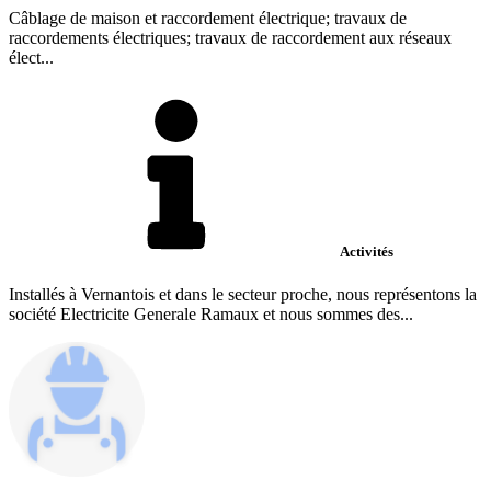
Câblage de maison et raccordement électrique; travaux de
raccordements électriques; travaux de raccordement aux réseaux
élect...
Activités
Installés à Vernantois et dans le secteur proche, nous représentons la
société Electricite Generale Ramaux et nous sommes des...