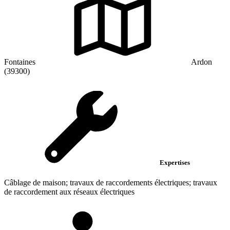
Fontaines
Ardon
(39300)
Expertises
Câblage de maison; travaux de raccordements électriques; travaux
de raccordement aux réseaux électriques