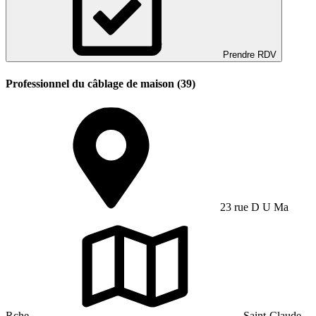
Prendre RDV
Professionnel du câblage de maison (39)
23 rue D U Ma
Rche
Saint-Claude