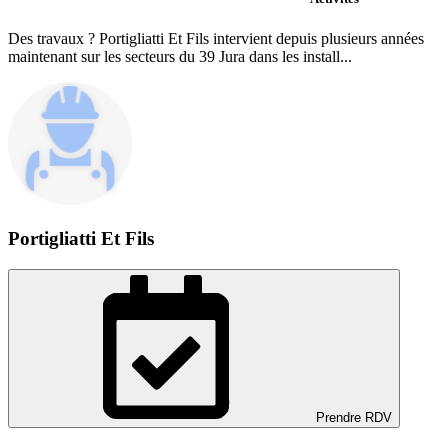
Des travaux ? Portigliatti Et Fils intervient depuis plusieurs années
maintenant sur les secteurs du 39 Jura dans les install...
Portigliatti Et Fils
Prendre RDV