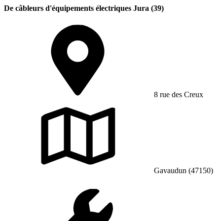
De câbleurs d'équipements électriques Jura (39)
8 rue des Creux
Gavaudun (47150)