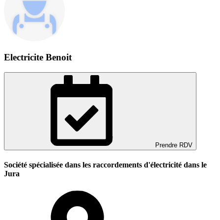
Electricite Benoit
Prendre RDV
Société spécialisée dans les raccordements d'électricité dans le
Jura