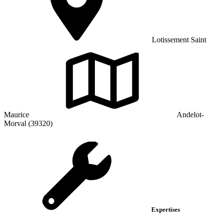
Lotissement Saint
Maurice
Andelot-
Morval (39320)
Expertises