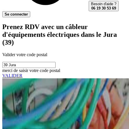
Besoin d'aide ?
06 19 30 53 69
Se connecter
Prenez RDV avec un câbleur
d'équipements électriques dans le Jura
(39)
Valider votre code postal
merci de saisir votre code postal
VALIDER