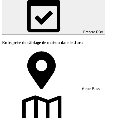
Prendre RDV
Entreprise de câblage de maison dans le Jura
6 rue Basse