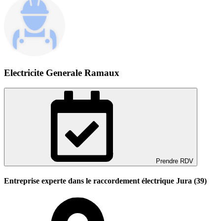
Electricite Generale Ramaux
Prendre RDV
Entreprise experte dans le raccordement électrique Jura (39)