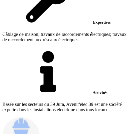
Expertises
Câblage de maison; travaux de raccordements électriques; travaux
de raccordement aux réseaux électriques
Activités
Basée sur les secteurs du 39 Jura, Avenir'elec 39 est une société
experte dans les installations électrique dans tous locaux...