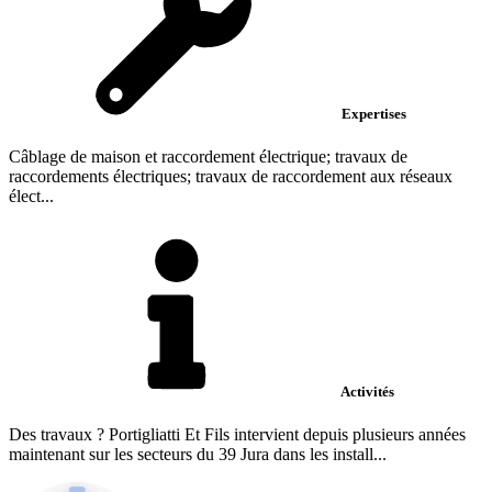
Expertises
Câblage de maison et raccordement électrique; travaux de
raccordements électriques; travaux de raccordement aux réseaux
élect...
Activités
Des travaux ? Portigliatti Et Fils intervient depuis plusieurs années
maintenant sur les secteurs du 39 Jura dans les install...