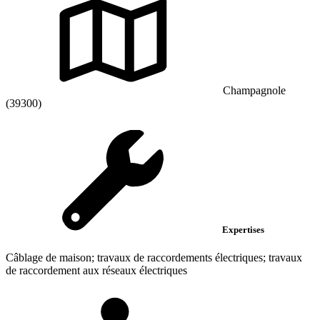
Champagnole
(39300)
Expertises
Câblage de maison; travaux de raccordements électriques; travaux
de raccordement aux réseaux électriques