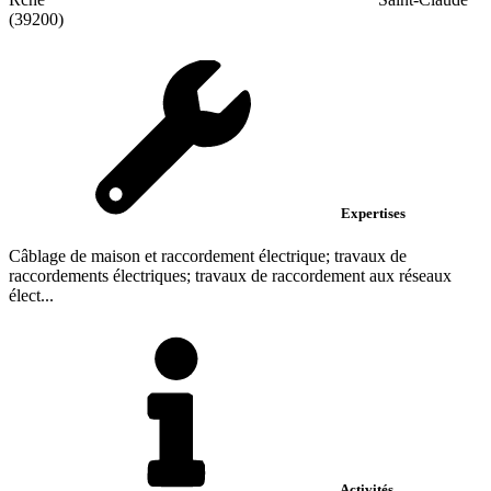
(39200)
Expertises
Câblage de maison et raccordement électrique; travaux de
raccordements électriques; travaux de raccordement aux réseaux
élect...
Activités