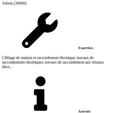
Arbois (39600)
Expertises
Câblage de maison et raccordement électrique; travaux de
raccordements électriques; travaux de raccordement aux réseaux
élect...
Activités