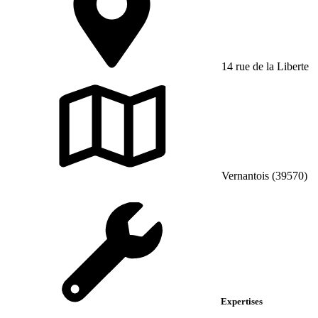
14 rue de la Liberte
Vernantois (39570)
Expertises