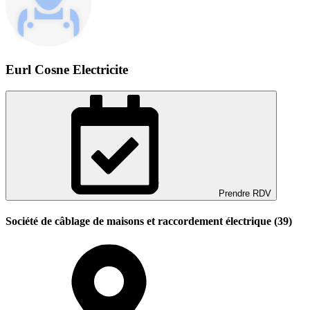
Eurl Cosne Electricite
Prendre RDV
Société de câblage de maisons et raccordement électrique (39)