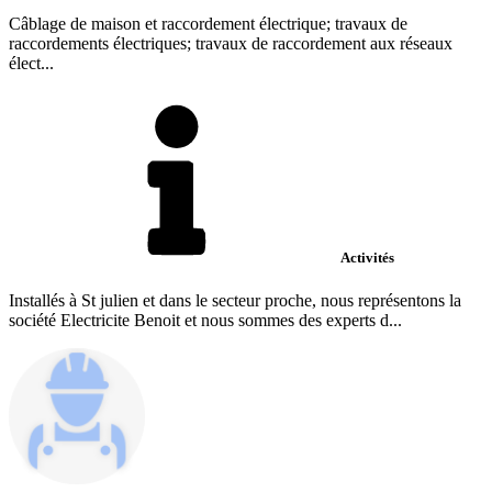
Câblage de maison et raccordement électrique; travaux de
raccordements électriques; travaux de raccordement aux réseaux
élect...
Activités
Installés à St julien et dans le secteur proche, nous représentons la
société Electricite Benoit et nous sommes des experts d...