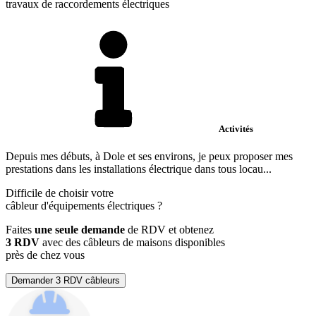
travaux de raccordements électriques
Activités
Depuis mes débuts, à Dole et ses environs, je peux proposer mes
prestations dans les installations électrique dans tous locau...
Difficile de choisir votre
câbleur d'équipements électriques
?
Faites
une seule demande
de RDV et obtenez
3 RDV
avec des câbleurs de maisons disponibles
près de chez vous
Demander 3 RDV câbleurs