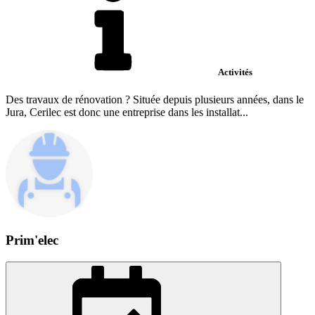
Activités
Des travaux de rénovation ? Située depuis plusieurs années, dans le
Jura, Cerilec est donc une entreprise dans les installat...
Prim'elec