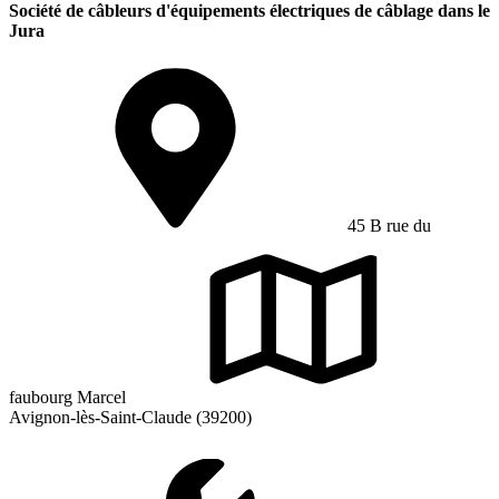
Société de câbleurs d'équipements électriques de câblage dans le
Jura
45 B rue du
faubourg Marcel
Avignon-lès-Saint-Claude (39200)