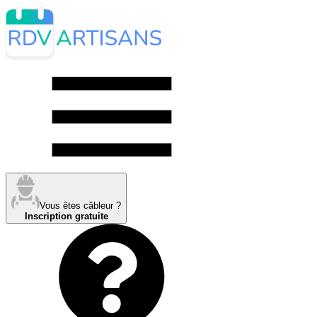
Vous êtes câbleur ?
Inscription gratuite