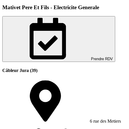
Mativet Pere Et Fils - Electricite Generale
Prendre RDV
Câbleur Jura (39)
6 rue des Metiers