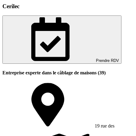
Cerilec
Prendre RDV
Entreprise experte dans le câblage de maisons (39)
19 rue des