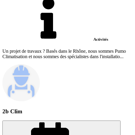
Activités
Un projet de travaux ? Basés dans le Rhône, nous sommes Pumo
Climatisation et nous sommes des spécialistes dans l'installatio...
2b Clim