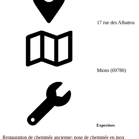
17 rue des Albatros
Mions (69780)
Expertises
Restauration de cheminée ancienne; pose de cheminée en inox