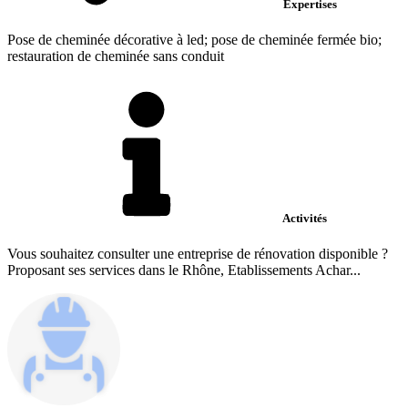
Expertises
Pose de cheminée décorative à led; pose de cheminée fermée bio;
restauration de cheminée sans conduit
Activités
Vous souhaitez consulter une entreprise de rénovation disponible ?
Proposant ses services dans le Rhône, Etablissements Achar...