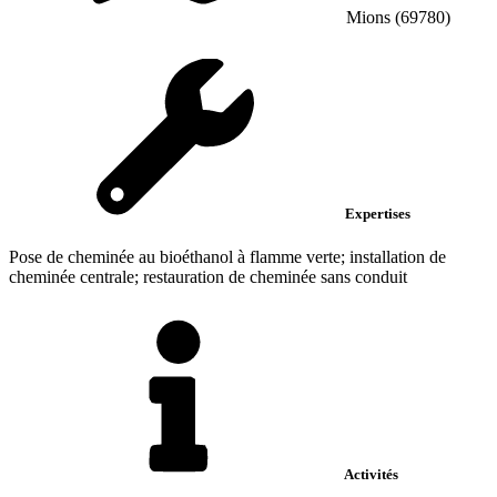
Mions (69780)
Expertises
Pose de cheminée au bioéthanol à flamme verte; installation de
cheminée centrale; restauration de cheminée sans conduit
Activités