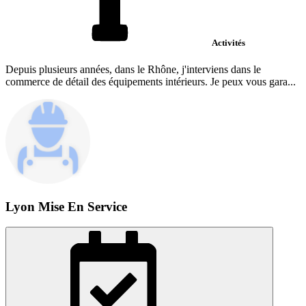
Activités
Depuis plusieurs années, dans le Rhône, j'interviens dans le
commerce de détail des équipements intérieurs. Je peux vous gara...
Lyon Mise En Service