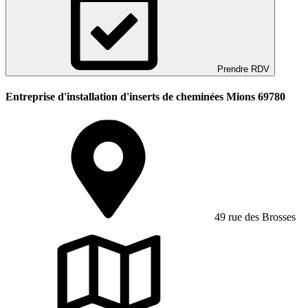
Prendre RDV
Entreprise d'installation d'inserts de cheminées Mions 69780
49 rue des Brosses