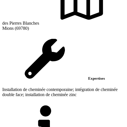
des Pierres Blanches
Mions (69780)
Expertises
Installation de cheminée contemporaine; intégration de cheminée
double face; installation de cheminée zinc