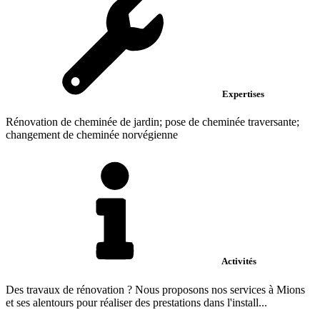
Expertises
Rénovation de cheminée de jardin; pose de cheminée traversante;
changement de cheminée norvégienne
Activités
Des travaux de rénovation ? Nous proposons nos services à Mions
et ses alentours pour réaliser des prestations dans l'install...