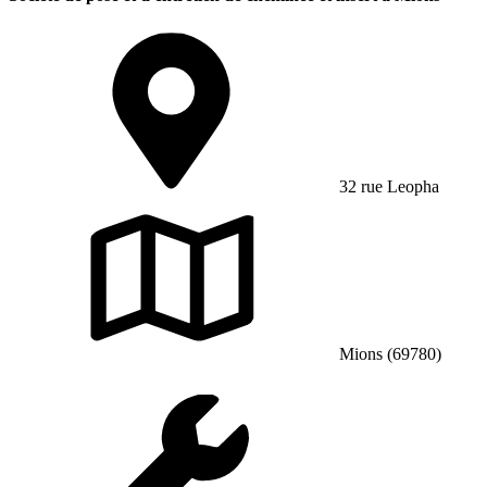
32 rue Leopha
Mions (69780)