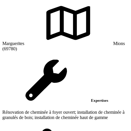
Marguerites
Mions
(69780)
Expertises
Rénovation de cheminée à foyer ouvert; installation de cheminée à
granulés de bois; installation de cheminée haut de gamme