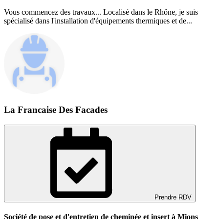
Vous commencez des travaux... Localisé dans le Rhône, je suis
spécialisé dans l'installation d'équipements thermiques et de...
La Francaise Des Facades
Prendre RDV
Société de pose et d'entretien de cheminée et insert à Mions