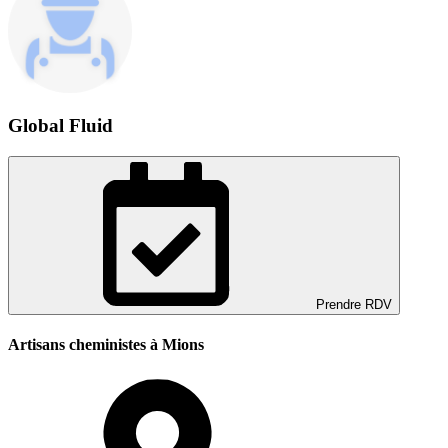
Global Fluid
Prendre RDV
Artisans cheministes à Mions