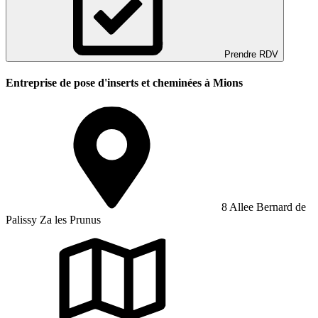
Prendre RDV
Entreprise de pose d'inserts et cheminées à Mions
8 Allee Bernard de
Palissy Za les Prunus