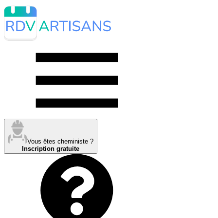
Vous êtes cheministe ?
Inscription gratuite