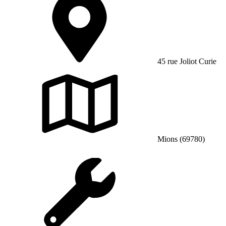
45 rue Joliot Curie
Mions (69780)