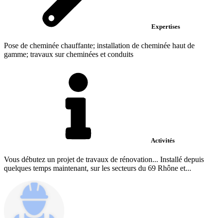
Expertises
Pose de cheminée chauffante; installation de cheminée haut de
gamme; travaux sur cheminées et conduits
Activités
Vous débutez un projet de travaux de rénovation... Installé depuis
quelques temps maintenant, sur les secteurs du 69 Rhône et...