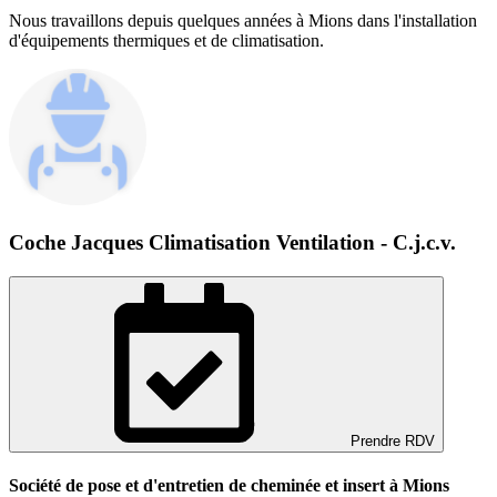
Nous travaillons depuis quelques années à Mions dans l'installation
d'équipements thermiques et de climatisation.
Coche Jacques Climatisation Ventilation - C.j.c.v.
Prendre RDV
Société de pose et d'entretien de cheminée et insert à Mions