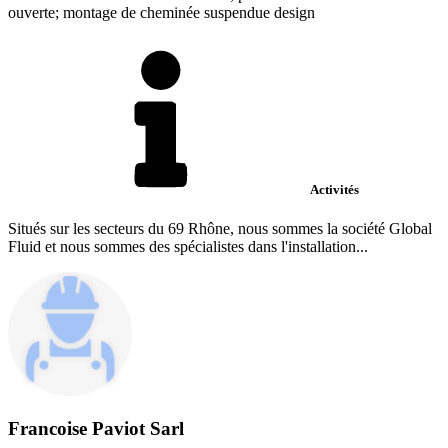
ouverte; montage de cheminée suspendue design
Activités
Situés sur les secteurs du 69 Rhône, nous sommes la société Global
Fluid et nous sommes des spécialistes dans l'installation...
Francoise Paviot Sarl