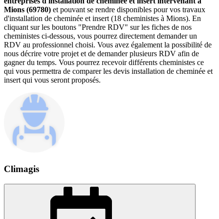
entreprises d'installation de cheminée et insert intervenant à
Mions (69780)
et pouvant se rendre disponibles pour vos travaux
d'installation de cheminée et insert (18 cheministes à Mions). En
cliquant sur les boutons "Prendre RDV" sur les fiches de nos
cheministes ci-dessous, vous pourrez directement demander un
RDV au professionnel choisi. Vous avez également la possibilité de
nous décrire votre projet et de demander plusieurs RDV afin de
gagner du temps. Vous pourrez recevoir différents cheministes ce
qui vous permettra de comparer les devis installation de cheminée et
insert qui vous seront proposés.
Climagis