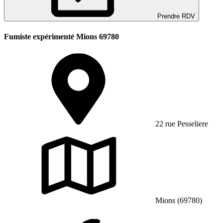
Prendre RDV
Fumiste expérimenté Mions 69780
22 rue Pesseliere
Mions (69780)