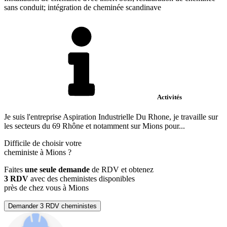
sans conduit; intégration de cheminée scandinave
Activités
Je suis l'entreprise Aspiration Industrielle Du Rhone, je travaille sur
les secteurs du 69 Rhône et notamment sur Mions pour...
Difficile de choisir votre
cheministe à Mions ?
Faites
une seule demande
de RDV et obtenez
3 RDV
avec des cheministes disponibles
près de chez vous à Mions
Demander 3 RDV cheministes