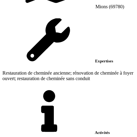
Mions (69780)
Expertises
Restauration de cheminée ancienne; rénovation de cheminée à foyer
ouvert; restauration de cheminée sans conduit
Activités