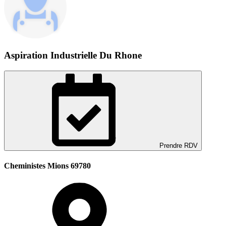
Aspiration Industrielle Du Rhone
Prendre RDV
Cheministes Mions 69780