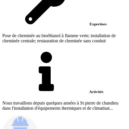
Expertises
Pose de cheminée au bioéthanol à flamme verte; installation de
cheminée centrale; restauration de cheminée sans conduit
Activités
Nous travaillons depuis quelques années à St pierre de chandieu
dans l'installation d'équipements thermiques et de climatisat...