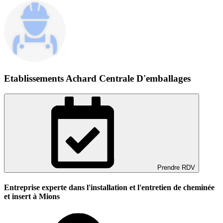
Etablissements Achard Centrale D'emballages
Prendre RDV
Entreprise experte dans l'installation et l'entretien de cheminée
et insert à Mions