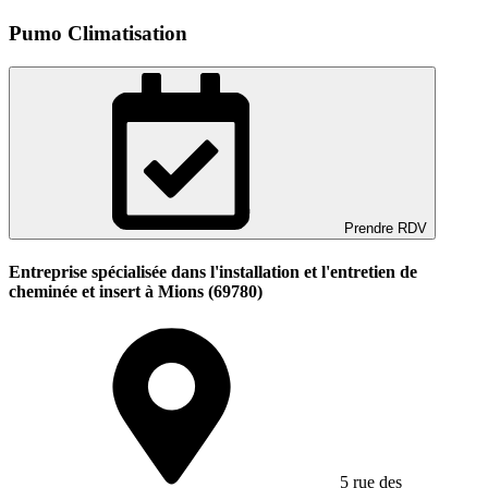
Pumo Climatisation
Prendre RDV
Entreprise spécialisée dans l'installation et l'entretien de
cheminée et insert à Mions (69780)
5 rue des