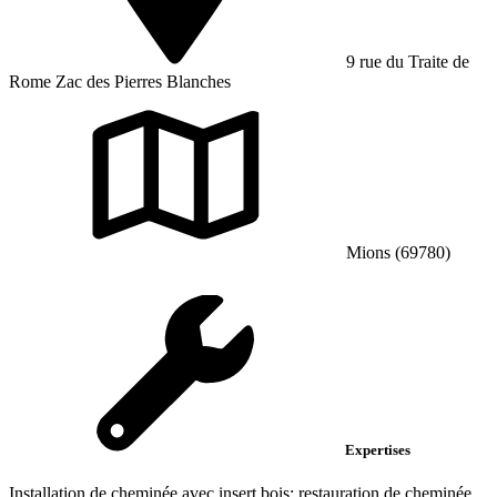
9 rue du Traite de
Rome Zac des Pierres Blanches
Mions (69780)
Expertises
Installation de cheminée avec insert bois; restauration de cheminée