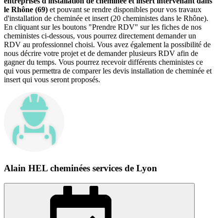
entreprises d'installation de cheminée et insert intervenant dans
le Rhône (69)
et pouvant se rendre disponibles pour vos travaux
d'installation de cheminée et insert (20 cheministes dans le Rhône).
En cliquant sur les boutons "Prendre RDV" sur les fiches de nos
cheministes ci-dessous, vous pourrez directement demander un
RDV au professionnel choisi. Vous avez également la possibilité de
nous décrire votre projet et de demander plusieurs RDV afin de
gagner du temps. Vous pourrez recevoir différents cheministes ce
qui vous permettra de comparer les devis installation de cheminée et
insert qui vous seront proposés.
Alain HEL cheminées services de Lyon