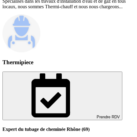
Spécialisés dans les travaux d'installation d'eau et de gaz en tous
locaux, nous sommes Thermi-chauff et nous nous chargeons...
Thermipiece
Prendre RDV
Expert du tubage de cheminée Rhône (69)