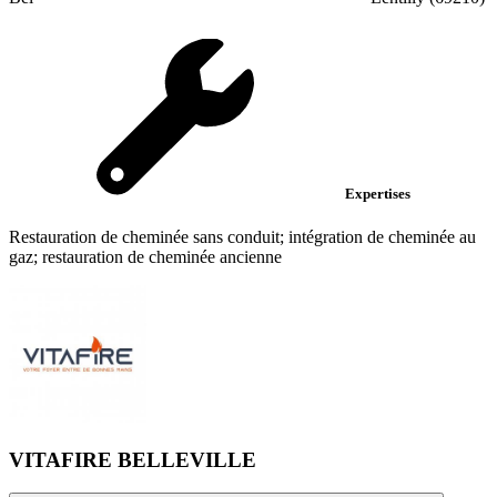
Expertises
Restauration de cheminée sans conduit; intégration de cheminée au
gaz; restauration de cheminée ancienne
VITAFIRE BELLEVILLE