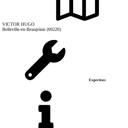
VICTOR HUGO
Belleville-en-Beaujolais (69220)
Expertises