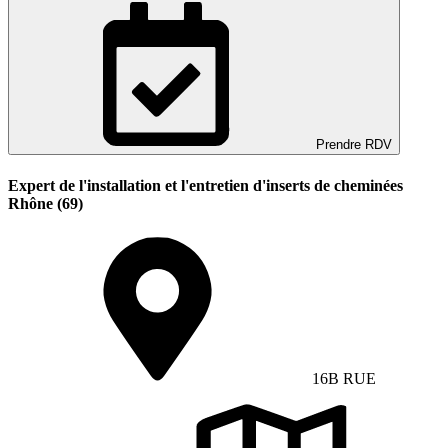
Prendre RDV
Expert de l'installation et l'entretien d'inserts de cheminées
Rhône (69)
16B RUE