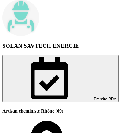
SOLAN SAVTECH ENERGIE
Prendre RDV
Artisan cheministe Rhône (69)