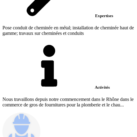
Expertises
Pose conduit de cheminée en métal; installation de cheminée haut de
gamme; travaux sur cheminées et conduits
Activités
Nous travaillons depuis notre commencement dans le Rhône dans le
commerce de gros de fournitures pour la plomberie et le chau...