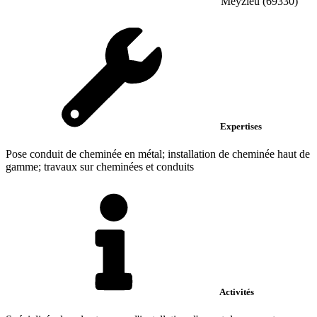
Meyzieu (69330)
Expertises
Pose conduit de cheminée en métal; installation de cheminée haut de
gamme; travaux sur cheminées et conduits
Activités