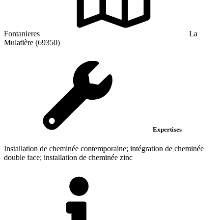
Fontanieres
La
Mulatière (69350)
Expertises
Installation de cheminée contemporaine; intégration de cheminée
double face; installation de cheminée zinc