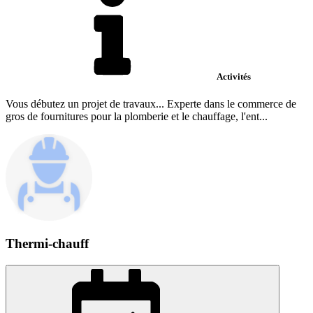
Activités
Vous débutez un projet de travaux... Experte dans le commerce de
gros de fournitures pour la plomberie et le chauffage, l'ent...
Thermi-chauff