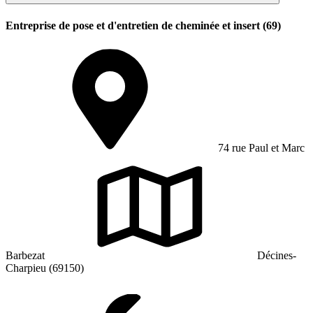
Entreprise de pose et d'entretien de cheminée et insert (69)
74 rue Paul et Marc
Barbezat
Décines-
Charpieu (69150)