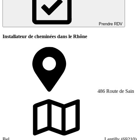
Prendre RDV
Installateur de cheminées dans le Rhône
486 Route de Sain
Bel
Lentilly (69210)