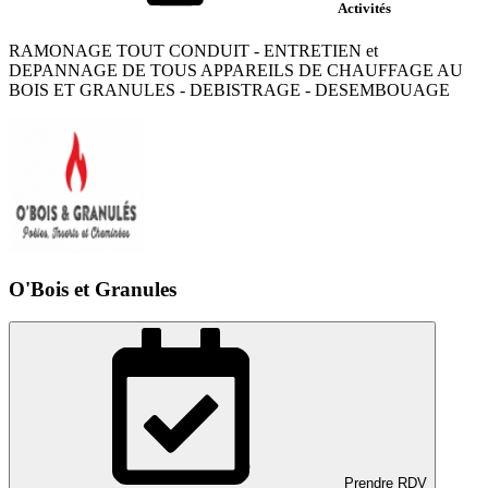
Activités
RAMONAGE TOUT CONDUIT - ENTRETIEN et
DEPANNAGE DE TOUS APPAREILS DE CHAUFFAGE AU
BOIS ET GRANULES - DEBISTRAGE - DESEMBOUAGE
O'Bois et Granules
Prendre RDV