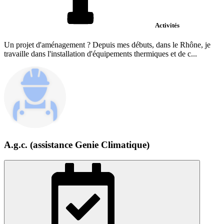
Activités
Un projet d'aménagement ? Depuis mes débuts, dans le Rhône, je
travaille dans l'installation d'équipements thermiques et de c...
A.g.c. (assistance Genie Climatique)