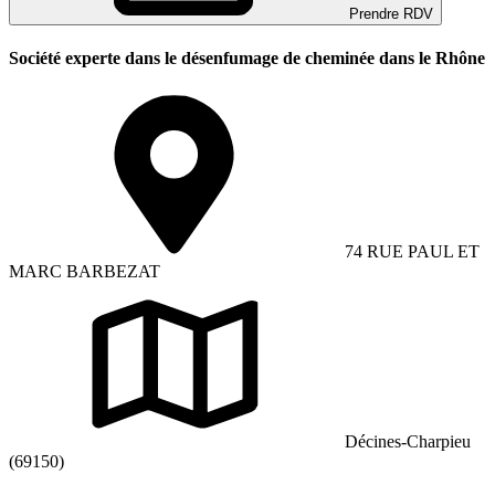
Prendre RDV
Société experte dans le désenfumage de cheminée dans le Rhône
74 RUE PAUL ET
MARC BARBEZAT
Décines-Charpieu
(69150)