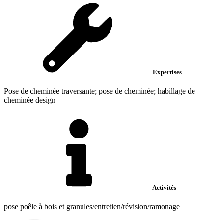
Expertises
Pose de cheminée traversante; pose de cheminée; habillage de
cheminée design
Activités
pose poêle à bois et granules/entretien/révision/ramonage