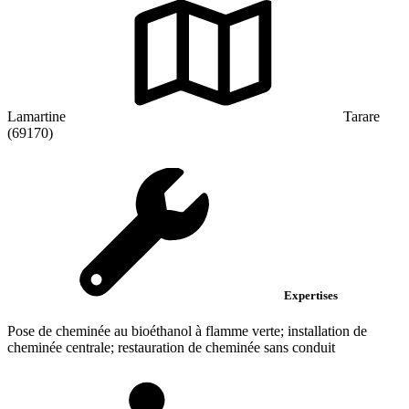
Lamartine
Tarare
(69170)
Expertises
Pose de cheminée au bioéthanol à flamme verte; installation de
cheminée centrale; restauration de cheminée sans conduit