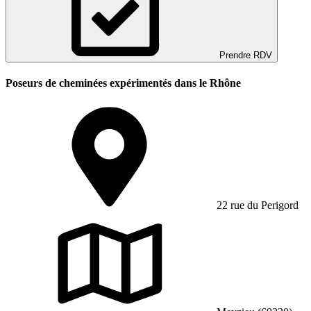
Prendre RDV
Poseurs de cheminées expérimentés dans le Rhône
22 rue du Perigord