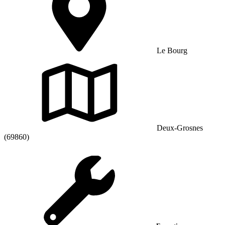
Le Bourg
Deux-Grosnes
(69860)