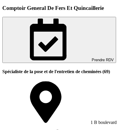
Comptoir General De Fers Et Quincaillerie
Prendre RDV
Spécialiste de la pose et de l'entretien de cheminées (69)
1 B boulevard