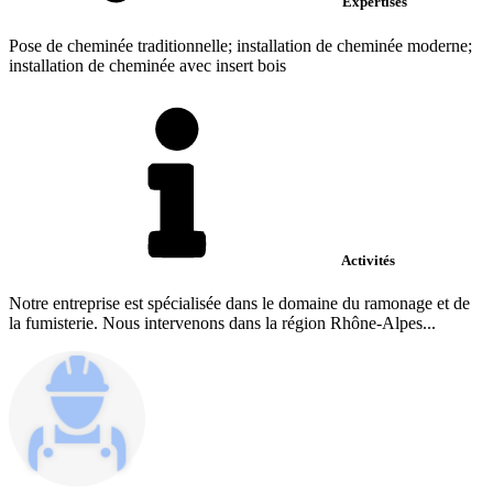
Expertises
Pose de cheminée traditionnelle; installation de cheminée moderne;
installation de cheminée avec insert bois
Activités
Notre entreprise est spécialisée dans le domaine du ramonage et de
la fumisterie. Nous intervenons dans la région Rhône-Alpes...