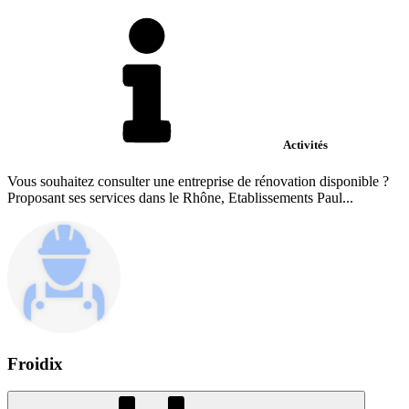
Activités
Vous souhaitez consulter une entreprise de rénovation disponible ?
Proposant ses services dans le Rhône, Etablissements Paul...
Froidix