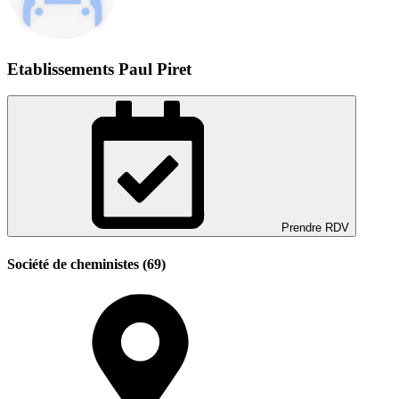
Etablissements Paul Piret
Prendre RDV
Société de cheministes (69)