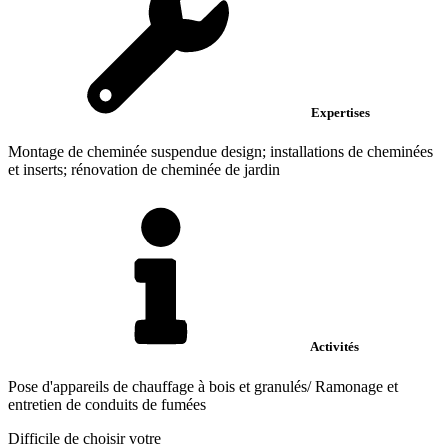
Expertises
Montage de cheminée suspendue design; installations de cheminées
et inserts; rénovation de cheminée de jardin
Activités
Pose d'appareils de chauffage à bois et granulés/ Ramonage et
entretien de conduits de fumées
Difficile de choisir votre