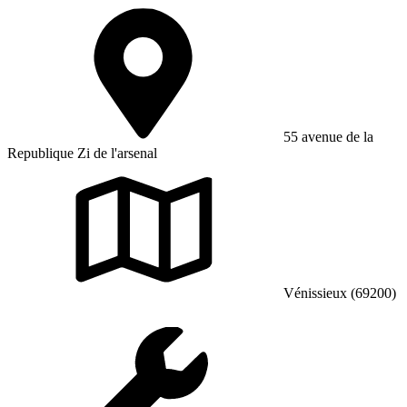
55 avenue de la
Republique Zi de l'arsenal
Vénissieux (69200)