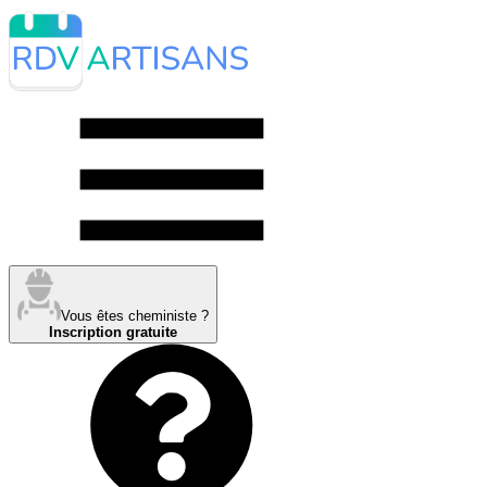
Vous êtes cheministe ?
Inscription gratuite