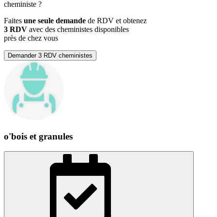
cheministe
?
Faites
une seule demande
de RDV et obtenez
3 RDV
avec des cheministes disponibles
près de chez vous
Demander 3 RDV cheministes
o'bois et granules