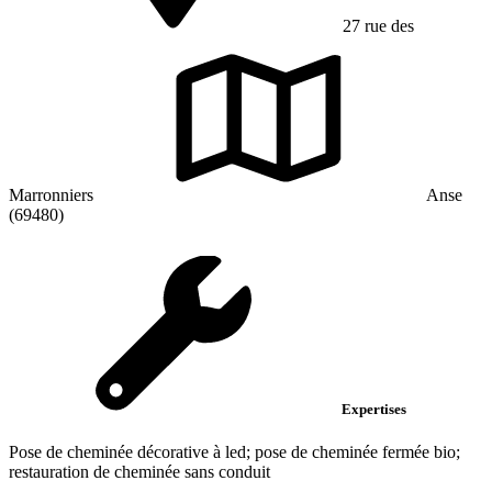
27 rue des
Marronniers
Anse
(69480)
Expertises
Pose de cheminée décorative à led; pose de cheminée fermée bio;
restauration de cheminée sans conduit