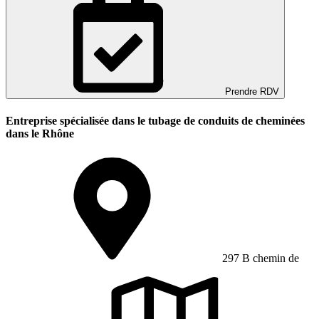
Prendre RDV
Entreprise spécialisée dans le tubage de conduits de cheminées
dans le Rhône
297 B chemin de