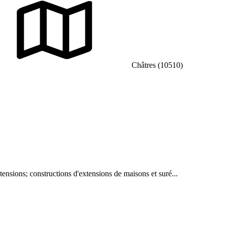
Châtres (10510)
tensions; constructions d'extensions de maisons et suré...