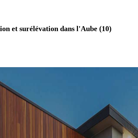
on et surélévation dans l'Aube (10)