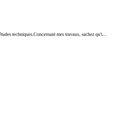
t études techniques.Concernant mes travaux, sachez qu'i...