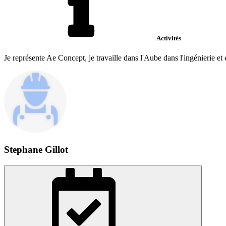
Activités
Je représente Ae Concept, je travaille dans l'Aube dans l'ingénierie e
Stephane Gillot