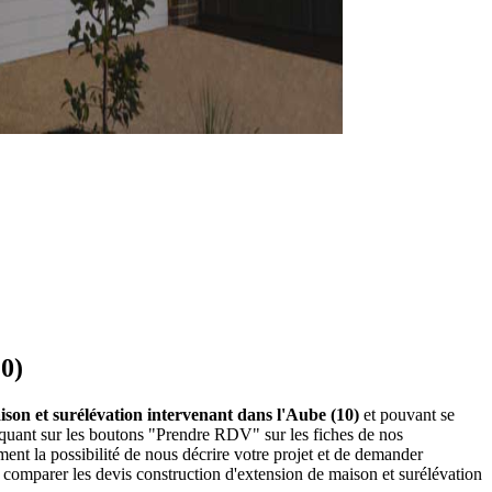
10)
aison et surélévation intervenant dans l'Aube (10)
et pouvant se
liquant sur les boutons "Prendre RDV" sur les fiches de nos
nt la possibilité de nous décrire votre projet et de demander
 comparer les devis construction d'extension de maison et surélévation