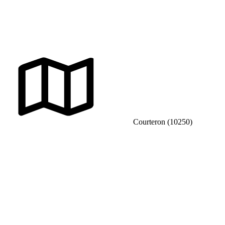
Courteron (10250)