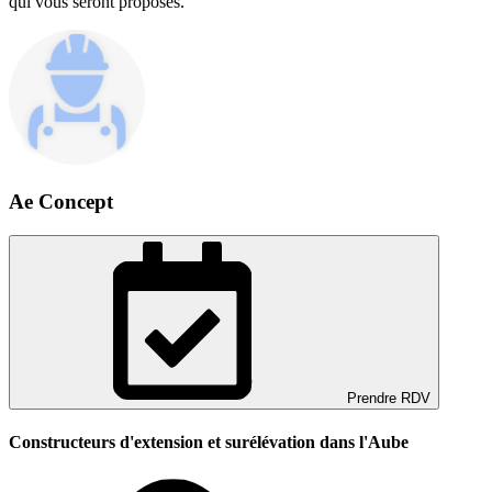
qui vous seront proposés.
Ae Concept
Prendre RDV
Constructeurs d'extension et surélévation dans l'Aube