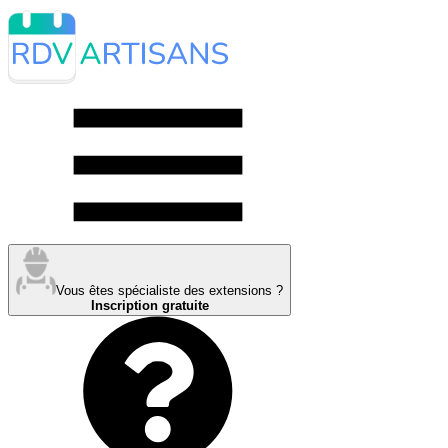
Vous êtes spécialiste des extensions ?
Inscription gratuite