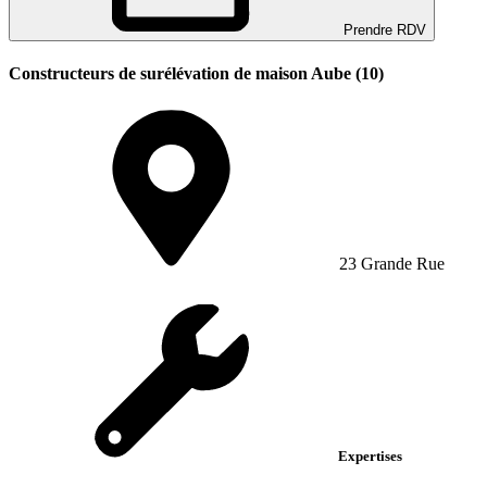
Prendre RDV
Constructeurs de surélévation de maison Aube (10)
23 Grande Rue
Expertises