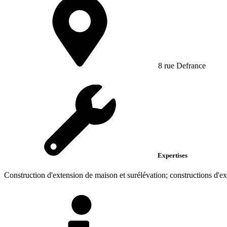
8 rue Defrance
Expertises
Construction d'extension de maison et surélévation; constructions d'ex