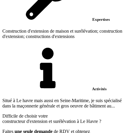
Expertises
Construction d'extension de maison et surélévation; construction
d'extension; constructions d'extensions
Activités
Situé à Le havre mais aussi en Seine-Maritime, je suis spécialisé
dans la maçonnerie générale et gros oeuvre de bâtiment au...
Difficile de choisir votre
constructeur d'extension et surélévation à Le Havre ?
Faites
une seule demande
de RDV et obtenez