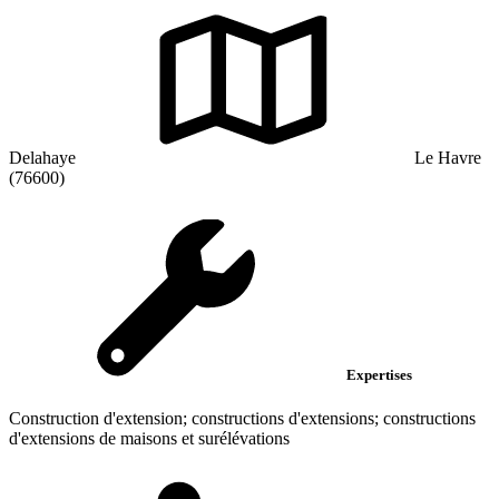
Delahaye
Le Havre
(76600)
Expertises
Construction d'extension; constructions d'extensions; constructions
d'extensions de maisons et surélévations