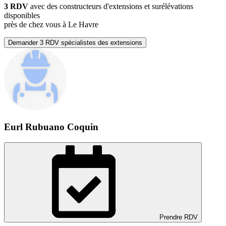
3 RDV
avec des constructeurs d'extensions et surélévations
disponibles
près de chez vous à Le Havre
Demander 3 RDV spécialistes des extensions
Eurl Rubuano Coquin
Prendre RDV