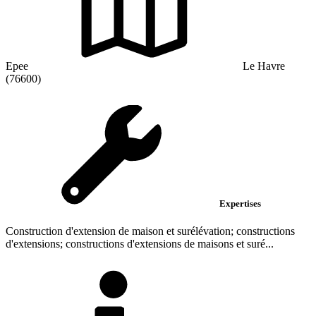
Epee
Le Havre
(76600)
Expertises
Construction d'extension de maison et surélévation; constructions
d'extensions; constructions d'extensions de maisons et suré...