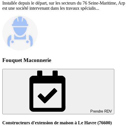
Installée depuis le départ, sur les secteurs du 76 Seine-Maritime, Arp
est une société intervenant dans les travaux spécialis...
Fouquet Maconnerie
Prendre RDV
Constructeurs d'extension de maison à Le Havre (76600)