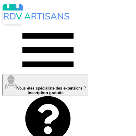
Vous êtes spécialiste des extensions ?
Inscription gratuite