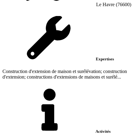
Le Havre (76600)
Expertises
Construction d'extension de maison et surélévation; construction
d'extension; constructions d'extensions de maisons et surélé...
Activités