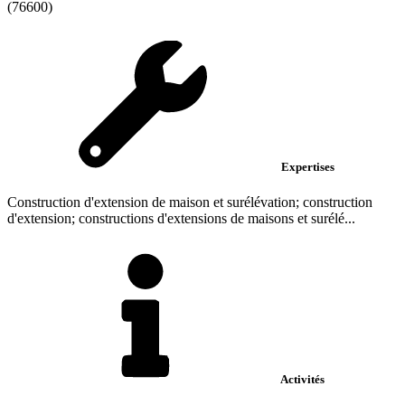
(76600)
Expertises
Construction d'extension de maison et surélévation; construction
d'extension; constructions d'extensions de maisons et surélé...
Activités