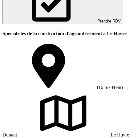
Prendre RDV
Spécialistes de la construction d'agrandissement à Le Havre
116 rue Henri
Dunant
Le Havre