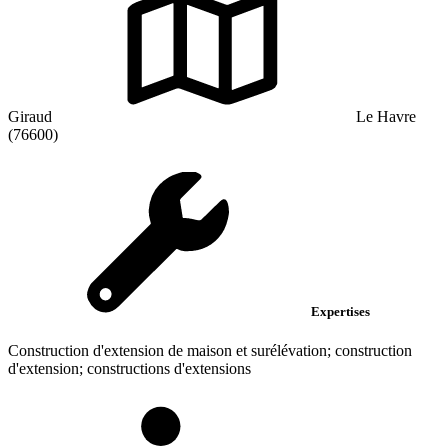
Giraud
Le Havre
(76600)
Expertises
Construction d'extension de maison et surélévation; construction
d'extension; constructions d'extensions