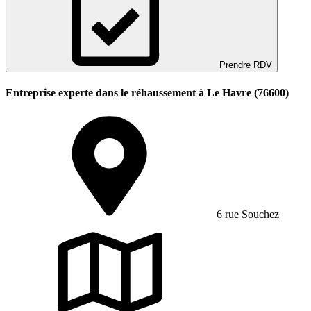
Prendre RDV
Entreprise experte dans le réhaussement à Le Havre (76600)
6 rue Souchez