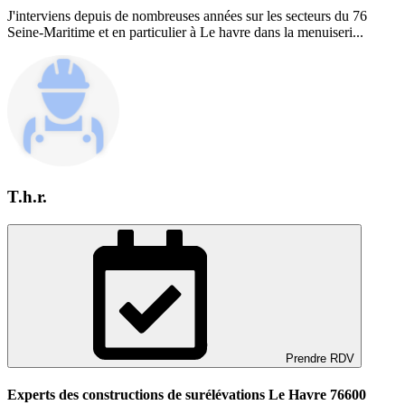
J'interviens depuis de nombreuses années sur les secteurs du 76
Seine-Maritime et en particulier à Le havre dans la menuiseri...
T.h.r.
Prendre RDV
Experts des constructions de surélévations Le Havre 76600