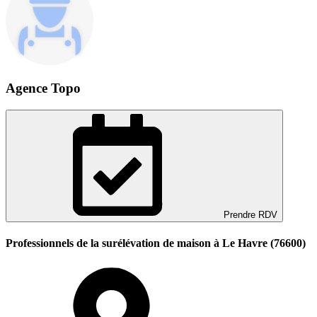
Agence Topo
Prendre RDV
Professionnels de la surélévation de maison à Le Havre (76600)