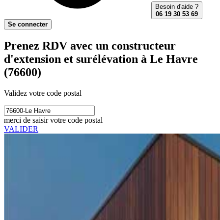
Besoin d'aide ?
06 19 30 53 69
Se connecter
Prenez RDV avec un constructeur
d'extension et surélévation à Le Havre
(76600)
Validez votre code postal
merci de saisir votre code postal
VALIDER