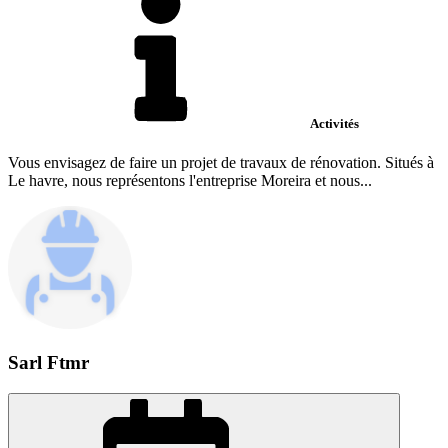
Activités
Vous envisagez de faire un projet de travaux de rénovation. Situés à
Le havre, nous représentons l'entreprise Moreira et nous...
Sarl Ftmr