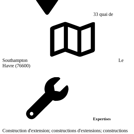
33 quai de
Southampton
Le
Havre (76600)
Expertises
Construction d'extension; constructions d'extensions; constructions