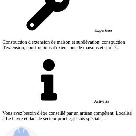
Expertises
Construction d'extension de maison et surélévation; construction
d'extension; constructions d'extensions de maisons et surélé...
Activités
Vous avez besoin d'être conseillé par un artisan compétent. Localisé
à Le havre et dans le secteur proche, je suis spécialis...