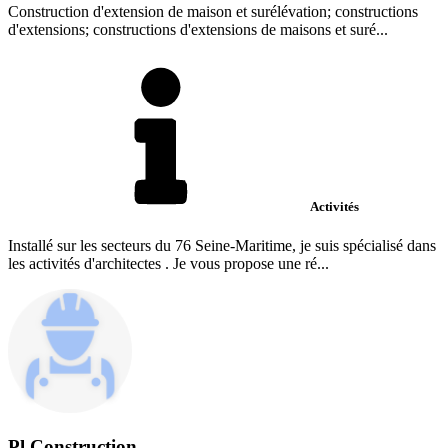
Construction d'extension de maison et surélévation; constructions
d'extensions; constructions d'extensions de maisons et suré...
Activités
Installé sur les secteurs du 76 Seine-Maritime, je suis spécialisé dans
les activités d'architectes . Je vous propose une ré...
Pl Construction