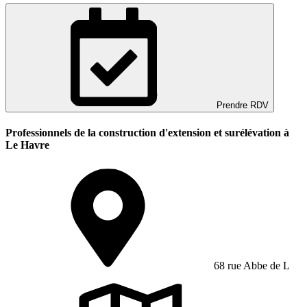
Prendre RDV
Professionnels de la construction d'extension et surélévation à
Le Havre
68 rue Abbe de L