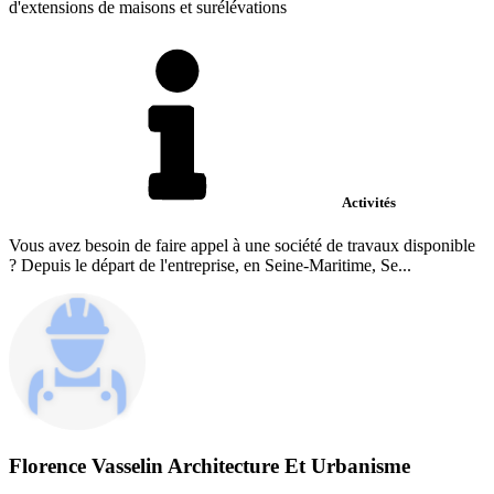
d'extensions de maisons et surélévations
Activités
Vous avez besoin de faire appel à une société de travaux disponible
? Depuis le départ de l'entreprise, en Seine-Maritime, Se...
Florence Vasselin Architecture Et Urbanisme