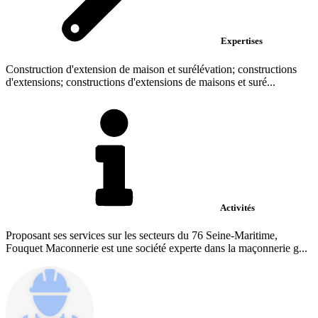
Expertises
Construction d'extension de maison et surélévation; constructions
d'extensions; constructions d'extensions de maisons et suré...
Activités
Proposant ses services sur les secteurs du 76 Seine-Maritime,
Fouquet Maconnerie est une société experte dans la maçonnerie g...