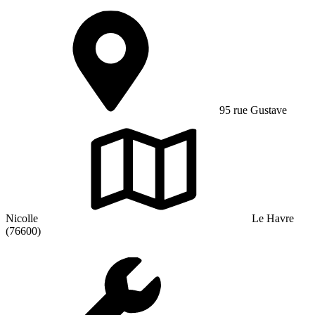
95 rue Gustave
Nicolle
Le Havre
(76600)