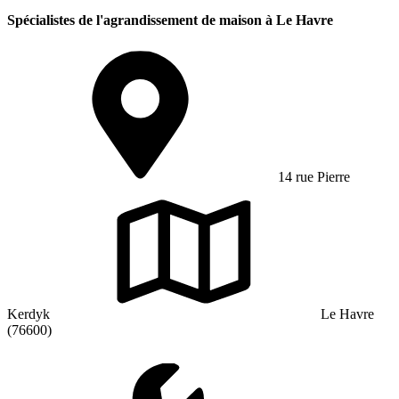
Spécialistes de l'agrandissement de maison à Le Havre
14 rue Pierre
Kerdyk
Le Havre
(76600)