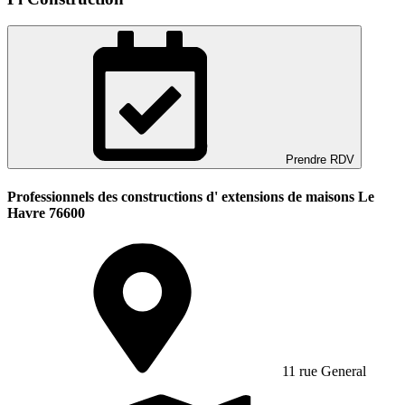
Prendre RDV
Professionnels des constructions d' extensions de maisons Le
Havre 76600
11 rue General