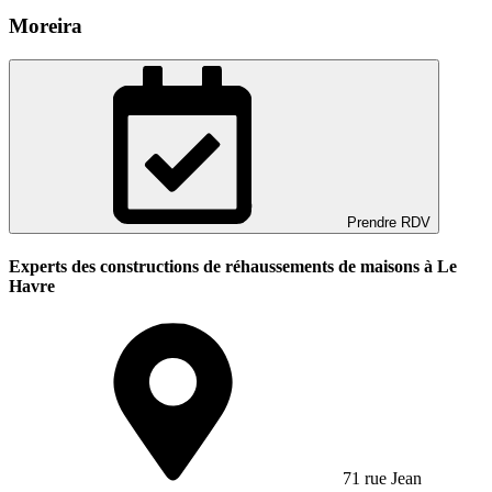
Moreira
Prendre RDV
Experts des constructions de réhaussements de maisons à Le
Havre
71 rue Jean