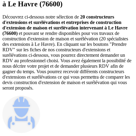
à Le Havre (76600)
Découvrez ci-dessous notre sélection de
20 constructeurs
d'extensions et surélévations et entreprises de construction
d'extension de maison et surélévation intervenant à Le Havre
(76600)
et pouvant se rendre disponibles pour vos travaux de
construction d'extension de maison et surélévation (20 spécialistes
des extensions à Le Havre). En cliquant sur les boutons "Prendre
RDV" sur les fiches de nos constructeurs d'extensions et
surélévations ci-dessous, vous pourrez directement demander un
RDV au professionnel choisi. Vous avez également la possibilité de
nous décrire votre projet et de demander plusieurs RDV afin de
gagner du temps. Vous pourrez recevoir différents constructeurs
d'extensions et surélévations ce qui vous permettra de comparer les
devis construction d'extension de maison et surélévation qui vous
seront proposés.