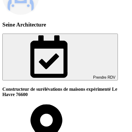
Seine Architecture
Prendre RDV
Constructeur de surélévations de maisons expérimenté Le
Havre 76600