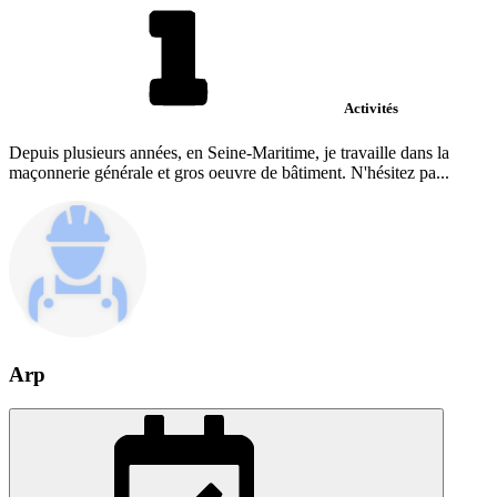
Activités
Depuis plusieurs années, en Seine-Maritime, je travaille dans la
maçonnerie générale et gros oeuvre de bâtiment. N'hésitez pa...
Arp