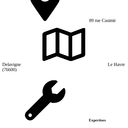
89 rue Casimir
Delavigne
Le Havre
(76600)
Expertises