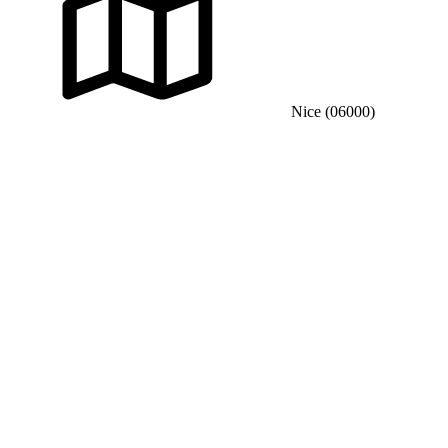
Nice (06000)