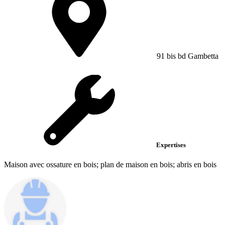
91 bis bd Gambetta
Expertises
Maison avec ossature en bois; plan de maison en bois; abris en bois