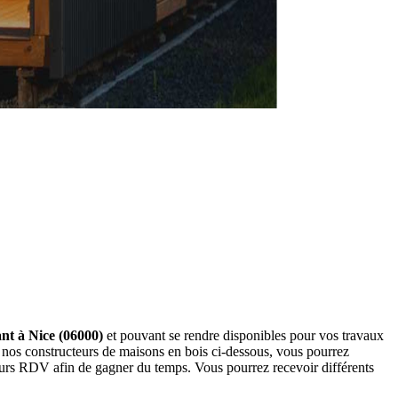
ant à Nice (06000)
et pouvant se rendre disponibles pour vos travaux
 nos constructeurs de maisons en bois ci-dessous, vous pourrez
eurs RDV afin de gagner du temps. Vous pourrez recevoir différents