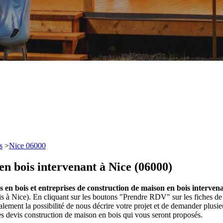
s
>
Nice 06000
en bois intervenant à Nice (06000)
 en bois et entreprises de construction de maison en bois interven
s à Nice). En cliquant sur les boutons "Prendre RDV" sur les fiches de
ment la possibilité de nous décrire votre projet et de demander plusi
s devis construction de maison en bois qui vous seront proposés.