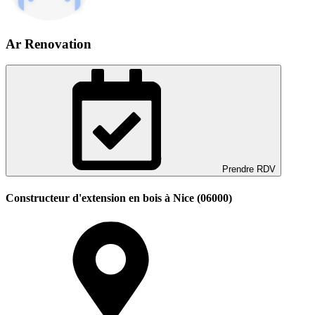
Ar Renovation
Prendre RDV
Constructeur d'extension en bois à Nice (06000)