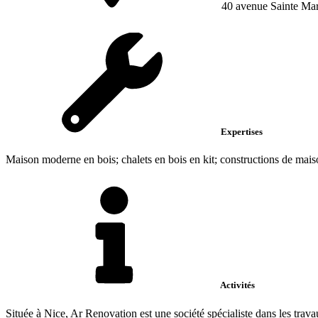
40 avenue Sainte Marg
Expertises
Maison moderne en bois; chalets en bois en kit; constructions de mais
Activités
Située à Nice, Ar Renovation est une société spécialiste dans les travau