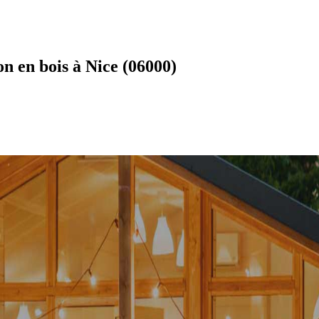
n en bois à Nice (06000)