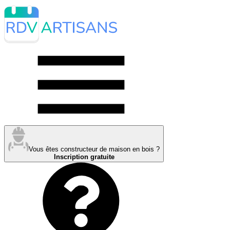
Vous êtes constructeur de maison en bois ?
Inscription gratuite