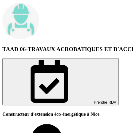
TAAD 06-TRAVAUX ACROBATIQUES ET D'ACCÈ
Prendre RDV
Constructeur d'extension éco-énergétique à Nice