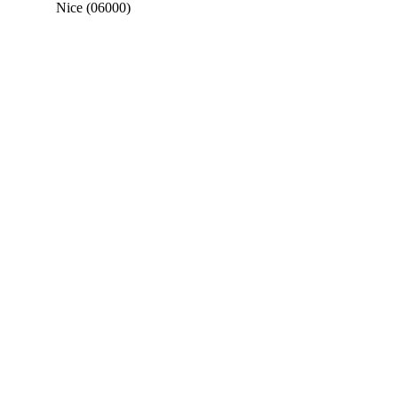
Nice (06000)