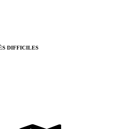
S DIFFICILES