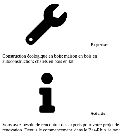
Expertises
Construction écologique en bois; maison en bois en
autoconstruction; chalets en bois en kit
Activités
Vous avez besoin de rencontrer des experts pour votre projet de
rénovation. Depuis le commencement, dans le Bas-Rhin, je trav...