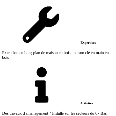
Expertises
Extension en bois; plan de maison en bois; maison clé en main en
bois
Activités
Des travaux d'aménagement ? Installé sur les secteurs du 67 Bas-