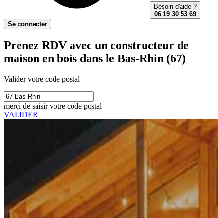
Besoin d'aide ?
06 19 30 53 69
Se connecter
Prenez RDV avec un constructeur de
maison en bois dans le Bas-Rhin (67)
Valider votre code postal
merci de saisir votre code postal
VALIDER