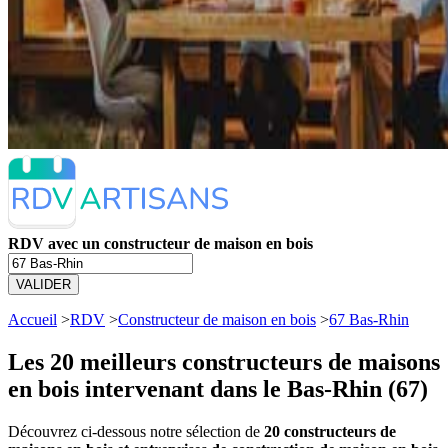
RDV avec un constructeur de maison en bois
VALIDER
Accueil
>
RDV
>
Constructeur de maison en bois
>
67 Bas-Rhin
Les 20 meilleurs
constructeurs de maisons
en bois intervenant dans le Bas-Rhin (67)
Découvrez ci-dessous notre sélection de
20 constructeurs de