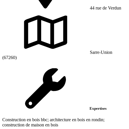
44 rue de Verdun
Sarre-Union
(67260)
Expertises
Construction en bois bbc; architecture en bois en rondin;
construction de maison en bois