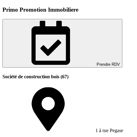
Primo Promotion Immobiliere
Prendre RDV
Société de construction bois (67)
1 à rue Pegase