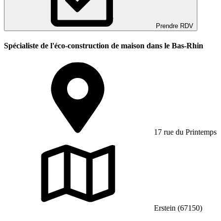
Prendre RDV
Spécialiste de l'éco-construction de maison dans le Bas-Rhin
17 rue du Printemps
Erstein (67150)