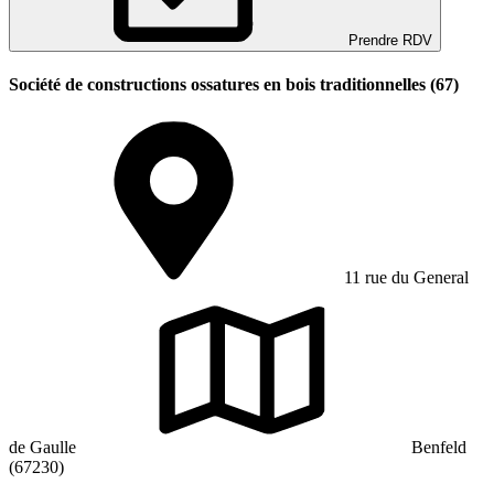
Prendre RDV
Société de constructions ossatures en bois traditionnelles (67)
11 rue du General
de Gaulle
Benfeld
(67230)