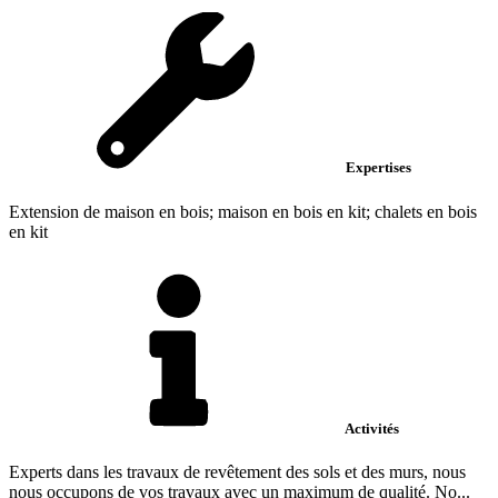
Expertises
Extension de maison en bois; maison en bois en kit; chalets en bois
en kit
Activités
Experts dans les travaux de revêtement des sols et des murs, nous
nous occupons de vos travaux avec un maximum de qualité. No...