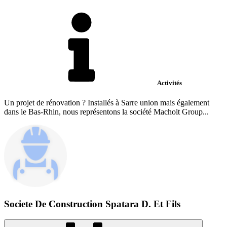
Activités
Un projet de rénovation ? Installés à Sarre union mais également
dans le Bas-Rhin, nous représentons la société Macholt Group...
Societe De Construction Spatara D. Et Fils