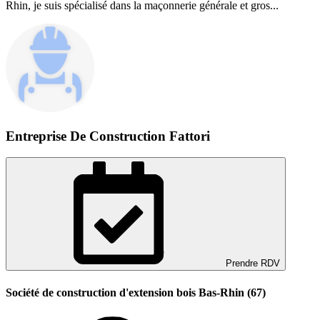
Rhin, je suis spécialisé dans la maçonnerie générale et gros...
Entreprise De Construction Fattori
Prendre RDV
Société de construction d'extension bois Bas-Rhin (67)