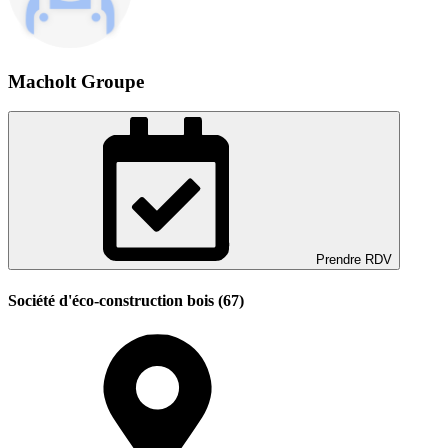
Macholt Groupe
Prendre RDV
Société d'éco-construction bois (67)