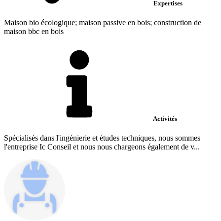
Expertises
Maison bio écologique; maison passive en bois; construction de
maison bbc en bois
Activités
Spécialisés dans l'ingénierie et études techniques, nous sommes
l'entreprise Ic Conseil et nous nous chargeons également de v...