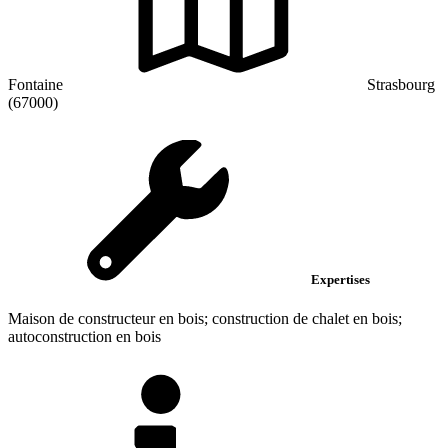
Fontaine
Strasbourg
(67000)
Expertises
Maison de constructeur en bois; construction de chalet en bois;
autoconstruction en bois