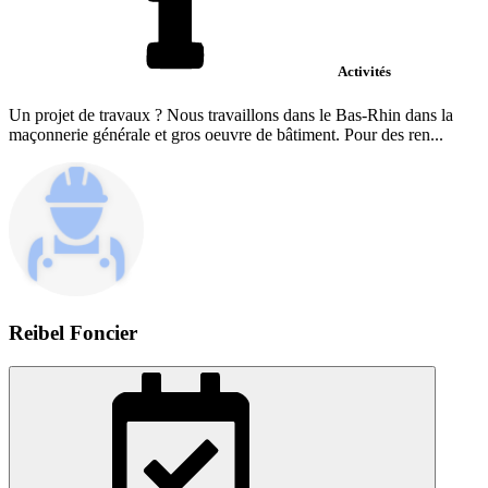
Activités
Un projet de travaux ? Nous travaillons dans le Bas-Rhin dans la
maçonnerie générale et gros oeuvre de bâtiment. Pour des ren...
Reibel Foncier