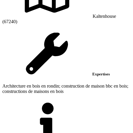
Kaltenhouse
(67240)
Expertises
Architecture en bois en rondin; construction de maison bbc en bois;
constructions de maisons en bois