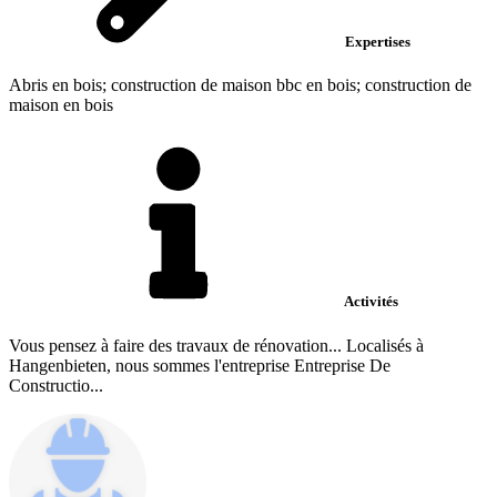
Expertises
Abris en bois; construction de maison bbc en bois; construction de
maison en bois
Activités
Vous pensez à faire des travaux de rénovation... Localisés à
Hangenbieten, nous sommes l'entreprise Entreprise De
Constructio...