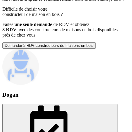
Difficile de choisir votre
constructeur de maison en bois
?
Faites
une seule demande
de RDV et obtenez
3 RDV
avec des constructeurs de maisons en bois disponibles
près de chez vous
Demander 3 RDV constructeurs de maisons en bois
Dogan