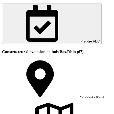
Prendre RDV
Constructeur d'extension en bois Bas-Rhin (67)
76 boulevard la