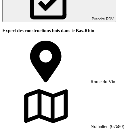
Prendre RDV
Expert des constructions bois dans le Bas-Rhin
Route du Vin
Nothalten (67680)