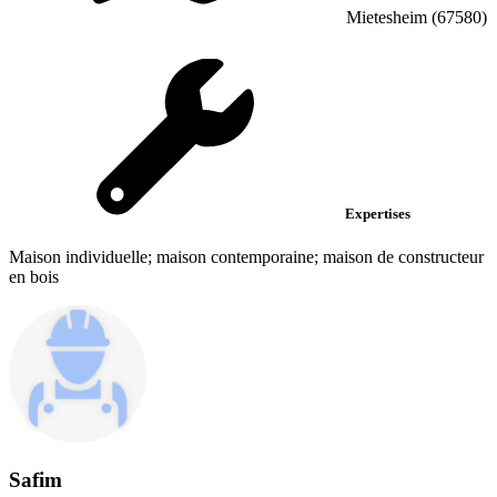
Mietesheim (67580)
Expertises
Maison individuelle; maison contemporaine; maison de constructeur
en bois
Safim