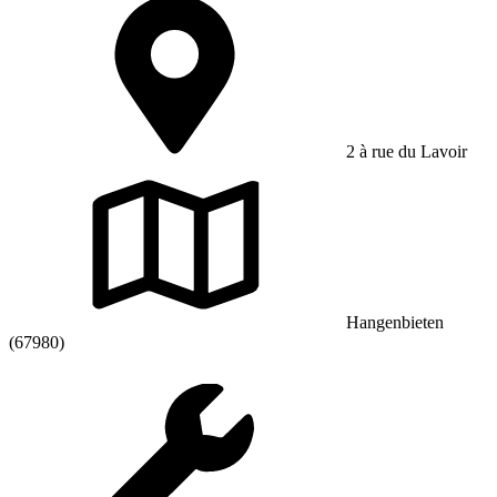
2 à rue du Lavoir
Hangenbieten
(67980)