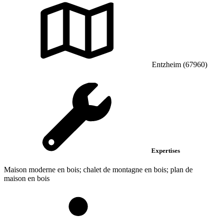
Entzheim (67960)
Expertises
Maison moderne en bois; chalet de montagne en bois; plan de
maison en bois