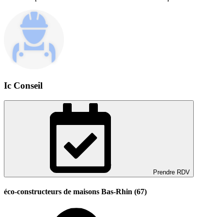
Ic Conseil
Prendre RDV
éco-constructeurs de maisons Bas-Rhin (67)