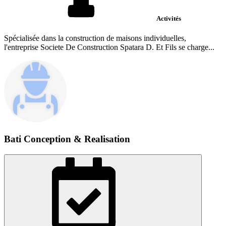
Activités
Spécialisée dans la construction de maisons individuelles,
l'entreprise Societe De Construction Spatara D. Et Fils se charge...
Bati Conception & Realisation