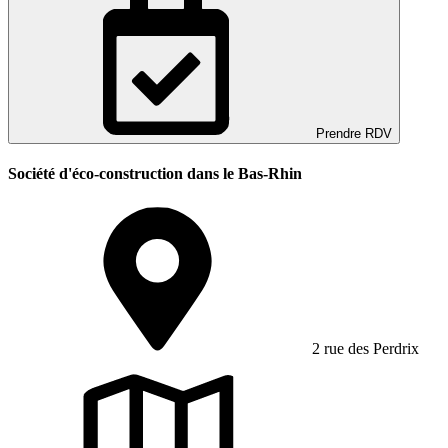
Prendre RDV
Société d'éco-construction dans le Bas-Rhin
2 rue des Perdrix