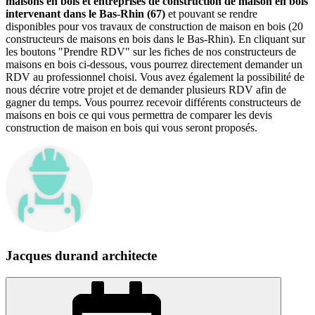
maisons en bois et entreprises de construction de maison en bois
intervenant dans le Bas-Rhin (67)
et pouvant se rendre
disponibles pour vos travaux de construction de maison en bois (20
constructeurs de maisons en bois dans le Bas-Rhin). En cliquant sur
les boutons "Prendre RDV" sur les fiches de nos constructeurs de
maisons en bois ci-dessous, vous pourrez directement demander un
RDV au professionnel choisi. Vous avez également la possibilité de
nous décrire votre projet et de demander plusieurs RDV afin de
gagner du temps. Vous pourrez recevoir différents constructeurs de
maisons en bois ce qui vous permettra de comparer les devis
construction de maison en bois qui vous seront proposés.
Jacques durand architecte