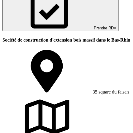
Prendre RDV
Société de construction d'extension bois massif dans le Bas-Rhin
35 square du faisan