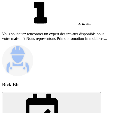
Activités
Vous souhaitez rencontrer un expert des travaux disponible pour
votre maison ? Nous représentons Primo Promotion Immobiliere...
Bick Bh