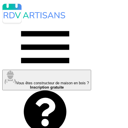
Vous êtes constructeur de maison en bois ?
Inscription gratuite