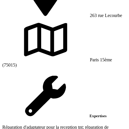
263 rue Lecourbe
Paris 15ème
(75015)
Expertises
Réparation d'adaptateur pour la reception tnt; réparation de