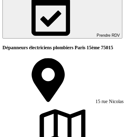
Prendre RDV
Dépanneurs électriciens plombiers Paris 15ème 75015
15 rue Nicolas