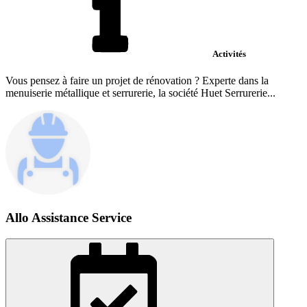
Activités
Vous pensez à faire un projet de rénovation ? Experte dans la
menuiserie métallique et serrurerie, la société Huet Serrurerie...
Allo Assistance Service