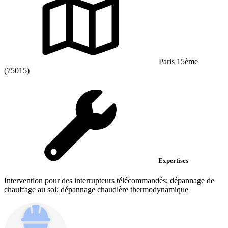
Paris 15ème
(75015)
Expertises
Intervention pour des interrupteurs télécommandés; dépannage de
chauffage au sol; dépannage chaudière thermodynamique