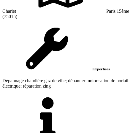
Charlet
Paris 15ème
(75015)
Expertises
Dépannage chaudière gaz de ville; dépanner motorisation de portail
électrique; réparation zing