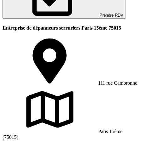
Prendre RDV
Entreprise de dépanneurs serruriers Paris 15ème 75015
111 rue Cambronne
Paris 15ème
(75015)