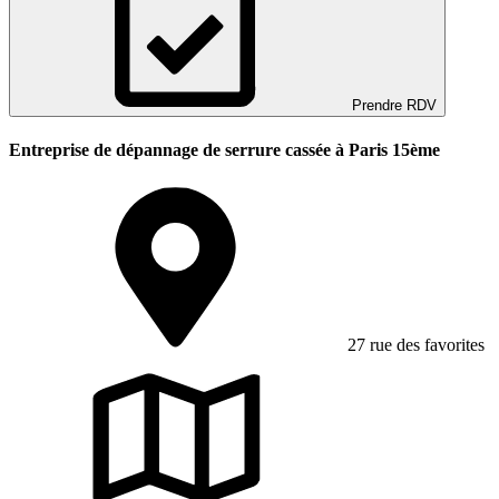
Prendre RDV
Entreprise de dépannage de serrure cassée à Paris 15ème
27 rue des favorites