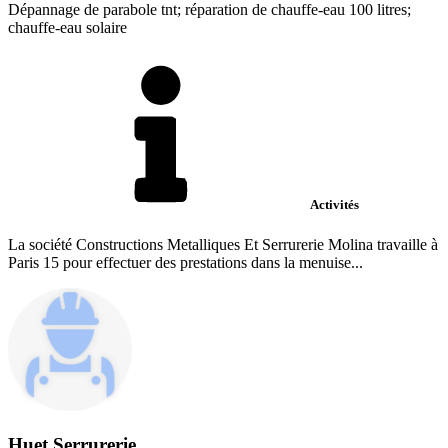
Dépannage de parabole tnt; réparation de chauffe-eau 100 litres;
chauffe-eau solaire
Activités
La société Constructions Metalliques Et Serrurerie Molina travaille à
Paris 15 pour effectuer des prestations dans la menuise...
Huet Serrurerie