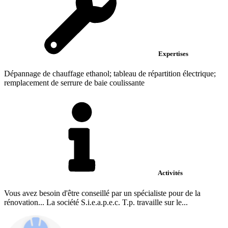
Expertises
Dépannage de chauffage ethanol; tableau de répartition électrique;
remplacement de serrure de baie coulissante
Activités
Vous avez besoin d'être conseillé par un spécialiste pour de la
rénovation... La société S.i.e.a.p.e.c. T.p. travaille sur le...