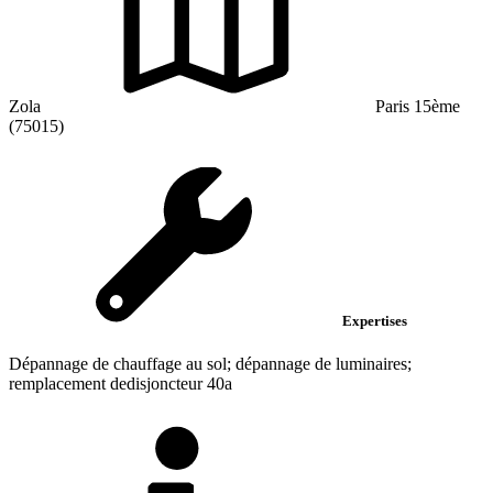
Zola
Paris 15ème
(75015)
Expertises
Dépannage de chauffage au sol; dépannage de luminaires;
remplacement dedisjoncteur 40a