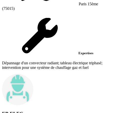
Paris 15ème
(75015)
Expertises
Dépannage d'un convecteur radiant; tableau électrique triphasé;
intervention pour une système de chauffage gaz et fuel