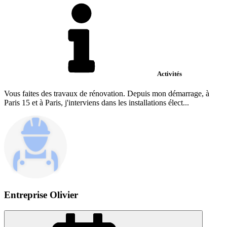
Activités
Vous faites des travaux de rénovation. Depuis mon démarrage, à
Paris 15 et à Paris, j'interviens dans les installations élect...
Entreprise Olivier