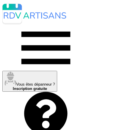
Vous êtes dépanneur ?
Inscription gratuite