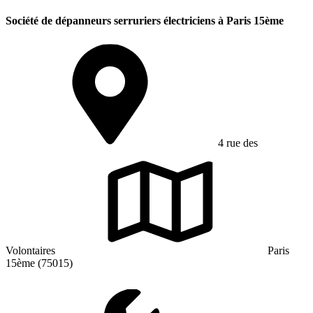
Société de dépanneurs serruriers électriciens à Paris 15ème
4 rue des
Volontaires
Paris
15ème (75015)