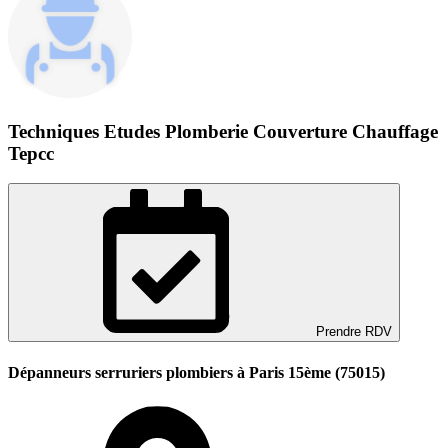
Techniques Etudes Plomberie Couverture Chauffage
Tepcc
Prendre RDV
Dépanneurs serruriers plombiers à Paris 15ème (75015)