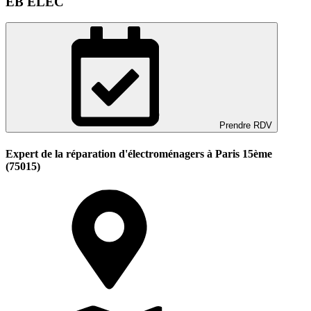
EB ELEC
Prendre RDV
Expert de la réparation d'électroménagers à Paris 15ème
(75015)