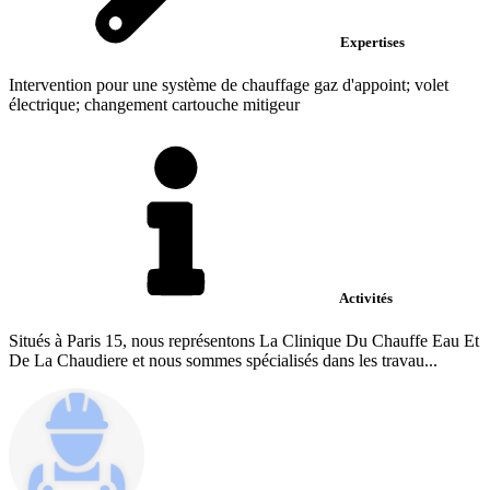
Expertises
Intervention pour une système de chauffage gaz d'appoint; volet
électrique; changement cartouche mitigeur
Activités
Situés à Paris 15, nous représentons La Clinique Du Chauffe Eau Et
De La Chaudiere et nous sommes spécialisés dans les travau...