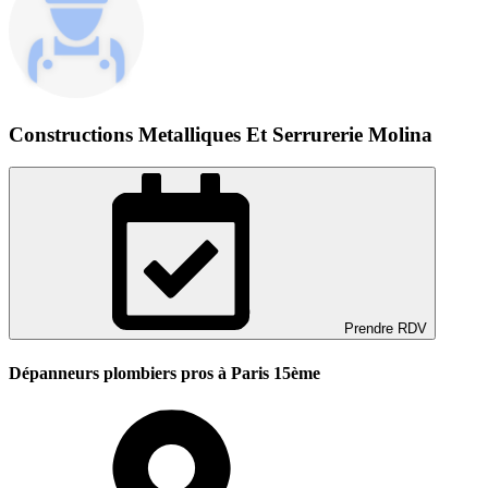
Constructions Metalliques Et Serrurerie Molina
Prendre RDV
Dépanneurs plombiers pros à Paris 15ème