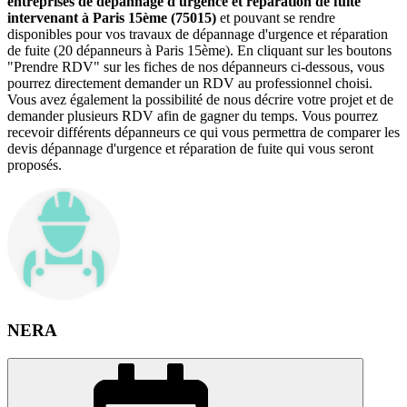
entreprises de dépannage d'urgence et réparation de fuite
intervenant à Paris 15ème (75015)
et pouvant se rendre
disponibles pour vos travaux de dépannage d'urgence et réparation
de fuite (20 dépanneurs à Paris 15ème). En cliquant sur les boutons
"Prendre RDV" sur les fiches de nos dépanneurs ci-dessous, vous
pourrez directement demander un RDV au professionnel choisi.
Vous avez également la possibilité de nous décrire votre projet et de
demander plusieurs RDV afin de gagner du temps. Vous pourrez
recevoir différents dépanneurs ce qui vous permettra de comparer les
devis dépannage d'urgence et réparation de fuite qui vous seront
proposés.
NERA