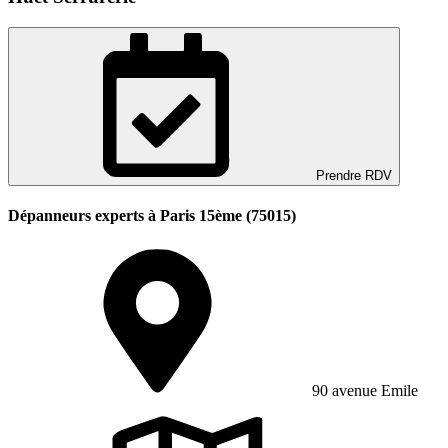
Prendre RDV
Dépanneurs experts à Paris 15ème (75015)
90 avenue Emile