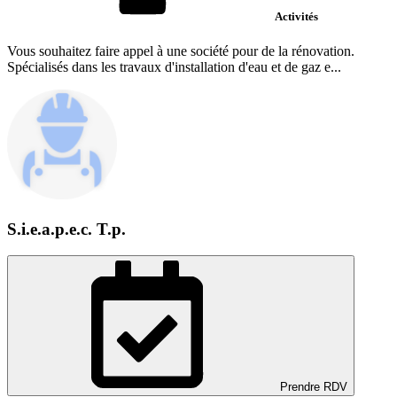
Activités
Vous souhaitez faire appel à une société pour de la rénovation.
Spécialisés dans les travaux d'installation d'eau et de gaz e...
S.i.e.a.p.e.c. T.p.
Prendre RDV