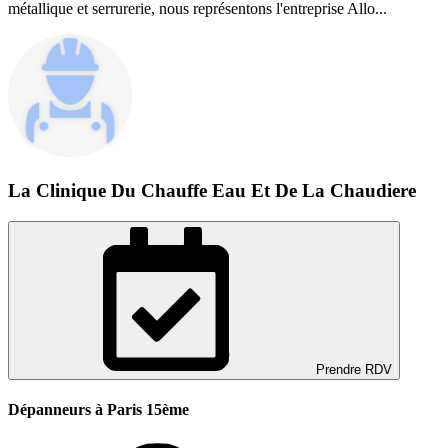
métallique et serrurerie, nous représentons l'entreprise Allo...
La Clinique Du Chauffe Eau Et De La Chaudiere
Prendre RDV
Dépanneurs à Paris 15ème