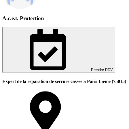
A.c.e.t. Protection
Prendre RDV
Expert de la réparation de serrure cassée à Paris 15ème (75015)