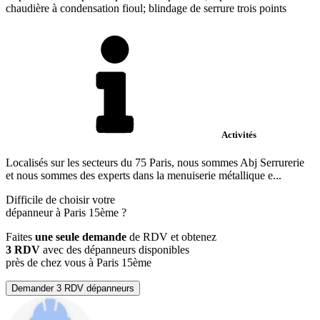
chaudière à condensation fioul; blindage de serrure trois points
Activités
Localisés sur les secteurs du 75 Paris, nous sommes Abj Serrurerie
et nous sommes des experts dans la menuiserie métallique e...
Difficile de choisir votre
dépanneur à Paris 15ème ?
Faites
une seule demande
de RDV et obtenez
3 RDV
avec des dépanneurs disponibles
près de chez vous à Paris 15ème
Demander 3 RDV dépanneurs