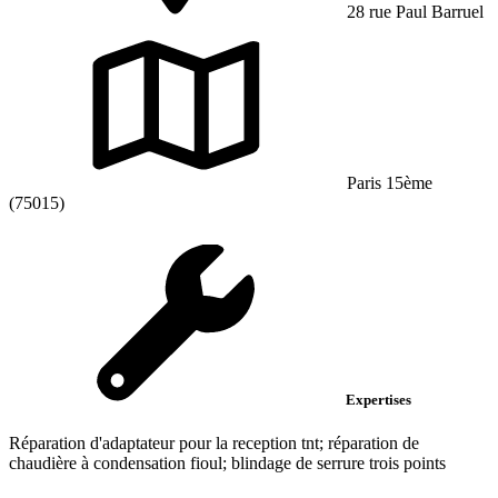
28 rue Paul Barruel
Paris 15ème
(75015)
Expertises
Réparation d'adaptateur pour la reception tnt; réparation de
chaudière à condensation fioul; blindage de serrure trois points