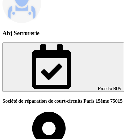
Abj Serrurerie
Prendre RDV
Société de réparation de court-circuits Paris 15ème 75015