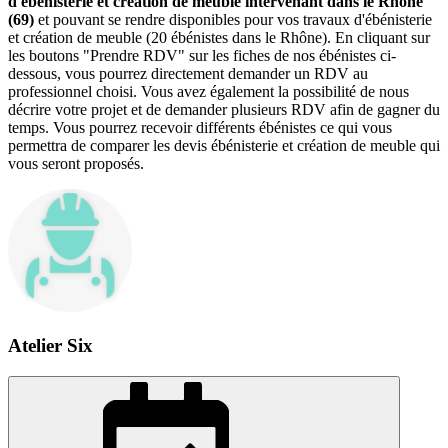
d'ébénisterie et création de meuble intervenant dans le Rhône
(69)
et pouvant se rendre disponibles pour vos travaux d'ébénisterie
et création de meuble (20 ébénistes dans le Rhône). En cliquant sur
les boutons "Prendre RDV" sur les fiches de nos ébénistes ci-
dessous, vous pourrez directement demander un RDV au
professionnel choisi. Vous avez également la possibilité de nous
décrire votre projet et de demander plusieurs RDV afin de gagner du
temps. Vous pourrez recevoir différents ébénistes ce qui vous
permettra de comparer les devis ébénisterie et création de meuble qui
vous seront proposés.
Atelier Six