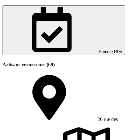
Prendre RDV
Artisans vernisseurs (69)
26 rue des