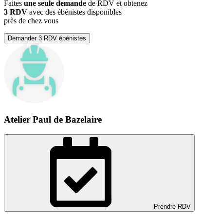
Faites
une seule demande
de RDV et obtenez
3 RDV
avec des ébénistes disponibles
près de chez vous
Demander 3 RDV ébénistes
Atelier Paul de Bazelaire
Prendre RDV