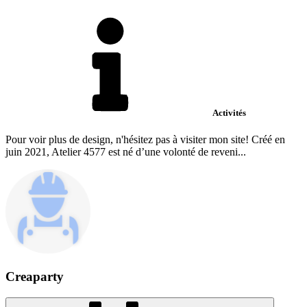
Activités
Pour voir plus de design, n'hésitez pas à visiter mon site! Créé en
juin 2021, Atelier 4577 est né d’une volonté de reveni...
Creaparty