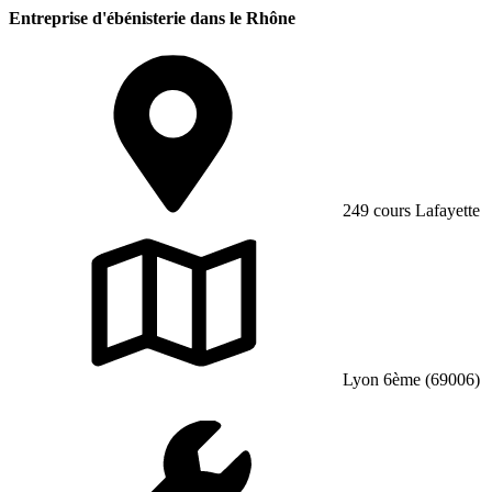
Entreprise d'ébénisterie dans le Rhône
249 cours Lafayette
Lyon 6ème (69006)