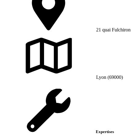
21 quai Fulchiron
Lyon (69000)
Expertises