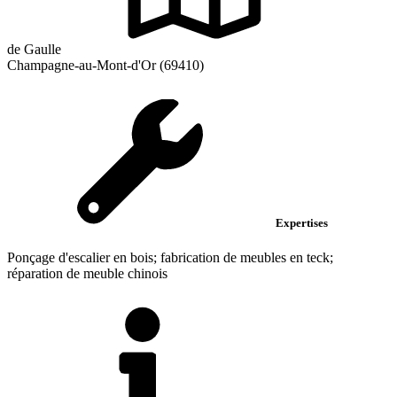
de Gaulle
Champagne-au-Mont-d'Or (69410)
Expertises
Ponçage d'escalier en bois; fabrication de meubles en teck;
réparation de meuble chinois