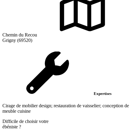
Chemin du Recou
Grigny (69520)
Expertises
Cirage de mobilier design; restauration de vaisselier; conception de
meuble cuisine
Difficile de choisir votre
ébéniste
?