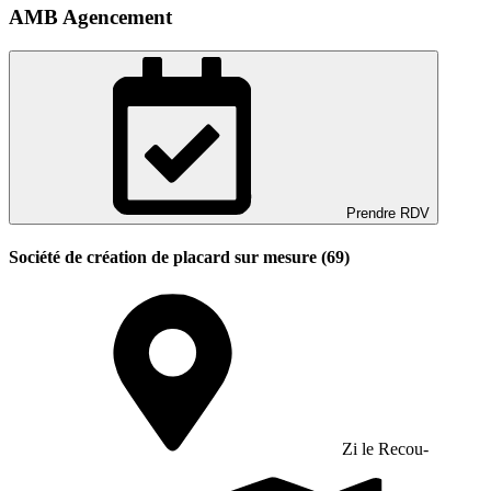
AMB Agencement
Prendre RDV
Société de création de placard sur mesure (69)
Zi le Recou-