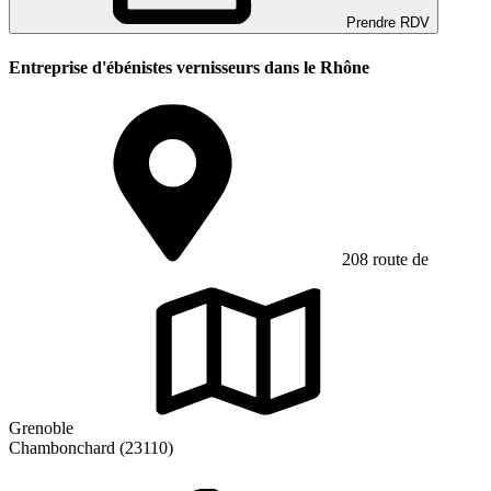
Prendre RDV
Entreprise d'ébénistes vernisseurs dans le Rhône
208 route de
Grenoble
Chambonchard (23110)