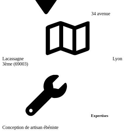
34 avenue
Lacassagne
Lyon
3ème (69003)
Expertises
Conception de artisan ébéniste