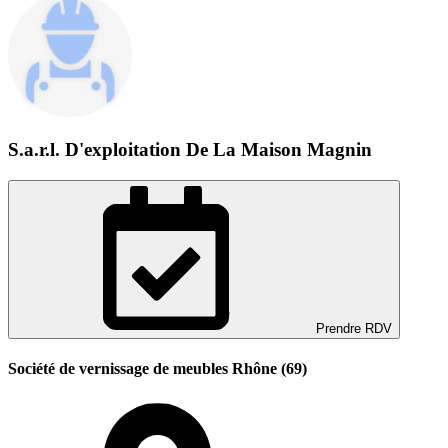
S.a.r.l. D'exploitation De La Maison Magnin
Prendre RDV
Société de vernissage de meubles Rhône (69)