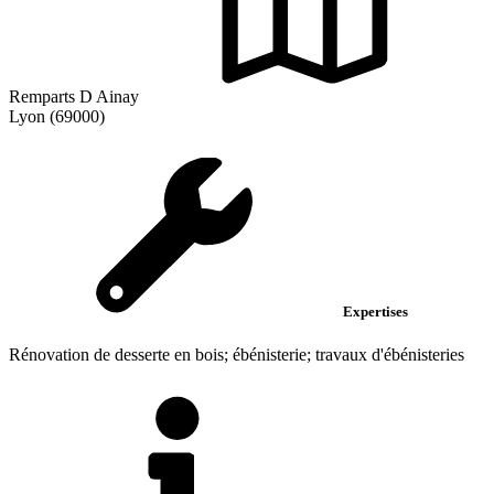
Remparts D Ainay
Lyon (69000)
Expertises
Rénovation de desserte en bois; ébénisterie; travaux d'ébénisteries