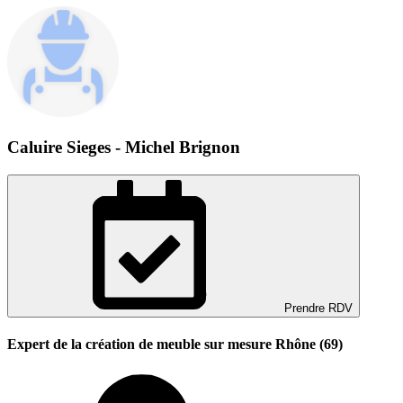
Caluire Sieges - Michel Brignon
Prendre RDV
Expert de la création de meuble sur mesure Rhône (69)