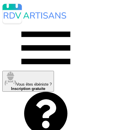
Vous êtes ébéniste ?
Inscription gratuite