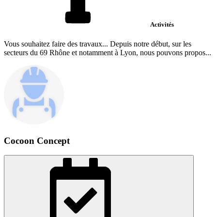
Activités
Vous souhaitez faire des travaux... Depuis notre début, sur les
secteurs du 69 Rhône et notamment à Lyon, nous pouvons propos...
Cocoon Concept