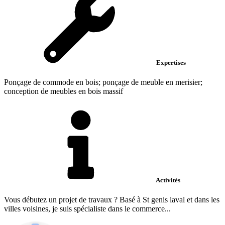
Expertises
Ponçage de commode en bois; ponçage de meuble en merisier;
conception de meubles en bois massif
Activités
Vous débutez un projet de travaux ? Basé à St genis laval et dans les
villes voisines, je suis spécialiste dans le commerce...