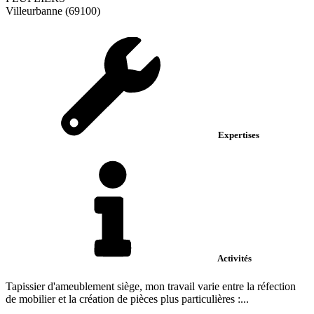
Villeurbanne (69100)
Expertises
Activités
Tapissier d'ameublement siège, mon travail varie entre la réfection
de mobilier et la création de pièces plus particulières :...