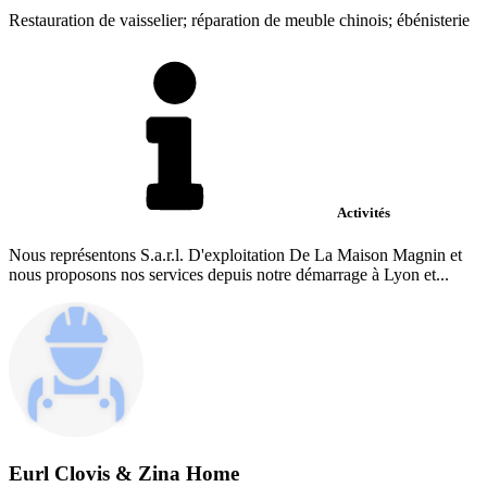
Restauration de vaisselier; réparation de meuble chinois; ébénisterie
Activités
Nous représentons S.a.r.l. D'exploitation De La Maison Magnin et
nous proposons nos services depuis notre démarrage à Lyon et...
Eurl Clovis & Zina Home