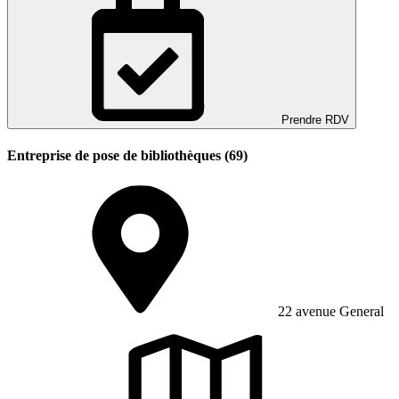
Prendre RDV
Entreprise de pose de bibliothèques (69)
22 avenue General