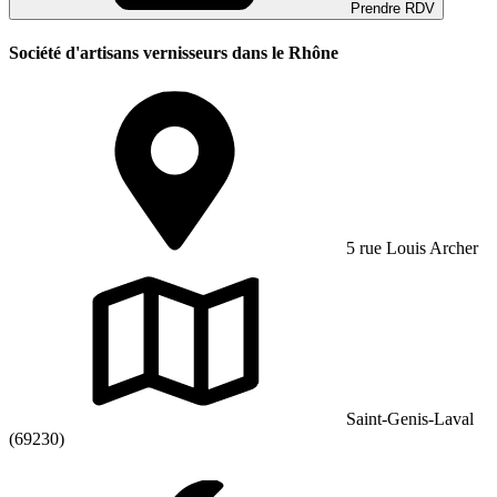
Prendre RDV
Société d'artisans vernisseurs dans le Rhône
5 rue Louis Archer
Saint-Genis-Laval
(69230)