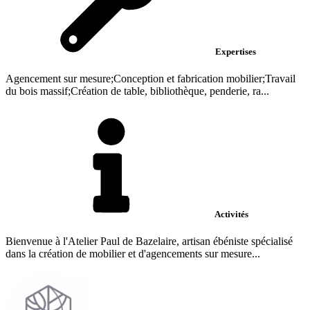
Expertises
Agencement sur mesure;Conception et fabrication mobilier;Travail
du bois massif;Création de table, bibliothèque, penderie, ra...
Activités
Bienvenue à l'Atelier Paul de Bazelaire, artisan ébéniste spécialisé
dans la création de mobilier et d'agencements sur mesure...