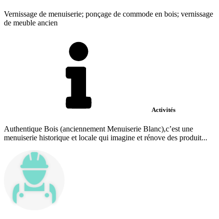
Vernissage de menuiserie; ponçage de commode en bois; vernissage
de meuble ancien
Activités
Authentique Bois (anciennement Menuiserie Blanc),c’est une
menuiserie historique et locale qui imagine et rénove des produit...