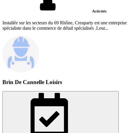
Activités
Installée sur les secteurs du 69 Rhône, Creaparty est une entreprise
spécialiste dans le commerce de détail spécialisés .Leur...
Brin De Cannelle Loisirs