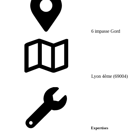
6 impasse Gord
Lyon 4ème (69004)
Expertises