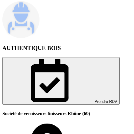
AUTHENTIQUE BOIS
Prendre RDV
Société de vernisseurs finisseurs Rhône (69)