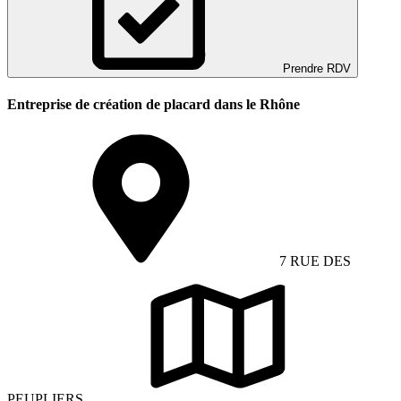
Prendre RDV
Entreprise de création de placard dans le Rhône
7 RUE DES
PEUPLIERS