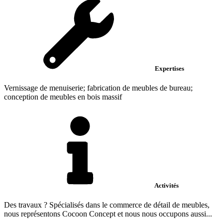
Expertises
Vernissage de menuiserie; fabrication de meubles de bureau;
conception de meubles en bois massif
Activités
Des travaux ? Spécialisés dans le commerce de détail de meubles,
nous représentons Cocoon Concept et nous nous occupons aussi...