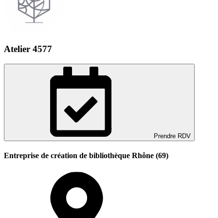
Atelier 4577
Prendre RDV
Entreprise de création de bibliothèque Rhône (69)