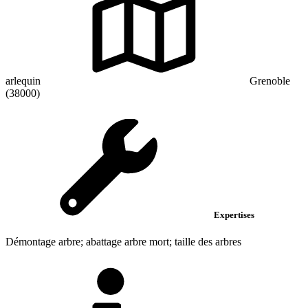
arlequin
Grenoble
(38000)
Expertises
Démontage arbre; abattage arbre mort; taille des arbres