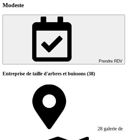
Modeste
Prendre RDV
Entreprise de taille d'arbres et buissons (38)
28 galerie de