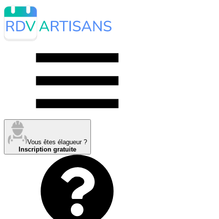
Vous êtes élagueur ?
Inscription gratuite