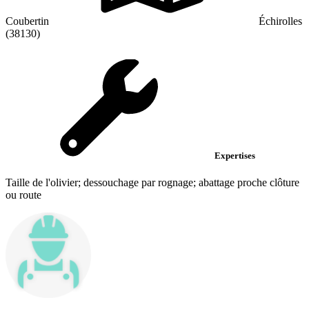
Coubertin
Échirolles
(38130)
Expertises
Taille de l'olivier; dessouchage par rognage; abattage proche clôture
ou route