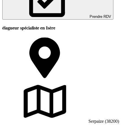
Prendre RDV
élagueur spécialiste en Isère
Serpaize (38200)