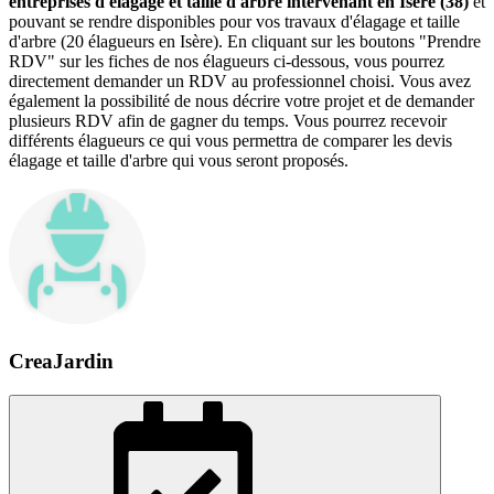
entreprises d'élagage et taille d'arbre intervenant en Isère (38)
et
pouvant se rendre disponibles pour vos travaux d'élagage et taille
d'arbre (20 élagueurs en Isère). En cliquant sur les boutons "Prendre
RDV" sur les fiches de nos élagueurs ci-dessous, vous pourrez
directement demander un RDV au professionnel choisi. Vous avez
également la possibilité de nous décrire votre projet et de demander
plusieurs RDV afin de gagner du temps. Vous pourrez recevoir
différents élagueurs ce qui vous permettra de comparer les devis
élagage et taille d'arbre qui vous seront proposés.
CreaJardin