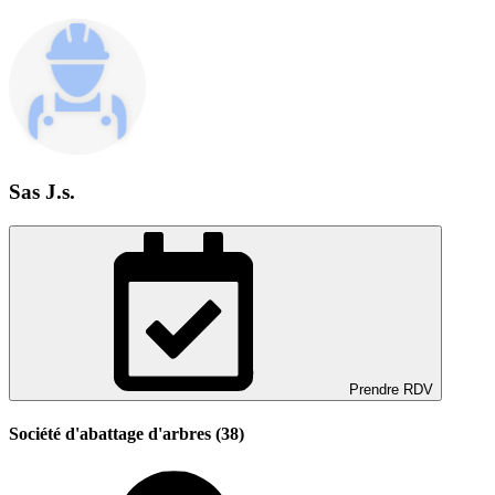
Sas J.s.
Prendre RDV
Société d'abattage d'arbres (38)