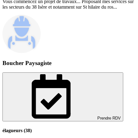
Vous commencez un projet de travaux... Proposant mes services sur
les secteurs du 38 Isère et notamment sur St hilaire du ros...
Boucher Paysagiste
Prendre RDV
élagueurs (38)