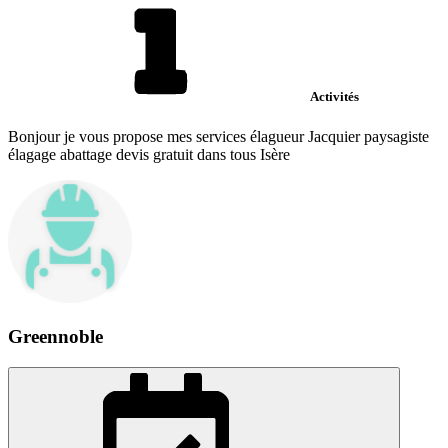
Activités
Bonjour je vous propose mes services élagueur Jacquier paysagiste
élagage abattage devis gratuit dans tous Isère
Greennoble