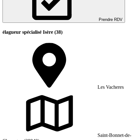
Prendre RDV
élagueur spécialisé Isère (38)
Les Vacheres
Saint-Bonnet-de-