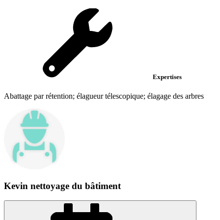
Expertises
Abattage par rétention; élagueur télescopique; élagage des arbres
Kevin nettoyage du bâtiment