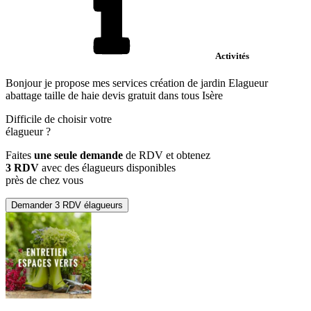
Activités
Bonjour je propose mes services création de jardin Elagueur
abattage taille de haie devis gratuit dans tous Isère
Difficile de choisir votre
élagueur
?
Faites
une seule demande
de RDV et obtenez
3 RDV
avec des élagueurs disponibles
près de chez vous
Demander 3 RDV élagueurs