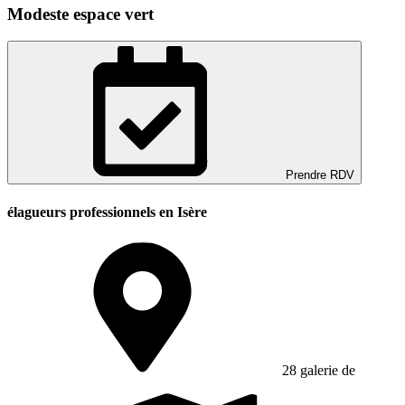
Modeste espace vert
Prendre RDV
élagueurs professionnels en Isère
28 galerie de