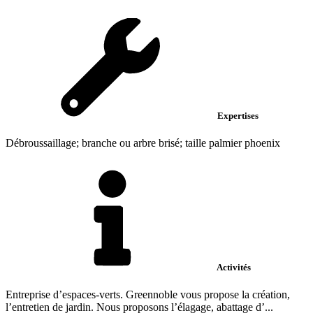
Expertises
Débroussaillage; branche ou arbre brisé; taille palmier phoenix
Activités
Entreprise d’espaces-verts. Greennoble vous propose la création,
l’entretien de jardin. Nous proposons l’élagage, abattage d’...