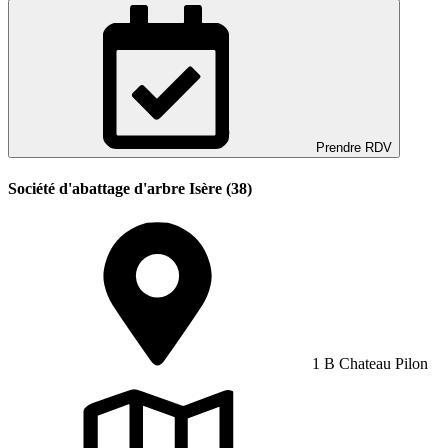
Prendre RDV
Société d'abattage d'arbre Isère (38)
1 B Chateau Pilon