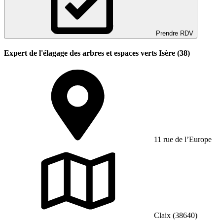
Prendre RDV
Expert de l'élagage des arbres et espaces verts Isère (38)
11 rue de l’Europe
Claix (38640)