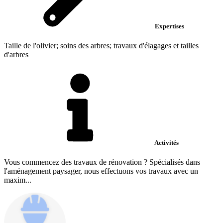
Expertises
Taille de l'olivier; soins des arbres; travaux d'élagages et tailles
d'arbres
Activités
Vous commencez des travaux de rénovation ? Spécialisés dans
l'aménagement paysager, nous effectuons vos travaux avec un
maxim...