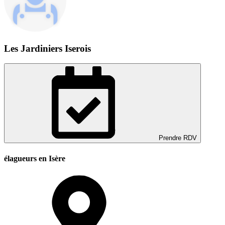
Les Jardiniers Iserois
Prendre RDV
élagueurs en Isère