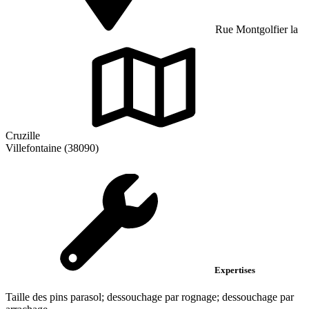
Rue Montgolfier la
Cruzille
Villefontaine (38090)
Expertises
Taille des pins parasol; dessouchage par rognage; dessouchage par