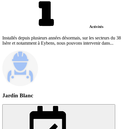
Activités
Installés depuis plusieurs années désormais, sur les secteurs du 38
Isère et notamment à Eybens, nous pouvons intervenir dans...
Jardin Blanc