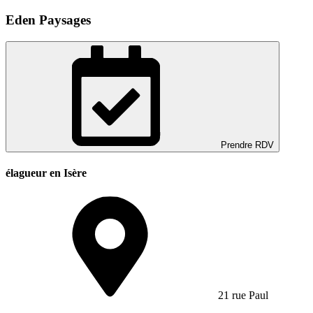
Eden Paysages
Prendre RDV
élagueur en Isère
21 rue Paul