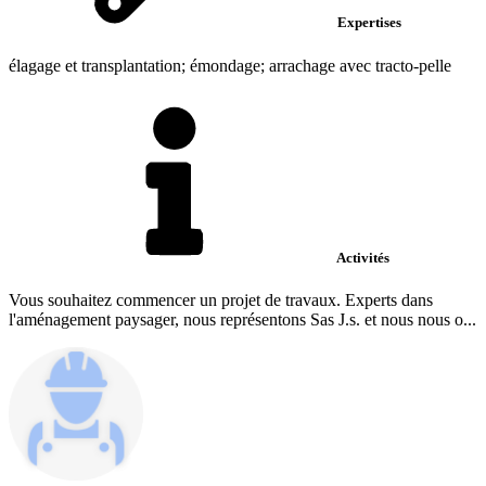
Expertises
élagage et transplantation; émondage; arrachage avec tracto-pelle
Activités
Vous souhaitez commencer un projet de travaux. Experts dans
l'aménagement paysager, nous représentons Sas J.s. et nous nous o...