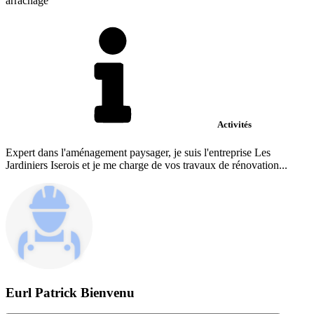
arrachage
Activités
Expert dans l'aménagement paysager, je suis l'entreprise Les
Jardiniers Iserois et je me charge de vos travaux de rénovation...
Eurl Patrick Bienvenu