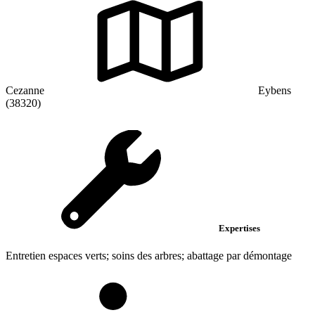
Cezanne
Eybens
(38320)
Expertises
Entretien espaces verts; soins des arbres; abattage par démontage