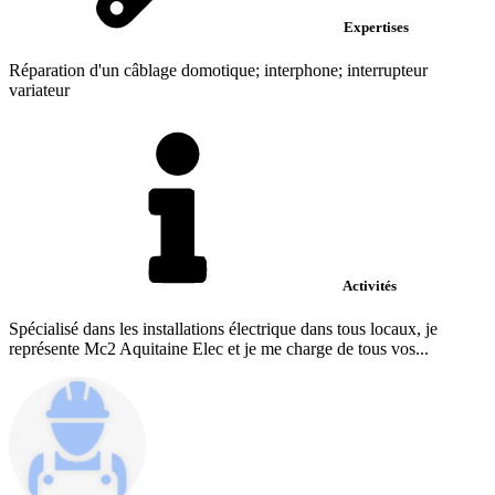
Expertises
Réparation d'un câblage domotique; interphone; interrupteur
variateur
Activités
Spécialisé dans les installations électrique dans tous locaux, je
représente Mc2 Aquitaine Elec et je me charge de tous vos...