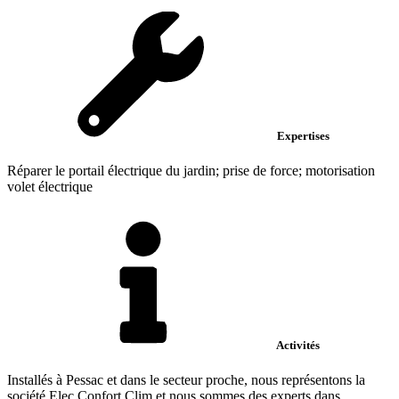
Expertises
Réparer le portail électrique du jardin; prise de force; motorisation
volet électrique
Activités
Installés à Pessac et dans le secteur proche, nous représentons la
société Elec Confort Clim et nous sommes des experts dans...