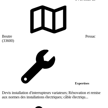
Beutre
Pessac
(33600)
Expertises
Devis installation d'interrupteurs variateurs; Rénovation et remise
aux normes des installations électriques; câble électriqu...