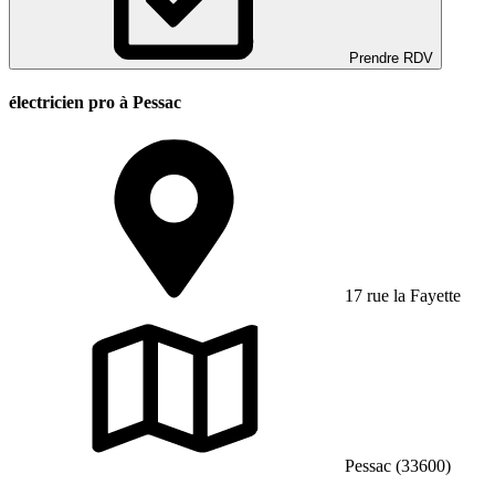
Prendre RDV
électricien pro à Pessac
17 rue la Fayette
Pessac (33600)