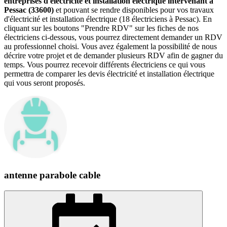
entreprises d'électricité et installation électrique intervenant à
Pessac (33600)
et pouvant se rendre disponibles pour vos travaux
d'électricité et installation électrique (18 électriciens à Pessac). En
cliquant sur les boutons "Prendre RDV" sur les fiches de nos
électriciens ci-dessous, vous pourrez directement demander un RDV
au professionnel choisi. Vous avez également la possibilité de nous
décrire votre projet et de demander plusieurs RDV afin de gagner du
temps. Vous pourrez recevoir différents électriciens ce qui vous
permettra de comparer les devis électricité et installation électrique
qui vous seront proposés.
antenne parabole cable