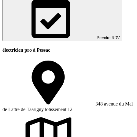
Prendre RDV
électricien pro à Pessac
348 avenue du Mal
de Lattre de Tassigny lotissement 12