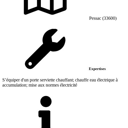
Pessac (33600)
Expertises
S’équiper d'un porte serviette chauffant; chauffe eau électrique à
accumulation; mise aux normes électricité