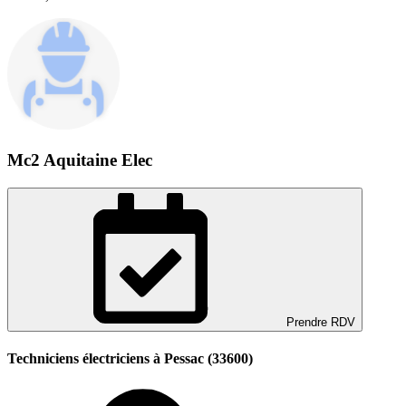
Mc2 Aquitaine Elec
Prendre RDV
Techniciens électriciens à Pessac (33600)