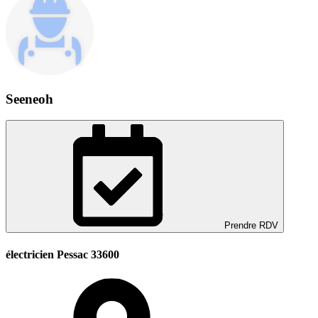
Seeneoh
Prendre RDV
électricien Pessac 33600