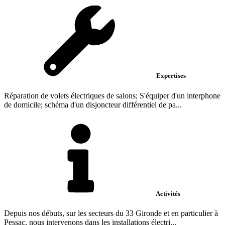
Expertises
Réparation de volets électriques de salons; S'équiper d'un interphone
de domicile; schéma d'un disjoncteur différentiel de pa...
Activités
Depuis nos débuts, sur les secteurs du 33 Gironde et en particulier à
Pessac, nous intervenons dans les installations électri...