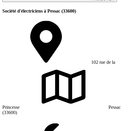
Société d'électriciens à Pessac (33600)
102 rue de la
Princesse
Pessac
(33600)