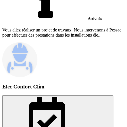
Activités
Vous allez réaliser un projet de travaux. Nous intervenons à Pessac
pour effectuer des prestations dans les installations éle...
Elec Confort Clim