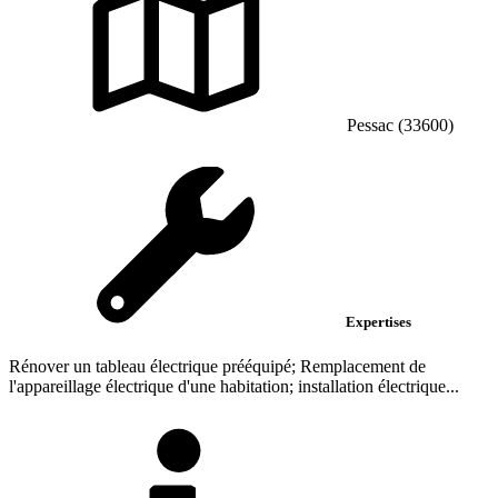
Pessac (33600)
Expertises
Rénover un tableau électrique prééquipé; Remplacement de
l'appareillage électrique d'une habitation; installation électrique...