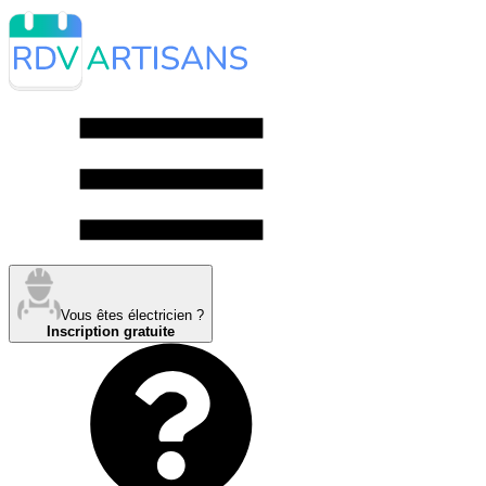
Vous êtes électricien ?
Inscription gratuite