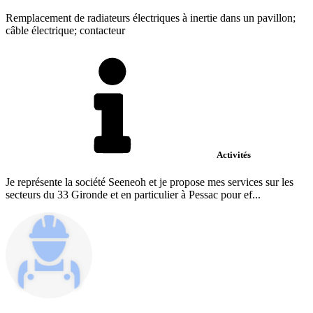
Remplacement de radiateurs électriques à inertie dans un pavillon;
câble électrique; contacteur
Activités
Je représente la société Seeneoh et je propose mes services sur les
secteurs du 33 Gironde et en particulier à Pessac pour ef...