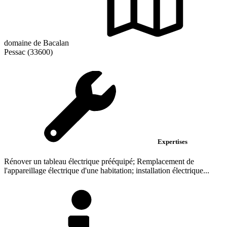
domaine de Bacalan
Pessac (33600)
Expertises
Rénover un tableau électrique prééquipé; Remplacement de
l'appareillage électrique d'une habitation; installation électrique...