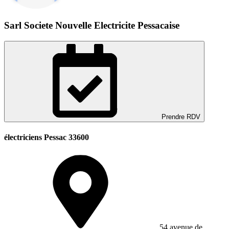
Sarl Societe Nouvelle Electricite Pessacaise
Prendre RDV
électriciens Pessac 33600
54 avenue de