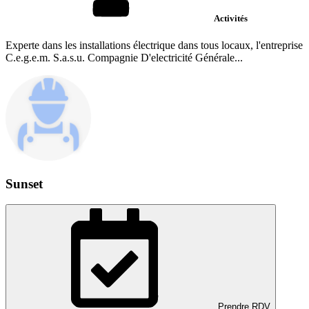
Activités
Experte dans les installations électrique dans tous locaux, l'entreprise
C.e.g.e.m. S.a.s.u. Compagnie D'electricité Générale...
Sunset
Prendre RDV