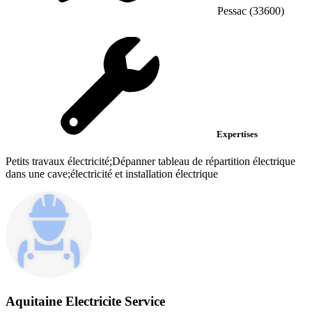
Pessac (33600)
Expertises
Petits travaux électricité;Dépanner tableau de répartition électrique
dans une cave;électricité et installation électrique
Aquitaine Electricite Service