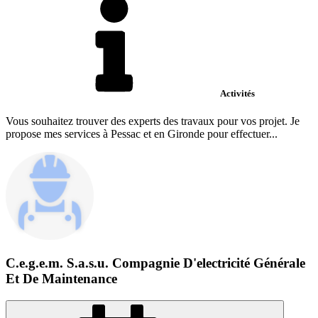
Activités
Vous souhaitez trouver des experts des travaux pour vos projet. Je
propose mes services à Pessac et en Gironde pour effectuer...
C.e.g.e.m. S.a.s.u. Compagnie D'electricité Générale
Et De Maintenance