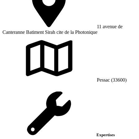
11 avenue de
Canteranne Batiment Sirah cite de la Photonique
Pessac (33600)
Expertises