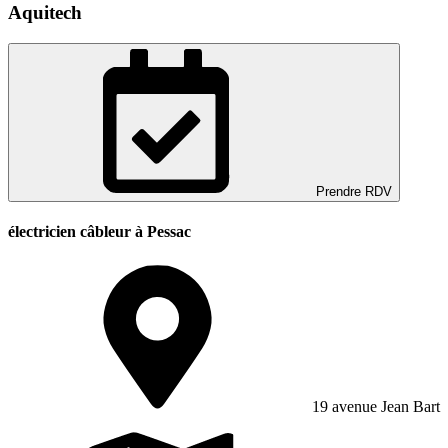
Aquitech
Prendre RDV
électricien câbleur à Pessac
19 avenue Jean Bart