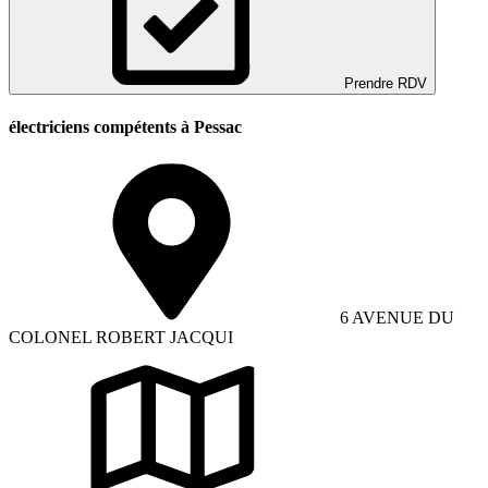
Prendre RDV
électriciens compétents à Pessac
6 AVENUE DU
COLONEL ROBERT JACQUI