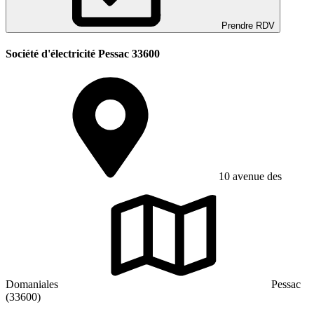
Prendre RDV
Société d'électricité Pessac 33600
10 avenue des
Domaniales
Pessac
(33600)