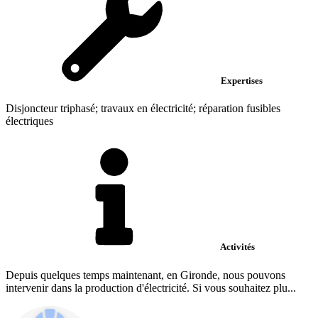
Expertises
Disjoncteur triphasé; travaux en électricité; réparation fusibles
électriques
Activités
Depuis quelques temps maintenant, en Gironde, nous pouvons
intervenir dans la production d'électricité. Si vous souhaitez plu...