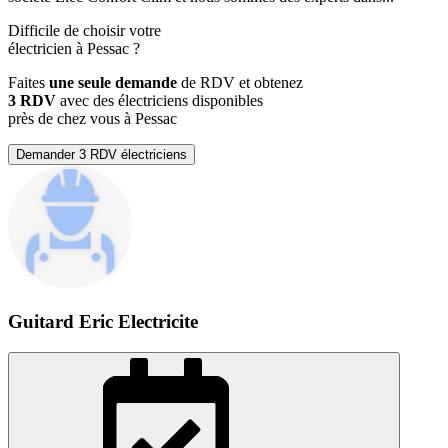
Difficile de choisir votre
électricien à Pessac ?
Faites
une seule demande
de RDV et obtenez
3 RDV
avec des électriciens disponibles
près de chez vous à Pessac
Demander 3 RDV électriciens
Guitard Eric Electricite