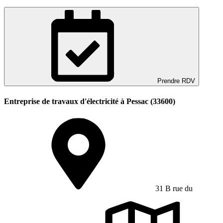
Prendre RDV
Entreprise de travaux d'électricité à Pessac (33600)
31 B rue du