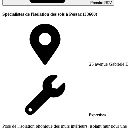
Prendre RDV
Spécialistes de l'isolation des sols à Pessac (33600)
25 avenue Gabriele 
Expertises
Pose de l'isolation phonique des murs intérieurs; isolant mur pour une 