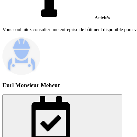
Activités
Vous souhaitez consulter une entreprise de bâtiment disponible pour v
Eurl Monsieur Meheut