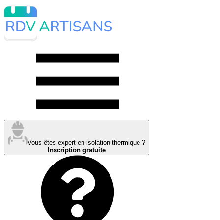
Vous êtes expert en isolation thermique ?
Inscription gratuite