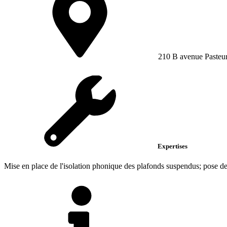
210 B avenue Pasteu
Expertises
Mise en place de l'isolation phonique des plafonds suspendus; pose de l