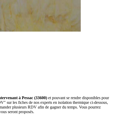
intervenant à Pessac (33600)
et pouvant se rendre disponibles pour
V" sur les fiches de nos experts en isolation thermique ci-dessous,
demander plusieurs RDV afin de gagner du temps. Vous pourrez
 vous seront proposés.