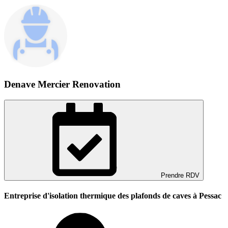
Denave Mercier Renovation
Prendre RDV
Entreprise d'isolation thermique des plafonds de caves à Pessac