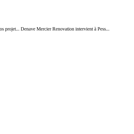
os projet... Denave Mercier Renovation intervient à Pess...