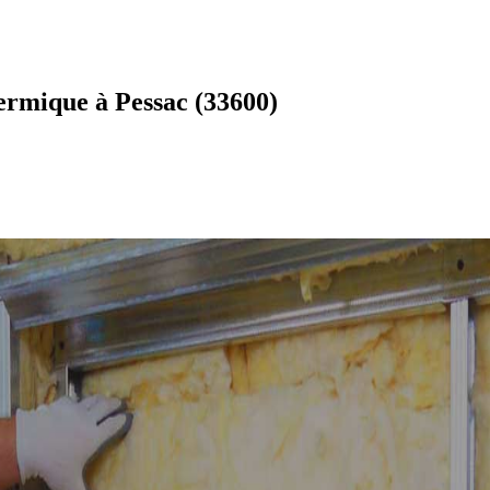
ermique à Pessac (33600)