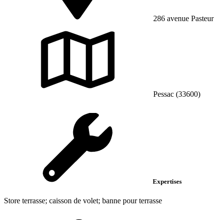
286 avenue Pasteur
Pessac (33600)
Expertises
Store terrasse; caisson de volet; banne pour terrasse