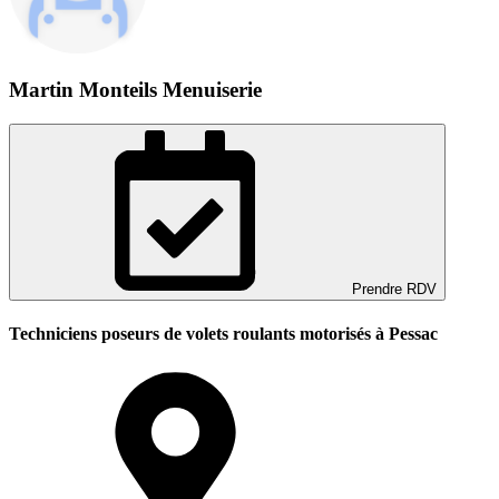
Martin Monteils Menuiserie
Prendre RDV
Techniciens poseurs de volets roulants motorisés à Pessac