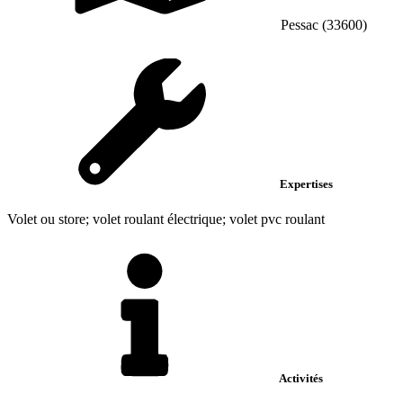
Pessac (33600)
Expertises
Volet ou store; volet roulant électrique; volet pvc roulant
Activités