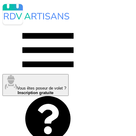
Vous êtes poseur de volet ?
Inscription gratuite