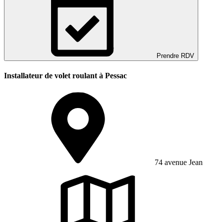
Prendre RDV
Installateur de volet roulant à Pessac
74 avenue Jean