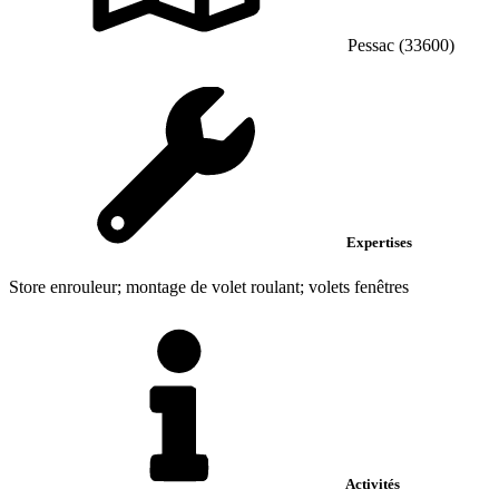
Pessac (33600)
Expertises
Store enrouleur; montage de volet roulant; volets fenêtres
Activités