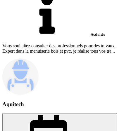
Activités
Vous souhaitez consulter des professionnels pour des travaux.
Expert dans la menuiserie bois et pvc, je réalise tous vos tra...
Aquitech