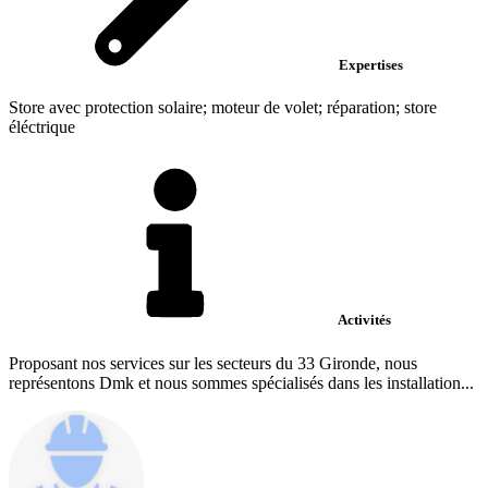
Expertises
Store avec protection solaire; moteur de volet; réparation; store
éléctrique
Activités
Proposant nos services sur les secteurs du 33 Gironde, nous
représentons Dmk et nous sommes spécialisés dans les installation...