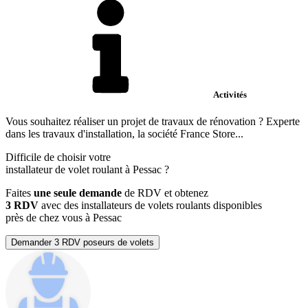
Activités
Vous souhaitez réaliser un projet de travaux de rénovation ? Experte
dans les travaux d'installation, la société France Store...
Difficile de choisir votre
installateur de volet roulant à Pessac ?
Faites
une seule demande
de RDV et obtenez
3 RDV
avec des installateurs de volets roulants disponibles
près de chez vous à Pessac
Demander 3 RDV poseurs de volets