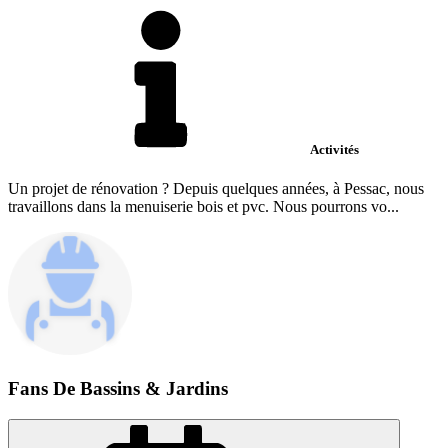
Activités
Un projet de rénovation ? Depuis quelques années, à Pessac, nous
travaillons dans la menuiserie bois et pvc. Nous pourrons vo...
Fans De Bassins & Jardins