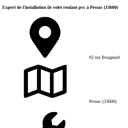
Expert de l'installation de volet roulant pvc à Pessac (33600)
92 rue Bougnard
Pessac (33600)