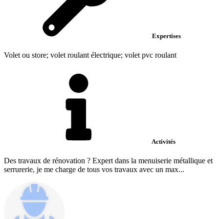
Expertises
Volet ou store; volet roulant électrique; volet pvc roulant
Activités
Des travaux de rénovation ? Expert dans la menuiserie métallique et
serrurerie, je me charge de tous vos travaux avec un max...