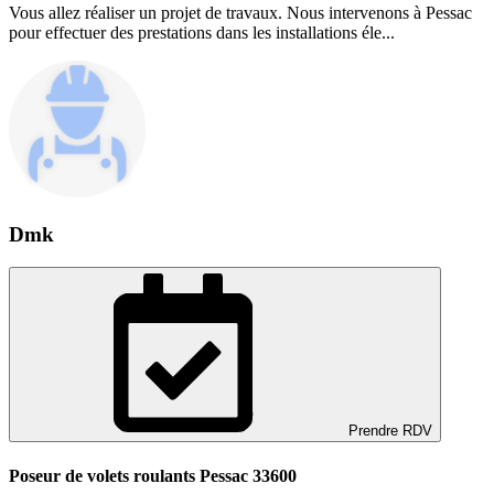
Vous allez réaliser un projet de travaux. Nous intervenons à Pessac
pour effectuer des prestations dans les installations éle...
Dmk
Prendre RDV
Poseur de volets roulants Pessac 33600