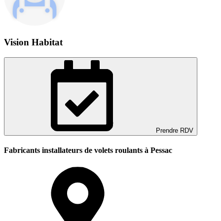
Vision Habitat
Prendre RDV
Fabricants installateurs de volets roulants à Pessac