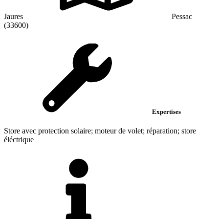
Jaures
Pessac
(33600)
Expertises
Store avec protection solaire; moteur de volet; réparation; store
éléctrique