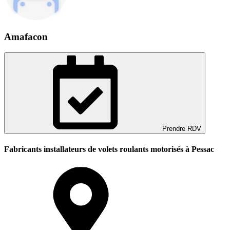
Amafacon
Prendre RDV
Fabricants installateurs de volets roulants motorisés à Pessac