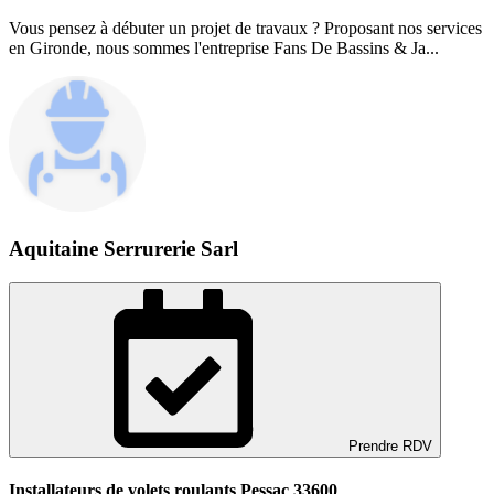
Vous pensez à débuter un projet de travaux ? Proposant nos services
en Gironde, nous sommes l'entreprise Fans De Bassins & Ja...
Aquitaine Serrurerie Sarl
Prendre RDV
Installateurs de volets roulants Pessac 33600