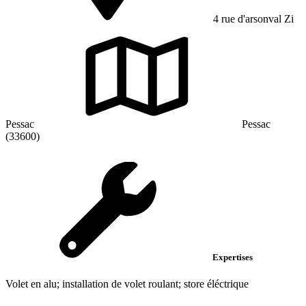
4 rue d'arsonval Zi
Pessac
Pessac
(33600)
Expertises
Volet en alu; installation de volet roulant; store éléctrique