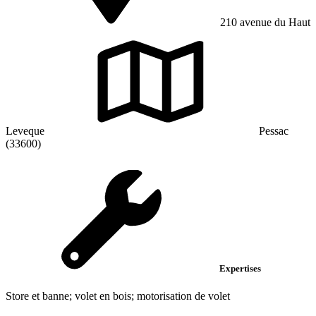
210 avenue du Haut
Leveque
Pessac
(33600)
Expertises
Store et banne; volet en bois; motorisation de volet