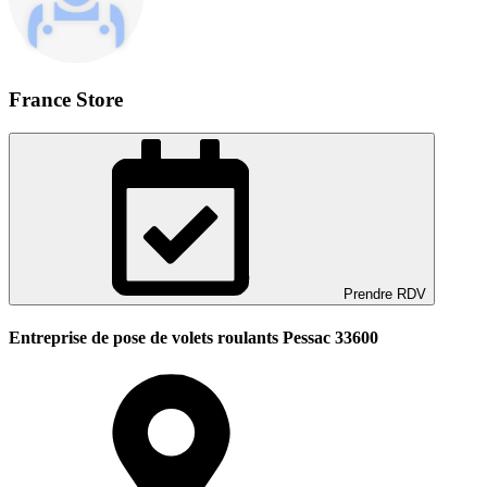
France Store
Prendre RDV
Entreprise de pose de volets roulants Pessac 33600