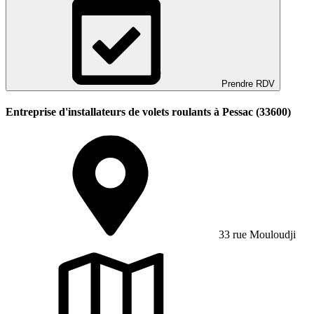
Prendre RDV
Entreprise d'installateurs de volets roulants à Pessac (33600)
33 rue Mouloudji