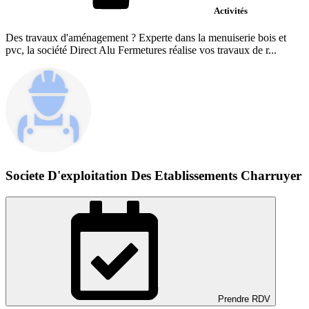
Activités
Des travaux d'aménagement ? Experte dans la menuiserie bois et
pvc, la société Direct Alu Fermetures réalise vos travaux de r...
Societe D'exploitation Des Etablissements Charruyer
Prendre RDV