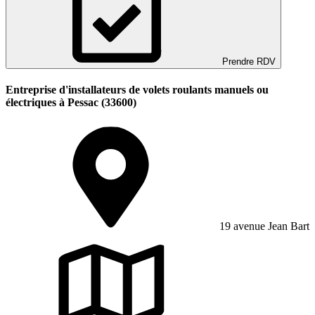
Prendre RDV
Entreprise d'installateurs de volets roulants manuels ou
électriques à Pessac (33600)
19 avenue Jean Bart