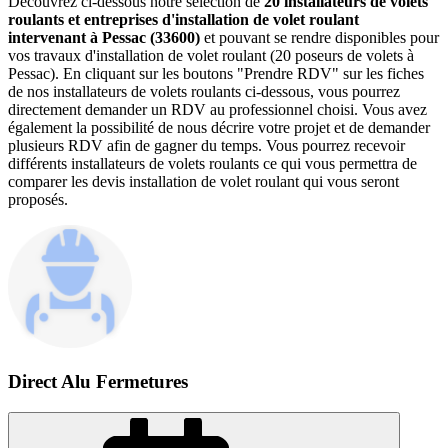
Découvrez ci-dessous notre sélection de
20 installateurs de volets
roulants et entreprises d'installation de volet roulant
intervenant à Pessac (33600)
et pouvant se rendre disponibles pour
vos travaux d'installation de volet roulant (20 poseurs de volets à
Pessac). En cliquant sur les boutons "Prendre RDV" sur les fiches
de nos installateurs de volets roulants ci-dessous, vous pourrez
directement demander un RDV au professionnel choisi. Vous avez
également la possibilité de nous décrire votre projet et de demander
plusieurs RDV afin de gagner du temps. Vous pourrez recevoir
différents installateurs de volets roulants ce qui vous permettra de
comparer les devis installation de volet roulant qui vous seront
proposés.
Direct Alu Fermetures