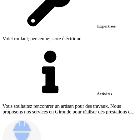
Expertises
Volet roulant; persienne; store éléctrique
Activités
Vous souhaitez rencontrer un artisan pour des travaux. Nous
proposons nos services en Gironde pour réaliser des prestations d...