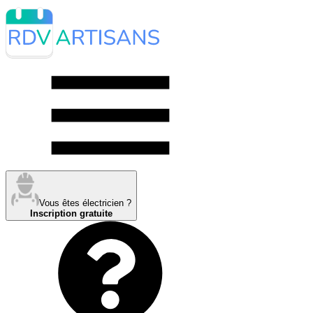
Vous êtes électricien ?
Inscription gratuite