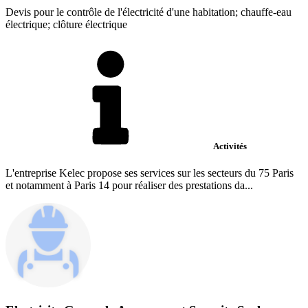
Devis pour le contrôle de l'électricité d'une habitation; chauffe-eau
électrique; clôture électrique
Activités
L'entreprise Kelec propose ses services sur les secteurs du 75 Paris
et notamment à Paris 14 pour réaliser des prestations da...