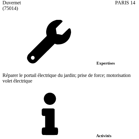
Duvernet
PARIS 14
(75014)
Expertises
Réparer le portail électrique du jardin; prise de force; motorisation
volet électrique
Activités