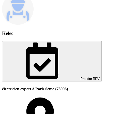
Kelec
Prendre RDV
électricien expert à Paris 6ème (75006)