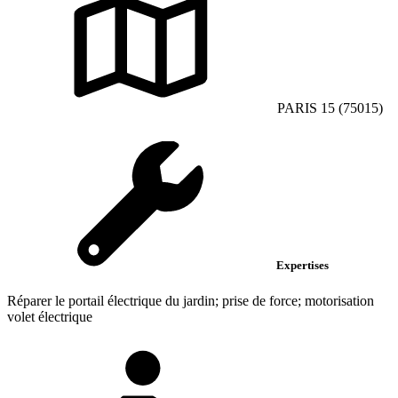
PARIS 15 (75015)
Expertises
Réparer le portail électrique du jardin; prise de force; motorisation
volet électrique