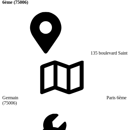
6ème (75006)
135 boulevard Saint
Germain
Paris 6ème
(75006)