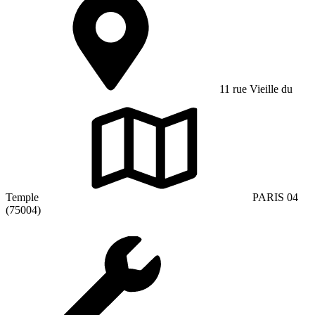
11 rue Vieille du
Temple
PARIS 04
(75004)