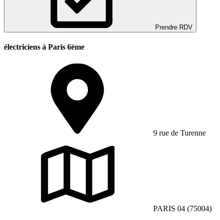
Prendre RDV
électriciens à Paris 6ème
9 rue de Turenne
PARIS 04 (75004)