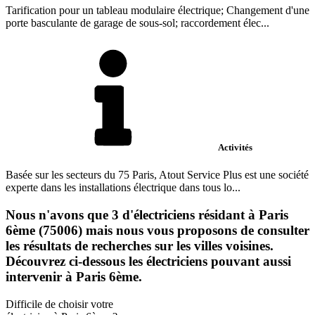
Tarification pour un tableau modulaire électrique; Changement d'une
porte basculante de garage de sous-sol; raccordement élec...
Activités
Basée sur les secteurs du 75 Paris, Atout Service Plus est une société
experte dans les installations électrique dans tous lo...
Nous n'avons que 3 d'électriciens résidant à Paris
6ème (75006) mais nous vous proposons de consulter
les résultats de recherches sur les villes voisines.
Découvrez ci-dessous les électriciens pouvant aussi
intervenir à Paris 6ème.
Difficile de choisir votre