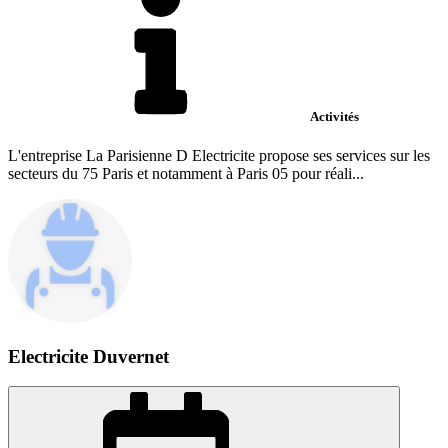
Activités
L'entreprise La Parisienne D Electricite propose ses services sur les
secteurs du 75 Paris et notamment à Paris 05 pour réali...
Electricite Duvernet