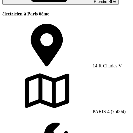
Prendre RDV
électricien à Paris 6ème
14 R Charles V
PARIS 4 (75004)