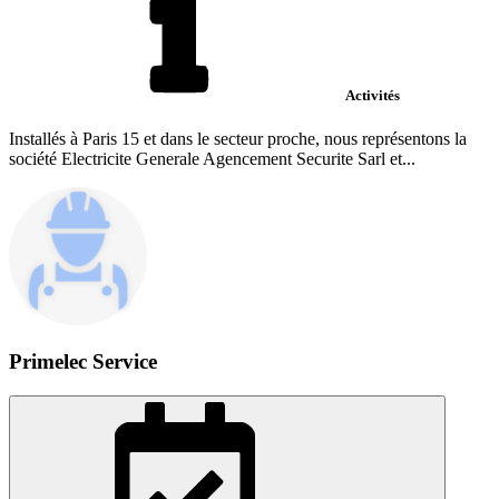
Activités
Installés à Paris 15 et dans le secteur proche, nous représentons la
société Electricite Generale Agencement Securite Sarl et...
Primelec Service