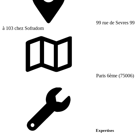
99 rue de Sevres 99
à 103 chez Sofradom
Paris 6ème (75006)
Expertises