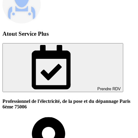
Atout Service Plus
Prendre RDV
Professionnel de l'électricité, de la pose et du dépannage Paris
6ème 75006