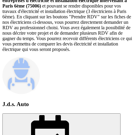
entreprises d'électricité et installation électrique intervenant à
Paris 6ème (75006)
et pouvant se rendre disponibles pour vos
travaux d'électricité et installation électrique (3 électriciens à Paris
6ème). En cliquant sur les boutons "Prendre RDV" sur les fiches de
nos électriciens ci-dessous, vous pourrez directement demander un
RDV au professionnel choisi. Vous avez également la possibilité de
nous décrire votre projet et de demander plusieurs RDV afin de
gagner du temps. Vous pourrez recevoir différents électriciens ce qui
vous permettra de comparer les devis électricité et installation
électrique qui vous seront proposés.
J.d.s. Auto