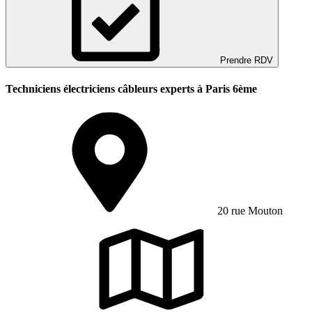
Prendre RDV
Techniciens électriciens câbleurs experts à Paris 6ème
20 rue Mouton