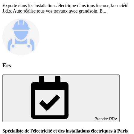
Experte dans les installations électrique dans tous locaux, la société
J.d.s. Auto réalise tous vos travaux avec grandsoin. E...
Ecs
Prendre RDV
Spécialiste de l'électricité et des installations électriques à Paris