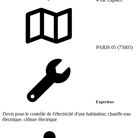
PARIS 05 (75005)
Expertises
Devis pour le contrôle de l'électricité d'une habitation; chauffe-eau
électrique; clôture électrique