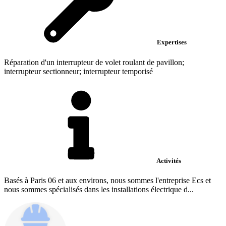
Expertises
Réparation d'un interrupteur de volet roulant de pavillon;
interrupteur sectionneur; interrupteur temporisé
Activités
Basés à Paris 06 et aux environs, nous sommes l'entreprise Ecs et
nous sommes spécialisés dans les installations électrique d...