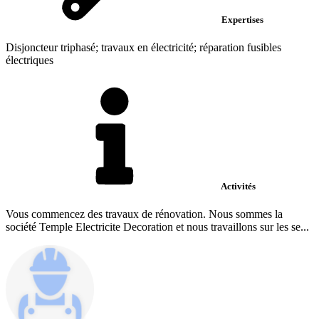
Expertises
Disjoncteur triphasé; travaux en électricité; réparation fusibles
électriques
Activités
Vous commencez des travaux de rénovation. Nous sommes la
société Temple Electricite Decoration et nous travaillons sur les se...