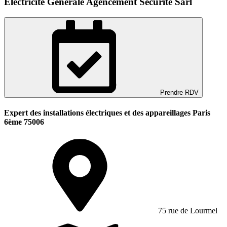
Electricite Generale Agencement Securite Sarl
Prendre RDV
Expert des installations électriques et des appareillages Paris
6ème 75006
75 rue de Lourmel