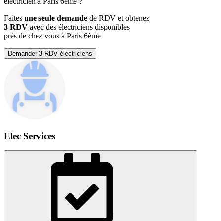
électricien à Paris 6ème ?
Faites
une seule demande
de RDV et obtenez
3 RDV
avec des électriciens disponibles
près de chez vous à Paris 6ème
Demander 3 RDV électriciens
Elec Services