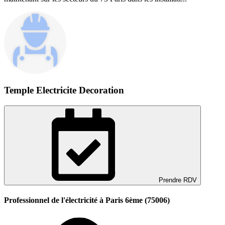
Temple Electricite Decoration
Prendre RDV
Professionnel de l'électricité à Paris 6ème (75006)