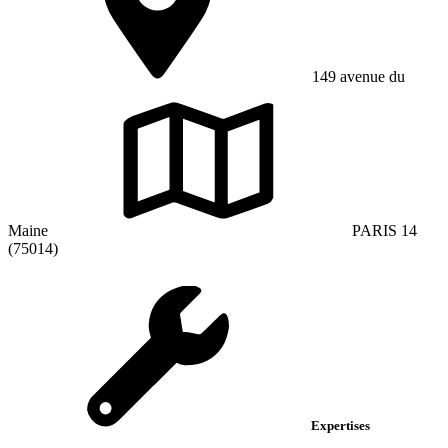
149 avenue du
Maine
PARIS 14
(75014)
Expertises