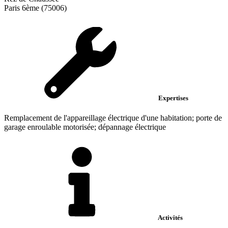
Paris 6ème (75006)
Expertises
Remplacement de l'appareillage électrique d'une habitation; porte de
garage enroulable motorisée; dépannage électrique
Activités