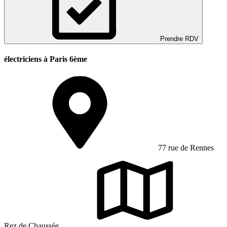
Prendre RDV
électriciens à Paris 6ème
77 rue de Rennes
Rez de Chaussée