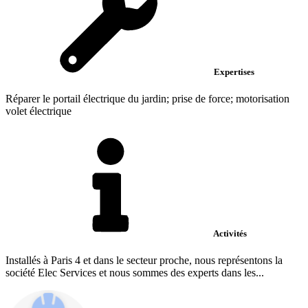
Expertises
Réparer le portail électrique du jardin; prise de force; motorisation
volet électrique
Activités
Installés à Paris 4 et dans le secteur proche, nous représentons la
société Elec Services et nous sommes des experts dans les...