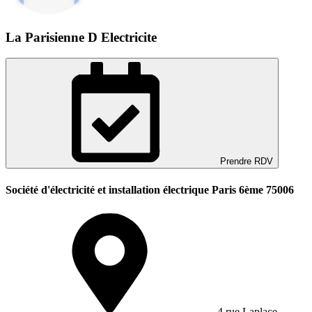
La Parisienne D Electricite
Prendre RDV
Société d'électricité et installation électrique Paris 6ème 75006
4 rue Laplace