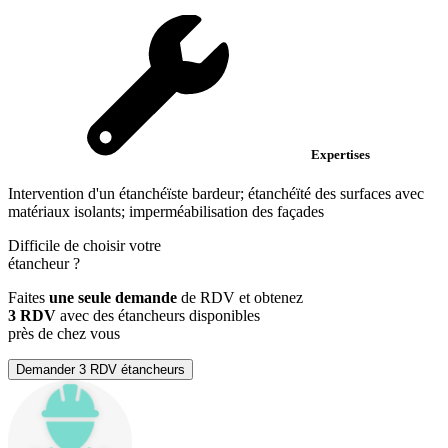
Expertises
Intervention d'un étanchéïste bardeur; étanchéïté des surfaces avec
matériaux isolants; imperméabilisation des façades
Difficile de choisir votre
étancheur
?
Faites
une seule demande
de RDV et obtenez
3 RDV
avec des étancheurs disponibles
près de chez vous
Demander 3 RDV étancheurs