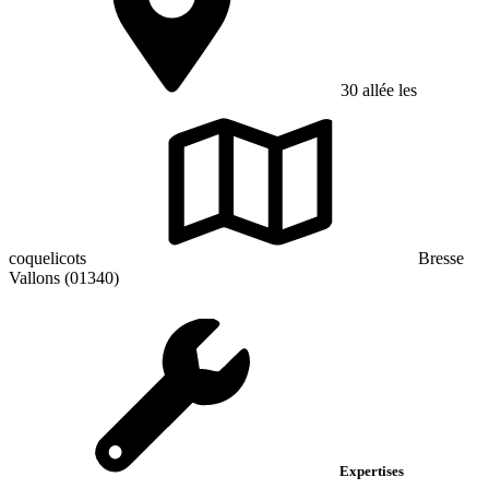
30 allée les
coquelicots
Bresse
Vallons (01340)
Expertises