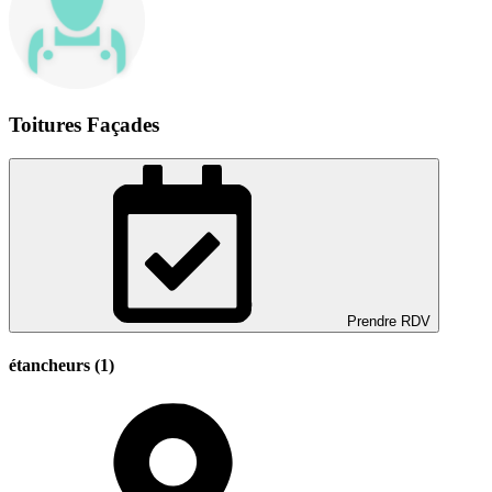
Toitures Façades
Prendre RDV
étancheurs (1)