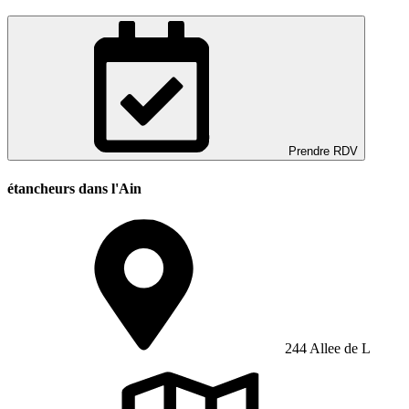
Prendre RDV
étancheurs dans l'Ain
244 Allee de L