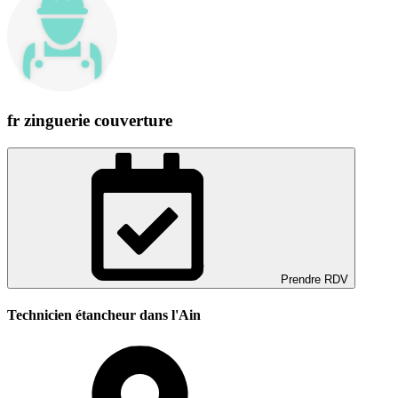
fr zinguerie couverture
Prendre RDV
Technicien étancheur dans l'Ain