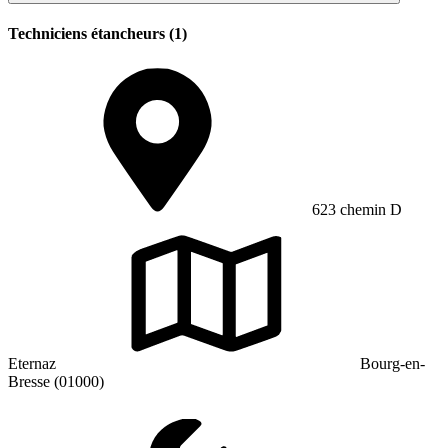
Techniciens étancheurs (1)
623 chemin D
Eternaz
Bourg-en-
Bresse (01000)