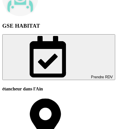
GSE HABITAT
Prendre RDV
étancheur dans l'Ain