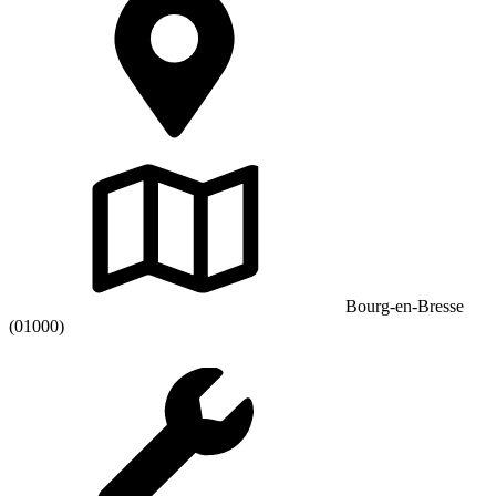
Bourg-en-Bresse
(01000)