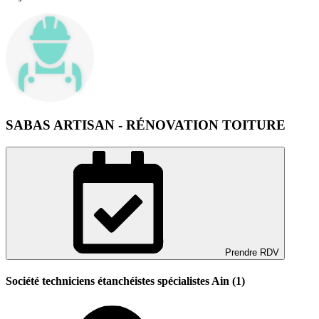
SABAS ARTISAN - RÉNOVATION TOITURE
Prendre RDV
Société techniciens étanchéistes spécialistes Ain (1)