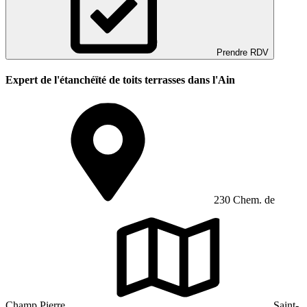
Prendre RDV
Expert de l'étanchéïté de toits terrasses dans l'Ain
230 Chem. de
Champ Pierre
Saint-