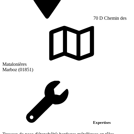
70 D Chemin des
Matalonières
Marboz (01851)
Expertises