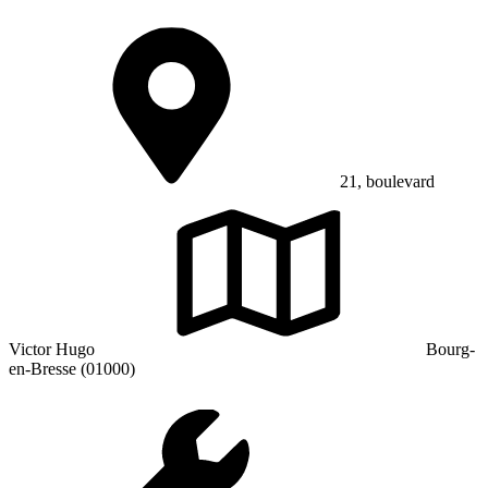
21, boulevard
Victor Hugo
Bourg-
en-Bresse (01000)