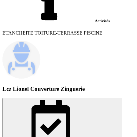
Activités
ETANCHEITE TOITURE-TERRASSE PISCINE
Lcz Lionel Couverture Zinguerie