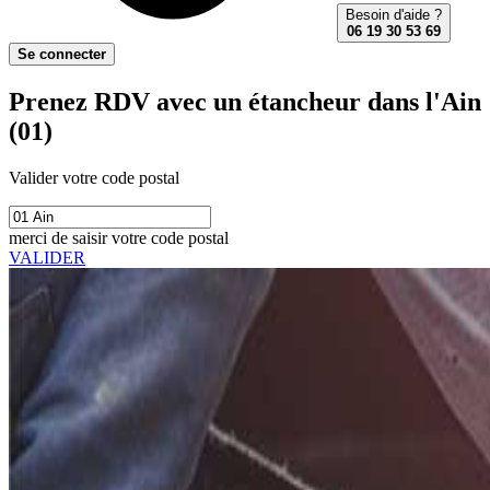
Besoin d'aide ?
06 19 30 53 69
Se connecter
Prenez RDV avec un étancheur dans l'Ain
(01)
Valider votre code postal
merci de saisir votre code postal
VALIDER