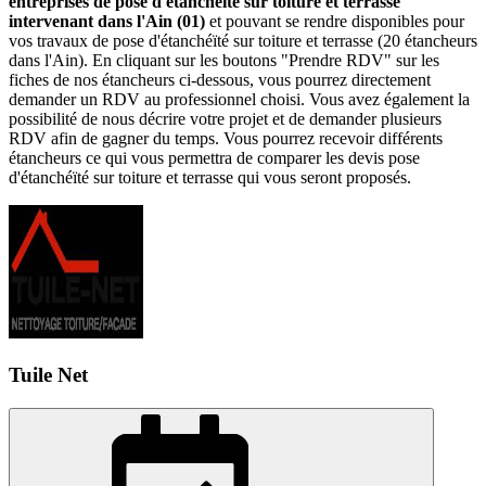
entreprises de pose d'étanchéïté sur toiture et terrasse
intervenant dans l'Ain (01)
et pouvant se rendre disponibles pour
vos travaux de pose d'étanchéïté sur toiture et terrasse (20 étancheurs
dans l'Ain). En cliquant sur les boutons "Prendre RDV" sur les
fiches de nos étancheurs ci-dessous, vous pourrez directement
demander un RDV au professionnel choisi. Vous avez également la
possibilité de nous décrire votre projet et de demander plusieurs
RDV afin de gagner du temps. Vous pourrez recevoir différents
étancheurs ce qui vous permettra de comparer les devis pose
d'étanchéïté sur toiture et terrasse qui vous seront proposés.
Tuile Net