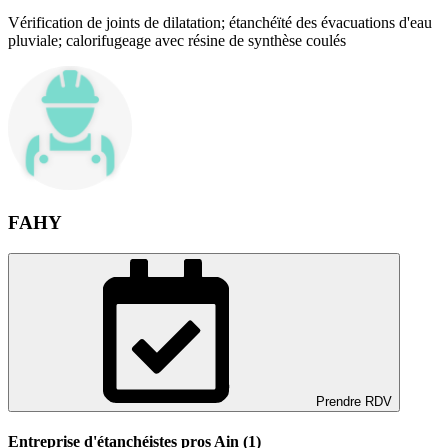
Vérification de joints de dilatation; étanchéïté des évacuations d'eau
pluviale; calorifugeage avec résine de synthèse coulés
FAHY
Prendre RDV
Entreprise d'étanchéistes pros Ain (1)