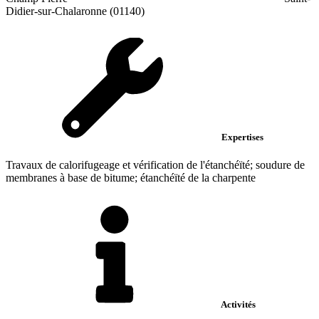
Didier-sur-Chalaronne (01140)
Expertises
Travaux de calorifugeage et vérification de l'étanchéïté; soudure de
membranes à base de bitume; étanchéïté de la charpente
Activités