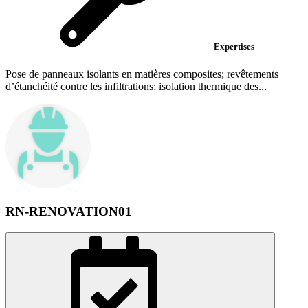
Expertises
Pose de panneaux isolants en matières composites; revêtements
d’étanchéité contre les infiltrations; isolation thermique des...
RN-RENOVATION01