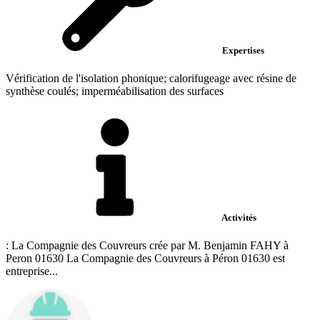
Expertises
Vérification de l'isolation phonique; calorifugeage avec résine de
synthèse coulés; imperméabilisation des surfaces
Activités
: La Compagnie des Couvreurs crée par M. Benjamin FAHY à
Peron 01630 La Compagnie des Couvreurs à Péron 01630 est
entreprise...