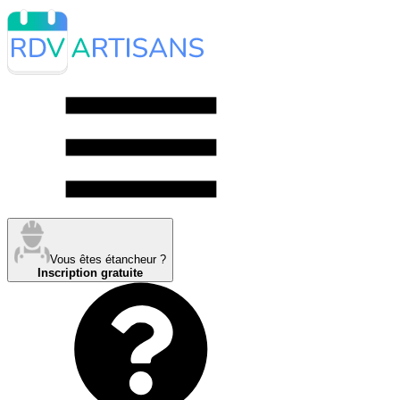
Vous êtes étancheur ?
Inscription gratuite