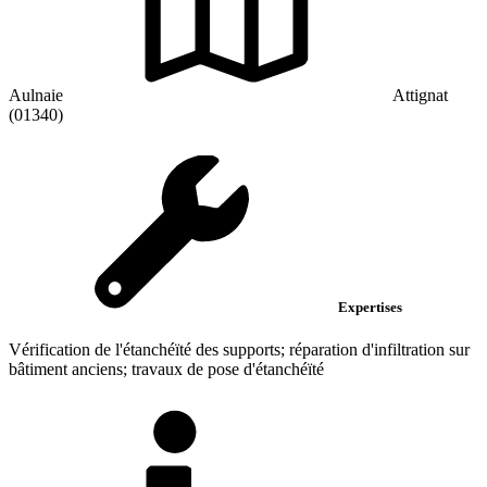
Aulnaie
Attignat
(01340)
Expertises
Vérification de l'étanchéïté des supports; réparation d'infiltration sur
bâtiment anciens; travaux de pose d'étanchéïté