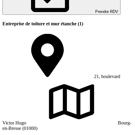
Prendre RDV
Entreprise de toiture et mur étanche (1)
21, boulevard
Victor Hugo
Bourg-
en-Bresse (01000)